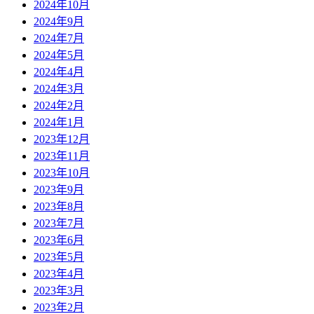
2024年10月
2024年9月
2024年7月
2024年5月
2024年4月
2024年3月
2024年2月
2024年1月
2023年12月
2023年11月
2023年10月
2023年9月
2023年8月
2023年7月
2023年6月
2023年5月
2023年4月
2023年3月
2023年2月