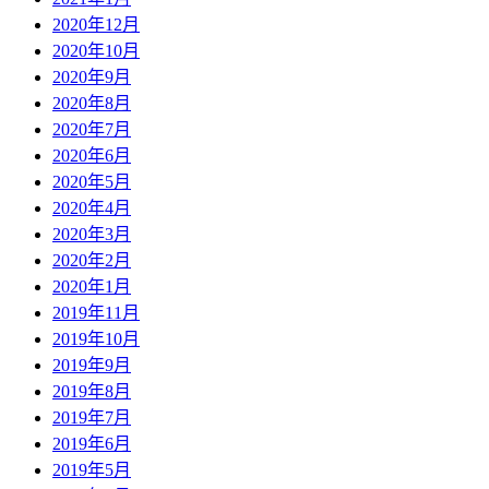
2020年12月
2020年10月
2020年9月
2020年8月
2020年7月
2020年6月
2020年5月
2020年4月
2020年3月
2020年2月
2020年1月
2019年11月
2019年10月
2019年9月
2019年8月
2019年7月
2019年6月
2019年5月