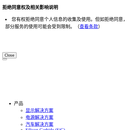
拒绝同意权及相关影响说明
您有权拒绝同意个人信息的收集及使用。但如拒绝同意，
部分服务的使用可能会受到限制。（
查看条款
）
Close
产品
显示解决方案
电源解决方案
汽车解决方案
Silicon Carbide (SiC)