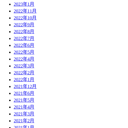
2023年1月
2022年11月
2022年10月
2022年9月
2022年8月
2022年7月
2022年6月
2022年5月
2022年4月
2022年3月
2022年2月
2022年1月
2021年12月
2021年6月
2021年5月
2021年4月
2021年3月
2021年2月
2021年1月