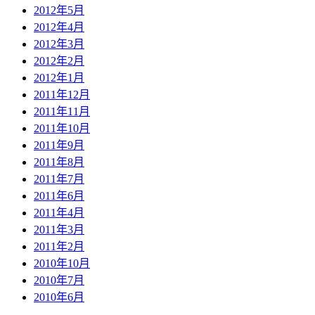
2012年5月
2012年4月
2012年3月
2012年2月
2012年1月
2011年12月
2011年11月
2011年10月
2011年9月
2011年8月
2011年7月
2011年6月
2011年4月
2011年3月
2011年2月
2010年10月
2010年7月
2010年6月