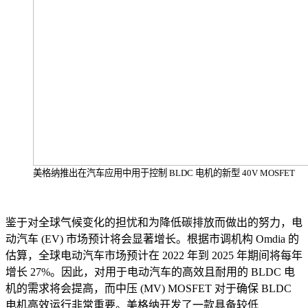
美格纳推出在汽车应用中用于控制 BLDC 电机的新型 40V MOSFET
鉴于对全球气候变化的担忧和为降低碳排放而做出的努力，电
动汽车 (EV) 市场预计将会显著增长。根据市调机构 Omdia 的
估算，全球电动汽车市场预计在 2022 年到 2025 年期间将每年
增长 27%。因此，对用于电动汽车的高效且耐用的 BLDC 电
机的需求将会提高，而中压 (MV) MOSFET 对于确保 BLDC
电机高效运行非常重要。美格纳开发了一款具备较低