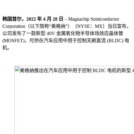
韩国首尔，2022 年 4 月 28 日
– Magnachip Semiconductor
Corporation（以下简称“美格纳”）（NYSE：MX）当日宣布，
公司发布了一款新型 40V 金属氧化物半导体场效应晶体管
(MOSFET)，可供在汽车应用中用于控制无刷直流 (BLDC) 电
机。