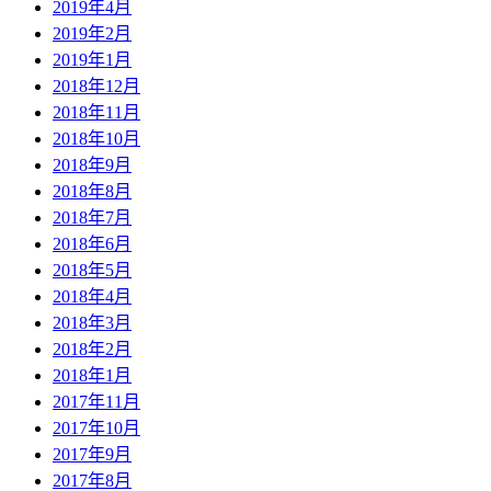
2019年4月
2019年2月
2019年1月
2018年12月
2018年11月
2018年10月
2018年9月
2018年8月
2018年7月
2018年6月
2018年5月
2018年4月
2018年3月
2018年2月
2018年1月
2017年11月
2017年10月
2017年9月
2017年8月