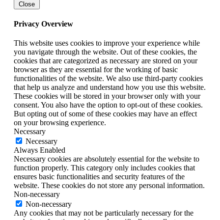
Close
Privacy Overview
This website uses cookies to improve your experience while
you navigate through the website. Out of these cookies, the
cookies that are categorized as necessary are stored on your
browser as they are essential for the working of basic
functionalities of the website. We also use third-party cookies
that help us analyze and understand how you use this website.
These cookies will be stored in your browser only with your
consent. You also have the option to opt-out of these cookies.
But opting out of some of these cookies may have an effect
on your browsing experience.
Necessary
Necessary
Always Enabled
Necessary cookies are absolutely essential for the website to
function properly. This category only includes cookies that
ensures basic functionalities and security features of the
website. These cookies do not store any personal information.
Non-necessary
Non-necessary
Any cookies that may not be particularly necessary for the