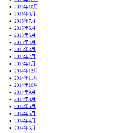
2015年10月
2015年8月
2015年7月
2015年6月
2015年5月
2015年4月
2015年3月
2015年2月
2015年1月
2014年12月
2014年11月
2014年10月
2014年9月
2014年8月
2014年6月
2014年5月
2014年4月
2014年3月