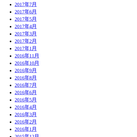
2017年7月
2017年6月
2017年5月
2017年4月
2017年3月
2017年2月
2017年1月
2016年11月
2016年10月
2016年9月
2016年8月
2016年7月
2016年6月
2016年5月
2016年4月
2016年3月
2016年2月
2016年1月
2015年12月