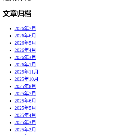
文章归档
2026年7月
2026年6月
2026年5月
2026年4月
2026年3月
2026年1月
2025年11月
2025年10月
2025年8月
2025年7月
2025年6月
2025年5月
2025年4月
2025年3月
2025年2月