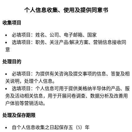
个人信息收集、使用及提供同意书
收集项目
必填项目：姓名、公司、电子邮箱、国家
选填项目：职务、关注产品/解决方案、营销信息接收同
意
处理目的
必填项目：为提供有关咨询及提交事项的信息、答复及相
关说明，处理个人信息。
选填项目：个人信息可用于提供美格纳半导体的产品、服
务及活动相关信息，用于开展问卷调查、数据分析及改善用
户体验等营销活动。
处理及保存期限
自个人信息收集之日起保存五（5）年