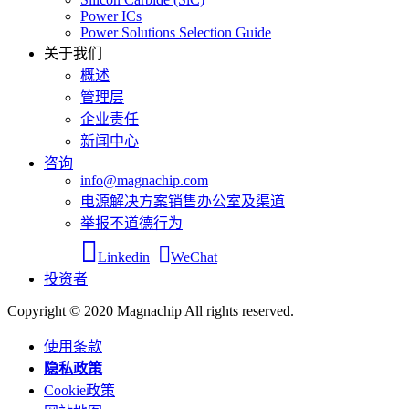
Power ICs
Power Solutions Selection Guide
关于我们
概述
管理层
企业责任
新闻中心
咨询
info@magnachip.com
电源解决方案销售办公室及渠道
举报不道德行为
Linkedin
WeChat
投资者
Copyright © 2020 Magnachip All rights reserved.
使用条款
隐私政策
Cookie政策