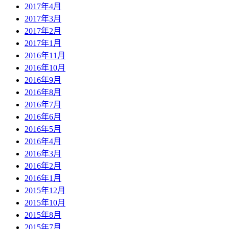
2017年4月
2017年3月
2017年2月
2017年1月
2016年11月
2016年10月
2016年9月
2016年8月
2016年7月
2016年6月
2016年5月
2016年4月
2016年3月
2016年2月
2016年1月
2015年12月
2015年10月
2015年8月
2015年7月