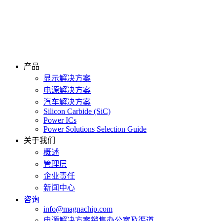
产品
显示解决方案
电源解决方案
汽车解决方案
Silicon Carbide (SiC)
Power ICs
Power Solutions Selection Guide
关于我们
概述
管理层
企业责任
新闻中心
咨询
info@magnachip.com
电源解决方案销售办公室及渠道