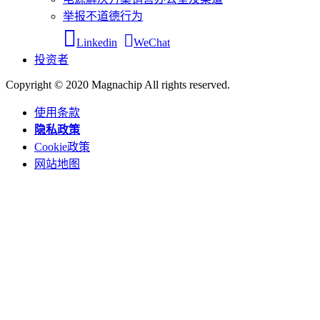
举报不道德行为
Linkedin
WeChat
投资者
Copyright © 2020 Magnachip All rights reserved.
使用条款
隐私政策
Cookie政策
网站地图