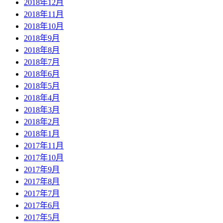
2018年12月
2018年11月
2018年10月
2018年9月
2018年8月
2018年7月
2018年6月
2018年5月
2018年4月
2018年3月
2018年2月
2018年1月
2017年11月
2017年10月
2017年9月
2017年8月
2017年7月
2017年6月
2017年5月