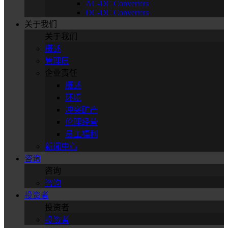
AC-DC Converters
DC-DC Converters
关于我们
关于我们
概述
管理层
企业责任
概述
环境
冲突矿产
伦理经营
员工福利
新闻中心
咨询
咨询
咨询
投资者
投资者
投资者