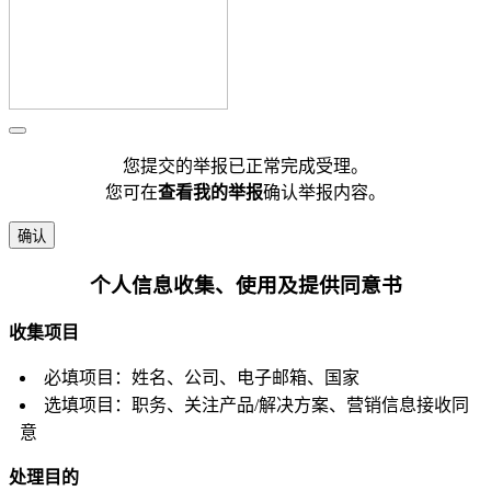
您提交的举报已正常完成受理。
您可在
查看我的举报
确认举报内容。
确认
个人信息收集、使用及提供同意书
收集项目
必填项目：姓名、公司、电子邮箱、国家
选填项目：职务、关注产品/解决方案、营销信息接收同
意
处理目的