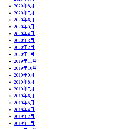
2020年8月
2020年7月
2020年6月
2020年5月
2020年4月
2020年3月
2020年2月
2020年1月
2019年11月
2019年10月
2019年9月
2019年8月
2019年7月
2019年6月
2019年5月
2019年4月
2019年2月
2019年1月