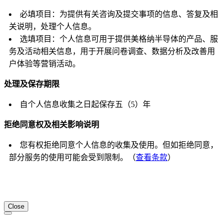
必填项目：为提供有关咨询及提交事项的信息、答复及相
关说明，处理个人信息。
选填项目：个人信息可用于提供美格纳半导体的产品、服
务及活动相关信息，用于开展问卷调查、数据分析及改善用
户体验等营销活动。
处理及保存期限
自个人信息收集之日起保存五（5）年
拒绝同意权及相关影响说明
您有权拒绝同意个人信息的收集及使用。但如拒绝同意，
部分服务的使用可能会受到限制。（
查看条款
）
Close