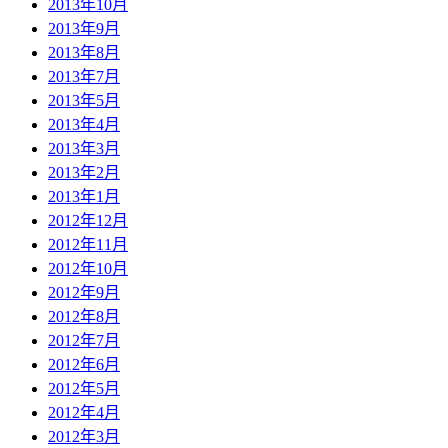
2013年10月
2013年9月
2013年8月
2013年7月
2013年5月
2013年4月
2013年3月
2013年2月
2013年1月
2012年12月
2012年11月
2012年10月
2012年9月
2012年8月
2012年7月
2012年6月
2012年5月
2012年4月
2012年3月