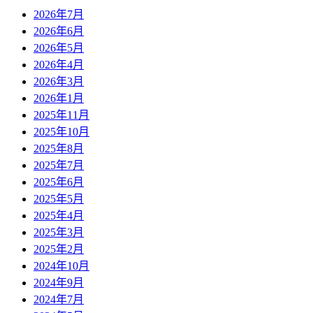
2026年7月
2026年6月
2026年5月
2026年4月
2026年3月
2026年1月
2025年11月
2025年10月
2025年8月
2025年7月
2025年6月
2025年5月
2025年4月
2025年3月
2025年2月
2024年10月
2024年9月
2024年7月