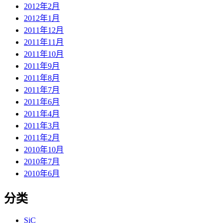
2012年2月
2012年1月
2011年12月
2011年11月
2011年10月
2011年9月
2011年8月
2011年7月
2011年6月
2011年4月
2011年3月
2011年2月
2010年10月
2010年7月
2010年6月
分类
SiC