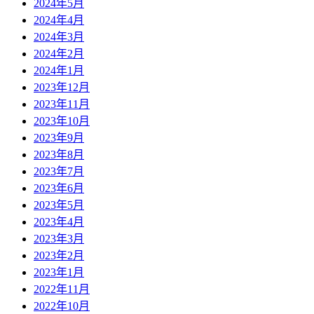
2024年5月
2024年4月
2024年3月
2024年2月
2024年1月
2023年12月
2023年11月
2023年10月
2023年9月
2023年8月
2023年7月
2023年6月
2023年5月
2023年4月
2023年3月
2023年2月
2023年1月
2022年11月
2022年10月