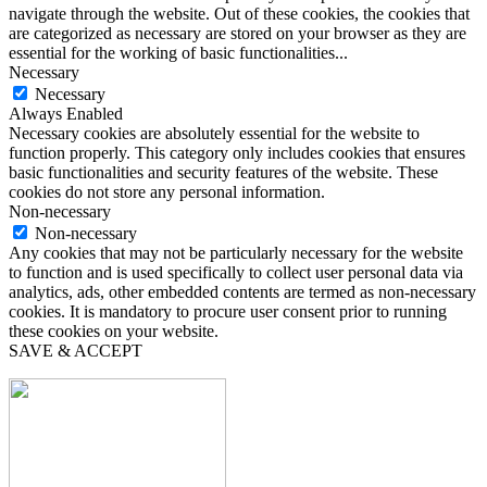
navigate through the website. Out of these cookies, the cookies that
are categorized as necessary are stored on your browser as they are
essential for the working of basic functionalities
...
Necessary
Necessary
Always Enabled
Necessary cookies are absolutely essential for the website to
function properly. This category only includes cookies that ensures
basic functionalities and security features of the website. These
cookies do not store any personal information.
Non-necessary
Non-necessary
Any cookies that may not be particularly necessary for the website
to function and is used specifically to collect user personal data via
analytics, ads, other embedded contents are termed as non-necessary
cookies. It is mandatory to procure user consent prior to running
these cookies on your website.
SAVE & ACCEPT