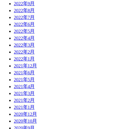
2022年9月
2022年8月
2022年7月
2022年6月
2022年5月
2022年4月
2022年3月
2022年2月
2022年1月
2021年12月
2021年6月
2021年5月
2021年4月
2021年3月
2021年2月
2021年1月
2020年12月
2020年10月
2020年9月