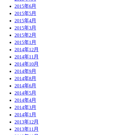
2015年6月
2015年5月
2015年4月
2015年3月
2015年2月
2015年1月
2014年12月
2014年11月
2014年10月
2014年9月
2014年8月
2014年6月
2014年5月
2014年4月
2014年3月
2014年1月
2013年12月
2013年11月