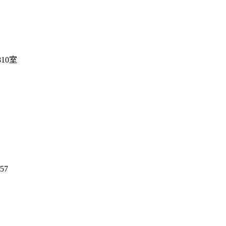
10室
57