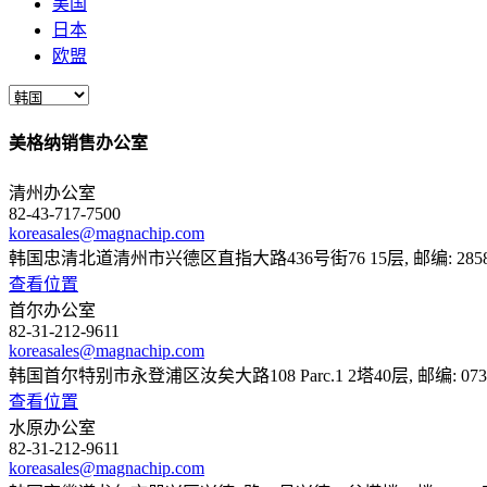
美国
日本
欧盟
美格纳销售办公室
清州办公室
82-43-717-7500
koreasales@magnachip.com
韩国忠清北道清州市兴德区直指大路436号街76 15层, 邮编: 285
查看位置
首尔办公室
82-31-212-9611
koreasales@magnachip.com
韩国首尔特别市永登浦区汝矣大路108 Parc.1 2塔40层, 邮编: 073
查看位置
水原办公室
82-31-212-9611
koreasales@magnachip.com