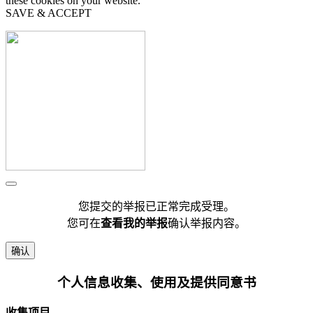
these cookies on your website.
SAVE & ACCEPT
您提交的举报已正常完成受理。
您可在
查看我的举报
确认举报内容。
确认
个人信息收集、使用及提供同意书
收集项目