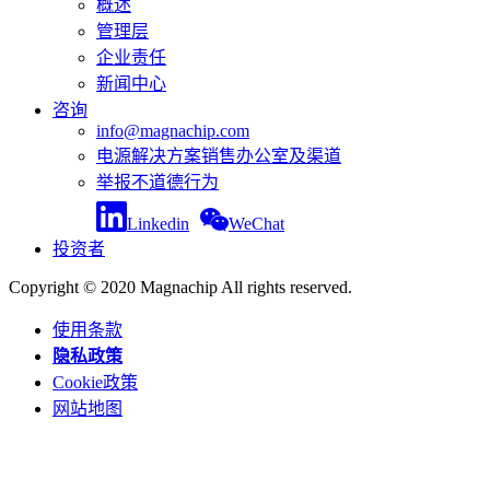
概述
管理层
企业责任
新闻中心
咨询
info@magnachip.com
电源解决方案销售办公室及渠道
举报不道德行为
Linkedin
WeChat
投资者
Copyright © 2020 Magnachip All rights reserved.
使用条款
隐私政策
Cookie政策
网站地图