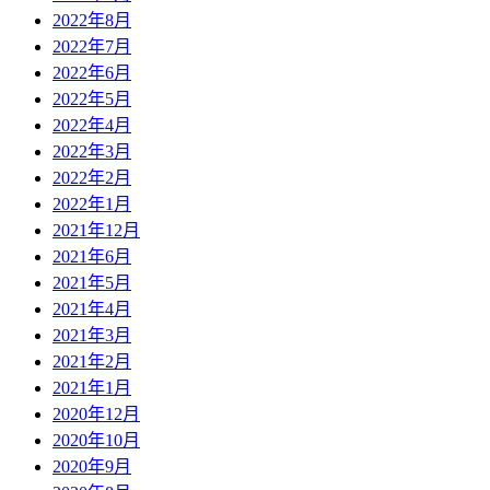
2022年8月
2022年7月
2022年6月
2022年5月
2022年4月
2022年3月
2022年2月
2022年1月
2021年12月
2021年6月
2021年5月
2021年4月
2021年3月
2021年2月
2021年1月
2020年12月
2020年10月
2020年9月