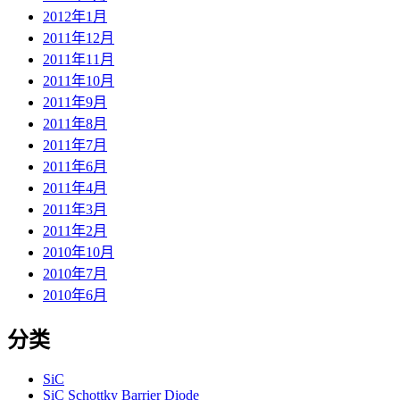
2012年1月
2011年12月
2011年11月
2011年10月
2011年9月
2011年8月
2011年7月
2011年6月
2011年4月
2011年3月
2011年2月
2010年10月
2010年7月
2010年6月
分类
SiC
SiC Schottky Barrier Diode