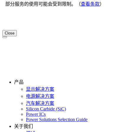
部分服务的使用可能会受到限制。（
查看条款
）
Close
产品
显示解决方案
电源解决方案
汽车解决方案
Silicon Carbide (SiC)
Power ICs
Power Solutions Selection Guide
关于我们