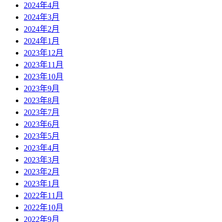
2024年4月
2024年3月
2024年2月
2024年1月
2023年12月
2023年11月
2023年10月
2023年9月
2023年8月
2023年7月
2023年6月
2023年5月
2023年4月
2023年3月
2023年2月
2023年1月
2022年11月
2022年10月
2022年9月