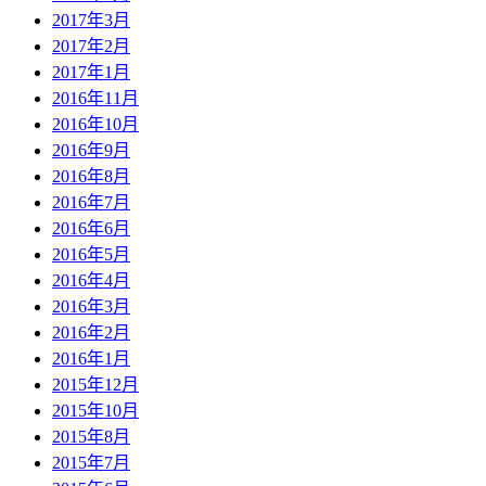
2017年3月
2017年2月
2017年1月
2016年11月
2016年10月
2016年9月
2016年8月
2016年7月
2016年6月
2016年5月
2016年4月
2016年3月
2016年2月
2016年1月
2015年12月
2015年10月
2015年8月
2015年7月