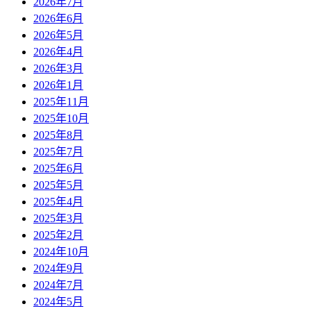
2026年7月
2026年6月
2026年5月
2026年4月
2026年3月
2026年1月
2025年11月
2025年10月
2025年8月
2025年7月
2025年6月
2025年5月
2025年4月
2025年3月
2025年2月
2024年10月
2024年9月
2024年7月
2024年5月