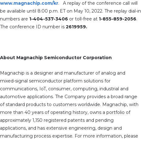
www.magnachip.com/kr
. A replay of the conference call will
be available until 8:00 p.m. ET on May 10, 2022. The replay dial-in
numbers are
1-404-537-3406
or toll-free at
1-855-859-2056
.
The conference ID number is
2619959.
About Magnachip Semiconductor Corporation
Magnachip is a designer and manufacturer of analog and
mixed-signal semiconductor platform solutions for
communications, IoT, consumer, computing, industrial and
automotive applications. The Company provides a broad range
of standard products to customers worldwide. Magnachip, with
more than 40 years of operating history, owns a portfolio of
approximately 1,150 registered patents and pending
applications, and has extensive engineering, design and
manufacturing process expertise. For more information, please