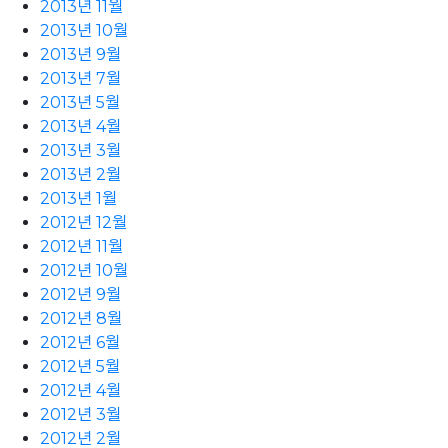
2013년 11월
2013년 10월
2013년 9월
2013년 7월
2013년 5월
2013년 4월
2013년 3월
2013년 2월
2013년 1월
2012년 12월
2012년 11월
2012년 10월
2012년 9월
2012년 8월
2012년 6월
2012년 5월
2012년 4월
2012년 3월
2012년 2월