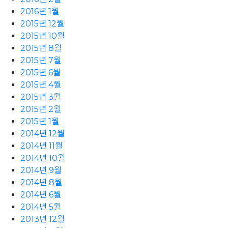
2016년 1월
2015년 12월
2015년 10월
2015년 8월
2015년 7월
2015년 6월
2015년 4월
2015년 3월
2015년 2월
2015년 1월
2014년 12월
2014년 11월
2014년 10월
2014년 9월
2014년 8월
2014년 6월
2014년 5월
2013년 12월