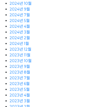
2024년 10월
2024년 9월
2024년 7월
2024년 5월
2024년 4월
2024년 3월
2024년 2월
2024년 1월
2023년 12월
2023년 11월
2023년 10월
2023년 9월
2023년 8월
2023년 7월
2023년 6월
2023년 5월
2023년 4월
2023년 3월
2023년 2월