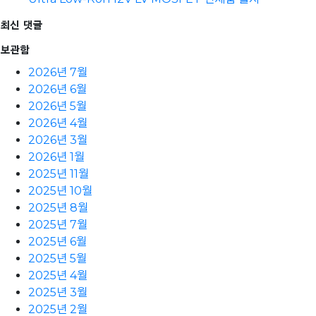
최신 댓글
보관함
2026년 7월
2026년 6월
2026년 5월
2026년 4월
2026년 3월
2026년 1월
2025년 11월
2025년 10월
2025년 8월
2025년 7월
2025년 6월
2025년 5월
2025년 4월
2025년 3월
2025년 2월