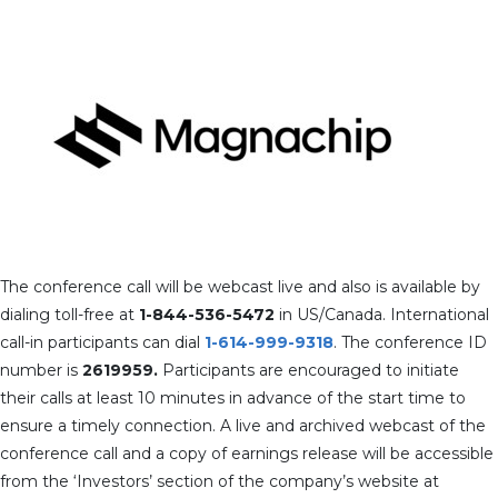
The conference call will be webcast live and also is available by
dialing toll-free at
1-844-536-5472
in US/Canada. International
call-in participants can dial
1-614-999-9318
. The conference ID
number is
2619959
.
Participants are encouraged to initiate
their calls at least 10 minutes in advance of the start time to
ensure a timely connection. A live and archived webcast of the
conference call and a copy of earnings release will be accessible
from the ‘Investors’ section of the company’s website at