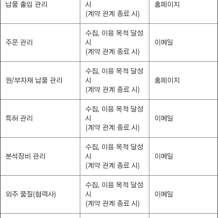
납품 출입 관리
시
홈페이지
(계약 관계 종료 시)
수집, 이용 목적 달성
주문 관리
시
이메일
(계약 관계 종료 시)
수집, 이용 목적 달성
원/부자재 납품 관리
시
홈페이지
(계약 관계 종료 시)
수집, 이용 목적 달성
특허 관리
시
이메일
(계약 관계 종료 시)
수집, 이용 목적 달성
분석장비 관리
시
이메일
(계약 관계 종료 시)
수집, 이용 목적 달성
외주 품질(협력사)
시
이메일
(계약 관계 종료 시)