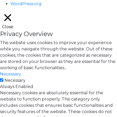
WordPress.org
Close
Privacy Overview
This website uses cookies to improve your experience
while you navigate through the website. Out of these
cookies, the cookies that are categorized as necessary
are stored on your browser as they are essential for the
working of basic functionalities
...
Necessary
Necessary
Always Enabled
Necessary cookies are absolutely essential for the
website to function properly. This category only
includes cookies that ensures basic functionalities and
security features of the website. These cookies do not