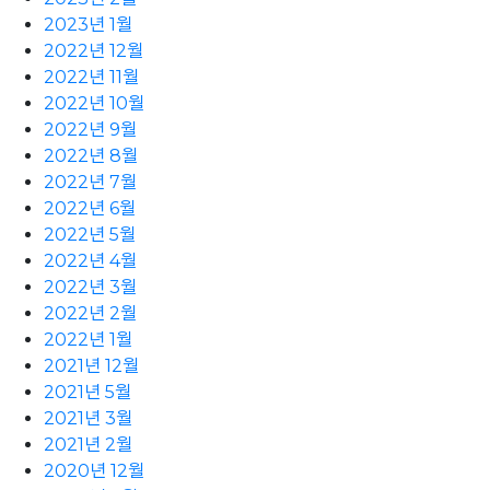
2023년 1월
2022년 12월
2022년 11월
2022년 10월
2022년 9월
2022년 8월
2022년 7월
2022년 6월
2022년 5월
2022년 4월
2022년 3월
2022년 2월
2022년 1월
2021년 12월
2021년 5월
2021년 3월
2021년 2월
2020년 12월