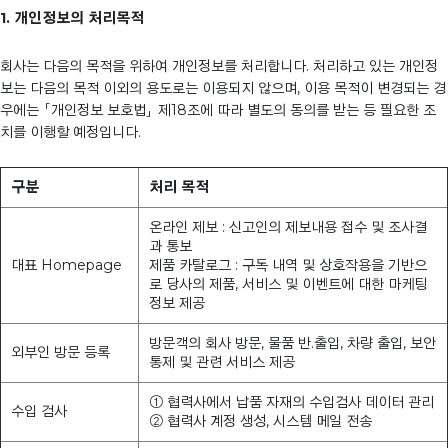
1. 개인정보의 처리목적
회사는 다음의 목적을 위하여 개인정보를 처리합니다. 처리하고 있는 개인정
보는 다음의 목적 이외의 용도로는 이용되지 않으며, 이용 목적이 변경되는 경
우에는 「개인정보 보호법」 제18조에 따라 별도의 동의를 받는 등 필요한 조
치를 이행할 예정입니다.
구분
처리 목적
온라인 제보 : 신고인의 제보내용 접수 및 조사결
과 통보
대표 Homepage
제품 카탈로그 : 구독 내역 및 상호작용을 기반으
로 당사의 제품, 서비스 및 이벤트에 대한 마케팅
정보 제공
방문객의 회사 방문, 물품 반.출입, 차량 출입, 보안
외부인 방문 등록
통제 및 관련 서비스 제공
① 협력사에서 납품 자재의 수입검사 데이터 관리
수입 검사
② 협력사 계정 생성, 시스템 메일 전송