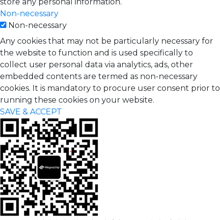
store any personal information.
Non-necessary
Non-necessary
Any cookies that may not be particularly necessary for
the website to function and is used specifically to
collect user personal data via analytics, ads, other
embedded contents are termed as non-necessary
cookies. It is mandatory to procure user consent prior to
running these cookies on your website.
SAVE & ACCEPT