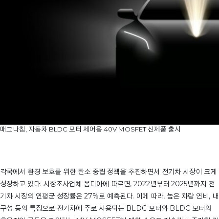
매그나칩, 자동차 BLDC 모터 제어용 40V MOSFET 신제품 출시
각국에서 환경 보호를 위한 탄소 중립 정책을 추진하면서 전기차 시장이 크게
성장하고 있다. 시장조사업체 옴디아에 따르면, 2022년부터 2025년까지 전
기차 시장의 연평균 성장률은 27%로 예측된다. 이에 따라, 높은 차량 연비, 내
구성 등의 특징으로 전기차에 주로 사용되는 BLDC 모터와 BLDC 모터의