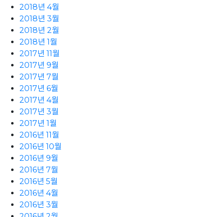
2018년 4월
2018년 3월
2018년 2월
2018년 1월
2017년 11월
2017년 9월
2017년 7월
2017년 6월
2017년 4월
2017년 3월
2017년 1월
2016년 11월
2016년 10월
2016년 9월
2016년 7월
2016년 5월
2016년 4월
2016년 3월
2016년 2월