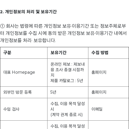
2. 개인정보의 처리 및 보유기간
① 회사는 법령에 따른 개인정보 보유·이용기간 또는 정보주체로부
터 개인정보를 수집 시에 동의 받은 개인정보 보유·이용기간 내에서
개인정보를 처리· 보유합니다.
구분
보유기간
수집 방법
온라인 제보 : 제보내
용 조사 종결 시점까
대표 Homepage
홈페이지
지
제품 카탈로그 : 5년
외부인 방문 등록
5년
홈페이지
수집, 이용 목적 달성
수입 검사
시
이메일
(계약 관계 종료 시)
수집, 이용 목적 달성