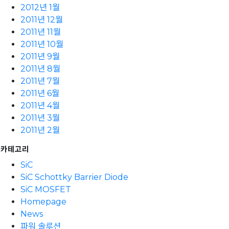
2012년 1월
2011년 12월
2011년 11월
2011년 10월
2011년 9월
2011년 8월
2011년 7월
2011년 6월
2011년 4월
2011년 3월
2011년 2월
카테고리
SiC
SiC Schottky Barrier Diode
SiC MOSFET
Homepage
News
파워 솔루션