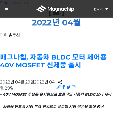
Skip to content
[월:]
한국어
2022년 04월
파워 솔루션
매그나칩, 자동차 BLDC 모터 제어용
40V MOSFET 신제품 출시
2022년 04월 29일
2022년 04
월 29일
– 40V MOSFET
의 낮은 온저항으로 효율적인 자동차 BLDC 모터 제어
– 차량용 반도체 시장 본격 진입으로 글로벌 시장 점유율 확대 예상