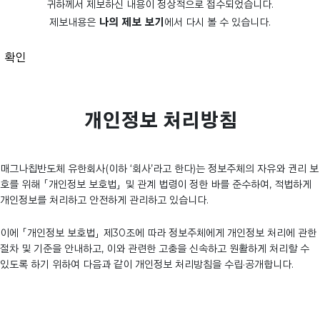
귀하께서 제보하신 내용이 정상적으로 접수되었습니다.
제보내용은
나의 제보 보기
에서 다시 볼 수 있습니다.
확인
개인정보 처리방침
매그나칩반도체 유한회사(이하 ‘회사’라고 한다)는 정보주체의 자유와 권리 보
호를 위해 「개인정보 보호법」 및 관계 법령이 정한 바를 준수하여, 적법하게
개인정보를 처리하고 안전하게 관리하고 있습니다.
이에 「개인정보 보호법」 제30조에 따라 정보주체에게 개인정보 처리에 관한
절차 및 기준을 안내하고, 이와 관련한 고충을 신속하고 원활하게 처리할 수
있도록 하기 위하여 다음과 같이 개인정보 처리방침을 수립·공개합니다.