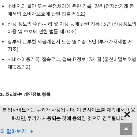
소비자의 불만 또는 분쟁처리에 관한 기록 : 3년 (전자상거래 등
에서의 소비자보호에 관한 법률 제6조)
신용 정보의 수집•처리 및 이용 등에 관한 기록 : 3년 (신용정보의
이용 및 보호에 관한 법률 제20조)
장부와 교부한 세금계산서 또는 영수증 : 5년 (부가가치세법 제
71조)
서비스이용기록, 접속로그, 접속IP정보 : 3개월 (통신비밀보호법
제15조의2)
3. 처리하는 개인정보 항목
회사는 다음의 개인정보 항목을 처리하고 있습니다.
본 웹사이트에는 쿠키가 사용됩니다. 이 웹사이트를 계속해서 이용
하시면, 쿠키가 사용되는 것에 동의한 것으로 간주됩니다.
구분
수집 항목
더 알아보기