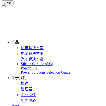
Close
产品
显示解决方案
电源解决方案
汽车解决方案
Silicon Carbide (SiC)
Power ICs
Power Solutions Selection Guide
关于我们
概述
管理层
企业责任
新闻中心