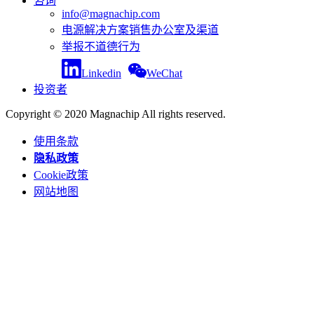
咨询
info@magnachip.com
电源解决方案销售办公室及渠道
举报不道德行为
Linkedin
WeChat
投资者
Copyright © 2020 Magnachip All rights reserved.
使用条款
隐私政策
Cookie政策
网站地图