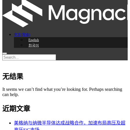
中文(简体)
English
한국어
无结果
It seems we can’t find what you’re looking for. Perhaps searching
can help.
近期文章
美格纳与纳微半导体达成战略合作，加速布局高压及超
高压SiC市场