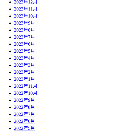
2023年12月
2023年11月
2023年10月
2023年9月
2023年8月
2023年7月
2023年6月
2023年5月
2023年4月
2023年3月
2023年2月
2023年1月
2022年11月
2022年10月
2022年9月
2022年8月
2022年7月
2022年6月
2022年5月