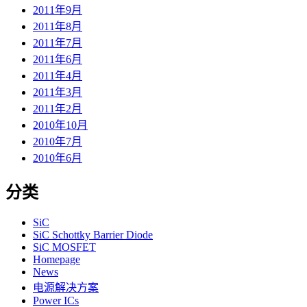
2011年9月
2011年8月
2011年7月
2011年6月
2011年4月
2011年3月
2011年2月
2010年10月
2010年7月
2010年6月
分类
SiC
SiC Schottky Barrier Diode
SiC MOSFET
Homepage
News
电源解决方案
Power ICs