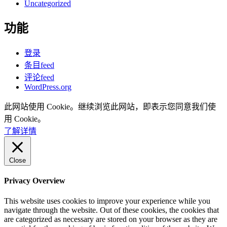
Uncategorized
功能
登录
条目feed
评论feed
WordPress.org
此网站使用 Cookie。继续浏览此网站，即表示您同意我们使
用 Cookie。
了解详情
Close
Privacy Overview
This website uses cookies to improve your experience while you
navigate through the website. Out of these cookies, the cookies that
are categorized as necessary are stored on your browser as they are