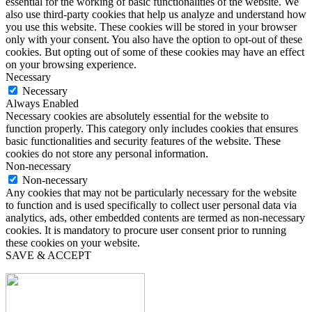
essential for the working of basic functionalities of the website. We
also use third-party cookies that help us analyze and understand how
you use this website. These cookies will be stored in your browser
only with your consent. You also have the option to opt-out of these
cookies. But opting out of some of these cookies may have an effect
on your browsing experience.
Necessary
Necessary
Always Enabled
Necessary cookies are absolutely essential for the website to
function properly. This category only includes cookies that ensures
basic functionalities and security features of the website. These
cookies do not store any personal information.
Non-necessary
Non-necessary
Any cookies that may not be particularly necessary for the website
to function and is used specifically to collect user personal data via
analytics, ads, other embedded contents are termed as non-necessary
cookies. It is mandatory to procure user consent prior to running
these cookies on your website.
SAVE & ACCEPT