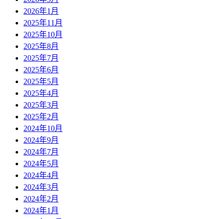
2026年1月
2025年11月
2025年10月
2025年8月
2025年7月
2025年6月
2025年5月
2025年4月
2025年3月
2025年2月
2024年10月
2024年9月
2024年7月
2024年5月
2024年4月
2024年3月
2024年2月
2024年1月