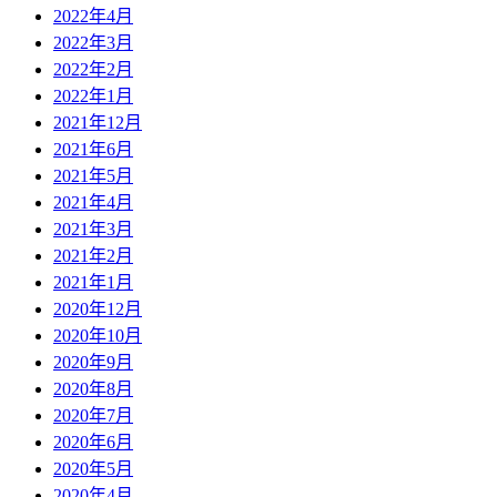
2022年4月
2022年3月
2022年2月
2022年1月
2021年12月
2021年6月
2021年5月
2021年4月
2021年3月
2021年2月
2021年1月
2020年12月
2020年10月
2020年9月
2020年8月
2020年7月
2020年6月
2020年5月
2020年4月