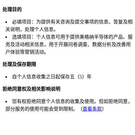
处理目的
必填项目：为提供有关咨询及提交事项的信息、答复及相
关说明，处理个人信息。
选填项目：个人信息可用于提供美格纳半导体的产品、服
务及活动相关信息，用于开展问卷调查、数据分析及改善用
户体验等营销活动。
处理及保存期限
自个人信息收集之日起保存五（5）年
拒绝同意权及相关影响说明
您有权拒绝同意个人信息的收集及使用。但如拒绝同意，
部分服务的使用可能会受到限制。（
查看条款
）