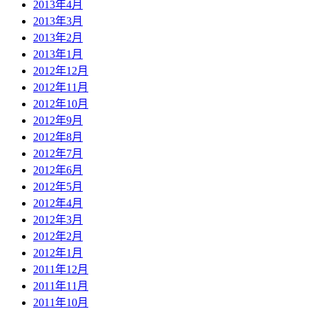
2013年4月
2013年3月
2013年2月
2013年1月
2012年12月
2012年11月
2012年10月
2012年9月
2012年8月
2012年7月
2012年6月
2012年5月
2012年4月
2012年3月
2012年2月
2012年1月
2011年12月
2011年11月
2011年10月