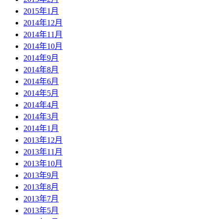
2015年1月
2014年12月
2014年11月
2014年10月
2014年9月
2014年8月
2014年6月
2014年5月
2014年4月
2014年3月
2014年1月
2013年12月
2013年11月
2013年10月
2013年9月
2013年8月
2013年7月
2013年5月