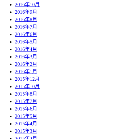
2016年10月
2016年9月
2016年8月
2016年7月
2016年6月
2016年5月
2016年4月
2016年3月
2016年2月
2016年1月
2015年12月
2015年10月
2015年8月
2015年7月
2015年6月
2015年5月
2015年4月
2015年3月
2015年2月