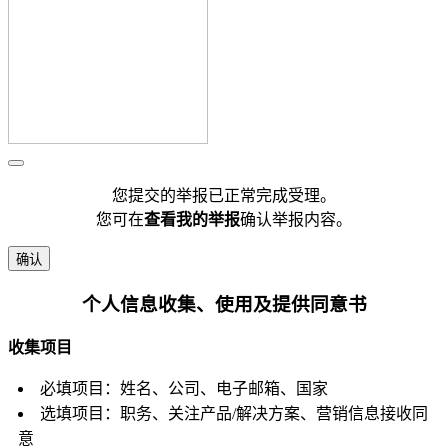
您提交的举报已正常完成受理。
您可在
查看我的举报
确认举报内容。
确认
个人信息收集、使用及提供同意书
收集项目
必填项目：姓名、公司、电子邮箱、国家
选填项目：职务、关注产品/解决方案、营销信息接收同
意