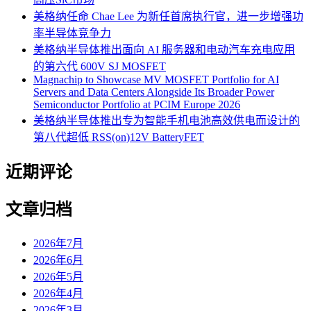
美格纳任命 Chae Lee 为新任首席执行官，进一步增强功
率半导体竞争力
美格纳半导体推出面向 AI 服务器和电动汽车充电应用
的第六代 600V SJ MOSFET
Magnachip to Showcase MV MOSFET Portfolio for AI
Servers and Data Centers Alongside Its Broader Power
Semiconductor Portfolio at PCIM Europe 2026
美格纳半导体推出专为智能手机电池高效供电而设计的
第八代超低 RSS(on)12V BatteryFET
近期评论
文章归档
2026年7月
2026年6月
2026年5月
2026年4月
2026年3月