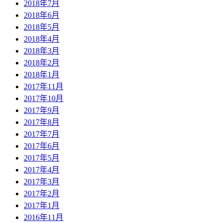
2018年7月
2018年6月
2018年5月
2018年4月
2018年3月
2018年2月
2018年1月
2017年11月
2017年10月
2017年9月
2017年8月
2017年7月
2017年6月
2017年5月
2017年4月
2017年3月
2017年2月
2017年1月
2016年11月