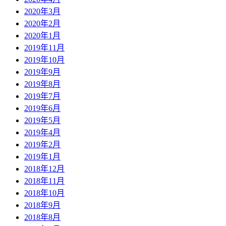
2020年3月
2020年2月
2020年1月
2019年11月
2019年10月
2019年9月
2019年8月
2019年7月
2019年6月
2019年5月
2019年4月
2019年2月
2019年1月
2018年12月
2018年11月
2018年10月
2018年9月
2018年8月