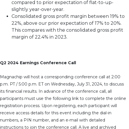
compared to prior expectation of flat-to-up-
slightly year-over-year.
Consolidated gross profit margin between 19% to
22%, above our prior expectation of 17% to 20%.
This compares with the consolidated gross profit
margin of 22.4% in 2023.
Q2 2024 Earnings Conference Call
Magnachip will host a corresponding conference call at 2:00
p.m. PT / 5:00 p.m. ET on Wednesday, July 31, 2024, to discuss
its financial results. In advance of the conference call, all
participants must use the following link to complete the online
registration process. Upon registering, each participant will
receive access details for this event including the dial-in
numbers, a PIN number, and an e-mail with detailed
instructions to join the conference call. A live and archived