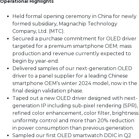
Operational Highlights
Held formal opening ceremony in China for newly
formed subsidiary, Magnachip Technology
Company, Ltd. (MTC).
Secured a purchase commitment for OLED driver
targeted for a premium smartphone OEM; mass
production and revenue currently expected to
begin by year-end.
Delivered samples of our next-generation OLED
driver to a panel supplier for a leading Chinese
smartphone OEM’s winter 2024 model, now in the
final design validation phase.
Taped out a new OLED driver designed with next-
generation IP including sub-pixel rendering (SPR),
refined color enhancement, color filter, brightness
uniformity control and more than 20% reduction
in power consumption than previous generation.
Sampled our first OLED smartwatch DDIC in Q2