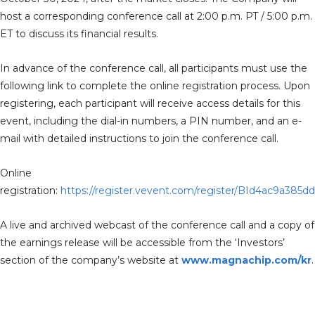
host a corresponding conference call at 2:00 p.m. PT / 5:00 p.m.
ET to discuss its financial results.
In advance of the conference call, all participants must use the
following link to complete the online registration process. Upon
registering, each participant will receive access details for this
event, including the dial-in numbers, a PIN number, and an e-
mail with detailed instructions to join the conference call.
Online
registration:
https://register.vevent.com/register/BId4ac9a385
A live and archived webcast of the conference call and a copy of
the earnings release will be accessible from the ‘Investors’
section of the company’s website at
www.magnachip.com/kr
.