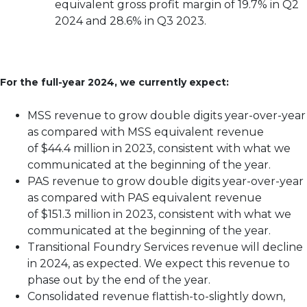
equivalent gross profit margin of 19.7% in Q2
2024 and 28.6% in Q3 2023.
For the full-year 2024, we currently expect:
MSS revenue to grow double digits year-over-year
as compared with MSS equivalent revenue
of $44.4 million in 2023, consistent with what we
communicated at the beginning of the year.
PAS revenue to grow double digits year-over-year
as compared with PAS equivalent revenue
of $151.3 million in 2023, consistent with what we
communicated at the beginning of the year.
Transitional Foundry Services revenue will decline
in 2024, as expected. We expect this revenue to
phase out by the end of the year.
Consolidated revenue flattish-to-slightly down,