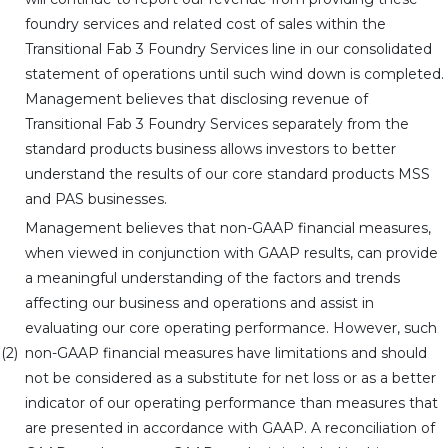
foundry services and related cost of sales within the
Transitional Fab 3 Foundry Services line in our consolidated
statement of operations until such wind down is completed.
Management believes that disclosing revenue of
Transitional Fab 3 Foundry Services separately from the
standard products business allows investors to better
understand the results of our core standard products MSS
and PAS businesses.
Management believes that non-GAAP financial measures,
when viewed in conjunction with GAAP results, can provide
a meaningful understanding of the factors and trends
affecting our business and operations and assist in
evaluating our core operating performance. However, such
(2)
non-GAAP financial measures have limitations and should
not be considered as a substitute for net loss or as a better
indicator of our operating performance than measures that
are presented in accordance with GAAP. A reconciliation of