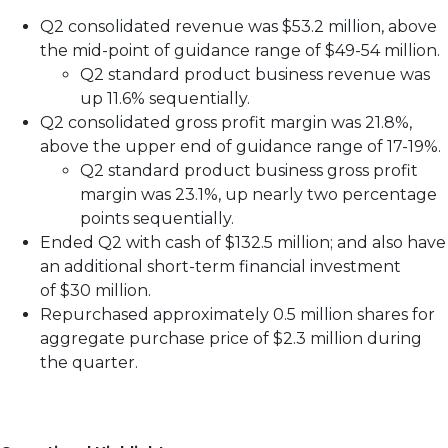
Q2 consolidated revenue was $53.2 million, above
the mid-point of guidance range of $49-54 million.
Q2 standard product business revenue was
up 11.6% sequentially.
Q2 consolidated gross profit margin was 21.8%,
above the upper end of guidance range of 17-19%.
Q2 standard product business gross profit
margin was 23.1%, up nearly two percentage
points sequentially.
Ended Q2 with cash of $132.5 million; and also have
an additional short-term financial investment
of $30 million.
Repurchased approximately 0.5 million shares for
aggregate purchase price of $2.3 million during
the quarter.