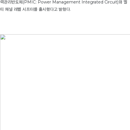
력관리반도체(PMIC: Power Management Integrated Circuit)와 멀
티 채널 레벨 시프터를 출시했다고 밝혔다.