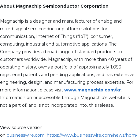
About Magnachip Semiconductor Corporation
Magnachip is a designer and manufacturer of analog and
mixed-signal semiconductor platform solutions for
communication, Internet of Things (“IoT”), consumer,
computing, industrial and automotive applications. The
Company provides a broad range of standard products to
customers worldwide. Magnachip, with more than 40 years of
operating history, owns a portfolio of approximately 1,050
registered patents and pending applications, and has extensive
engineering, design, and manufacturing process expertise. For
more information, please visit
www.magnachip.com/kr
.
Information on or accessible through Magnachip’s website is
not a part of, and is not incorporated into, this release.
View source version
on
businesswire.com
:
https://www.businesswire.com/news/hom