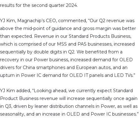
results for the second quarter 2024.
YJ Kim, Magnachip’s CEO, commented, “Our Q2 revenue was
above the mid-point of guidance and gross margin was better
than expected. Revenue in our Standard Products Business,
which is comprised of our MSS and PAS businesses, increased
sequentially by double digits in Q2. We benefited from a
recovery in our Power business, increased demand for OLED
drivers for China smartphones and European autos, and an
upturn in Power IC demand for OLED IT panels and LED TVs.”
YJ Kim added, “Looking ahead, we currently expect Standard
Product Business revenue will increase sequentially once again
in Q3, driven by leaner distribution channels in Power, as well as
seasonality, and an increase in OLED and Power IC businesses.”