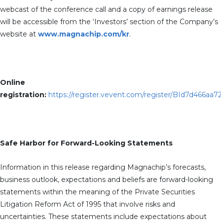
webcast of the conference call and a copy of earnings release
will be accessible from the ‘Investors’ section of the Company’s
website at
www.magnachip.com/kr
.
Online
registration:
https://register.vevent.com/register/BId7d466a
Safe Harbor for Forward-Looking Statements
Information in this release regarding Magnachip’s forecasts,
business outlook, expectations and beliefs are forward-looking
statements within the meaning of the Private Securities
Litigation Reform Act of 1995 that involve risks and
uncertainties. These statements include expectations about