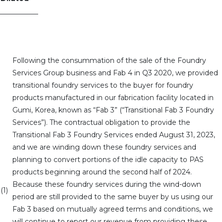
___________
Following the consummation of the sale of the Foundry
Services Group business and Fab 4 in Q3 2020, we provided
transitional foundry services to the buyer for foundry
products manufactured in our fabrication facility located in
Gumi, Korea, known as “Fab 3” (“Transitional Fab 3 Foundry
Services”). The contractual obligation to provide the
Transitional Fab 3 Foundry Services ended August 31, 2023,
and we are winding down these foundry services and
planning to convert portions of the idle capacity to PAS
products beginning around the second half of 2024.
Because these foundry services during the wind-down
(1)
period are still provided to the same buyer by us using our
Fab 3 based on mutually agreed terms and conditions, we
will continue to report our revenue from providing these