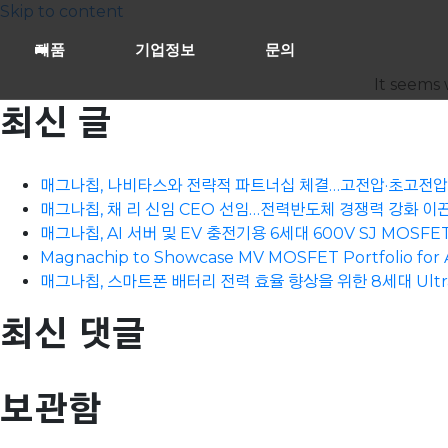
Skip to content
제품
기업정보
문의
It seems 
최신 글
매그나칩, 나비타스와 전략적 파트너십 체결…고전압·초고전압 S
매그나칩, 채 리 신임 CEO 선임…전력반도체 경쟁력 강화 이
매그나칩, AI 서버 및 EV 충전기용 6세대 600V SJ MOSF
Magnachip to Showcase MV MOSFET Portfolio for A
매그나칩, 스마트폰 배터리 전력 효율 향상을 위한 8세대 Ultra 
최신 댓글
보관함