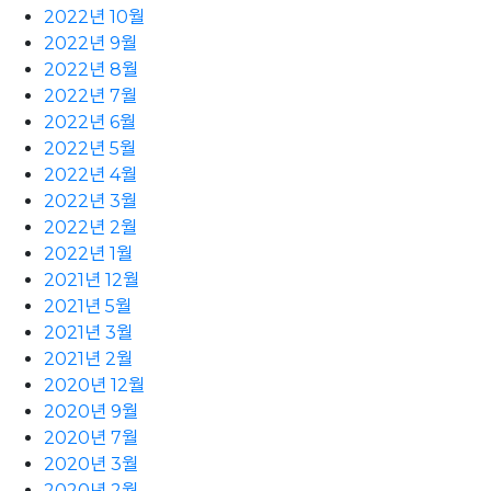
2022년 10월
2022년 9월
2022년 8월
2022년 7월
2022년 6월
2022년 5월
2022년 4월
2022년 3월
2022년 2월
2022년 1월
2021년 12월
2021년 5월
2021년 3월
2021년 2월
2020년 12월
2020년 9월
2020년 7월
2020년 3월
2020년 2월