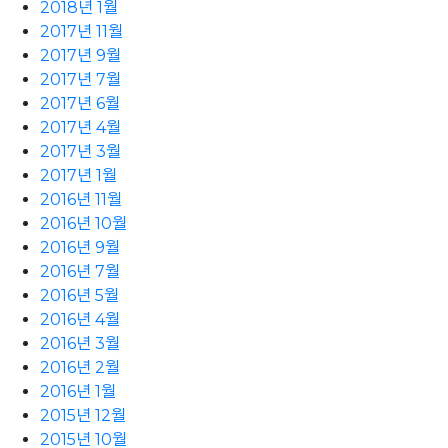
2018년 1월
2017년 11월
2017년 9월
2017년 7월
2017년 6월
2017년 4월
2017년 3월
2017년 1월
2016년 11월
2016년 10월
2016년 9월
2016년 7월
2016년 5월
2016년 4월
2016년 3월
2016년 2월
2016년 1월
2015년 12월
2015년 10월