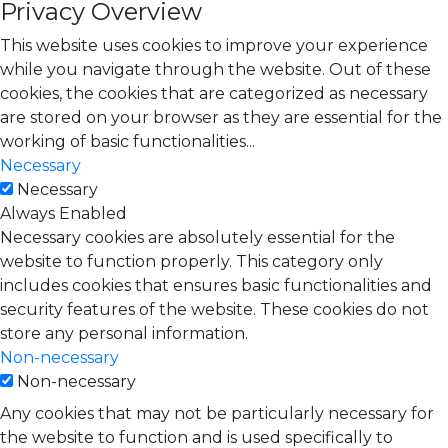
Privacy Overview
This website uses cookies to improve your experience
while you navigate through the website. Out of these
cookies, the cookies that are categorized as necessary
are stored on your browser as they are essential for the
working of basic functionalities
...
Necessary
Necessary
Always Enabled
Necessary cookies are absolutely essential for the
website to function properly. This category only
includes cookies that ensures basic functionalities and
security features of the website. These cookies do not
store any personal information.
Non-necessary
Non-necessary
Any cookies that may not be particularly necessary for
the website to function and is used specifically to