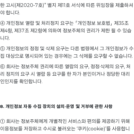
한 고시(제2020-7호)” 별지 제11호 서식에 따른 위임장을 제출하셔
야 합니다.
④ 개인정보 열람 및 처리정지 요구는 「개인정보 보호법」 제35조
제4항, 제37조 제2항에 의하여 정보주체의 권리가 제한 될 수 있습
니다.
⑤ 개인정보의 정정 및 삭제 요구는 다른 법령에서 그 개인정보가 수
집 대상으로 명시되어 있는 경우에는 그 삭제를 요구할 수 없습니다.
⑥ 회사는 정보주체 권리에 따른 열람의 요구, 정정·삭제의 요구, 처
리 정지의 요구 시 열람 등 요구를 한 자가 본인이거나 정당한 대리
인인지를 확인합니다.
8. 개인정보 자동 수집 장치의 설치·운영 및 거부에 관한 사항
① 회사는 정보주체에게 개별적인 서비스와 편의를 제공하기 위해
이용정보를 저장하고 수시로 불러오는 ‘쿠키(cookie)’를 사용합니