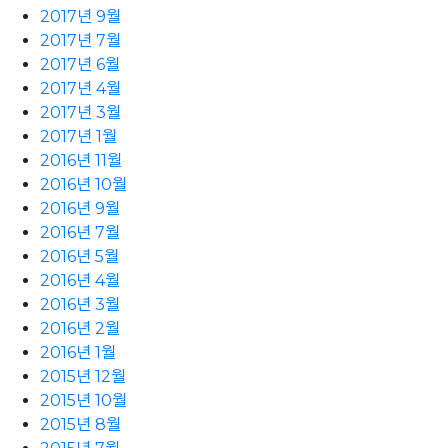
2017년 9월
2017년 7월
2017년 6월
2017년 4월
2017년 3월
2017년 1월
2016년 11월
2016년 10월
2016년 9월
2016년 7월
2016년 5월
2016년 4월
2016년 3월
2016년 2월
2016년 1월
2015년 12월
2015년 10월
2015년 8월