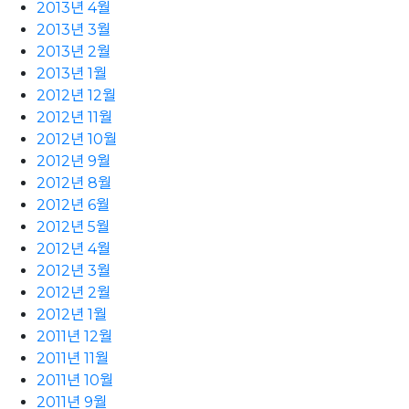
2013년 4월
2013년 3월
2013년 2월
2013년 1월
2012년 12월
2012년 11월
2012년 10월
2012년 9월
2012년 8월
2012년 6월
2012년 5월
2012년 4월
2012년 3월
2012년 2월
2012년 1월
2011년 12월
2011년 11월
2011년 10월
2011년 9월