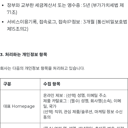
장부와 교부한 세금계산서 또는 영수증 : 5년 (부가가치세법 제
71조)
서비스이용기록, 접속로그, 접속IP정보 : 3개월 (통신비밀보호법
제15조의2)
3. 처리하는 개인정보 항목
회사는 다음의 개인정보 항목을 처리하고 있습니다.
구분
수집 항목
온라인 제보 : (선택) 성명, 이메일 주소
제품 카탈로그 : (필수) 성명, 회사명(소속), 이메
대표 Homepage
일, 국가
(선택) 직위, 관심 제품/솔루션, 마케팅 정보 수신
동의