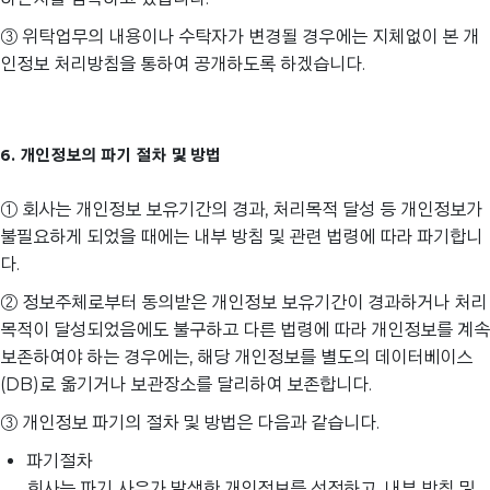
③ 위탁업무의 내용이나 수탁자가 변경될 경우에는 지체없이 본 개
인정보 처리방침을 통하여 공개하도록 하겠습니다.
6. 개인정보의 파기 절차 및 방법
① 회사는 개인정보 보유기간의 경과, 처리목적 달성 등 개인정보가
불필요하게 되었을 때에는 내부 방침 및 관련 법령에 따라 파기합니
다.
② 정보주체로부터 동의받은 개인정보 보유기간이 경과하거나 처리
목적이 달성되었음에도 불구하고 다른 법령에 따라 개인정보를 계속
보존하여야 하는 경우에는, 해당 개인정보를 별도의 데이터베이스
(DB)로 옮기거나 보관장소를 달리하여 보존합니다.
③ 개인정보 파기의 절차 및 방법은 다음과 같습니다.
파기절차
회사는 파기 사유가 발생한 개인정보를 선정하고, 내부 방침 및