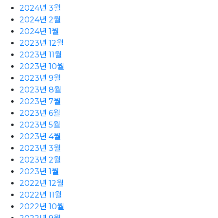
2024년 3월
2024년 2월
2024년 1월
2023년 12월
2023년 11월
2023년 10월
2023년 9월
2023년 8월
2023년 7월
2023년 6월
2023년 5월
2023년 4월
2023년 3월
2023년 2월
2023년 1월
2022년 12월
2022년 11월
2022년 10월