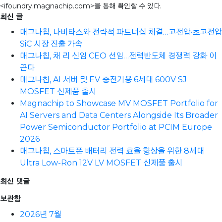
<ifoundry.magnachip.com>을 통해 확인할 수 있다.
최신 글
매그나칩, 나비타스와 전략적 파트너십 체결…고전압·초고전압
SiC 시장 진출 가속
매그나칩, 채 리 신임 CEO 선임…전력반도체 경쟁력 강화 이
끈다
매그나칩, AI 서버 및 EV 충전기용 6세대 600V SJ
MOSFET 신제품 출시
Magnachip to Showcase MV MOSFET Portfolio for
AI Servers and Data Centers Alongside Its Broader
Power Semiconductor Portfolio at PCIM Europe
2026
매그나칩, 스마트폰 배터리 전력 효율 향상을 위한 8세대
Ultra Low-Ron 12V LV MOSFET 신제품 출시
최신 댓글
보관함
2026년 7월