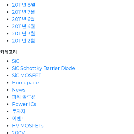
2011년 8월
2011년 7월
2011년 6월
2011년 4월
2011년 3월
2011년 2월
카테고리
SiC
SiC Schottky Barrier Diode
SiC MOSFET
Homepage
News
파워 솔루션
Power ICs
투자자
이벤트
HV MOSFETs
200V