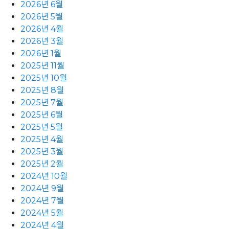
2026년 6월
2026년 5월
2026년 4월
2026년 3월
2026년 1월
2025년 11월
2025년 10월
2025년 8월
2025년 7월
2025년 6월
2025년 5월
2025년 4월
2025년 3월
2025년 2월
2024년 10월
2024년 9월
2024년 7월
2024년 5월
2024년 4월