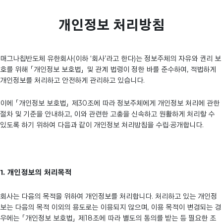
개인정보 처리방침
매그나칩반도체 유한회사(이하 ‘회사’라고 한다)는 정보주체의 자유와 권리 보
호를 위해 「개인정보 보호법」 및 관계 법령이 정한 바를 준수하여, 적법하게
개인정보를 처리하고 안전하게 관리하고 있습니다.
이에 「개인정보 보호법」 제30조에 따라 정보주체에게 개인정보 처리에 관한
절차 및 기준을 안내하고, 이와 관련한 고충을 신속하고 원활하게 처리할 수
있도록 하기 위하여 다음과 같이 개인정보 처리방침을 수립·공개합니다.
1. 개인정보의 처리목적
회사는 다음의 목적을 위하여 개인정보를 처리합니다. 처리하고 있는 개인정
보는 다음의 목적 이외의 용도로는 이용되지 않으며, 이용 목적이 변경되는 경
우에는 「개인정보 보호법」 제18조에 따라 별도의 동의를 받는 등 필요한 조