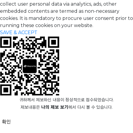
collect user personal data via analytics, ads, other
embedded contents are termed as non-necessary
cookies. It is mandatory to procure user consent prior to
running these cookies on your website.
SAVE & ACCEPT
귀하께서 제보하신 내용이 정상적으로 접수되었습니다.
제보내용은
나의 제보 보기
에서 다시 볼 수 있습니다.
확인