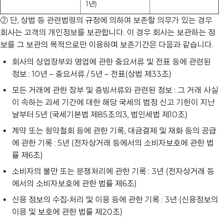
1년)
② 단, 상법 등 관련법령의 규정에 의하여 보존할 의무가 있는 경우
회사는 고객의 개인정보를 보관합니다. 이 경우 회사는 보관하는 정
보를 그 보관의 목적으로만 이용하며 보존기간은 다음과 같습니다.
회사의 상업장부와 영업에 관한 중요서류 및 전표 등에 관련된
정보 : 10년 – 중요서류 / 5년 – 전표(상법 제33조)
모든 거래에 관한 장부 및 증빙서류와 관련된 정보 : 그 거래 사실
이 속하는 과세 기간에 대한 해당 국세의 법정 신고 기한이 지난
날부터 5년 (국세기본법 제85조의3, 법인세법 제10조)
계약 또는 청약철회 등에 관한 기록, 대금결제 및 재화 등의 공급
에 관한 기록 : 5년 (전자상거래 등에서의 소비자보호에 관한 법
률 제6조)
소비자의 불만 또는 분쟁처리에 관한 기록 : 3년 (전자상거래 등
에서의 소비자보호에 관한 법률 제6조)
신용 정보의 수집•처리 및 이용 등에 관한 기록 : 3년 (신용정보의
이용 및 보호에 관한 법률 제20조)