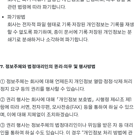
관련 법령에 따라 파기합니다.
파기방법
회사는 전자적 파일 형태로 기록·저장된 개인정보는 기록을 재생
할 수 없도록 파기하며, 종이 문서에 기록·저장된 개인정보는 분
쇄기로 분쇄하거나 소각하여 파기합니다.
7. 정보주체와 법정대리인의 권리·의무 및 행사방법
① 정보주체는 회사에 대해 언제든지 개인정보 열람·정정·삭제·처리
정지 요구 등의 권리를 행사할 수 있습니다.
② 권리 행사는 회사에 대해 「개인정보 보호법」 시행령 제41조 제1
항에 따라 서면, 전자우편, 모사전송(FAX) 등을 통하여 하실 수 있으
며, 이에 대해 지체없이 조치하겠습니다.
③ 권리 행사는 정보주체의 법정대리인이나 위임을 받은 자 등 대리
인을 통하여 하실 수도 있습니다. 이 경우 “개인정보 처리 방법에 관