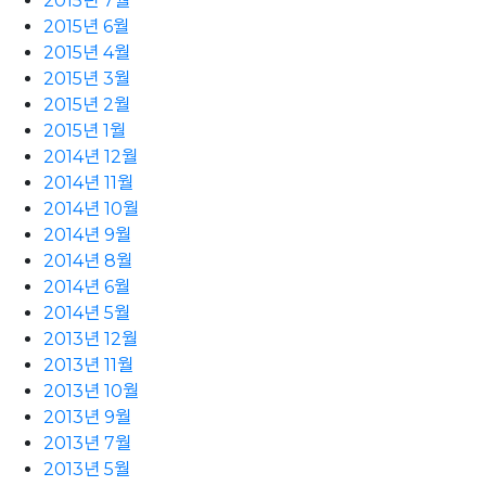
2015년 7월
2015년 6월
2015년 4월
2015년 3월
2015년 2월
2015년 1월
2014년 12월
2014년 11월
2014년 10월
2014년 9월
2014년 8월
2014년 6월
2014년 5월
2013년 12월
2013년 11월
2013년 10월
2013년 9월
2013년 7월
2013년 5월