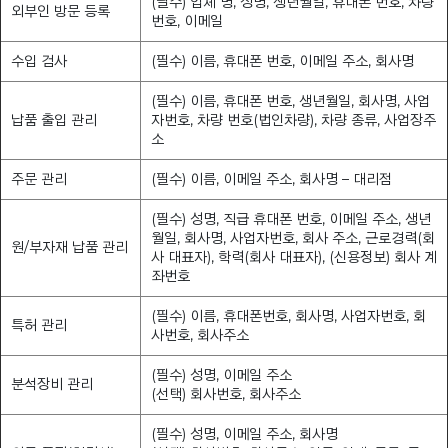
(필수) 업체 명, 성명, 생년월일, 휴대폰 번호, 차량
외부인 방문 등록
번호, 이메일
수입 검사
(필수) 이름, 휴대폰 번호, 이메일 주소, 회사명
(필수) 이름, 휴대폰 번호, 생년월일, 회사명, 사업
납품 출입 관리
자번호, 차량 번호(법인차량), 차량 종류, 사업장주
소
주문 관리
(필수) 이름, 이메일 주소, 회사명 – 대리점
(필수) 성명, 직급 휴대폰 번호, 이메일 주소, 생년
월일, 회사명, 사업자번호, 회사 주소, 근로경력(회
원/부자재 납품 관리
사 대표자), 학력(회사 대표자), (신용정보) 회사 계
좌번호
(필수) 이름, 휴대폰번호, 회사명, 사업자번호, 회
특허 관리
사번호, 회사주소
(필수) 성명, 이메일 주소
분석장비 관리
(선택) 회사번호, 회사주소
(필수) 성명, 이메일 주소, 회사명