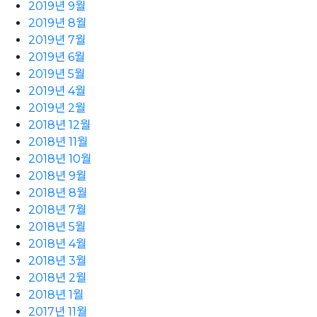
2019년 9월
2019년 8월
2019년 7월
2019년 6월
2019년 5월
2019년 4월
2019년 2월
2018년 12월
2018년 11월
2018년 10월
2018년 9월
2018년 8월
2018년 7월
2018년 5월
2018년 4월
2018년 3월
2018년 2월
2018년 1월
2017년 11월