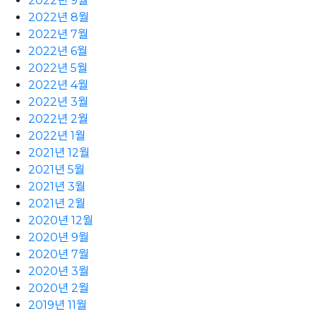
2022년 9월
2022년 8월
2022년 7월
2022년 6월
2022년 5월
2022년 4월
2022년 3월
2022년 2월
2022년 1월
2021년 12월
2021년 5월
2021년 3월
2021년 2월
2020년 12월
2020년 9월
2020년 7월
2020년 3월
2020년 2월
2019년 11월