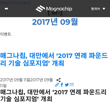
Skip to content
[월:]
한국어
2017년 09월
이벤트
매그나칩, 대만에서 ‘2017 연례 파운드
리 기술 심포지엄’ 개최
2017년 09월 11일
2017년 09월
11일
매그나칩, 대만에서 ‘2017 연례 파운드리
기술 심포지엄’ 개최