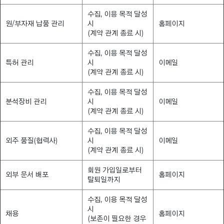
수집, 이용 목적 달성
원/부자재 납품 관리
시
홈페이지
(계약 관계 종료 시)
수집, 이용 목적 달성
특허 관리
시
이메일
(계약 관계 종료 시)
수집, 이용 목적 달성
분석장비 관리
시
이메일
(계약 관계 종료 시)
수집, 이용 목적 달성
외주 품질(협력사)
시
이메일
(계약 관계 종료 시)
회원 가입일로부터
외부 문서 배포
홈페이지
탈퇴일까지
수집, 이용 목적 달성
시
채용
홈페이지
(보존이 필요한 경우