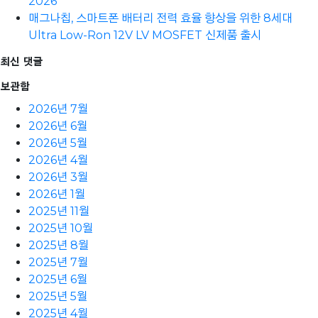
2026
매그나칩, 스마트폰 배터리 전력 효율 향상을 위한 8세대
Ultra Low-Ron 12V LV MOSFET 신제품 출시
최신 댓글
보관함
2026년 7월
2026년 6월
2026년 5월
2026년 4월
2026년 3월
2026년 1월
2025년 11월
2025년 10월
2025년 8월
2025년 7월
2025년 6월
2025년 5월
2025년 4월