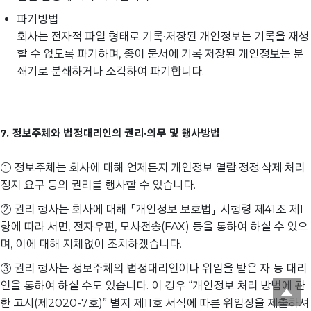
파기방법
회사는 전자적 파일 형태로 기록·저장된 개인정보는 기록을 재생
할 수 없도록 파기하며, 종이 문서에 기록·저장된 개인정보는 분
쇄기로 분쇄하거나 소각하여 파기합니다.
7. 정보주체와 법정대리인의 권리·의무 및 행사방법
① 정보주체는 회사에 대해 언제든지 개인정보 열람·정정·삭제·처리
정지 요구 등의 권리를 행사할 수 있습니다.
② 권리 행사는 회사에 대해 「개인정보 보호법」 시행령 제41조 제1
항에 따라 서면, 전자우편, 모사전송(FAX) 등을 통하여 하실 수 있으
며, 이에 대해 지체없이 조치하겠습니다.
③ 권리 행사는 정보주체의 법정대리인이나 위임을 받은 자 등 대리
인을 통하여 하실 수도 있습니다. 이 경우 “개인정보 처리 방법에 관
한 고시(제2020-7호)” 별지 제11호 서식에 따른 위임장을 제출하셔