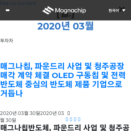
Skip to content
[월:]
한국어
2020년 03월
투자자
매그나칩, 파운드리 사업 및 청주공장
매각 계약 체결 OLED 구동칩 및 전력
반도체 중심의 반도체 제품 기업으로
거듭나
2020년 03월 30일
2020년 03
월 30일
매그나칩반도체, 파운드리 사업 및 청주공