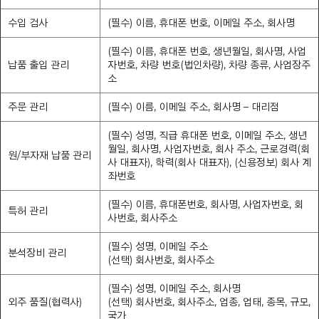
수입 검사
(필수) 이름, 휴대폰 번호, 이메일 주소, 회사명
(필수) 이름, 휴대폰 번호, 생년월일, 회사명, 사업
납품 출입 관리
자번호, 차량 번호(법인차량), 차량 종류, 사업장주
소
주문 관리
(필수) 이름, 이메일 주소, 회사명 – 대리점
(필수) 성명, 직급 휴대폰 번호, 이메일 주소, 생년
월일, 회사명, 사업자번호, 회사 주소, 근로경력(회
원/부자재 납품 관리
사 대표자), 학력(회사 대표자), (신용정보) 회사 계
좌번호
(필수) 이름, 휴대폰번호, 회사명, 사업자번호, 회
특허 관리
사번호, 회사주소
(필수) 성명, 이메일 주소
분석장비 관리
(선택) 회사번호, 회사주소
(필수) 성명, 이메일 주소, 회사명
외주 품질(협력사)
(선택) 회사번호, 회사주소, 업종, 업태, 종목, 규모,
국가