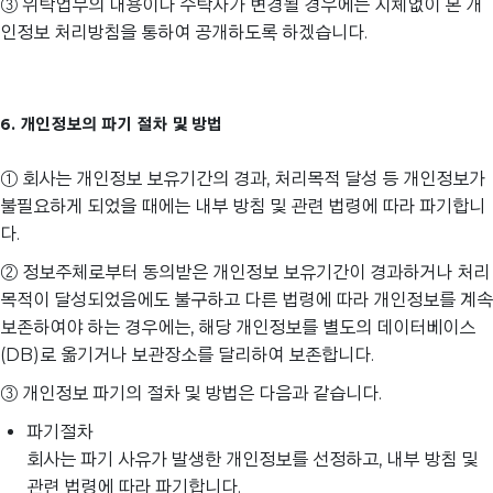
③ 위탁업무의 내용이나 수탁자가 변경될 경우에는 지체없이 본 개
인정보 처리방침을 통하여 공개하도록 하겠습니다.
6. 개인정보의 파기 절차 및 방법
① 회사는 개인정보 보유기간의 경과, 처리목적 달성 등 개인정보가
불필요하게 되었을 때에는 내부 방침 및 관련 법령에 따라 파기합니
다.
② 정보주체로부터 동의받은 개인정보 보유기간이 경과하거나 처리
목적이 달성되었음에도 불구하고 다른 법령에 따라 개인정보를 계속
보존하여야 하는 경우에는, 해당 개인정보를 별도의 데이터베이스
(DB)로 옮기거나 보관장소를 달리하여 보존합니다.
③ 개인정보 파기의 절차 및 방법은 다음과 같습니다.
파기절차
회사는 파기 사유가 발생한 개인정보를 선정하고, 내부 방침 및
관련 법령에 따라 파기합니다.