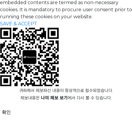
embedded contents are termed as non-necessary
cookies. It is mandatory to procure user consent prior to
running these cookies on your website.
SAVE & ACCEPT
귀하께서 제보하신 내용이 정상적으로 접수되었습니다.
제보내용은
나의 제보 보기
에서 다시 볼 수 있습니다.
확인