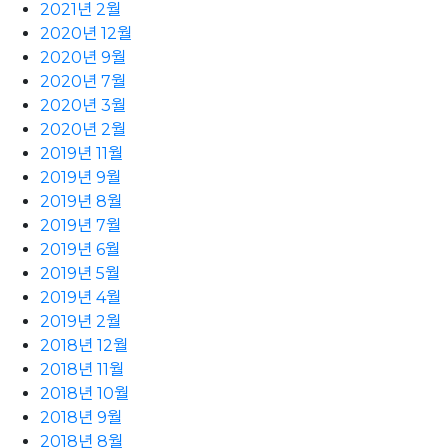
2021년 2월
2020년 12월
2020년 9월
2020년 7월
2020년 3월
2020년 2월
2019년 11월
2019년 9월
2019년 8월
2019년 7월
2019년 6월
2019년 5월
2019년 4월
2019년 2월
2018년 12월
2018년 11월
2018년 10월
2018년 9월
2018년 8월