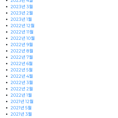
2023년 4월
2023년 3월
2023년 2월
2023년 1월
2022년 12월
2022년 11월
2022년 10월
2022년 9월
2022년 8월
2022년 7월
2022년 6월
2022년 5월
2022년 4월
2022년 3월
2022년 2월
2022년 1월
2021년 12월
2021년 5월
2021년 3월