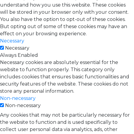
understand how you use this website. These cookies
will be stored in your browser only with your consent.
You also have the option to opt-out of these cookies.
But opting out of some of these cookies may have an
effect on your browsing experience.
Necessary
Necessary
Always Enabled
Necessary cookies are absolutely essential for the
website to function properly. This category only
includes cookies that ensures basic functionalities and
security features of the website. These cookies do not
store any personal information.
Non-necessary
Non-necessary
Any cookies that may not be particularly necessary for
the website to function and is used specifically to
collect user personal data via analytics, ads, other