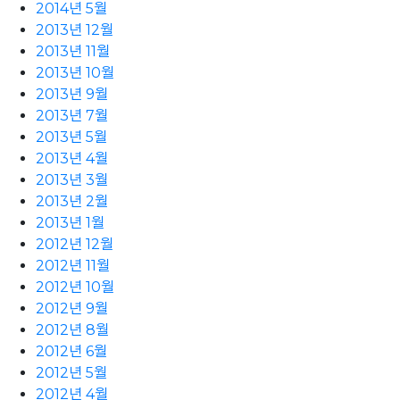
2014년 5월
2013년 12월
2013년 11월
2013년 10월
2013년 9월
2013년 7월
2013년 5월
2013년 4월
2013년 3월
2013년 2월
2013년 1월
2012년 12월
2012년 11월
2012년 10월
2012년 9월
2012년 8월
2012년 6월
2012년 5월
2012년 4월