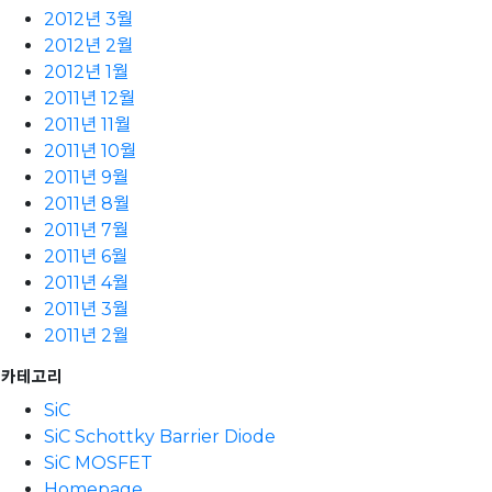
2012년 3월
2012년 2월
2012년 1월
2011년 12월
2011년 11월
2011년 10월
2011년 9월
2011년 8월
2011년 7월
2011년 6월
2011년 4월
2011년 3월
2011년 2월
카테고리
SiC
SiC Schottky Barrier Diode
SiC MOSFET
Homepage