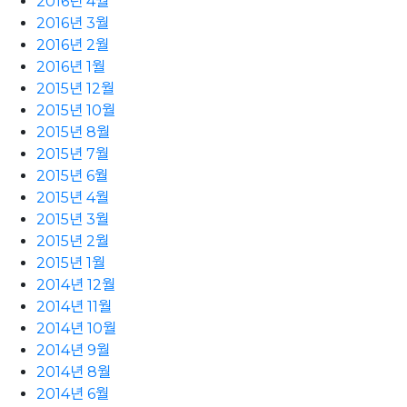
2016년 4월
2016년 3월
2016년 2월
2016년 1월
2015년 12월
2015년 10월
2015년 8월
2015년 7월
2015년 6월
2015년 4월
2015년 3월
2015년 2월
2015년 1월
2014년 12월
2014년 11월
2014년 10월
2014년 9월
2014년 8월
2014년 6월