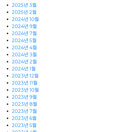
2025년 3월
2025년 2월
2024년 10월
2024년 9월
2024년 7월
2024년 5월
2024년 4월
2024년 3월
2024년 2월
2024년 1월
2023년 12월
2023년 11월
2023년 10월
2023년 9월
2023년 8월
2023년 7월
2023년 6월
2023년 5월