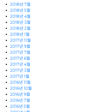
2018년 7월
2018년 5월
2018년 4월
2018년 3월
2018년 2월
2018년 1월
2017년 11월
2017년 9월
2017년 7월
2017년 6월
2017년 4월
2017년 3월
2017년 1월
2016년 11월
2016년 10월
2016년 9월
2016년 7월
2016년 5월