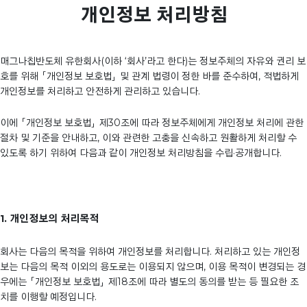
개인정보 처리방침
매그나칩반도체 유한회사(이하 ‘회사’라고 한다)는 정보주체의 자유와 권리 보
호를 위해 「개인정보 보호법」 및 관계 법령이 정한 바를 준수하여, 적법하게
개인정보를 처리하고 안전하게 관리하고 있습니다.
이에 「개인정보 보호법」 제30조에 따라 정보주체에게 개인정보 처리에 관한
절차 및 기준을 안내하고, 이와 관련한 고충을 신속하고 원활하게 처리할 수
있도록 하기 위하여 다음과 같이 개인정보 처리방침을 수립·공개합니다.
1. 개인정보의 처리목적
회사는 다음의 목적을 위하여 개인정보를 처리합니다. 처리하고 있는 개인정
보는 다음의 목적 이외의 용도로는 이용되지 않으며, 이용 목적이 변경되는 경
우에는 「개인정보 보호법」 제18조에 따라 별도의 동의를 받는 등 필요한 조
치를 이행할 예정입니다.