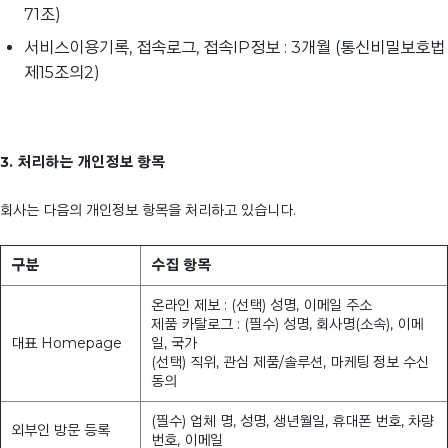
71조)
서비스이용기록, 접속로그, 접속IP정보 : 3개월 (통신비밀보호법
제15조의2)
3. 처리하는 개인정보 항목
회사는 다음의 개인정보 항목을 처리하고 있습니다.
구분
수집 항목
온라인 제보 : (선택) 성명, 이메일 주소
제품 카탈로그 : (필수) 성명, 회사명(소속), 이메
대표 Homepage
일, 국가
(선택) 직위, 관심 제품/솔루션, 마케팅 정보 수신
동의
(필수) 업체 명, 성명, 생년월일, 휴대폰 번호, 차량
외부인 방문 등록
번호, 이메일