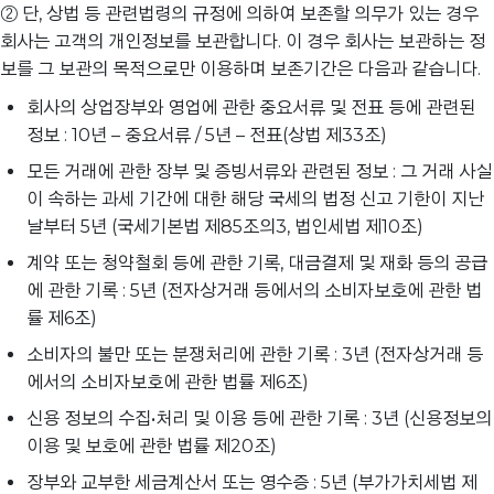
② 단, 상법 등 관련법령의 규정에 의하여 보존할 의무가 있는 경우
회사는 고객의 개인정보를 보관합니다. 이 경우 회사는 보관하는 정
보를 그 보관의 목적으로만 이용하며 보존기간은 다음과 같습니다.
회사의 상업장부와 영업에 관한 중요서류 및 전표 등에 관련된
정보 : 10년 – 중요서류 / 5년 – 전표(상법 제33조)
모든 거래에 관한 장부 및 증빙서류와 관련된 정보 : 그 거래 사실
이 속하는 과세 기간에 대한 해당 국세의 법정 신고 기한이 지난
날부터 5년 (국세기본법 제85조의3, 법인세법 제10조)
계약 또는 청약철회 등에 관한 기록, 대금결제 및 재화 등의 공급
에 관한 기록 : 5년 (전자상거래 등에서의 소비자보호에 관한 법
률 제6조)
소비자의 불만 또는 분쟁처리에 관한 기록 : 3년 (전자상거래 등
에서의 소비자보호에 관한 법률 제6조)
신용 정보의 수집•처리 및 이용 등에 관한 기록 : 3년 (신용정보의
이용 및 보호에 관한 법률 제20조)
장부와 교부한 세금계산서 또는 영수증 : 5년 (부가가치세법 제