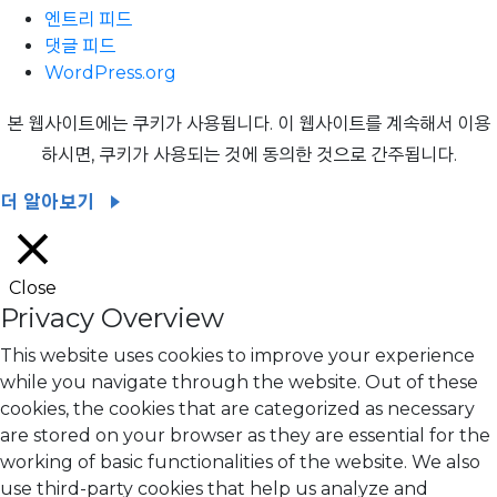
엔트리 피드
댓글 피드
WordPress.org
본 웹사이트에는 쿠키가 사용됩니다. 이 웹사이트를 계속해서 이용
하시면, 쿠키가 사용되는 것에 동의한 것으로 간주됩니다.
더 알아보기
Close
Privacy Overview
This website uses cookies to improve your experience
while you navigate through the website. Out of these
cookies, the cookies that are categorized as necessary
are stored on your browser as they are essential for the
working of basic functionalities of the website. We also
use third-party cookies that help us analyze and