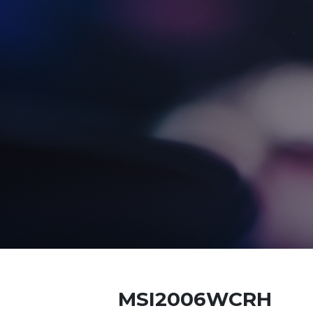
MSI2006WCRH