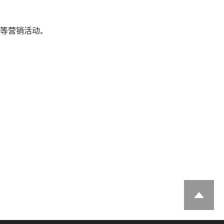
等营销活动。