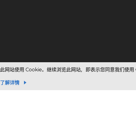
Copyright © 2020 Magnachip All rights reserved.
此网站使用 Cookie。继续浏览此网站，即表示您同意我们使用 C
了解详情