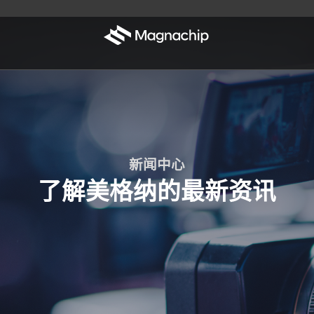
新闻中心
了解美格纳的最新资讯