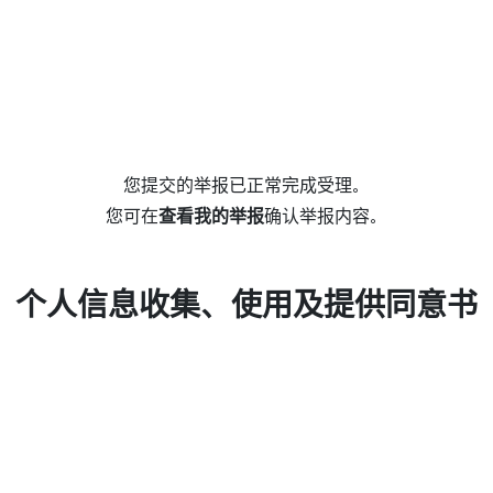
您提交的举报已正常完成受理。
您可在
查看我的举报
确认举报内容。
个人信息收集、使用及提供同意书