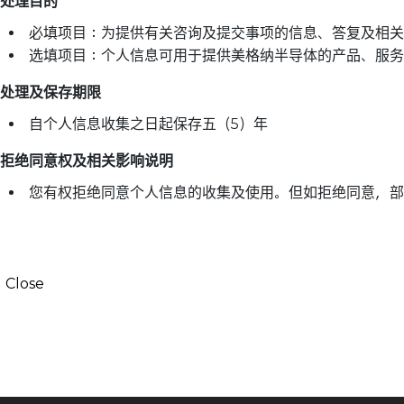
处理目的
必填项目：为提供有关咨询及提交事项的信息、答复及相关
选填项目：个人信息可用于提供美格纳半导体的产品、服务
处理及保存期限
自个人信息收集之日起保存五（5）年
拒绝同意权及相关影响说明
您有权拒绝同意个人信息的收集及使用。但如拒绝同意，部
Close