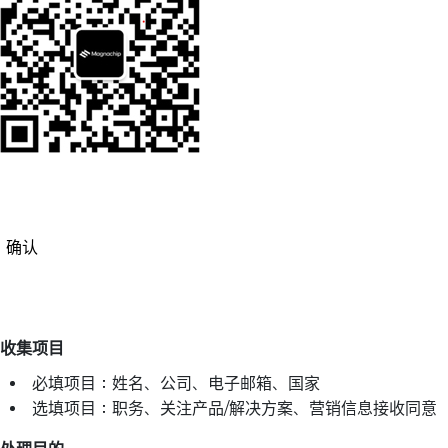
确认
收集项目
必填项目：姓名、公司、电子邮箱、国家
选填项目：职务、关注产品/解决方案、营销信息接收同意