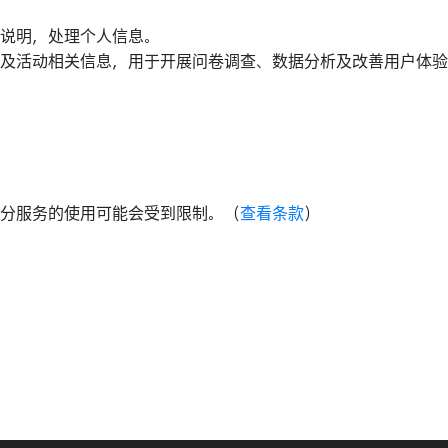
说明，处理个人信息。
及活动相关信息，用于开展问卷调查、数据分析及改善用户体验
分服务的使用可能会受到限制。（
查看条款
）