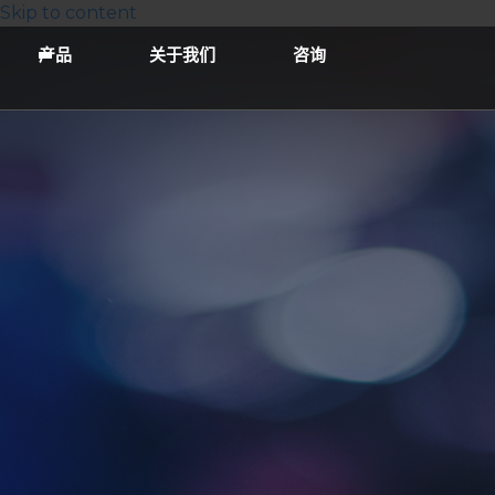
Skip to content
产品
关于我们
咨询