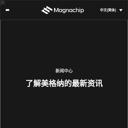
中文(简体)
新闻中心
了解美格纳的最新资讯