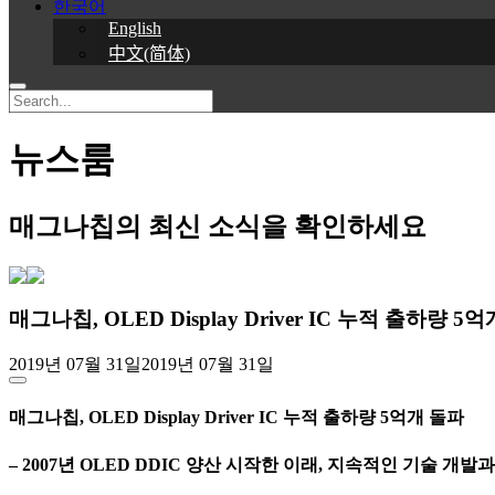
한국어
English
中文(简体)
뉴스룸
매그나칩의 최신 소식을 확인하세요
매그나칩, OLED Display Driver IC 누적 출하량 5
2019년 07월 31일
2019년 07월 31일
매그나칩, OLED Display Driver IC 누적 출하량 5억개 돌파
– 2007년 OLED DDIC 양산 시작한 이래, 지속적인 기술 개발