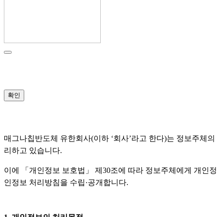
확인
매그나칩반도체 유한회사(이하 ‘회사’라고 한다)는 정보주체의
리하고 있습니다.
이에 「개인정보 보호법」 제30조에 따라 정보주체에게 개인정보
인정보 처리방침을 수립·공개합니다.