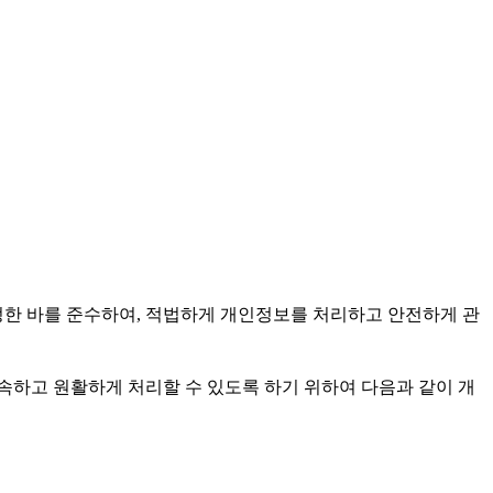
정한 바를 준수하여, 적법하게 개인정보를 처리하고 안전하게 관
속하고 원활하게 처리할 수 있도록 하기 위하여 다음과 같이 개