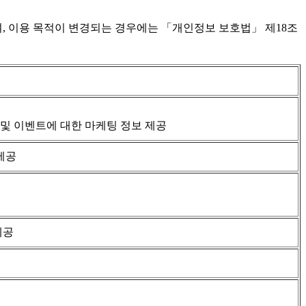
, 이용 목적이 변경되는 경우에는 「개인정보 보호법」 제18조
 및 이벤트에 대한 마케팅 정보 제공
 제공
제공