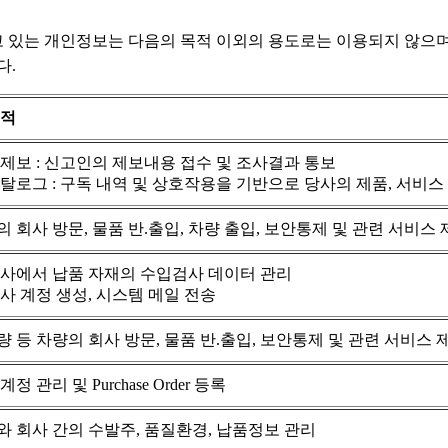
 있는 개인정보는 다음의 목적 이외의 용도로는 이용되지 않으며
다.
목적
제보 : 신고인의 제보내용 접수 및 조사결과 통보
탈로그 : 구독 내역 및 상호작용을 기반으로 당사의 제품, 서비스
 회사 방문, 물품 반.출입, 차량 출입, 보안통제 및 관련 서비스
력사에서 납품 자재의 수입검사 데이터 관리
사 계정 생성, 시스템 메일 전송
 등 차량의 회사 방문, 물품 반.출입, 보안통제 및 관련 서비스 
정 관리 및 Purchase Order 등록
 회사 간의 수발주, 품질환경, 납품정보 관리