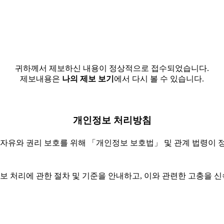
귀하께서 제보하신 내용이 정상적으로 접수되었습니다.
제보내용은
나의 제보 보기
에서 다시 볼 수 있습니다.
개인정보 처리방침
 자유와 권리 보호를 위해 「개인정보 보호법」 및 관계 법령이 
 처리에 관한 절차 및 기준을 안내하고, 이와 관련한 고충을 신