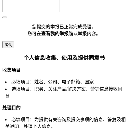
您提交的举报已正常完成受理。
您可在
查看我的举报
确认举报内容。
确认
个人信息收集、使用及提供同意书
收集项目
必填项目：姓名、公司、电子邮箱、国家
选填项目：职务、关注产品/解决方案、营销信息接收同
意
处理目的
必填项目：为提供有关咨询及提交事项的信息、答复及相
关说明，处理个人信息。