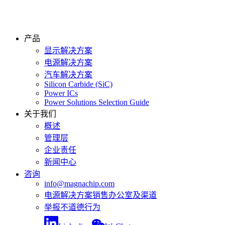
产品
显示解决方案
电源解决方案
汽车解决方案
Silicon Carbide (SiC)
Power ICs
Power Solutions Selection Guide
关于我们
概述
管理层
企业责任
新闻中心
咨询
info@magnachip.com
电源解决方案销售办公室及渠道
举报不道德行为