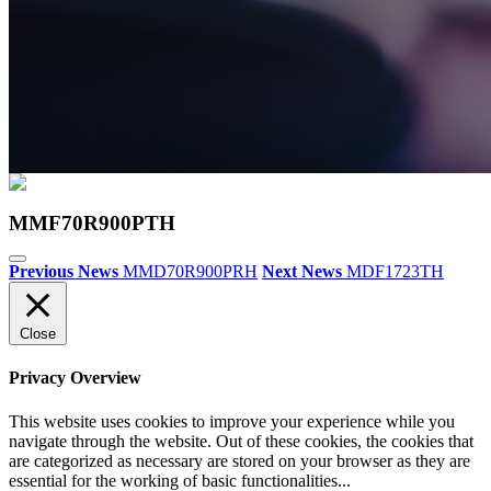
MMF70R900PTH
Previous News
MMD70R900PRH
Next News
MDF1723TH
Close
Privacy Overview
This website uses cookies to improve your experience while you
navigate through the website. Out of these cookies, the cookies that
are categorized as necessary are stored on your browser as they are
essential for the working of basic functionalities
...