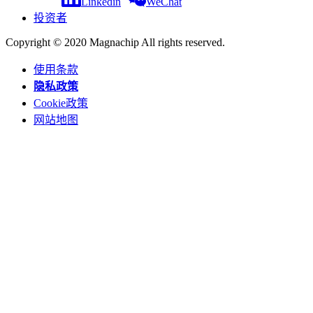
Linkedin
WeChat
投资者
Copyright © 2020 Magnachip All rights reserved.
使用条款
隐私政策
Cookie政策
网站地图