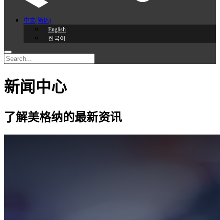
中文(简体)
English
한국어
新闻中心
了解美格纳的最新资讯