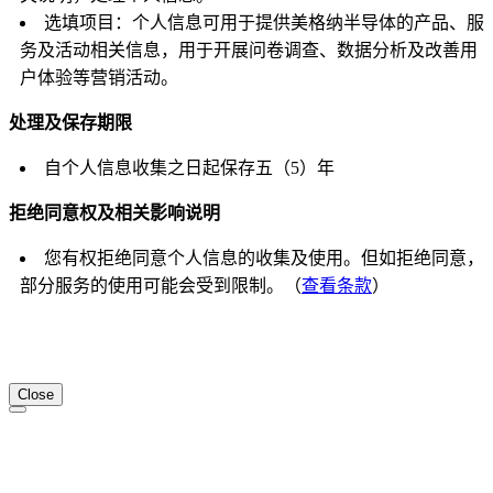
选填项目：个人信息可用于提供美格纳半导体的产品、服
务及活动相关信息，用于开展问卷调查、数据分析及改善用
户体验等营销活动。
处理及保存期限
自个人信息收集之日起保存五（5）年
拒绝同意权及相关影响说明
您有权拒绝同意个人信息的收集及使用。但如拒绝同意，
部分服务的使用可能会受到限制。（
查看条款
）
Close