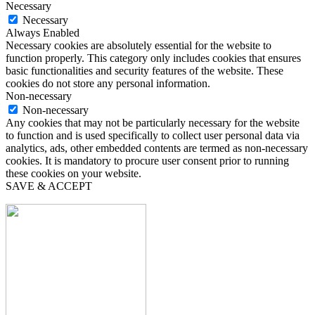
Necessary
Necessary
Always Enabled
Necessary cookies are absolutely essential for the website to
function properly. This category only includes cookies that ensures
basic functionalities and security features of the website. These
cookies do not store any personal information.
Non-necessary
Non-necessary
Any cookies that may not be particularly necessary for the website
to function and is used specifically to collect user personal data via
analytics, ads, other embedded contents are termed as non-necessary
cookies. It is mandatory to procure user consent prior to running
these cookies on your website.
SAVE & ACCEPT