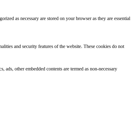
gorized as necessary are stored on your browser as they are essential
nalities and security features of the website. These cookies do not
ytics, ads, other embedded contents are termed as non-necessary