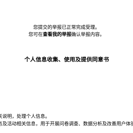
您提交的举报已正常完成受理。
您可在
查看我的举报
确认举报内容。
个人信息收集、使用及提供同意书
关说明，处理个人信息。
务及活动相关信息，用于开展问卷调查、数据分析及改善用户体