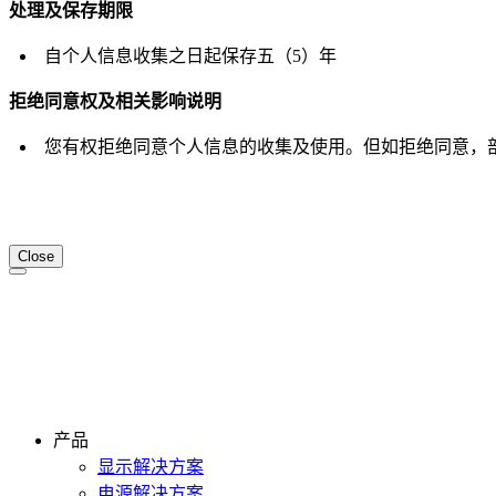
处理及保存期限
自个人信息收集之日起保存五（5）年
拒绝同意权及相关影响说明
您有权拒绝同意个人信息的收集及使用。但如拒绝同意，
Close
产品
显示解决方案
电源解决方案