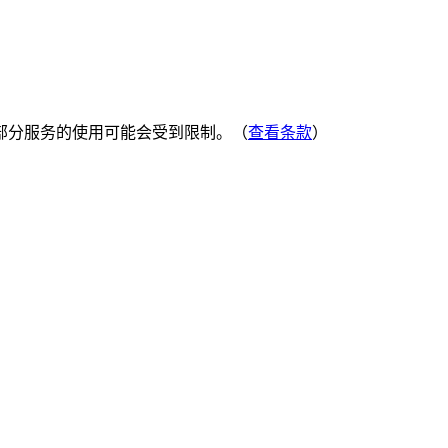
部分服务的使用可能会受到限制。（
查看条款
）