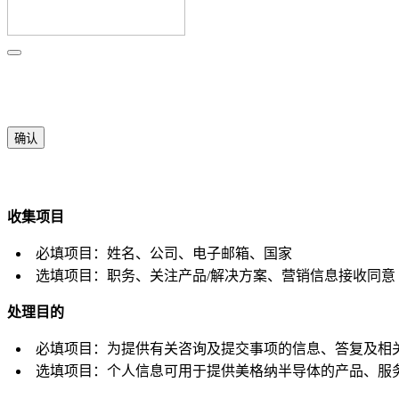
确认
收集项目
必填项目：姓名、公司、电子邮箱、国家
选填项目：职务、关注产品/解决方案、营销信息接收同意
处理目的
必填项目：为提供有关咨询及提交事项的信息、答复及相
选填项目：个人信息可用于提供美格纳半导体的产品、服