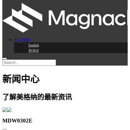
中文(简体)
English
한국어
新闻中心
了解美格纳的最新资讯
MDW0302E