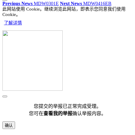
Previous News
MDW0301E
Next News
MDW0416EB
此网站使用 Cookie。继续浏览此网站，即表示您同意我们使用
Cookie。
了解详情
您提交的举报已正常完成受理。
您可在
查看我的举报
确认举报内容。
确认