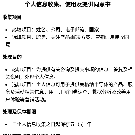
个人信息收集、使用及提供同意书
收集项目
必填项目：姓名、公司、电子邮箱、国家
选填项目：职务、关注产品/解决方案、营销信息接收同
意
处理目的
必填项目：为提供有关咨询及提交事项的信息、答复及相
关说明，处理个人信息。
选填项目：个人信息可用于提供美格纳半导体的产品、服
务及活动相关信息，用于开展问卷调查、数据分析及改善用
户体验等营销活动。
处理及保存期限
自个人信息收集之日起保存五（5）年