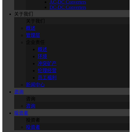
AC-DC Converters
DC-DC Converters
关于我们
关于我们
概述
管理层
企业责任
概述
环境
冲突矿产
伦理经营
员工福利
新闻中心
咨询
咨询
咨询
投资者
投资者
投资者