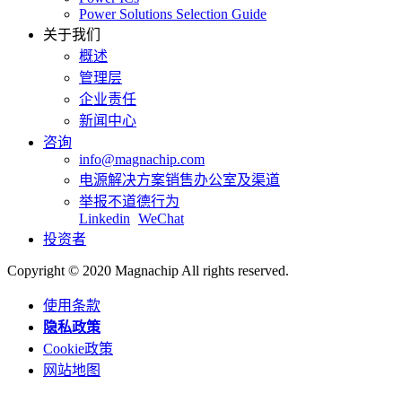
Power Solutions Selection Guide
关于我们
概述
管理层
企业责任
新闻中心
咨询
info@magnachip.com
电源解决方案销售办公室及渠道
举报不道德行为
Linkedin
WeChat
投资者
Copyright © 2020 Magnachip All rights reserved.
使用条款
隐私政策
Cookie政策
网站地图