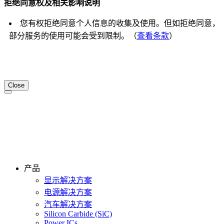
拒绝同意权及相关影响说明
您有权拒绝同意个人信息的收集及使用。但如拒绝同意，
部分服务的使用可能会受到限制。（
查看条款
）
Close
产品
显示解决方案
电源解决方案
汽车解决方案
Silicon Carbide (SiC)
Power ICs