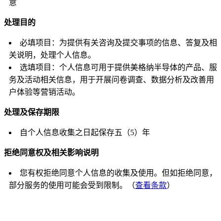
意
处理目的
必填项目：为提供有关咨询及提交事项的信息、答复及相
关说明，处理个人信息。
选填项目：个人信息可用于提供美格纳半导体的产品、服
务及活动相关信息，用于开展问卷调查、数据分析及改善用
户体验等营销活动。
处理及保存期限
自个人信息收集之日起保存五（5）年
拒绝同意权及相关影响说明
您有权拒绝同意个人信息的收集及使用。但如拒绝同意，
部分服务的使用可能会受到限制。（
查看条款
）