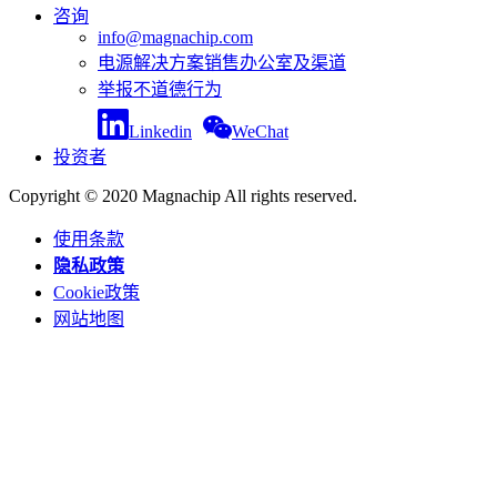
咨询
info@magnachip.com
电源解决方案销售办公室及渠道
举报不道德行为
Linkedin
WeChat
投资者
Copyright © 2020 Magnachip All rights reserved.
使用条款
隐私政策
Cookie政策
网站地图