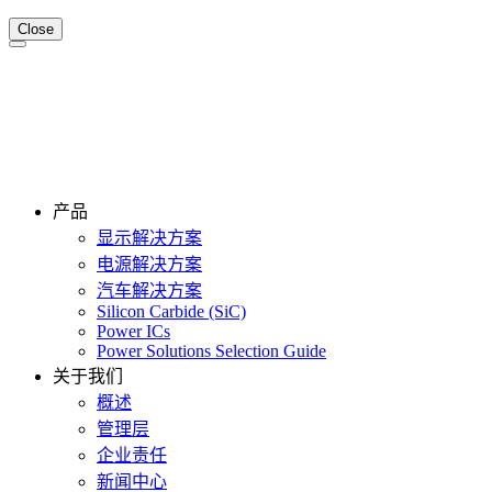
Close
产品
显示解决方案
电源解决方案
汽车解决方案
Silicon Carbide (SiC)
Power ICs
Power Solutions Selection Guide
关于我们
概述
管理层
企业责任
新闻中心