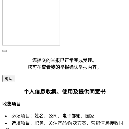
您提交的举报已正常完成受理。
您可在
查看我的举报
确认举报内容。
确认
个人信息收集、使用及提供同意书
收集项目
必填项目：姓名、公司、电子邮箱、国家
选填项目：职务、关注产品/解决方案、营销信息接收同