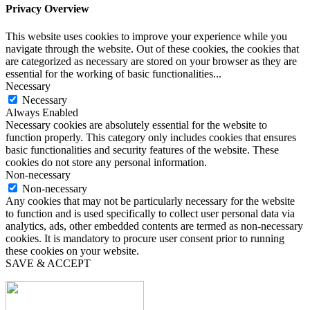
Privacy Overview
This website uses cookies to improve your experience while you
navigate through the website. Out of these cookies, the cookies that
are categorized as necessary are stored on your browser as they are
essential for the working of basic functionalities
...
Necessary
Necessary
Always Enabled
Necessary cookies are absolutely essential for the website to
function properly. This category only includes cookies that ensures
basic functionalities and security features of the website. These
cookies do not store any personal information.
Non-necessary
Non-necessary
Any cookies that may not be particularly necessary for the website
to function and is used specifically to collect user personal data via
analytics, ads, other embedded contents are termed as non-necessary
cookies. It is mandatory to procure user consent prior to running
these cookies on your website.
SAVE & ACCEPT