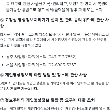
등 요구에 관한 사항을 기록･관리하고, 보관기간 만료 시 복원이
불가능한 방법으로 영구 삭제(출력물의 경우 파쇄 또는 소각)
⑤
고정형 영상정보처리기기 설치 및 관리 등의 위탁에 관한 사
항
회사는 아래와 같이 고정형 영상정보처리기기 설치 및 관리 등을 위탁하고 있
으며, 관계 법령에 따라 위탁계약 시 개인정보가 안전하게 관리될 수 있도록
필요한 사항을 규정하고 있습니다.
청주 사업장 : 파워에스택 (043-717-7852)
서울 사업장 : 파워에스택 (02-6903-3233)
⑥
개인영상정보의 확인 방법 및 장소에 관한 사항
3번에서 안내드린 개인영상정보 관리책임자에게 미리 연락하고 본 기관을 방
문하시면 확인 가능합니다.
⑦
정보주체의 개인영상정보 열람 등 요구에 대한 조치
정보주체가 촬영된 개인영상정보에 한정하여, 개인영상정보에 관하여 열람 또