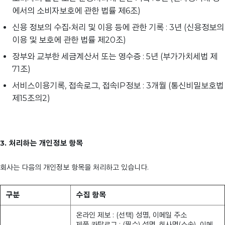
에서의 소비자보호에 관한 법률 제6조)
신용 정보의 수집•처리 및 이용 등에 관한 기록 : 3년 (신용정보의
이용 및 보호에 관한 법률 제20조)
장부와 교부한 세금계산서 또는 영수증 : 5년 (부가가치세법 제
71조)
서비스이용기록, 접속로그, 접속IP정보 : 3개월 (통신비밀보호법
제15조의2)
3. 처리하는 개인정보 항목
회사는 다음의 개인정보 항목을 처리하고 있습니다.
구분
수집 항목
온라인 제보 : (선택) 성명, 이메일 주소
제품 카탈로그 : (필수) 성명, 회사명(소속), 이메