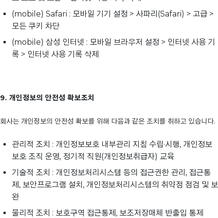
(mobile) Safari : 모바일 기기 설정 > 사파리(Safari) > 고급 >
모든 쿠키 차단
(mobile) 삼성 인터넷 : 모바일 브라우저 설정 > 인터넷 사용 기
록 > 인터넷 사용 기록 삭제
9. 개인정보의 안전성 확보조치
회사는 개인정보의 안전성 확보를 위해 다음과 같은 조치를 취하고 있습니다.
관리적 조치 : 개인정보보호 내부관리 지침 수립·시행, 개인정보
보호 조직 운영, 정기적 직원(개인정보취급자) 교육
기술적 조치 : 개인정보처리시스템 등의 접근권한 관리, 접근통
제, 보안프로그램 설치, 개인정보처리시스템의 취약점 점검 및 보
완
물리적 조치 : 보호구역 접근통제, 보조저장매체 반출입 통제