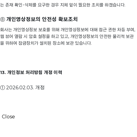
는 존재 확인･삭제를 요구한 경우 지체 없이 필요한 조치를 하겠습니다.
⑧
개인영상정보의 안전성 확보조치
회사는 개인영상정보 보호를 위해 개인영상정보에 대해 접근 권한 차등 부여,
웹 뷰어 열람 시 암호 설정을 하고 있고, 개인영상정보의 안전한 물리적 보관
을 위하여 잠금장치가 설치된 장소에 보관 있습니다.
13. 개인정보 처리방침 개정 이력
① 2026.02.03. 개정
Close