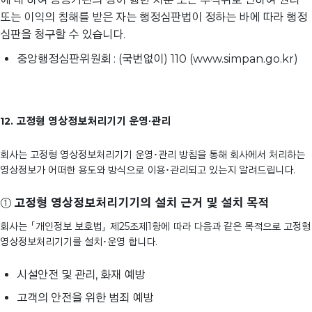
또는 이익의 침해를 받은 자는 행정심판법이 정하는 바에 따라 행정
심판을 청구할 수 있습니다.
중앙행정심판위원회 : (국번없이) 110 (www.simpan.go.kr)
12. 고정형 영상정보처리기기 운영∙관리
회사는 고정형 영상정보처리기기 운영･관리 방침을 통해 회사에서 처리하는
영상정보가 어떠한 용도와 방식으로 이용･관리되고 있는지 알려드립니다.
①
고정형 영상정보처리기기의 설치 근거 및 설치 목적
회사는 「개인정보 보호법」 제25조제1항에 따라 다음과 같은 목적으로 고정형
영상정보처리기기를 설치･운영 합니다.
시설안전 및 관리, 화재 예방
고객의 안전을 위한 범죄 예방