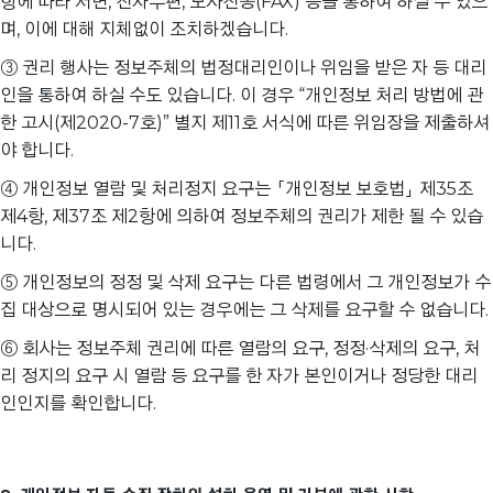
항에 따라 서면, 전자우편, 모사전송(FAX) 등을 통하여 하실 수 있으
며, 이에 대해 지체없이 조치하겠습니다.
③ 권리 행사는 정보주체의 법정대리인이나 위임을 받은 자 등 대리
인을 통하여 하실 수도 있습니다. 이 경우 “개인정보 처리 방법에 관
한 고시(제2020-7호)” 별지 제11호 서식에 따른 위임장을 제출하셔
야 합니다.
④ 개인정보 열람 및 처리정지 요구는 「개인정보 보호법」 제35조
제4항, 제37조 제2항에 의하여 정보주체의 권리가 제한 될 수 있습
니다.
⑤ 개인정보의 정정 및 삭제 요구는 다른 법령에서 그 개인정보가 수
집 대상으로 명시되어 있는 경우에는 그 삭제를 요구할 수 없습니다.
⑥ 회사는 정보주체 권리에 따른 열람의 요구, 정정·삭제의 요구, 처
리 정지의 요구 시 열람 등 요구를 한 자가 본인이거나 정당한 대리
인인지를 확인합니다.