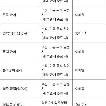
(계약 관계 종료 시)
수집, 이용 목적 달성
주문 관리
시
이메일
(계약 관계 종료 시)
수집, 이용 목적 달성
원/부자재 납품 관리
시
홈페이지
(계약 관계 종료 시)
수집, 이용 목적 달성
특허 관리
시
이메일
(계약 관계 종료 시)
수집, 이용 목적 달성
분석장비 관리
시
이메일
(계약 관계 종료 시)
수집, 이용 목적 달성
외주 품질(협력사)
시
이메일
(계약 관계 종료 시)
회원 가입일로부터
외부 문서 배포
홈페이지