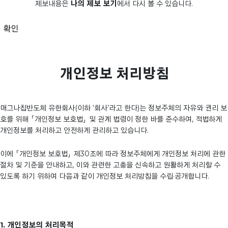
제보내용은
나의 제보 보기
에서 다시 볼 수 있습니다.
확인
개인정보 처리방침
매그나칩반도체 유한회사(이하 ‘회사’라고 한다)는 정보주체의 자유와 권리 보
호를 위해 「개인정보 보호법」 및 관계 법령이 정한 바를 준수하여, 적법하게
개인정보를 처리하고 안전하게 관리하고 있습니다.
이에 「개인정보 보호법」 제30조에 따라 정보주체에게 개인정보 처리에 관한
절차 및 기준을 안내하고, 이와 관련한 고충을 신속하고 원활하게 처리할 수
있도록 하기 위하여 다음과 같이 개인정보 처리방침을 수립·공개합니다.
1. 개인정보의 처리목적