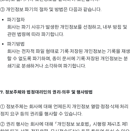
③ 개인정보 파기의 절차 및 방법은 다음과 같습니다.
파기절차
회사는 파기 사유가 발생한 개인정보를 선정하고, 내부 방침 및
관련 법령에 따라 파기합니다.
파기방법
회사는 전자적 파일 형태로 기록·저장된 개인정보는 기록을 재생
할 수 없도록 파기하며, 종이 문서에 기록·저장된 개인정보는 분
쇄기로 분쇄하거나 소각하여 파기합니다.
7. 정보주체와 법정대리인의 권리·의무 및 행사방법
① 정보주체는 회사에 대해 언제든지 개인정보 열람·정정·삭제·처리
정지 요구 등의 권리를 행사할 수 있습니다.
② 권리 행사는 회사에 대해 「개인정보 보호법」 시행령 제41조 제1