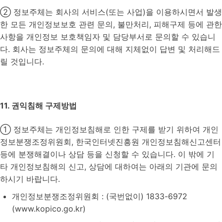
② 정보주체는 회사의 서비스(또는 사업)을 이용하시면서 발생
한 모든 개인정보보호 관련 문의, 불만처리, 피해구제 등에 관한
사항을 개인정보 보호책임자 및 담당부서로 문의할 수 있습니
다. 회사는 정보주체의 문의에 대해 지체없이 답변 및 처리해드
릴 것입니다.
11. 권익침해 구제방법
① 정보주체는 개인정보침해로 인한 구제를 받기 위하여 개인
정보분쟁조정위원회, 한국인터넷진흥원 개인정보침해신고센터
등에 분쟁해결이나 상담 등을 신청할 수 있습니다. 이 밖에 기
타 개인정보침해의 신고, 상담에 대하여는 아래의 기관에 문의
하시기 바랍니다.
개인정보분쟁조정위원회 : (국번없이) 1833-6972
(www.kopico.go.kr)