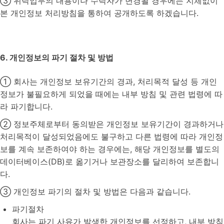
③ 위탁업무의 내용이나 수탁자가 변경될 경우에는 지체없이
본 개인정보 처리방침을 통하여 공개하도록 하겠습니다.
6. 개인정보의 파기 절차 및 방법
① 회사는 개인정보 보유기간의 경과, 처리목적 달성 등 개인
정보가 불필요하게 되었을 때에는 내부 방침 및 관련 법령에 따
라 파기합니다.
② 정보주체로부터 동의받은 개인정보 보유기간이 경과하거나
처리목적이 달성되었음에도 불구하고 다른 법령에 따라 개인정
보를 계속 보존하여야 하는 경우에는, 해당 개인정보를 별도의
데이터베이스(DB)로 옮기거나 보관장소를 달리하여 보존합니
다.
③ 개인정보 파기의 절차 및 방법은 다음과 같습니다.
파기절차
회사는 파기 사유가 발생한 개인정보를 선정하고, 내부 방침