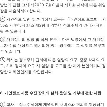
방법에 관한 고시(제2020-7호)” 별지 제11호 서식에 따른 위임
장을 제출하셔야 합니다.
④ 개인정보 열람 및 처리정지 요구는 「개인정보 보호법」 제
35조 제4항, 제37조 제2항에 의하여 정보주체의 권리가 제한
될 수 있습니다.
⑤ 개인정보의 정정 및 삭제 요구는 다른 법령에서 그 개인정
보가 수집 대상으로 명시되어 있는 경우에는 그 삭제를 요구할
수 없습니다.
⑥ 회사는 정보주체 권리에 따른 열람의 요구, 정정·삭제의 요
구, 처리 정지의 요구 시 열람 등 요구를 한 자가 본인이거나 정
당한 대리인인지를 확인합니다.
8. 개인정보 자동 수집 장치의 설치·운영 및 거부에 관한 사항
① 회사는 정보주체에게 개별적인 서비스와 편의를 제공하기