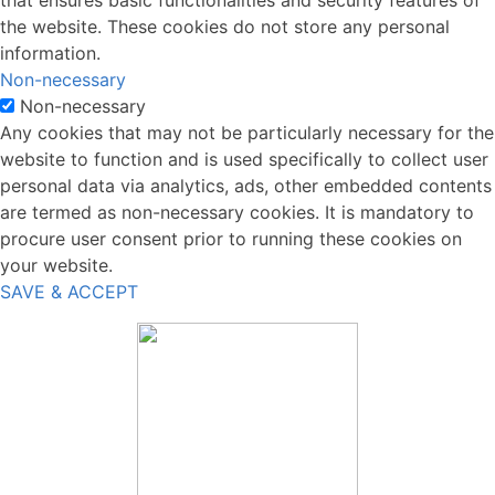
the website. These cookies do not store any personal
information.
Non-necessary
Non-necessary
Any cookies that may not be particularly necessary for the
website to function and is used specifically to collect user
personal data via analytics, ads, other embedded contents
are termed as non-necessary cookies. It is mandatory to
procure user consent prior to running these cookies on
your website.
SAVE & ACCEPT