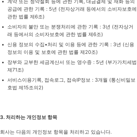
계약 또는 청약철회 등에 관한 기록, 대금결제 및 재화 등의
공급에 관한 기록 : 5년 (전자상거래 등에서의 소비자보호에
관한 법률 제6조)
소비자의 불만 또는 분쟁처리에 관한 기록 : 3년 (전자상거
래 등에서의 소비자보호에 관한 법률 제6조)
신용 정보의 수집•처리 및 이용 등에 관한 기록 : 3년 (신용
정보의 이용 및 보호에 관한 법률 제20조)
장부와 교부한 세금계산서 또는 영수증 : 5년 (부가가치세법
제71조)
서비스이용기록, 접속로그, 접속IP정보 : 3개월 (통신비밀보
호법 제15조의2)
3. 처리하는 개인정보 항목
회사는 다음의 개인정보 항목을 처리하고 있습니다.