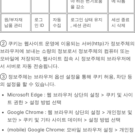
야 하는 번거로움
에 따름
을 감소
원/부자재
로그
자동
로그인 상태 유지
세션 종료
납품 관리
인 ID
수집
, 세션 관리
시 삭제
② 쿠키는 웹사이트 운영에 이용되는 서버(http)가 정보주체의
브라우저에 보내는 소량의 정보로서 정보주체의 컴퓨터 또는
모바일에 저장되며, 웹사이트 접속 시 정보주체의 브라우저에
서 서버로 자동 전송됩니다.
③ 정보주체는 브라우저 옵션 설정을 통해 쿠키 허용, 차단 등
의 설정을 할 수 있습니다.
Microsoft Edge : 웹 브라우저 상단의 설정 > 쿠키 및 사이
트 권한 > 설정 방법 선택
Google Chrome : 웹 브라우저 상단의 설정 > 개인정보 및
보안 > 쿠키 및 기타 사이트 데이터 > 설정 방법 선택
(mobile) Google Chrome: 모바일 브라우저 설정 > 개인정