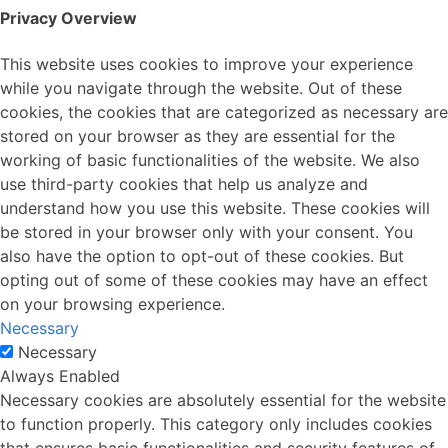
Privacy Overview
This website uses cookies to improve your experience
while you navigate through the website. Out of these
cookies, the cookies that are categorized as necessary are
stored on your browser as they are essential for the
working of basic functionalities of the website. We also
use third-party cookies that help us analyze and
understand how you use this website. These cookies will
be stored in your browser only with your consent. You
also have the option to opt-out of these cookies. But
opting out of some of these cookies may have an effect
on your browsing experience.
Necessary
Necessary
Always Enabled
Necessary cookies are absolutely essential for the website
to function properly. This category only includes cookies
that ensures basic functionalities and security features of