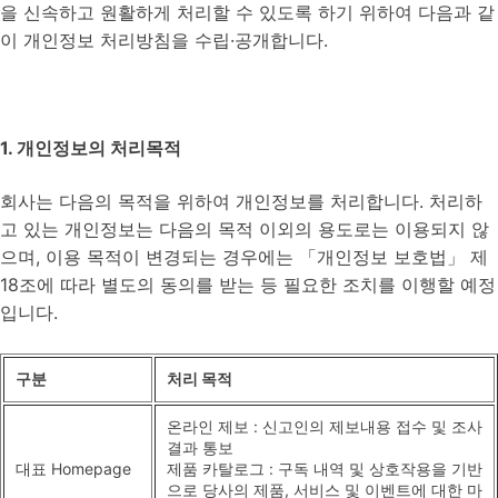
을 신속하고 원활하게 처리할 수 있도록 하기 위하여 다음과 같
이 개인정보 처리방침을 수립·공개합니다.
1. 개인정보의 처리목적
회사는 다음의 목적을 위하여 개인정보를 처리합니다. 처리하
고 있는 개인정보는 다음의 목적 이외의 용도로는 이용되지 않
으며, 이용 목적이 변경되는 경우에는 「개인정보 보호법」 제
18조에 따라 별도의 동의를 받는 등 필요한 조치를 이행할 예정
입니다.
구분
처리 목적
온라인 제보 : 신고인의 제보내용 접수 및 조사
결과 통보
대표 Homepage
제품 카탈로그 : 구독 내역 및 상호작용을 기반
으로 당사의 제품, 서비스 및 이벤트에 대한 마