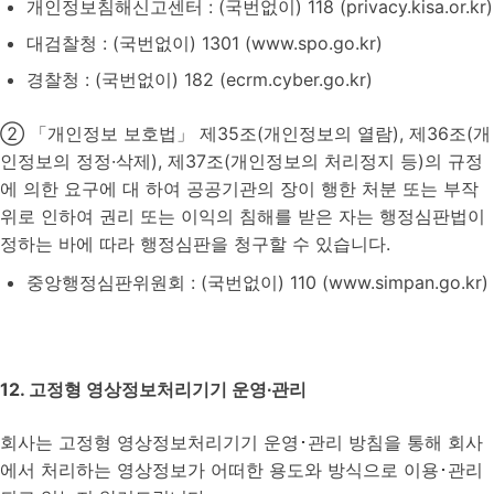
개인정보침해신고센터 : (국번없이) 118 (privacy.kisa.or.kr)
대검찰청 : (국번없이) 1301 (www.spo.go.kr)
경찰청 : (국번없이) 182 (ecrm.cyber.go.kr)
② 「개인정보 보호법」 제35조(개인정보의 열람), 제36조(개
인정보의 정정·삭제), 제37조(개인정보의 처리정지 등)의 규정
에 의한 요구에 대 하여 공공기관의 장이 행한 처분 또는 부작
위로 인하여 권리 또는 이익의 침해를 받은 자는 행정심판법이
정하는 바에 따라 행정심판을 청구할 수 있습니다.
중앙행정심판위원회 : (국번없이) 110 (www.simpan.go.kr)
12. 고정형 영상정보처리기기 운영∙관리
회사는 고정형 영상정보처리기기 운영･관리 방침을 통해 회사
에서 처리하는 영상정보가 어떠한 용도와 방식으로 이용･관리