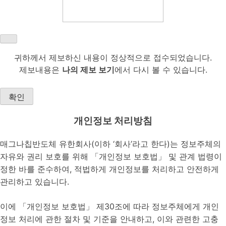
귀하께서 제보하신 내용이 정상적으로 접수되었습니다.
제보내용은
나의 제보 보기
에서 다시 볼 수 있습니다.
확인
개인정보 처리방침
매그나칩반도체 유한회사(이하 ‘회사’라고 한다)는 정보주체의
자유와 권리 보호를 위해 「개인정보 보호법」 및 관계 법령이
정한 바를 준수하여, 적법하게 개인정보를 처리하고 안전하게
관리하고 있습니다.
이에 「개인정보 보호법」 제30조에 따라 정보주체에게 개인
정보 처리에 관한 절차 및 기준을 안내하고, 이와 관련한 고충