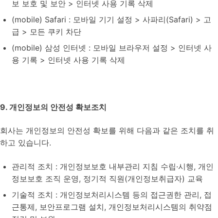
보 보호 및 보안 > 인터넷 사용 기록 삭제
(mobile) Safari : 모바일 기기 설정 > 사파리(Safari) > 고
급 > 모든 쿠키 차단
(mobile) 삼성 인터넷 : 모바일 브라우저 설정 > 인터넷 사
용 기록 > 인터넷 사용 기록 삭제
9. 개인정보의 안전성 확보조치
회사는 개인정보의 안전성 확보를 위해 다음과 같은 조치를 취
하고 있습니다.
관리적 조치 : 개인정보보호 내부관리 지침 수립·시행, 개인
정보보호 조직 운영, 정기적 직원(개인정보취급자) 교육
기술적 조치 : 개인정보처리시스템 등의 접근권한 관리, 접
근통제, 보안프로그램 설치, 개인정보처리시스템의 취약점