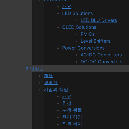
개요
LED Solutions
LED BLU Drivers
OLED Solutions
PMICs
Level Shifters
Power Conversions
AC-DC Converters
DC-DC Converters
기업정보
개요
경영진
기업의 책임
개요
환경
분쟁 광물
윤리 경영
직원 복지