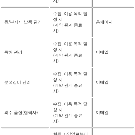
시)
수집, 이용 목적 달
성 시
원/부자재 납품 관리
홈페이지
(계약 관계 종료
시)
수집, 이용 목적 달
성 시
특허 관리
이메일
(계약 관계 종료
시)
수집, 이용 목적 달
성 시
분석장비 관리
이메일
(계약 관계 종료
시)
수집, 이용 목적 달
성 시
외주 품질(협력사)
이메일
(계약 관계 종료
시)
회원 가입일로부터