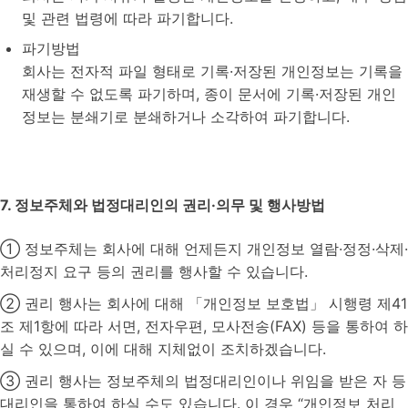
및 관련 법령에 따라 파기합니다.
파기방법
회사는 전자적 파일 형태로 기록·저장된 개인정보는 기록을
재생할 수 없도록 파기하며, 종이 문서에 기록·저장된 개인
정보는 분쇄기로 분쇄하거나 소각하여 파기합니다.
7. 정보주체와 법정대리인의 권리·의무 및 행사방법
① 정보주체는 회사에 대해 언제든지 개인정보 열람·정정·삭제·
처리정지 요구 등의 권리를 행사할 수 있습니다.
② 권리 행사는 회사에 대해 「개인정보 보호법」 시행령 제41
조 제1항에 따라 서면, 전자우편, 모사전송(FAX) 등을 통하여 하
실 수 있으며, 이에 대해 지체없이 조치하겠습니다.
③ 권리 행사는 정보주체의 법정대리인이나 위임을 받은 자 등
대리인을 통하여 하실 수도 있습니다. 이 경우 “개인정보 처리