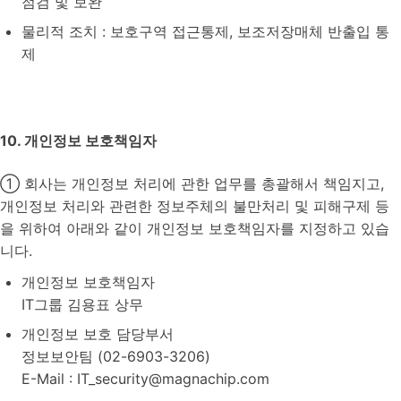
점검 및 보완
물리적 조치 : 보호구역 접근통제, 보조저장매체 반출입 통
제
10. 개인정보 보호책임자
① 회사는 개인정보 처리에 관한 업무를 총괄해서 책임지고,
개인정보 처리와 관련한 정보주체의 불만처리 및 피해구제 등
을 위하여 아래와 같이 개인정보 보호책임자를 지정하고 있습
니다.
개인정보 보호책임자
IT그룹 김용표 상무
개인정보 보호 담당부서
정보보안팀 (02-6903-3206)
E-Mail : IT_security@magnachip.com