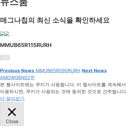
뉴스룸
매그나칩의 최신 소식을 확인하세요
MMUB65R115RURH
Previous News
MMUB65R090RURH
Next News
AMDW06N021F
본 웹사이트에는 쿠키가 사용됩니다. 이 웹사이트를 계속해서
이용하시면, 쿠키가 사용되는 것에 동의한 것으로 간주됩니다.
더 알아보기
Close