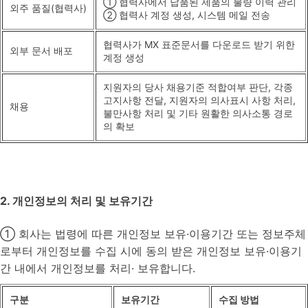
① 협력사에서 납품된 제품의 불량 이력 관리
외주 품질(협력사)
② 협력사 계정 생성, 시스템 메일 전송
협력사가 MX 표준문서를 다운로드 받기 위한
외부 문서 배포
계정 생성
지원자의 당사 채용기준 적합여부 판단, 각종
고지사항 전달, 지원자의 의사표시 사항 처리,
채용
불만사항 처리 및 기타 원활한 의사소통 경로
의 확보
2. 개인정보의 처리 및 보유기간
① 회사는 법령에 따른 개인정보 보유·이용기간 또는 정보주체
로부터 개인정보를 수집 시에 동의 받은 개인정보 보유·이용기
간 내에서 개인정보를 처리· 보유합니다.
구분
보유기간
수집 방법