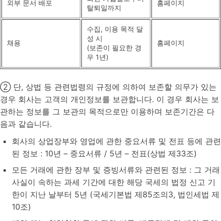
외부 문서 배포
홈페이지
탈퇴일까지
수집, 이용 목적 달
성 시
채용
홈페이지
(보존이 필요한 경
우 1년)
② 단, 상법 등 관련법령의 규정에 의하여 보존할 의무가 있는
경우 회사는 고객의 개인정보를 보관합니다. 이 경우 회사는 보
관하는 정보를 그 보관의 목적으로만 이용하며 보존기간은 다
음과 같습니다.
회사의 상업장부와 영업에 관한 중요서류 및 전표 등에 관련
된 정보 : 10년 – 중요서류 / 5년 – 전표(상법 제33조)
모든 거래에 관한 장부 및 증빙서류와 관련된 정보 : 그 거래
사실이 속하는 과세 기간에 대한 해당 국세의 법정 신고 기
한이 지난 날부터 5년 (국세기본법 제85조의3, 법인세법 제
10조)