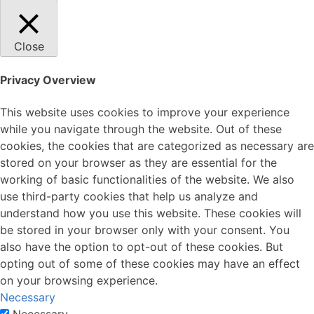
Close
Privacy Overview
This website uses cookies to improve your experience
while you navigate through the website. Out of these
cookies, the cookies that are categorized as necessary are
stored on your browser as they are essential for the
working of basic functionalities of the website. We also
use third-party cookies that help us analyze and
understand how you use this website. These cookies will
be stored in your browser only with your consent. You
also have the option to opt-out of these cookies. But
opting out of some of these cookies may have an effect
on your browsing experience.
Necessary
Necessary