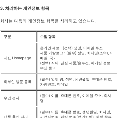
3. 처리하는 개인정보 항목
회사는 다음의 개인정보 항목을 처리하고 있습니다.
구분
수집 항목
온라인 제보 : (선택) 성명, 이메일 주소
제품 카탈로그 : (필수) 성명, 회사명(소속), 이
대표 Homepage
메일, 국가
(선택) 직위, 관심 제품/솔루션, 마케팅 정보
수신 동의
(필수) 업체 명, 성명, 생년월일, 휴대폰 번호,
외부인 방문 등록
차량번호, 이메일
(필수) 이름, 휴대폰 번호, 이메일 주소, 회사
수입 검사
명
(필수) 이름, 휴대폰 번호, 생년월일, 회사명,
납품 출입 관리
사업자번호, 차량 번호(법인차량), 차량 종류,