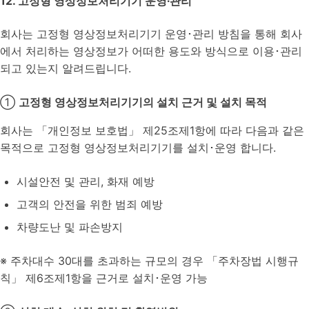
12. 고정형 영상정보처리기기 운영∙관리
회사는 고정형 영상정보처리기기 운영･관리 방침을 통해 회사
에서 처리하는 영상정보가 어떠한 용도와 방식으로 이용･관리
되고 있는지 알려드립니다.
①
고정형 영상정보처리기기의 설치 근거 및 설치 목적
회사는 「개인정보 보호법」 제25조제1항에 따라 다음과 같은
목적으로 고정형 영상정보처리기기를 설치･운영 합니다.
시설안전 및 관리, 화재 예방
고객의 안전을 위한 범죄 예방
차량도난 및 파손방지
※ 주차대수 30대를 초과하는 규모의 경우 「주차장법 시행규
칙」 제6조제1항을 근거로 설치･운영 가능