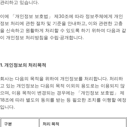
관리하고 있습니다.
이에 「개인정보 보호법」 제30조에 따라 정보주체에게 개인
정보 처리에 관한 절차 및 기준을 안내하고, 이와 관련한 고충
을 신속하고 원활하게 처리할 수 있도록 하기 위하여 다음과 같
이 개인정보 처리방침을 수립·공개합니다.
1. 개인정보의 처리목적
회사는 다음의 목적을 위하여 개인정보를 처리합니다. 처리하
고 있는 개인정보는 다음의 목적 이외의 용도로는 이용되지 않
으며, 이용 목적이 변경되는 경우에는 「개인정보 보호법」 제
18조에 따라 별도의 동의를 받는 등 필요한 조치를 이행할 예정
입니다.
구분
처리 목적