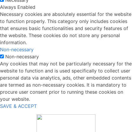
Always Enabled
Necessary cookies are absolutely essential for the website
to function properly. This category only includes cookies
that ensures basic functionalities and security features of
the website. These cookies do not store any personal
information.
Non-necessary
Non-necessary
Any cookies that may not be particularly necessary for the
website to function and is used specifically to collect user
personal data via analytics, ads, other embedded contents
are termed as non-necessary cookies. It is mandatory to
procure user consent prior to running these cookies on
your website.
SAVE & ACCEPT