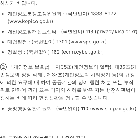
하시기 바랍니다.
개인정보분쟁조정위원회 : (국번없이) 1833-6972
(www.kopico.go.kr)
개인정보침해신고센터 : (국번없이) 118 (privacy.kisa.or.kr)
대검찰청 : (국번없이) 1301 (www.spo.go.kr)
경찰청 : (국번없이) 182 (ecrm.cyber.go.kr)
② 「개인정보 보호법」 제35조(개인정보의 열람), 제36조(개
인정보의 정정·삭제), 제37조(개인정보의 처리정지 등)의 규정
에 의한 요구에 대 하여 공공기관의 장이 행한 처분 또는 부작
위로 인하여 권리 또는 이익의 침해를 받은 자는 행정심판법이
정하는 바에 따라 행정심판을 청구할 수 있습니다.
중앙행정심판위원회 : (국번없이) 110 (www.simpan.go.kr)