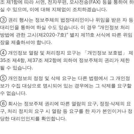
조 제1항에 따라 서면, 전자우편, 모사전송(FAX) 등을 통하여 하
실 수 있으며, 이에 대해 지체없이 조치하겠습니다.
③ 권리 행사는 정보주체의 법정대리인이나 위임을 받은 자 등
대리인을 통하여 하실 수도 있습니다. 이 경우 “개인정보 처리
방법에 관한 고시(제2020-7호)” 별지 제11호 서식에 따른 위임
장을 제출하셔야 합니다.
④ 개인정보 열람 및 처리정지 요구는 「개인정보 보호법」 제
35조 제4항, 제37조 제2항에 의하여 정보주체의 권리가 제한
될 수 있습니다.
⑤ 개인정보의 정정 및 삭제 요구는 다른 법령에서 그 개인정
보가 수집 대상으로 명시되어 있는 경우에는 그 삭제를 요구할
수 없습니다.
⑥ 회사는 정보주체 권리에 따른 열람의 요구, 정정·삭제의 요
구, 처리 정지의 요구 시 열람 등 요구를 한 자가 본인이거나 정
당한 대리인인지를 확인합니다.