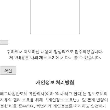
귀하께서 제보하신 내용이 정상적으로 접수되었습니다.
제보내용은
나의 제보 보기
에서 다시 볼 수 있습니다.
확인
개인정보 처리방침
매그나칩반도체 유한회사(이하 ‘회사’라고 한다)는 정보주체의
자유와 권리 보호를 위해 「개인정보 보호법」 및 관계 법령이
정한 바를 준수하여, 적법하게 개인정보를 처리하고 안전하게