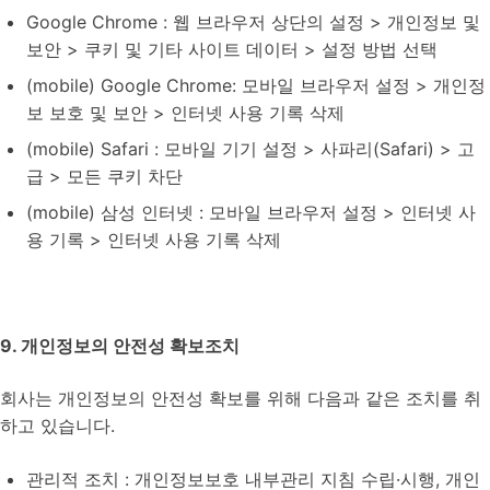
Google Chrome : 웹 브라우저 상단의 설정 > 개인정보 및
보안 > 쿠키 및 기타 사이트 데이터 > 설정 방법 선택
(mobile) Google Chrome: 모바일 브라우저 설정 > 개인정
보 보호 및 보안 > 인터넷 사용 기록 삭제
(mobile) Safari : 모바일 기기 설정 > 사파리(Safari) > 고
급 > 모든 쿠키 차단
(mobile) 삼성 인터넷 : 모바일 브라우저 설정 > 인터넷 사
용 기록 > 인터넷 사용 기록 삭제
9. 개인정보의 안전성 확보조치
회사는 개인정보의 안전성 확보를 위해 다음과 같은 조치를 취
하고 있습니다.
관리적 조치 : 개인정보보호 내부관리 지침 수립·시행, 개인