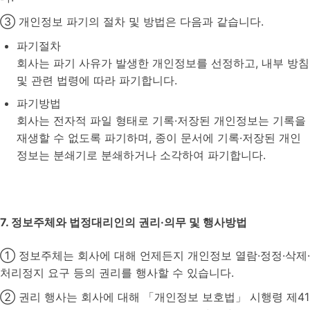
③ 개인정보 파기의 절차 및 방법은 다음과 같습니다.
파기절차
회사는 파기 사유가 발생한 개인정보를 선정하고, 내부 방침
및 관련 법령에 따라 파기합니다.
파기방법
회사는 전자적 파일 형태로 기록·저장된 개인정보는 기록을
재생할 수 없도록 파기하며, 종이 문서에 기록·저장된 개인
정보는 분쇄기로 분쇄하거나 소각하여 파기합니다.
7. 정보주체와 법정대리인의 권리·의무 및 행사방법
① 정보주체는 회사에 대해 언제든지 개인정보 열람·정정·삭제·
처리정지 요구 등의 권리를 행사할 수 있습니다.
② 권리 행사는 회사에 대해 「개인정보 보호법」 시행령 제41