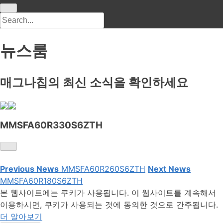
뉴스룸
매그나칩의 최신 소식을 확인하세요
MMSFA60R330S6ZTH
Previous News
MMSFA60R260S6ZTH
Next News
MMSFA60R180S6ZTH
본 웹사이트에는 쿠키가 사용됩니다. 이 웹사이트를 계속해서
이용하시면, 쿠키가 사용되는 것에 동의한 것으로 간주됩니다.
더 알아보기