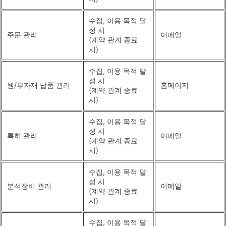
수집, 이용 목적 달
성 시
주문 관리
이메일
(계약 관계 종료
시)
수집, 이용 목적 달
성 시
원/부자재 납품 관리
홈페이지
(계약 관계 종료
시)
수집, 이용 목적 달
성 시
특허 관리
이메일
(계약 관계 종료
시)
수집, 이용 목적 달
성 시
분석장비 관리
이메일
(계약 관계 종료
시)
수집, 이용 목적 달