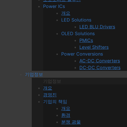
Power ICs
개요
LED Solutions
LED BLU Drivers
OLED Solutions
PMICs
Level Shifters
Power Conversions
AC-DC Converters
DC-DC Converters
기업정보
기업정보
개요
경영진
기업의 책임
개요
환경
분쟁 광물