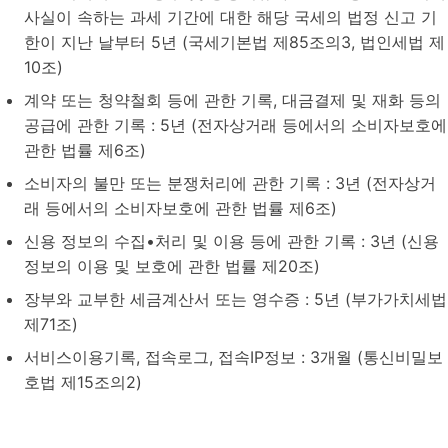
사실이 속하는 과세 기간에 대한 해당 국세의 법정 신고 기
한이 지난 날부터 5년 (국세기본법 제85조의3, 법인세법 제
10조)
계약 또는 청약철회 등에 관한 기록, 대금결제 및 재화 등의
공급에 관한 기록 : 5년 (전자상거래 등에서의 소비자보호에
관한 법률 제6조)
소비자의 불만 또는 분쟁처리에 관한 기록 : 3년 (전자상거
래 등에서의 소비자보호에 관한 법률 제6조)
신용 정보의 수집•처리 및 이용 등에 관한 기록 : 3년 (신용
정보의 이용 및 보호에 관한 법률 제20조)
장부와 교부한 세금계산서 또는 영수증 : 5년 (부가가치세법
제71조)
서비스이용기록, 접속로그, 접속IP정보 : 3개월 (통신비밀보
호법 제15조의2)