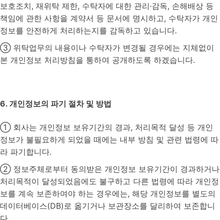
보호조치, 재위탁 제한, 수탁자에 대한 관리·감독, 손해배상 등
책임에 관한 사항을 계약서 등 문서에 명시하고, 수탁자가 개인
정보를 안전하게 처리하는지를 감독하고 있습니다.
③ 위탁업무의 내용이나 수탁자가 변경될 경우에는 지체없이
본 개인정보 처리방침을 통하여 공개하도록 하겠습니다.
6. 개인정보의 파기 절차 및 방법
① 회사는 개인정보 보유기간의 경과, 처리목적 달성 등 개인
정보가 불필요하게 되었을 때에는 내부 방침 및 관련 법령에 따
라 파기합니다.
② 정보주체로부터 동의받은 개인정보 보유기간이 경과하거나
처리목적이 달성되었음에도 불구하고 다른 법령에 따라 개인정
보를 계속 보존하여야 하는 경우에는, 해당 개인정보를 별도의
데이터베이스(DB)로 옮기거나 보관장소를 달리하여 보존합니
다.