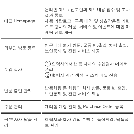
온라인 제보 : 신고인의 제보내용 접수 및 조사
결과 통보
대표 Homepage
제품 카탈로그 : 구독 내역 및 상호작용을 기반
으로 당사의 제품, 서비스 및 이벤트에 대한 마
케팅 정보 제공
방문객의 회사 방문, 물품 반.출입, 차량 출입,
외부인 방문 등록
보안통제 및 관련 서비스 제공
① 협력사에서 납품 자재의 수입검사 데이터
수입 검사
관리
② 협력사 계정 생성, 시스템 메일 전송
납품차량 등 차량의 회사 방문, 물품 반.출입,
납품 출입 관리
보안통제 및 관련 서비스 제공
주문 관리
대리점 계정 관리 및 Purchase Order 등록
원/부자재 납품 관
협력사와 회사 간의 수발주, 품질환경, 납품정
리
보 관리