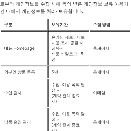
로부터 개인정보를 수집 시에 동의 받은 개인정보 보유·이용기
간 내에서 개인정보를 처리· 보유합니다.
구분
보유기간
수집 방법
온라인 제보 : 제보
내용 조사 종결 시
대표 Homepage
점까지
홈페이지
제품 카탈로그 : 5
년
외부인 방문 등록
5년
홈페이지
수집, 이용 목적 달
성 시
수입 검사
이메일
(계약 관계 종료
시)
수집, 이용 목적 달
성 시
납품 출입 관리
홈페이지
(계약 관계 종료
시)