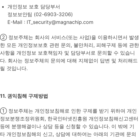
개인정보 보호 담당부서
정보보안팀 (02-6903-3206)
E-Mail : IT_security@magnachip.com
② 정보주체는 회사의 서비스(또는 사업)을 이용하시면서 발생
한 모든 개인정보보호 관련 문의, 불만처리, 피해구제 등에 관한
사항을 개인정보 보호책임자 및 담당부서로 문의할 수 있습니
다. 회사는 정보주체의 문의에 대해 지체없이 답변 및 처리해드
릴 것입니다.
11. 권익침해 구제방법
① 정보주체는 개인정보침해로 인한 구제를 받기 위하여 개인
정보분쟁조정위원회, 한국인터넷진흥원 개인정보침해신고센터
등에 분쟁해결이나 상담 등을 신청할 수 있습니다. 이 밖에 기
타 개인정보침해의 신고, 상담에 대하여는 아래의 기관에 문의