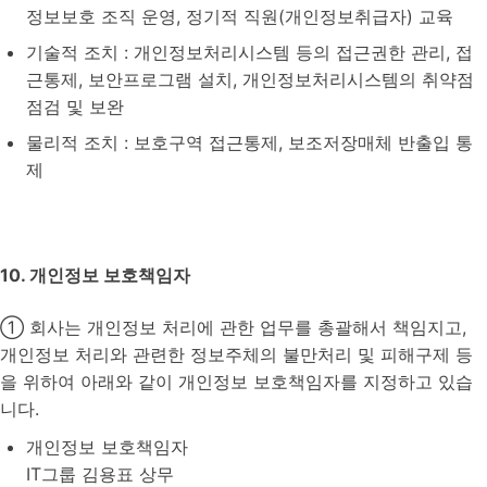
정보보호 조직 운영, 정기적 직원(개인정보취급자) 교육
기술적 조치 : 개인정보처리시스템 등의 접근권한 관리, 접
근통제, 보안프로그램 설치, 개인정보처리시스템의 취약점
점검 및 보완
물리적 조치 : 보호구역 접근통제, 보조저장매체 반출입 통
제
10. 개인정보 보호책임자
① 회사는 개인정보 처리에 관한 업무를 총괄해서 책임지고,
개인정보 처리와 관련한 정보주체의 불만처리 및 피해구제 등
을 위하여 아래와 같이 개인정보 보호책임자를 지정하고 있습
니다.
개인정보 보호책임자
IT그룹 김용표 상무