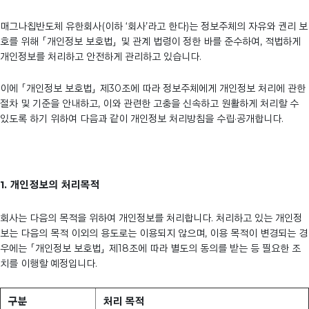
매그나칩반도체 유한회사(이하 ‘회사’라고 한다)는 정보주체의 자유와 권리 보
호를 위해 「개인정보 보호법」 및 관계 법령이 정한 바를 준수하여, 적법하게
개인정보를 처리하고 안전하게 관리하고 있습니다.
이에 「개인정보 보호법」 제30조에 따라 정보주체에게 개인정보 처리에 관한
절차 및 기준을 안내하고, 이와 관련한 고충을 신속하고 원활하게 처리할 수
있도록 하기 위하여 다음과 같이 개인정보 처리방침을 수립·공개합니다.
1. 개인정보의 처리목적
회사는 다음의 목적을 위하여 개인정보를 처리합니다. 처리하고 있는 개인정
보는 다음의 목적 이외의 용도로는 이용되지 않으며, 이용 목적이 변경되는 경
우에는 「개인정보 보호법」 제18조에 따라 별도의 동의를 받는 등 필요한 조
치를 이행할 예정입니다.
구분
처리 목적