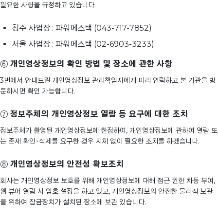
필요한 사항을 규정하고 있습니다.
청주 사업장 : 파워에스택 (043-717-7852)
서울 사업장 : 파워에스택 (02-6903-3233)
⑥
개인영상정보의 확인 방법 및 장소에 관한 사항
3번에서 안내드린 개인영상정보 관리책임자에게 미리 연락하고 본 기관을 방
문하시면 확인 가능합니다.
⑦
정보주체의 개인영상정보 열람 등 요구에 대한 조치
정보주체가 촬영된 개인영상정보에 한정하여, 개인영상정보에 관하여 열람 또
는 존재 확인･삭제를 요구한 경우 지체 없이 필요한 조치를 하겠습니다.
⑧
개인영상정보의 안전성 확보조치
회사는 개인영상정보 보호를 위해 개인영상정보에 대해 접근 권한 차등 부여,
웹 뷰어 열람 시 암호 설정을 하고 있고, 개인영상정보의 안전한 물리적 보관
을 위하여 잠금장치가 설치된 장소에 보관 있습니다.