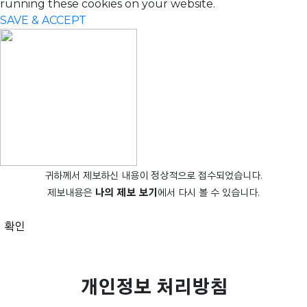
running these cookies on your website.
SAVE & ACCEPT
귀하께서 제보하신 내용이 정상적으로 접수되었습니다.
제보내용은
나의 제보 보기
에서 다시 볼 수 있습니다.
확인
개인정보 처리방침