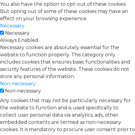
You also have the option to opt-out of these cookies.
But opting out of some of these cookies may have an
effect on your browsing experience.
Necessary
Necessary
Always Enabled
Necessary cookies are absolutely essential for the
website to function properly. This category only
includes cookies that ensures basic functionalities and
security features of the website. These cookies do not
store any personal information.
Non-necessary
Non-necessary
Any cookies that may not be particularly necessary for
the website to function and is used specifically to
collect user personal data via analytics, ads, other
embedded contents are termed as non-necessary
cookies. It is mandatory to procure user consent prior to