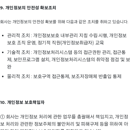
9. 개인정보의 안전성 확보조치
회사는 개인정보의 안전성 확보를 위해 다음과 같은 조치를 취하고 있습니다.
관리적 조치 : 개인정보보호 내부관리 지침 수립·시행, 개인정보
보호 조직 운영, 정기적 직원(개인정보취급자) 교육
기술적 조치 : 개인정보처리시스템 등의 접근권한 관리, 접근통
제, 보안프로그램 설치, 개인정보처리시스템의 취약점 점검 및 보
완
물리적 조치 : 보호구역 접근통제, 보조저장매체 반출입 통제
10. 개인정보 보호책임자
① 회사는 개인정보 처리에 관한 업무를 총괄해서 책임지고, 개인정
보 처리와 관련한 정보주체의 불만처리 및 피해구제 등을 위하여 아