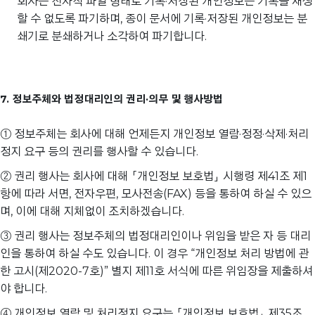
회사는 전자적 파일 형태로 기록·저장된 개인정보는 기록을 재생
할 수 없도록 파기하며, 종이 문서에 기록·저장된 개인정보는 분
쇄기로 분쇄하거나 소각하여 파기합니다.
7. 정보주체와 법정대리인의 권리·의무 및 행사방법
① 정보주체는 회사에 대해 언제든지 개인정보 열람·정정·삭제·처리
정지 요구 등의 권리를 행사할 수 있습니다.
② 권리 행사는 회사에 대해 「개인정보 보호법」 시행령 제41조 제1
항에 따라 서면, 전자우편, 모사전송(FAX) 등을 통하여 하실 수 있으
며, 이에 대해 지체없이 조치하겠습니다.
③ 권리 행사는 정보주체의 법정대리인이나 위임을 받은 자 등 대리
인을 통하여 하실 수도 있습니다. 이 경우 “개인정보 처리 방법에 관
한 고시(제2020-7호)” 별지 제11호 서식에 따른 위임장을 제출하셔
야 합니다.
④ 개인정보 열람 및 처리정지 요구는 「개인정보 보호법」 제35조