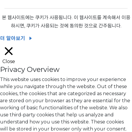
본 웹사이트에는 쿠키가 사용됩니다. 이 웹사이트를 계속해서 이용
하시면, 쿠키가 사용되는 것에 동의한 것으로 간주됩니다.
더 알아보기
Close
Privacy Overview
This website uses cookies to improve your experience
while you navigate through the website. Out of these
cookies, the cookies that are categorized as necessary
are stored on your browser as they are essential for the
working of basic functionalities of the website. We also
use third-party cookies that help us analyze and
understand how you use this website. These cookies
will be stored in your browser only with your consent.