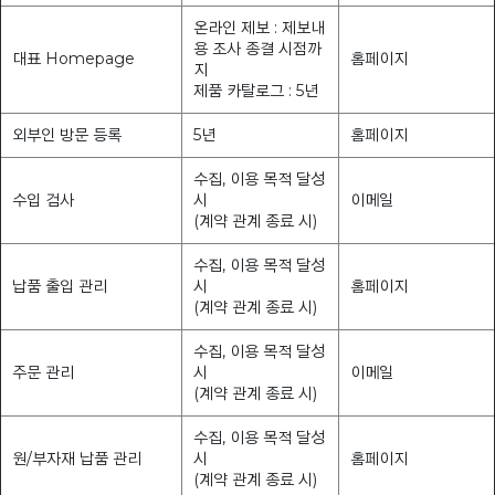
온라인 제보 : 제보내
용 조사 종결 시점까
대표 Homepage
홈페이지
지
제품 카탈로그 : 5년
외부인 방문 등록
5년
홈페이지
수집, 이용 목적 달성
수입 검사
시
이메일
(계약 관계 종료 시)
수집, 이용 목적 달성
납품 출입 관리
시
홈페이지
(계약 관계 종료 시)
수집, 이용 목적 달성
주문 관리
시
이메일
(계약 관계 종료 시)
수집, 이용 목적 달성
원/부자재 납품 관리
시
홈페이지
(계약 관계 종료 시)