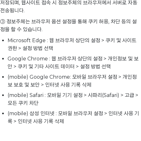
저장되며, 웹사이트 접속 시 정보주체의 브라우저에서 서버로 자동
전송됩니다.
③ 정보주체는 브라우저 옵션 설정을 통해 쿠키 허용, 차단 등의 설
정을 할 수 있습니다.
Microsoft Edge : 웹 브라우저 상단의 설정 > 쿠키 및 사이트
권한 > 설정 방법 선택
Google Chrome : 웹 브라우저 상단의 설정 > 개인정보 및 보
안 > 쿠키 및 기타 사이트 데이터 > 설정 방법 선택
(mobile) Google Chrome: 모바일 브라우저 설정 > 개인정
보 보호 및 보안 > 인터넷 사용 기록 삭제
(mobile) Safari : 모바일 기기 설정 > 사파리(Safari) > 고급 >
모든 쿠키 차단
(mobile) 삼성 인터넷 : 모바일 브라우저 설정 > 인터넷 사용 기
록 > 인터넷 사용 기록 삭제