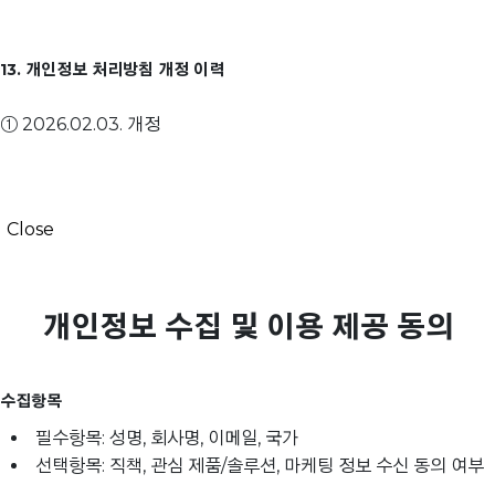
13. 개인정보 처리방침 개정 이력
① 2026.02.03. 개정
Close
개인정보 수집 및 이용 제공 동의
수집항목
필수항목: 성명, 회사명, 이메일, 국가
선택항목: 직책, 관심 제품/솔루션, 마케팅 정보 수신 동의 여부