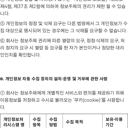
제4항, 제37조 제2항에 의하여 정보주체의 권리가 제한 될 수 있습
니다.
⑤ 개인정보의 정정 및 삭제 요구는 다른 법령에서 그 개인정보가 수
집 대상으로 명시되어 있는 경우에는 그 삭제를 요구할 수 없습니다.
⑥ 회사는 정보주체 권리에 따른 열람의 요구, 정정·삭제의 요구, 처
리 정지의 요구 시 열람 등 요구를 한 자가 본인이거나 정당한 대리
인인지를 확인합니다.
8. 개인정보 자동 수집 장치의 설치·운영 및 거부에 관한 사항
① 회사는 정보주체에게 개별적인 서비스와 편의를 제공하기 위해
이용정보를 저장하고 수시로 불러오는 ‘쿠키(cookie)’를 사용합니
다.
개인정보처
수집
수집
보유·이용
수집 목적
리시스템 명
항목
방법
기간