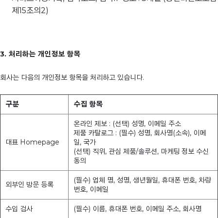
제15조의2)
3. 처리하는 개인정보 항목
회사는 다음의 개인정보 항목을 처리하고 있습니다.
구분
수집 항목
온라인 제보 : (선택) 성명, 이메일 주소
제품 카탈로그 : (필수) 성명, 회사명(소속), 이메
대표 Homepage
일, 국가
(선택) 직위, 관심 제품/솔루션, 마케팅 정보 수신
동의
(필수) 업체 명, 성명, 생년월일, 휴대폰 번호, 차량
외부인 방문 등록
번호, 이메일
수입 검사
(필수) 이름, 휴대폰 번호, 이메일 주소, 회사명