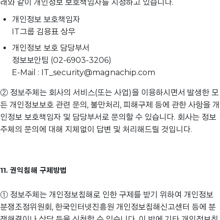
래와 같이 개인정보 보호책임자를 지정하고 있습니다.
개인정보 보호책임자
IT그룹 김용표 상무
개인정보 보호 담당부서
정보보안팀 (02-6903-3206)
E-Mail : IT_security@magnachip.com
② 정보주체는 회사의 서비스(또는 사업)을 이용하시면서 발생한 모
든 개인정보보호 관련 문의, 불만처리, 피해구제 등에 관한 사항을 개
인정보 보호책임자 및 담당부서로 문의할 수 있습니다. 회사는 정보
주체의 문의에 대해 지체없이 답변 및 처리해드릴 것입니다.
11. 권익침해 구제방법
① 정보주체는 개인정보침해로 인한 구제를 받기 위하여 개인정보
분쟁조정위원회, 한국인터넷진흥원 개인정보침해신고센터 등에 분
쟁해결이나 상담 등을 신청할 수 있습니다. 이 밖에 기타 개인정보침