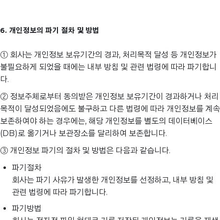
6. 개인정보의 파기 절차 및 방법
① 회사는 개인정보 보유기간의 경과, 처리목적 달성 등 개인정보가
불필요하게 되었을 때에는 내부 방침 및 관련 법령에 따라 파기합니
다.
② 정보주체로부터 동의받은 개인정보 보유기간이 경과하거나 처리
목적이 달성되었음에도 불구하고 다른 법령에 따라 개인정보를 계속
보존하여야 하는 경우에는, 해당 개인정보를 별도의 데이터베이스
(DB)로 옮기거나 보관장소를 달리하여 보존합니다.
③ 개인정보 파기의 절차 및 방법은 다음과 같습니다.
파기절차
회사는 파기 사유가 발생한 개인정보를 선정하고, 내부 방침 및
관련 법령에 따라 파기합니다.
파기방법