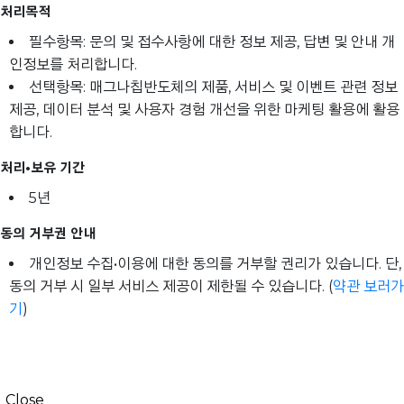
처리목적
필수항목: 문의 및 접수사항에 대한 정보 제공, 답변 및 안내 개
인정보를 처리합니다.
선택항목: 매그나칩반도체의 제품, 서비스 및 이벤트 관련 정보
제공, 데이터 분석 및 사용자 경험 개선을 위한 마케팅 활용에 활용
합니다.
처리•보유 기간
5년
동의 거부권 안내
개인정보 수집•이용에 대한 동의를 거부할 권리가 있습니다. 단,
동의 거부 시 일부 서비스 제공이 제한될 수 있습니다. (
약관 보러가
기
)
Close