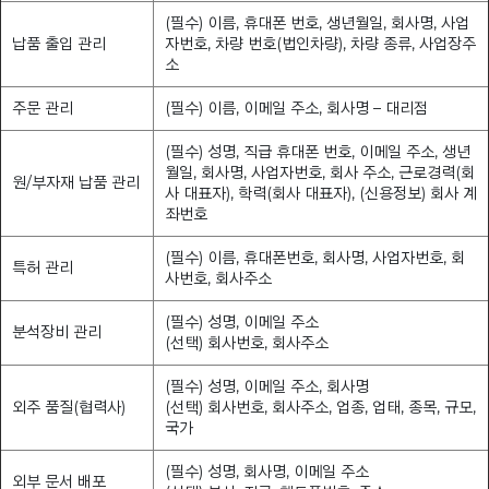
(필수) 이름, 휴대폰 번호, 생년월일, 회사명, 사업
납품 출입 관리
자번호, 차량 번호(법인차량), 차량 종류, 사업장주
소
주문 관리
(필수) 이름, 이메일 주소, 회사명 – 대리점
(필수) 성명, 직급 휴대폰 번호, 이메일 주소, 생년
월일, 회사명, 사업자번호, 회사 주소, 근로경력(회
원/부자재 납품 관리
사 대표자), 학력(회사 대표자), (신용정보) 회사 계
좌번호
(필수) 이름, 휴대폰번호, 회사명, 사업자번호, 회
특허 관리
사번호, 회사주소
(필수) 성명, 이메일 주소
분석장비 관리
(선택) 회사번호, 회사주소
(필수) 성명, 이메일 주소, 회사명
외주 품질(협력사)
(선택) 회사번호, 회사주소, 업종, 업태, 종목, 규모,
국가
(필수) 성명, 회사명, 이메일 주소
외부 문서 배포