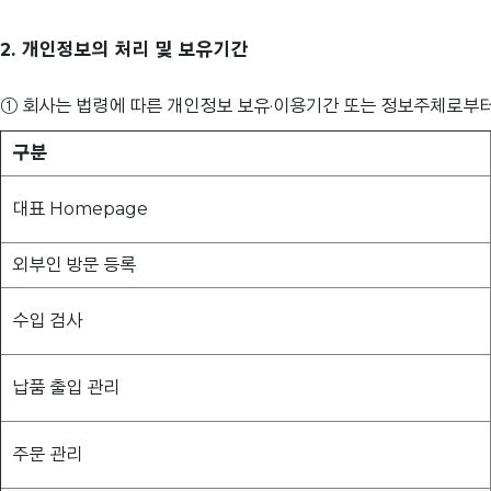
2. 개인정보의 처리 및 보유기간
① 회사는 법령에 따른 개인정보 보유·이용기간 또는 정보주체로부터
구분
대표 Homepage
외부인 방문 등록
수입 검사
납품 출입 관리
주문 관리