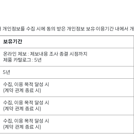
 개인정보를 수집 시에 동의 받은 개인정보 보유·이용기간 내에서 개
보유기간
온라인 제보 : 제보내용 조사 종결 시점까지
제품 카탈로그 : 5년
5년
수집, 이용 목적 달성 시
(계약 관계 종료 시)
수집, 이용 목적 달성 시
(계약 관계 종료 시)
수집, 이용 목적 달성 시
(계약 관계 종료 시)