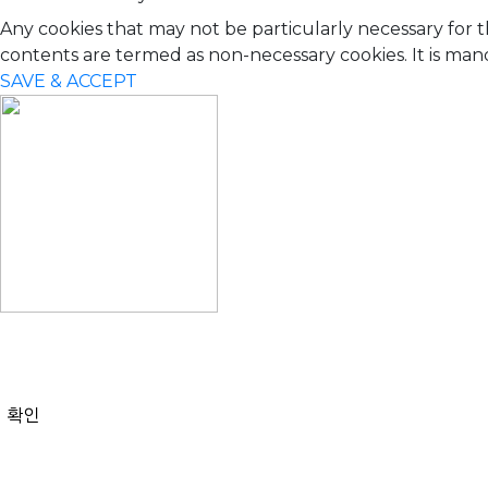
Any cookies that may not be particularly necessary for t
contents are termed as non-necessary cookies. It is man
SAVE & ACCEPT
확인