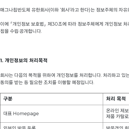
매그나칩반도체 유한회사(이하 ‘회사’라고 한다)는 정보주체의 자유와
이에 「개인정보 보호법」 제30조에 따라 정보주체에게 개인정보 처리
침을 수립·공개합니다.
1. 개인정보의 처리목적
회사는 다음의 목적을 위하여 개인정보를 처리합니다. 처리하고 있는
동의를 받는 등 필요한 조치를 이행할 예정입니다.
구분
처리 목적
온라인 제보
대표 Homepage
제품 카탈로
외부인 방문 등록
방문객의 회사