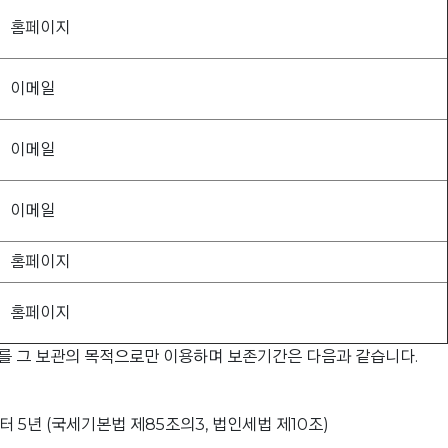
홈페이지
이메일
이메일
이메일
홈페이지
홈페이지
보를 그 보관의 목적으로만 이용하며 보존기간은 다음과 같습니다.
 5년 (국세기본법 제85조의3, 법인세법 제10조)