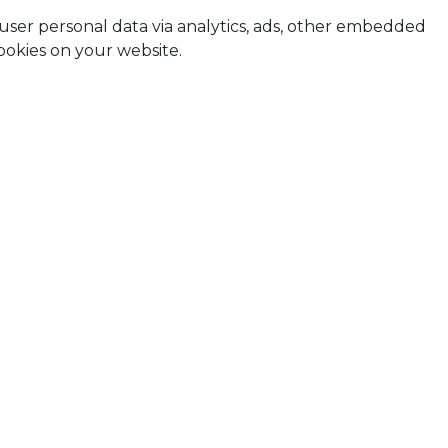
t user personal data via analytics, ads, other embedded
ookies on your website.