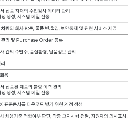
서 납품 자재의 수입검사 데이터 관리
계정 생성, 시스템 메일 전송
차량의 회사 방문, 물품 반.출입, 보안통제 및 관련 서비스 제공
관리 및 Purchase Order 등록
사 간의 수발주, 품질환경, 납품정보 관리
관리
의뢰용
서 납품된 제품의 불량 이력 관리
계정 생성, 시스템 메일 전송
X 표준문서를 다운로드 받기 위한 계정 생성
사 채용기준 적합여부 판단, 각종 고지사항 전달, 지원자의 의사표시 