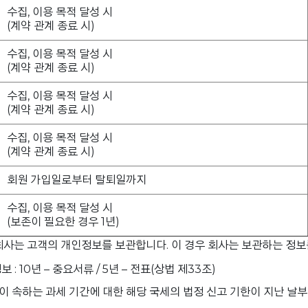
수집, 이용 목적 달성 시
(계약 관계 종료 시)
수집, 이용 목적 달성 시
(계약 관계 종료 시)
수집, 이용 목적 달성 시
(계약 관계 종료 시)
수집, 이용 목적 달성 시
(계약 관계 종료 시)
회원 가입일로부터 탈퇴일까지
수집, 이용 목적 달성 시
(보존이 필요한 경우 1년)
 회사는 고객의 개인정보를 보관합니다. 이 경우 회사는 보관하는 정
10년 – 중요서류 / 5년 – 전표(상법 제33조)
이 속하는 과세 기간에 대한 해당 국세의 법정 신고 기한이 지난 날부터