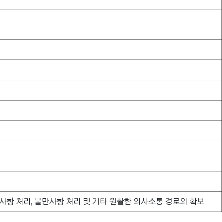
사항 처리, 불만사항 처리 및 기타 원활한 의사소통 경로의 확보