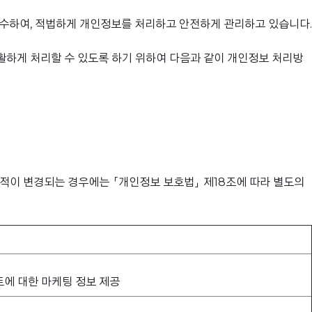
준수하여, 적법하게 개인정보를 처리하고 안전하게 관리하고 있습니다.
활하게 처리할 수 있도록 하기 위하여 다음과 같이 개인정보 처리방
적이 변경되는 경우에는 「개인정보 보호법」 제18조에 따라 별도의
트에 대한 마케팅 정보 제공