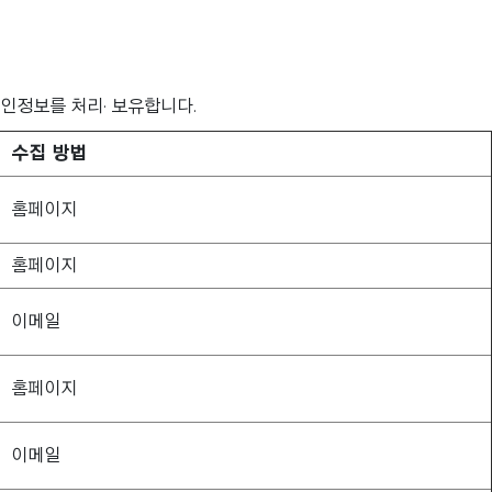
인정보를 처리· 보유합니다.
수집 방법
홈페이지
홈페이지
이메일
홈페이지
이메일