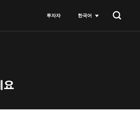
투자자
한국어
세요