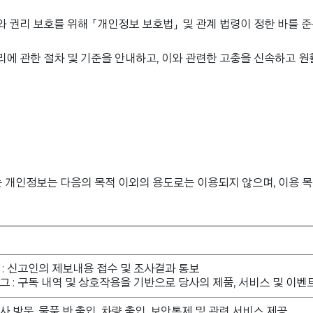
 권리 보호를 위해 「개인정보 보호법」 및 관계 법령이 정한 바를 
에 관한 절차 및 기준을 안내하고, 이와 관련한 고충을 신속하고 원
 개인정보는 다음의 목적 이외의 용도로는 이용되지 않으며, 이용 목
 : 신고인의 제보내용 접수 및 조사결과 통보
그 : 구독 내역 및 상호작용을 기반으로 당사의 제품, 서비스 및 이벤
 방문, 물품 반.출입, 차량 출입, 보안통제 및 관련 서비스 제공