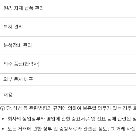
원/부자재 납품 관리
특허 관리
분석장비 관리
외주 품질(협력사)
외부 문서 배포
채용
② 단, 상법 등 관련법령의 규정에 의하여 보존할 의무가 있는 경우
회사의 상업장부와 영업에 관한 중요서류 및 전표 등에 관련된 정보 : 
모든 거래에 관한 장부 및 증빙서류와 관련된 정보 : 그 거래 사실