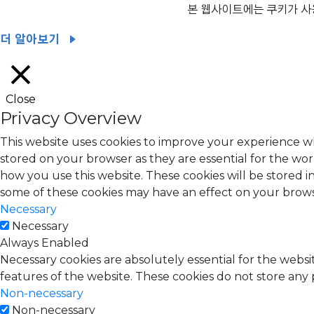
본 웹사이트에는 쿠키가 사
더 알아보기
Close
Privacy Overview
This website uses cookies to improve your experience wh
stored on your browser as they are essential for the wor
how you use this website. These cookies will be stored i
some of these cookies may have an effect on your brow
Necessary
Necessary
Always Enabled
Necessary cookies are absolutely essential for the websit
features of the website. These cookies do not store any 
Non-necessary
Non-necessary