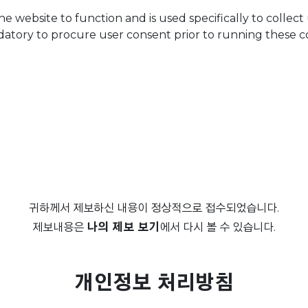
he website to function and is used specifically to collec
datory to procure user consent prior to running these c
귀하께서 제보하신 내용이 정상적으로 접수되었습니다.
제보내용은
나의 제보 보기
에서 다시 볼 수 있습니다.
개인정보 처리방침