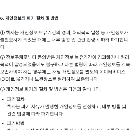
6. 개인정보의 파기 절차 및 방법
① 회사는 개인정보 보유기간의 경과, 처리목적 달성 등 개인정보가
불필요하게 되었을 때에는 내부 방침 및 관련 법령에 따라 파기합니
다.
② 정보주체로부터 동의받은 개인정보 보유기간이 경과하거나 처리
목적이 달성되었음에도 불구하고 다른 법령에 따라 개인정보를 계속
보존하여야 하는 경우에는, 해당 개인정보를 별도의 데이터베이스
(DB)로 옮기거나 보관장소를 달리하여 보존합니다.
③ 개인정보 파기의 절차 및 방법은 다음과 같습니다.
파기절차
회사는 파기 사유가 발생한 개인정보를 선정하고, 내부 방침 및
관련 법령에 따라 파기합니다.
파기방법