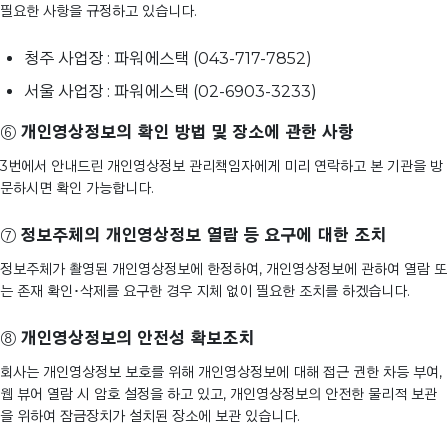
필요한 사항을 규정하고 있습니다.
청주 사업장 : 파워에스택 (043-717-7852)
서울 사업장 : 파워에스택 (02-6903-3233)
⑥
개인영상정보의 확인 방법 및 장소에 관한 사항
3번에서 안내드린 개인영상정보 관리책임자에게 미리 연락하고 본 기관을 방
문하시면 확인 가능합니다.
⑦
정보주체의 개인영상정보 열람 등 요구에 대한 조치
정보주체가 촬영된 개인영상정보에 한정하여, 개인영상정보에 관하여 열람 또
는 존재 확인･삭제를 요구한 경우 지체 없이 필요한 조치를 하겠습니다.
⑧
개인영상정보의 안전성 확보조치
회사는 개인영상정보 보호를 위해 개인영상정보에 대해 접근 권한 차등 부여,
웹 뷰어 열람 시 암호 설정을 하고 있고, 개인영상정보의 안전한 물리적 보관
을 위하여 잠금장치가 설치된 장소에 보관 있습니다.