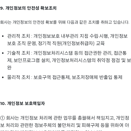
9. 개인정보의 안전성 확보조치
회사는 개인정보의 안전성 확보를 위해 다음과 같은 조치를 취하고 있습니다.
관리적 조치 : 개인정보보호 내부관리 지침 수립·시행, 개인정보
보호 조직 운영, 정기적 직원(개인정보취급자) 교육
기술적 조치 : 개인정보처리시스템 등의 접근권한 관리, 접근통
제, 보안프로그램 설치, 개인정보처리시스템의 취약점 점검 및 보
완
물리적 조치 : 보호구역 접근통제, 보조저장매체 반출입 통제
10. 개인정보 보호책임자
① 회사는 개인정보 처리에 관한 업무를 총괄해서 책임지고, 개인정
보 처리와 관련한 정보주체의 불만처리 및 피해구제 등을 위하여 아