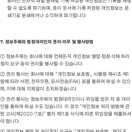
회사는 전자적 파일 형태로 기록·저장된 개인정보는 기록을 재생
할 수 없도록 파기하며, 종이 문서에 기록·저장된 개인정보는 분
쇄기로 분쇄하거나 소각하여 파기합니다.
7. 정보주체와 법정대리인의 권리·의무 및 행사방법
① 정보주체는 회사에 대해 언제든지 개인정보 열람·정정·삭제·처리
정지 요구 등의 권리를 행사할 수 있습니다.
② 권리 행사는 회사에 대해 「개인정보 보호법」 시행령 제41조 제1
항에 따라 서면, 전자우편, 모사전송(FAX) 등을 통하여 하실 수 있으
며, 이에 대해 지체없이 조치하겠습니다.
③ 권리 행사는 정보주체의 법정대리인이나 위임을 받은 자 등 대리
인을 통하여 하실 수도 있습니다. 이 경우 “개인정보 처리 방법에 관
한 고시(제2020-7호)” 별지 제11호 서식에 따른 위임장을 제출하셔
야 합니다.
④ 개인정보 열람 및 처리정지 요구는 「개인정보 보호법」 제35조