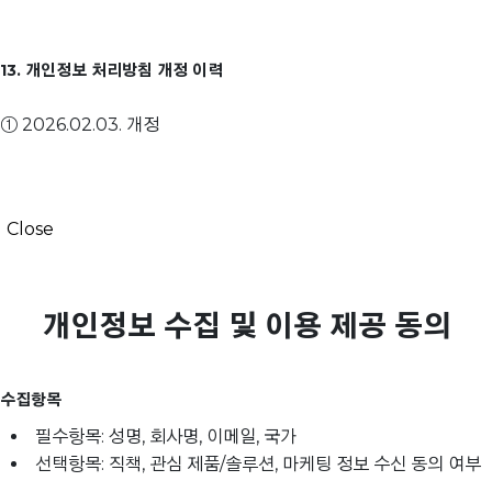
13. 개인정보 처리방침 개정 이력
① 2026.02.03. 개정
Close
개인정보 수집 및 이용 제공 동의
수집항목
필수항목: 성명, 회사명, 이메일, 국가
선택항목: 직책, 관심 제품/솔루션, 마케팅 정보 수신 동의 여부