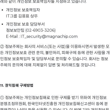
래와 같이 개인정보 보호책임자를 지정하고 있습니다.
개인정보 보호책임자
IT그룹 김용표 상무
개인정보 보호 담당부서
정보보안팀 (02-6903-3206)
E-Mail : IT_security@magnachip.com
② 정보주체는 회사의 서비스(또는 사업)을 이용하시면서 발생한 모
든 개인정보보호 관련 문의, 불만처리, 피해구제 등에 관한 사항을 개
인정보 보호책임자 및 담당부서로 문의할 수 있습니다. 회사는 정보
주체의 문의에 대해 지체없이 답변 및 처리해드릴 것입니다.
11. 권익침해 구제방법
① 정보주체는 개인정보침해로 인한 구제를 받기 위하여 개인정보
분쟁조정위원회, 한국인터넷진흥원 개인정보침해신고센터 등에 분
쟁해결이나 상담 등을 신청할 수 있습니다. 이 밖에 기타 개인정보침