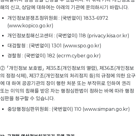
해의 신고, 상담에 대하여는 아래의 기관에 문의하시기 바랍니다.
개인정보분쟁조정위원회 : (국번없이) 1833-6972
(www.kopico.go.kr)
개인정보침해신고센터 : (국번없이) 118 (privacy.kisa.or.kr)
대검찰청 : (국번없이) 1301 (www.spo.go.kr)
경찰청 : (국번없이) 182 (ecrm.cyber.go.kr)
② 「개인정보 보호법」 제35조(개인정보의 열람), 제36조(개인정보
의 정정·삭제), 제37조(개인정보의 처리정지 등)의 규정에 의한 요구
에 대 하여 공공기관의 장이 행한 처분 또는 부작위로 인하여 권리
또는 이익의 침해를 받은 자는 행정심판법이 정하는 바에 따라 행정
심판을 청구할 수 있습니다.
중앙행정심판위원회 : (국번없이) 110 (www.simpan.go.kr)