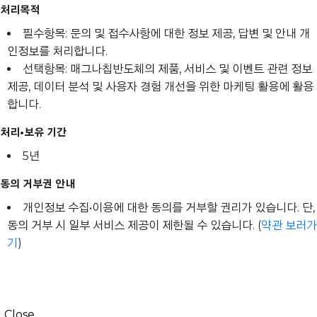
처리목적
필수항목: 문의 및 접수사항에 대한 정보 제공, 답변 및 안내 개
인정보를 처리합니다.
선택항목: 매그나칩반도체의 제품, 서비스 및 이벤트 관련 정보
제공, 데이터 분석 및 사용자 경험 개선을 위한 마케팅 활용에 활용
합니다.
처리•보유 기간
5년
동의 거부권 안내
개인정보 수집•이용에 대한 동의를 거부할 권리가 있습니다. 단,
동의 거부 시 일부 서비스 제공이 제한될 수 있습니다. (
약관 보러가
기
)
Close