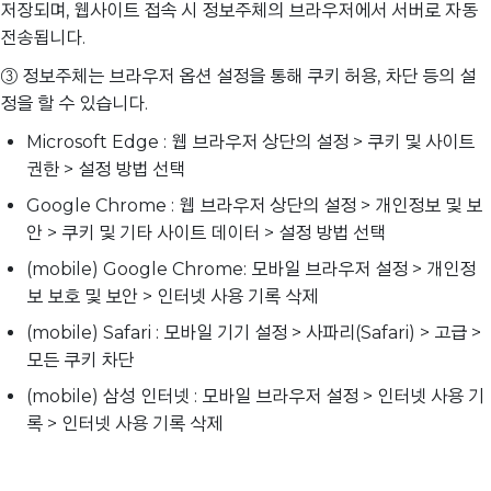
저장되며, 웹사이트 접속 시 정보주체의 브라우저에서 서버로 자동
전송됩니다.
③ 정보주체는 브라우저 옵션 설정을 통해 쿠키 허용, 차단 등의 설
정을 할 수 있습니다.
Microsoft Edge : 웹 브라우저 상단의 설정 > 쿠키 및 사이트
권한 > 설정 방법 선택
Google Chrome : 웹 브라우저 상단의 설정 > 개인정보 및 보
안 > 쿠키 및 기타 사이트 데이터 > 설정 방법 선택
(mobile) Google Chrome: 모바일 브라우저 설정 > 개인정
보 보호 및 보안 > 인터넷 사용 기록 삭제
(mobile) Safari : 모바일 기기 설정 > 사파리(Safari) > 고급 >
모든 쿠키 차단
(mobile) 삼성 인터넷 : 모바일 브라우저 설정 > 인터넷 사용 기
록 > 인터넷 사용 기록 삭제