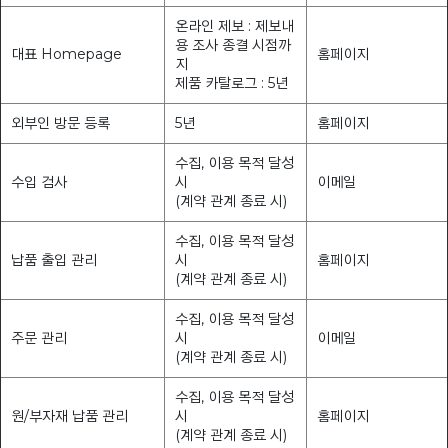
온라인 제보 : 제보내
용 조사 종결 시점까
대표 Homepage
홈페이지
지
제품 카탈로그 : 5년
외부인 방문 등록
5년
홈페이지
수집, 이용 목적 달성
수입 검사
시
이메일
(계약 관계 종료 시)
수집, 이용 목적 달성
납품 출입 관리
시
홈페이지
(계약 관계 종료 시)
수집, 이용 목적 달성
주문 관리
시
이메일
(계약 관계 종료 시)
수집, 이용 목적 달성
원/부자재 납품 관리
시
홈페이지
(계약 관계 종료 시)