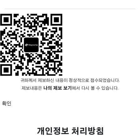
귀하께서 제보하신 내용이 정상적으로 접수되었습니다.
제보내용은
나의 제보 보기
에서 다시 볼 수 있습니다.
확인
개인정보 처리방침