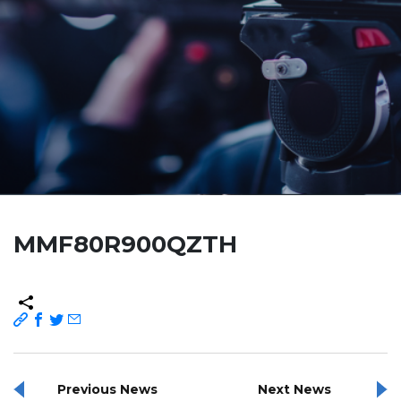
MMF80R900QZTH
Previous News
Next News