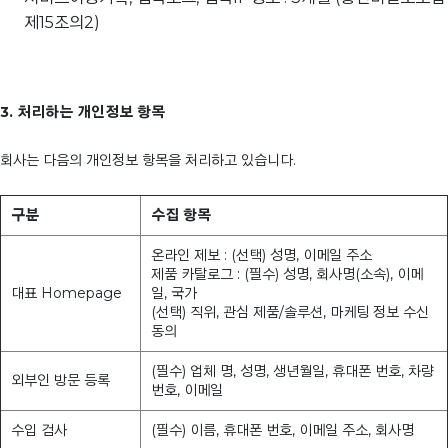
제15조의2)
3. 처리하는 개인정보 항목
회사는 다음의 개인정보 항목을 처리하고 있습니다.
구분
수집 항목
온라인 제보 : (선택) 성명, 이메일 주소
제품 카탈로그 : (필수) 성명, 회사명(소속), 이메
대표 Homepage
일, 국가
(선택) 직위, 관심 제품/솔루션, 마케팅 정보 수신
동의
(필수) 업체 명, 성명, 생년월일, 휴대폰 번호, 차량
외부인 방문 등록
번호, 이메일
수입 검사
(필수) 이름, 휴대폰 번호, 이메일 주소, 회사명