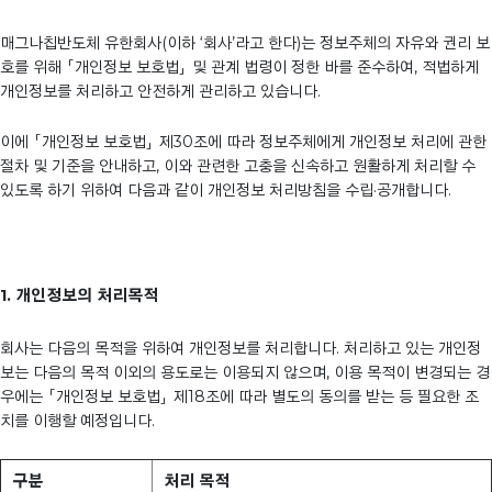
매그나칩반도체 유한회사(이하 ‘회사’라고 한다)는 정보주체의 자유와 권리 보
호를 위해 「개인정보 보호법」 및 관계 법령이 정한 바를 준수하여, 적법하게
개인정보를 처리하고 안전하게 관리하고 있습니다.
이에 「개인정보 보호법」 제30조에 따라 정보주체에게 개인정보 처리에 관한
절차 및 기준을 안내하고, 이와 관련한 고충을 신속하고 원활하게 처리할 수
있도록 하기 위하여 다음과 같이 개인정보 처리방침을 수립·공개합니다.
1. 개인정보의 처리목적
회사는 다음의 목적을 위하여 개인정보를 처리합니다. 처리하고 있는 개인정
보는 다음의 목적 이외의 용도로는 이용되지 않으며, 이용 목적이 변경되는 경
우에는 「개인정보 보호법」 제18조에 따라 별도의 동의를 받는 등 필요한 조
치를 이행할 예정입니다.
구분
처리 목적