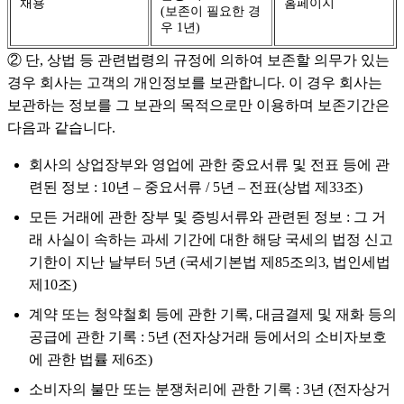
채용
홈페이지
(보존이 필요한 경
우 1년)
② 단, 상법 등 관련법령의 규정에 의하여 보존할 의무가 있는
경우 회사는 고객의 개인정보를 보관합니다. 이 경우 회사는
보관하는 정보를 그 보관의 목적으로만 이용하며 보존기간은
다음과 같습니다.
회사의 상업장부와 영업에 관한 중요서류 및 전표 등에 관
련된 정보 : 10년 – 중요서류 / 5년 – 전표(상법 제33조)
모든 거래에 관한 장부 및 증빙서류와 관련된 정보 : 그 거
래 사실이 속하는 과세 기간에 대한 해당 국세의 법정 신고
기한이 지난 날부터 5년 (국세기본법 제85조의3, 법인세법
제10조)
계약 또는 청약철회 등에 관한 기록, 대금결제 및 재화 등의
공급에 관한 기록 : 5년 (전자상거래 등에서의 소비자보호
에 관한 법률 제6조)
소비자의 불만 또는 분쟁처리에 관한 기록 : 3년 (전자상거