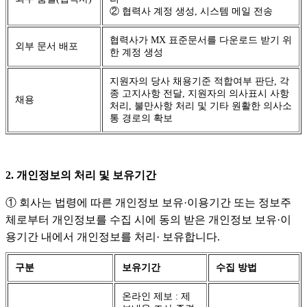
② 협력사 계정 생성, 시스템 메일 전송
협력사가 MX 표준문서를 다운로드 받기 위
외부 문서 배포
한 계정 생성
지원자의 당사 채용기준 적합여부 판단, 각
종 고지사항 전달, 지원자의 의사표시 사항
채용
처리, 불만사항 처리 및 기타 원활한 의사소
통 경로의 확보
2. 개인정보의 처리 및 보유기간
① 회사는 법령에 따른 개인정보 보유·이용기간 또는 정보주
체로부터 개인정보를 수집 시에 동의 받은 개인정보 보유·이
용기간 내에서 개인정보를 처리· 보유합니다.
구분
보유기간
수집 방법
온라인 제보 : 제