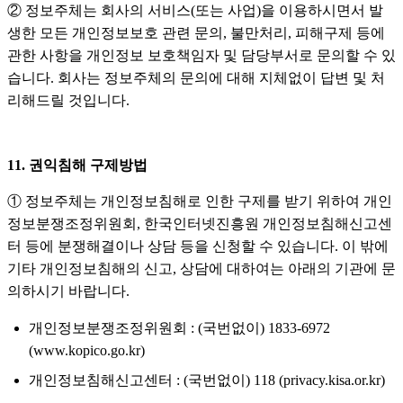
② 정보주체는 회사의 서비스(또는 사업)을 이용하시면서 발
생한 모든 개인정보보호 관련 문의, 불만처리, 피해구제 등에
관한 사항을 개인정보 보호책임자 및 담당부서로 문의할 수 있
습니다. 회사는 정보주체의 문의에 대해 지체없이 답변 및 처
리해드릴 것입니다.
11. 권익침해 구제방법
① 정보주체는 개인정보침해로 인한 구제를 받기 위하여 개인
정보분쟁조정위원회, 한국인터넷진흥원 개인정보침해신고센
터 등에 분쟁해결이나 상담 등을 신청할 수 있습니다. 이 밖에
기타 개인정보침해의 신고, 상담에 대하여는 아래의 기관에 문
의하시기 바랍니다.
개인정보분쟁조정위원회 : (국번없이) 1833-6972
(www.kopico.go.kr)
개인정보침해신고센터 : (국번없이) 118 (privacy.kisa.or.kr)