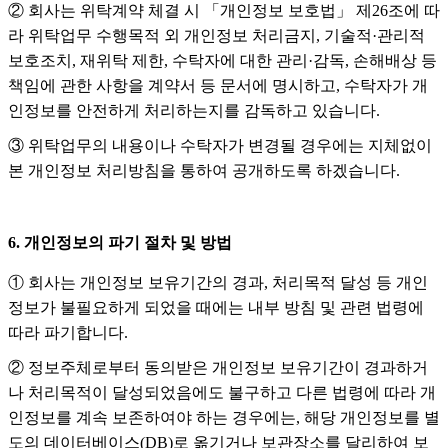
② 회사는 위탁계약 체결 시 「개인정보 보호법」 제26조에 따
라 위탁업무 수행목적 외 개인정보 처리금지, 기술적·관리적
보호조치, 재위탁 제한, 수탁자에 대한 관리·감독, 손해배상 등
책임에 관한 사항을 계약서 등 문서에 명시하고, 수탁자가 개
인정보를 안전하게 처리하는지를 감독하고 있습니다.
③ 위탁업무의 내용이나 수탁자가 변경될 경우에는 지체없이
본 개인정보 처리방침을 통하여 공개하도록 하겠습니다.
6. 개인정보의 파기 절차 및 방법
① 회사는 개인정보 보유기간의 경과, 처리목적 달성 등 개인
정보가 불필요하게 되었을 때에는 내부 방침 및 관련 법령에
따라 파기합니다.
② 정보주체로부터 동의받은 개인정보 보유기간이 경과하거
나 처리목적이 달성되었음에도 불구하고 다른 법령에 따라 개
인정보를 계속 보존하여야 하는 경우에는, 해당 개인정보를 별
도의 데이터베이스(DB)로 옮기거나 보관장소를 달리하여 보