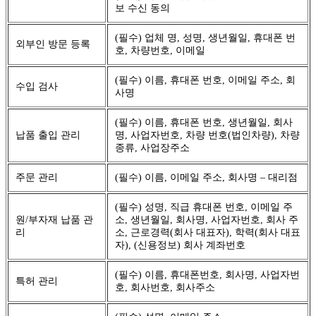
보 수신 동의
(필수) 업체 명, 성명, 생년월일, 휴대폰 번
외부인 방문 등록
호, 차량번호, 이메일
(필수) 이름, 휴대폰 번호, 이메일 주소, 회
수입 검사
사명
(필수) 이름, 휴대폰 번호, 생년월일, 회사
납품 출입 관리
명, 사업자번호, 차량 번호(법인차량), 차량
종류, 사업장주소
주문 관리
(필수) 이름, 이메일 주소, 회사명 – 대리점
(필수) 성명, 직급 휴대폰 번호, 이메일 주
원/부자재 납품 관
소, 생년월일, 회사명, 사업자번호, 회사 주
리
소, 근로경력(회사 대표자), 학력(회사 대표
자), (신용정보) 회사 계좌번호
(필수) 이름, 휴대폰번호, 회사명, 사업자번
특허 관리
호, 회사번호, 회사주소