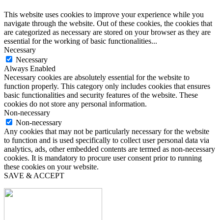
This website uses cookies to improve your experience while you
navigate through the website. Out of these cookies, the cookies that
are categorized as necessary are stored on your browser as they are
essential for the working of basic functionalities
...
Necessary
Necessary
Always Enabled
Necessary cookies are absolutely essential for the website to
function properly. This category only includes cookies that ensures
basic functionalities and security features of the website. These
cookies do not store any personal information.
Non-necessary
Non-necessary
Any cookies that may not be particularly necessary for the website
to function and is used specifically to collect user personal data via
analytics, ads, other embedded contents are termed as non-necessary
cookies. It is mandatory to procure user consent prior to running
these cookies on your website.
SAVE & ACCEPT