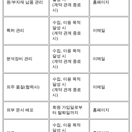
원/부자재 납품 관리
홈페이지
(계약 관계 종료
시)
수집, 이용 목적
달성 시
특허 관리
이메일
(계약 관계 종료
시)
수집, 이용 목적
달성 시
분석장비 관리
이메일
(계약 관계 종료
시)
수집, 이용 목적
달성 시
외주 품질(협력사)
이메일
(계약 관계 종료
시)
회원 가입일로부
외부 문서 배포
홈페이지
터 탈퇴일까지
수집, 이용 목적
달성 시