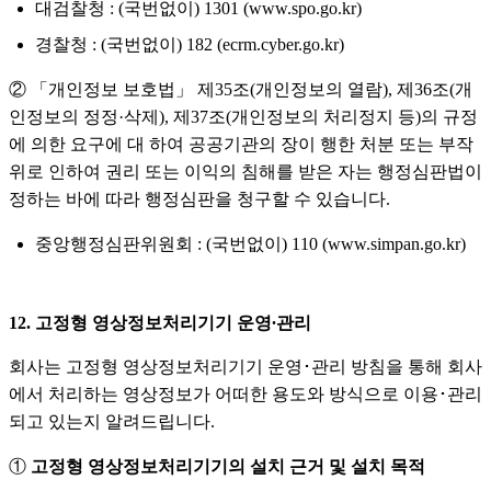
대검찰청 : (국번없이) 1301 (www.spo.go.kr)
경찰청 : (국번없이) 182 (ecrm.cyber.go.kr)
② 「개인정보 보호법」 제35조(개인정보의 열람), 제36조(개
인정보의 정정·삭제), 제37조(개인정보의 처리정지 등)의 규정
에 의한 요구에 대 하여 공공기관의 장이 행한 처분 또는 부작
위로 인하여 권리 또는 이익의 침해를 받은 자는 행정심판법이
정하는 바에 따라 행정심판을 청구할 수 있습니다.
중앙행정심판위원회 : (국번없이) 110 (www.simpan.go.kr)
12. 고정형 영상정보처리기기 운영∙관리
회사는 고정형 영상정보처리기기 운영･관리 방침을 통해 회사
에서 처리하는 영상정보가 어떠한 용도와 방식으로 이용･관리
되고 있는지 알려드립니다.
①
고정형 영상정보처리기기의 설치 근거 및 설치 목적