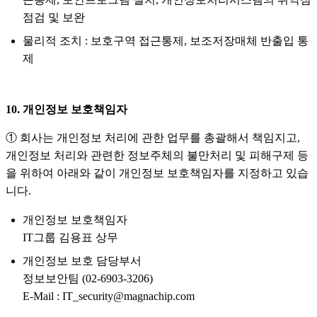
점검 및 보완
물리적 조치 : 보호구역 접근통제, 보조저장매체 반출입 통
제
10. 개인정보 보호책임자
① 회사는 개인정보 처리에 관한 업무를 총괄해서 책임지고,
개인정보 처리와 관련한 정보주체의 불만처리 및 피해구제 등
을 위하여 아래와 같이 개인정보 보호책임자를 지정하고 있습
니다.
개인정보 보호책임자
IT그룹 김용표 상무
개인정보 보호 담당부서
정보보안팀 (02-6903-3206)
E-Mail : IT_security@magnachip.com