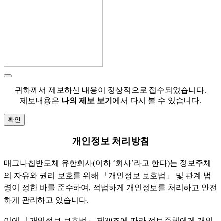
귀하께서 제보하신 내용이 정상적으로 접수되었습니다.
제보내용은
나의 제보 보기
에서 다시 볼 수 있습니다.
확인
개인정보 처리방침
매그나칩반도체 유한회사(이하 ‘회사’라고 한다)는 정보주체
의 자유와 권리 보호를 위해 「개인정보 보호법」 및 관계 법
령이 정한 바를 준수하여, 적법하게 개인정보를 처리하고 안전
하게 관리하고 있습니다.
이에 「개인정보 보호법」 제30조에 따라 정보주체에게 개인