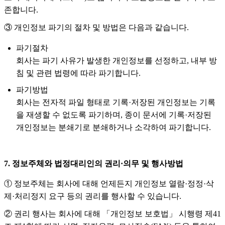
존합니다.
③ 개인정보 파기의 절차 및 방법은 다음과 같습니다.
파기절차
회사는 파기 사유가 발생한 개인정보를 선정하고, 내부 방
침 및 관련 법령에 따라 파기합니다.
파기방법
회사는 전자적 파일 형태로 기록·저장된 개인정보는 기록
을 재생할 수 없도록 파기하며, 종이 문서에 기록·저장된
개인정보는 분쇄기로 분쇄하거나 소각하여 파기합니다.
7. 정보주체와 법정대리인의 권리·의무 및 행사방법
① 정보주체는 회사에 대해 언제든지 개인정보 열람·정정·삭
제·처리정지 요구 등의 권리를 행사할 수 있습니다.
② 권리 행사는 회사에 대해 「개인정보 보호법」 시행령 제41