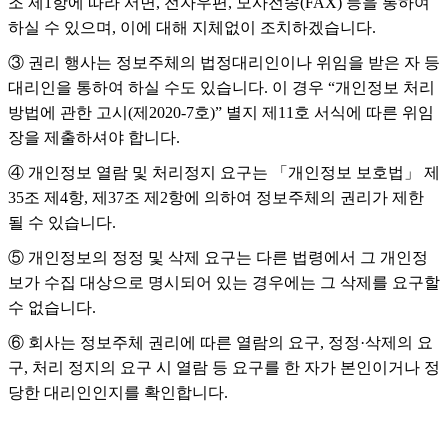
조 제1항에 따라 서면, 전자우편, 모사전송(FAX) 등을 통하여
하실 수 있으며, 이에 대해 지체없이 조치하겠습니다.
③ 권리 행사는 정보주체의 법정대리인이나 위임을 받은 자 등
대리인을 통하여 하실 수도 있습니다. 이 경우 “개인정보 처리
방법에 관한 고시(제2020-7호)” 별지 제11호 서식에 따른 위임
장을 제출하셔야 합니다.
④ 개인정보 열람 및 처리정지 요구는 「개인정보 보호법」 제
35조 제4항, 제37조 제2항에 의하여 정보주체의 권리가 제한
될 수 있습니다.
⑤ 개인정보의 정정 및 삭제 요구는 다른 법령에서 그 개인정
보가 수집 대상으로 명시되어 있는 경우에는 그 삭제를 요구할
수 없습니다.
⑥ 회사는 정보주체 권리에 따른 열람의 요구, 정정·삭제의 요
구, 처리 정지의 요구 시 열람 등 요구를 한 자가 본인이거나 정
당한 대리인인지를 확인합니다.