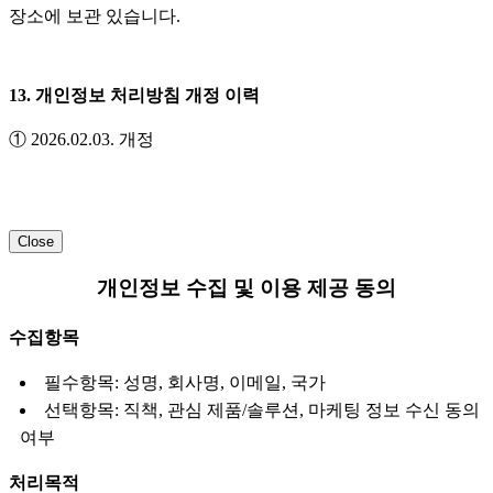
장소에 보관 있습니다.
13. 개인정보 처리방침 개정 이력
① 2026.02.03. 개정
Close
개인정보 수집 및 이용 제공 동의
수집항목
필수항목: 성명, 회사명, 이메일, 국가
선택항목: 직책, 관심 제품/솔루션, 마케팅 정보 수신 동의
여부
처리목적