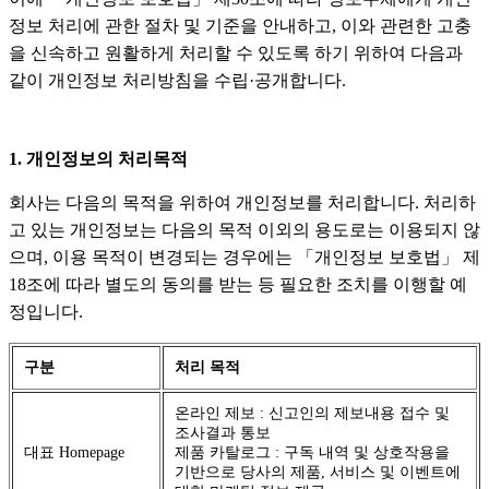
정보 처리에 관한 절차 및 기준을 안내하고, 이와 관련한 고충
을 신속하고 원활하게 처리할 수 있도록 하기 위하여 다음과
같이 개인정보 처리방침을 수립·공개합니다.
1. 개인정보의 처리목적
회사는 다음의 목적을 위하여 개인정보를 처리합니다. 처리하
고 있는 개인정보는 다음의 목적 이외의 용도로는 이용되지 않
으며, 이용 목적이 변경되는 경우에는 「개인정보 보호법」 제
18조에 따라 별도의 동의를 받는 등 필요한 조치를 이행할 예
정입니다.
구분
처리 목적
온라인 제보 : 신고인의 제보내용 접수 및
조사결과 통보
대표 Homepage
제품 카탈로그 : 구독 내역 및 상호작용을
기반으로 당사의 제품, 서비스 및 이벤트에