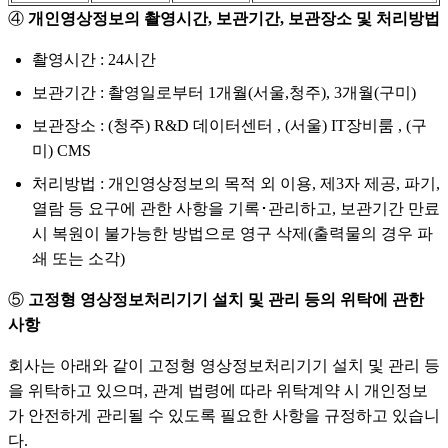
④
개인영상정보의 촬영시간, 보관기간, 보관장소 및 처리방법
촬영시간 : 24시간
보관기간 : 촬영일로부터 1개월(서울,청주), 3개월(구미)
보관장소 : (청주) R&D 데이터센터 , (서울) IT장비룸 , (구
미) CMS
처리방법 : 개인영상정보의 목적 외 이용, 제3자 제공, 파기,
열람 등 요구에 관한 사항을 기록･관리하고, 보관기간 만료
시 복원이 불가능한 방법으로 영구 삭제(출력물의 경우 파
쇄 또는 소각)
⑤
고정형 영상정보처리기기 설치 및 관리 등의 위탁에 관한
사항
회사는 아래와 같이 고정형 영상정보처리기기 설치 및 관리 등
을 위탁하고 있으며, 관계 법령에 따라 위탁계약 시 개인정보
가 안전하게 관리될 수 있도록 필요한 사항을 규정하고 있습니
다.