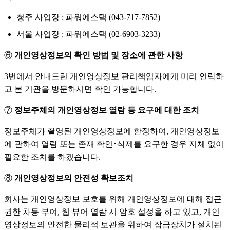
청주 사업장 : 파워에스택 (043-717-7852)
서울 사업장 : 파워에스택 (02-6903-3233)
⑥
개인영상정보의 확인 방법 및 장소에 관한 사항
3번에서 안내드린 개인영상정보 관리책임자에게 미리 연락하
고 본 기관을 방문하시면 확인 가능합니다.
⑦
정보주체의 개인영상정보 열람 등 요구에 대한 조치
정보주체가 촬영된 개인영상정보에 한정하여, 개인영상정보
에 관하여 열람 또는 존재 확인･삭제를 요구한 경우 지체 없이
필요한 조치를 하겠습니다.
⑧
개인영상정보의 안전성 확보조치
회사는 개인영상정보 보호를 위해 개인영상정보에 대해 접근
권한 차등 부여, 웹 뷰어 열람 시 암호 설정을 하고 있고, 개인
영상정보의 안전한 물리적 보관을 위하여 잠금장치가 설치된