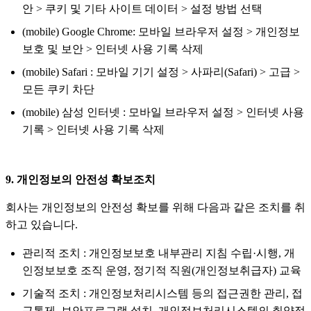
안 > 쿠키 및 기타 사이트 데이터 > 설정 방법 선택
(mobile) Google Chrome: 모바일 브라우저 설정 > 개인정보
보호 및 보안 > 인터넷 사용 기록 삭제
(mobile) Safari : 모바일 기기 설정 > 사파리(Safari) > 고급 >
모든 쿠키 차단
(mobile) 삼성 인터넷 : 모바일 브라우저 설정 > 인터넷 사용
기록 > 인터넷 사용 기록 삭제
9. 개인정보의 안전성 확보조치
회사는 개인정보의 안전성 확보를 위해 다음과 같은 조치를 취
하고 있습니다.
관리적 조치 : 개인정보보호 내부관리 지침 수립·시행, 개
인정보보호 조직 운영, 정기적 직원(개인정보취급자) 교육
기술적 조치 : 개인정보처리시스템 등의 접근권한 관리, 접
근통제, 보안프로그램 설치, 개인정보처리시스템의 취약점