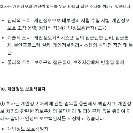
회사는 개인정보의 안전성 확보를 위해 다음과 같은 조치를 취하고 있습니다.
관리적 조치 : 개인정보보호 내부관리 지침 수립·시행, 개인정보
보호 조직 운영, 정기적 직원(개인정보취급자) 교육
기술적 조치 : 개인정보처리시스템 등의 접근권한 관리, 접근통
제, 보안프로그램 설치, 개인정보처리시스템의 취약점 점검 및 보
완
물리적 조치 : 보호구역 접근통제, 보조저장매체 반출입 통제
10. 개인정보 보호책임자
① 회사는 개인정보 처리에 관한 업무를 총괄해서 책임지고, 개인정
보 처리와 관련한 정보주체의 불만처리 및 피해구제 등을 위하여 아
래와 같이 개인정보 보호책임자를 지정하고 있습니다.
개인정보 보호책임자