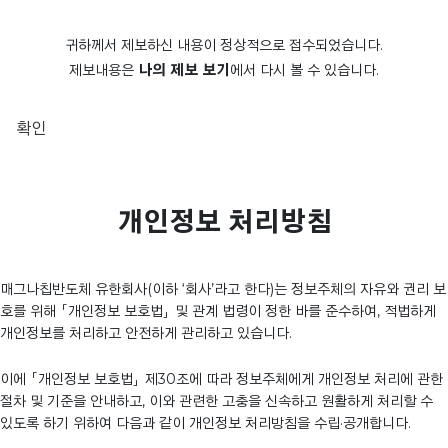
귀하께서 제보하신 내용이 정상적으로 접수되었습니다.
제보내용은
나의 제보 보기
에서 다시 볼 수 있습니다.
확인
개인정보 처리방침
매그나칩반도체 유한회사(이하 ‘회사’라고 한다)는 정보주체의 자유와 권리 보
호를 위해 「개인정보 보호법」 및 관계 법령이 정한 바를 준수하여, 적법하게
개인정보를 처리하고 안전하게 관리하고 있습니다.
이에 「개인정보 보호법」 제30조에 따라 정보주체에게 개인정보 처리에 관한
절차 및 기준을 안내하고, 이와 관련한 고충을 신속하고 원활하게 처리할 수
있도록 하기 위하여 다음과 같이 개인정보 처리방침을 수립·공개합니다.