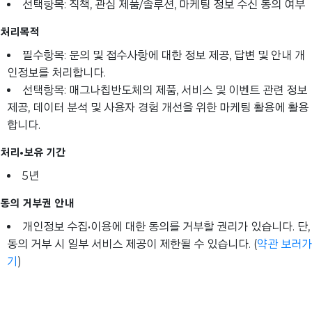
선택항목: 직책, 관심 제품/솔루션, 마케팅 정보 수신 동의 여부
처리목적
필수항목: 문의 및 접수사항에 대한 정보 제공, 답변 및 안내 개
인정보를 처리합니다.
선택항목: 매그나칩반도체의 제품, 서비스 및 이벤트 관련 정보
제공, 데이터 분석 및 사용자 경험 개선을 위한 마케팅 활용에 활용
합니다.
처리•보유 기간
5년
동의 거부권 안내
개인정보 수집•이용에 대한 동의를 거부할 권리가 있습니다. 단,
동의 거부 시 일부 서비스 제공이 제한될 수 있습니다. (
약관 보러가
기
)