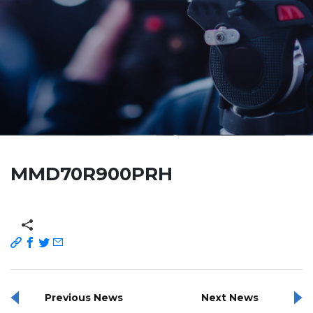
MMD70R900PRH
Previous News
Next News