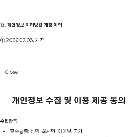
13. 개인정보 처리방침 개정 이력
① 2026.02.03. 개정
Close
개인정보 수집 및 이용 제공 동의
수집항목
필수항목: 성명, 회사명, 이메일, 국가