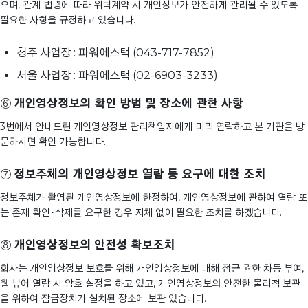
으며, 관계 법령에 따라 위탁계약 시 개인정보가 안전하게 관리될 수 있도록
필요한 사항을 규정하고 있습니다.
청주 사업장 : 파워에스택 (043-717-7852)
서울 사업장 : 파워에스택 (02-6903-3233)
⑥
개인영상정보의 확인 방법 및 장소에 관한 사항
3번에서 안내드린 개인영상정보 관리책임자에게 미리 연락하고 본 기관을 방
문하시면 확인 가능합니다.
⑦
정보주체의 개인영상정보 열람 등 요구에 대한 조치
정보주체가 촬영된 개인영상정보에 한정하여, 개인영상정보에 관하여 열람 또
는 존재 확인･삭제를 요구한 경우 지체 없이 필요한 조치를 하겠습니다.
⑧
개인영상정보의 안전성 확보조치
회사는 개인영상정보 보호를 위해 개인영상정보에 대해 접근 권한 차등 부여,
웹 뷰어 열람 시 암호 설정을 하고 있고, 개인영상정보의 안전한 물리적 보관
을 위하여 잠금장치가 설치된 장소에 보관 있습니다.