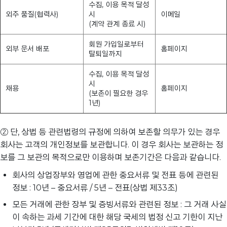
수집, 이용 목적 달성
외주 품질(협력사)
시
이메일
(계약 관계 종료 시)
회원 가입일로부터
외부 문서 배포
홈페이지
탈퇴일까지
수집, 이용 목적 달성
시
채용
홈페이지
(보존이 필요한 경우
1년)
② 단, 상법 등 관련법령의 규정에 의하여 보존할 의무가 있는 경우
회사는 고객의 개인정보를 보관합니다. 이 경우 회사는 보관하는 정
보를 그 보관의 목적으로만 이용하며 보존기간은 다음과 같습니다.
회사의 상업장부와 영업에 관한 중요서류 및 전표 등에 관련된
정보 : 10년 – 중요서류 / 5년 – 전표(상법 제33조)
모든 거래에 관한 장부 및 증빙서류와 관련된 정보 : 그 거래 사실
이 속하는 과세 기간에 대한 해당 국세의 법정 신고 기한이 지난