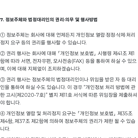
7. 정보주체와 법정대리인의 권리·의무 및 행사방법
① 정보주체는 회사에 대해 언제든지 개인정보 열람·정정·삭제·처리
정지 요구 등의 권리를 행사할 수 있습니다.
② 권리 행사는 회사에 대해 「개인정보 보호법」 시행령 제41조 제1
항에 따라 서면, 전자우편, 모사전송(FAX) 등을 통하여 하실 수 있으
며, 이에 대해 지체없이 조치하겠습니다.
③ 권리 행사는 정보주체의 법정대리인이나 위임을 받은 자 등 대리
인을 통하여 하실 수도 있습니다. 이 경우 “개인정보 처리 방법에 관
한 고시(제2020-7호)” 별지 제11호 서식에 따른 위임장을 제출하셔
야 합니다.
④ 개인정보 열람 및 처리정지 요구는 「개인정보 보호법」 제35조
제4항, 제37조 제2항에 의하여 정보주체의 권리가 제한 될 수 있습
니다.