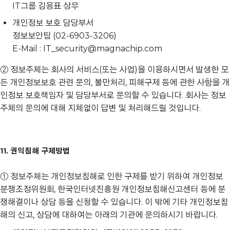
IT그룹 김용표 상무
개인정보 보호 담당부서
정보보안팀 (02-6903-3206)
E-Mail : IT_security@magnachip.com
② 정보주체는 회사의 서비스(또는 사업)을 이용하시면서 발생한 모
든 개인정보보호 관련 문의, 불만처리, 피해구제 등에 관한 사항을 개
인정보 보호책임자 및 담당부서로 문의할 수 있습니다. 회사는 정보
주체의 문의에 대해 지체없이 답변 및 처리해드릴 것입니다.
11. 권익침해 구제방법
① 정보주체는 개인정보침해로 인한 구제를 받기 위하여 개인정보
분쟁조정위원회, 한국인터넷진흥원 개인정보침해신고센터 등에 분
쟁해결이나 상담 등을 신청할 수 있습니다. 이 밖에 기타 개인정보침
해의 신고, 상담에 대하여는 아래의 기관에 문의하시기 바랍니다.