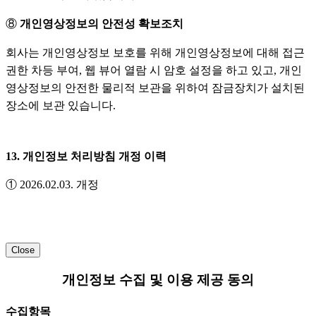
⑧
개인영상정보의 안전성 확보조치
회사는 개인영상정보 보호를 위해 개인영상정보에 대해 접근
권한 차등 부여, 웹 뷰어 열람 시 암호 설정을 하고 있고, 개인
영상정보의 안전한 물리적 보관을 위하여 잠금장치가 설치된
장소에 보관 있습니다.
13. 개인정보 처리방침 개정 이력
① 2026.02.03. 개정
Close
개인정보 수집 및 이용 제공 동의
수집항목