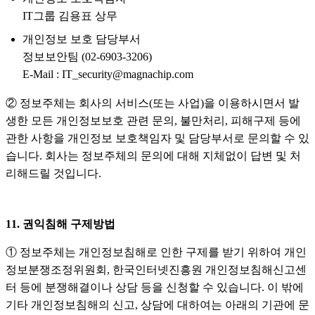
IT그룹 김용표 상무
개인정보 보호 담당부서
정보보안팀 (02-6903-3206)
E-Mail : IT_security@magnachip.com
② 정보주체는 회사의 서비스(또는 사업)을 이용하시면서 발
생한 모든 개인정보보호 관련 문의, 불만처리, 피해구제 등에
관한 사항을 개인정보 보호책임자 및 담당부서로 문의할 수 있
습니다. 회사는 정보주체의 문의에 대해 지체없이 답변 및 처
리해드릴 것입니다.
11. 권익침해 구제방법
① 정보주체는 개인정보침해로 인한 구제를 받기 위하여 개인
정보분쟁조정위원회, 한국인터넷진흥원 개인정보침해신고센
터 등에 분쟁해결이나 상담 등을 신청할 수 있습니다. 이 밖에
기타 개인정보침해의 신고, 상담에 대하여는 아래의 기관에 문