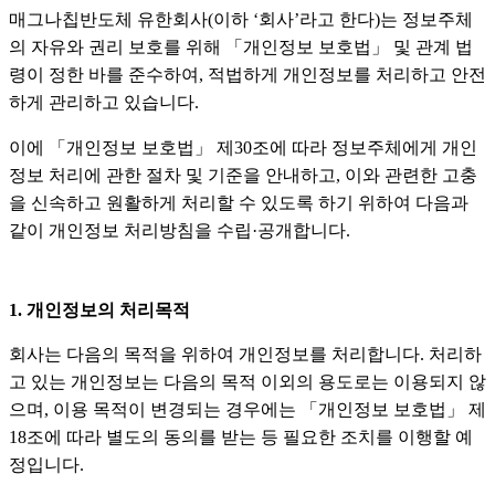
매그나칩반도체 유한회사(이하 ‘회사’라고 한다)는 정보주체
의 자유와 권리 보호를 위해 「개인정보 보호법」 및 관계 법
령이 정한 바를 준수하여, 적법하게 개인정보를 처리하고 안전
하게 관리하고 있습니다.
이에 「개인정보 보호법」 제30조에 따라 정보주체에게 개인
정보 처리에 관한 절차 및 기준을 안내하고, 이와 관련한 고충
을 신속하고 원활하게 처리할 수 있도록 하기 위하여 다음과
같이 개인정보 처리방침을 수립·공개합니다.
1. 개인정보의 처리목적
회사는 다음의 목적을 위하여 개인정보를 처리합니다. 처리하
고 있는 개인정보는 다음의 목적 이외의 용도로는 이용되지 않
으며, 이용 목적이 변경되는 경우에는 「개인정보 보호법」 제
18조에 따라 별도의 동의를 받는 등 필요한 조치를 이행할 예
정입니다.