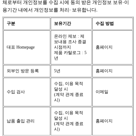
체로부터 개인정보를 수집 시에 동의 받은 개인정보 보유·이
용기간 내에서 개인정보를 처리· 보유합니다.
구분
보유기간
수집 방법
온라인 제보 : 제
보내용 조사 종결
대표 Homepage
시점까지
홈페이지
제품 카탈로그 : 5
년
외부인 방문 등록
5년
홈페이지
수집, 이용 목적
달성 시
수입 검사
이메일
(계약 관계 종료
시)
수집, 이용 목적
달성 시
납품 출입 관리
홈페이지
(계약 관계 종료
시)