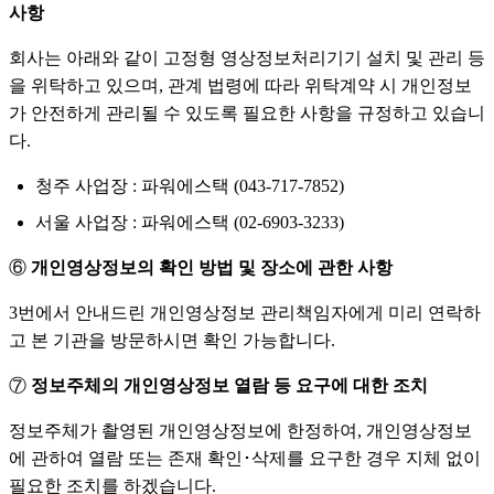
사항
회사는 아래와 같이 고정형 영상정보처리기기 설치 및 관리 등
을 위탁하고 있으며, 관계 법령에 따라 위탁계약 시 개인정보
가 안전하게 관리될 수 있도록 필요한 사항을 규정하고 있습니
다.
청주 사업장 : 파워에스택 (043-717-7852)
서울 사업장 : 파워에스택 (02-6903-3233)
⑥
개인영상정보의 확인 방법 및 장소에 관한 사항
3번에서 안내드린 개인영상정보 관리책임자에게 미리 연락하
고 본 기관을 방문하시면 확인 가능합니다.
⑦
정보주체의 개인영상정보 열람 등 요구에 대한 조치
정보주체가 촬영된 개인영상정보에 한정하여, 개인영상정보
에 관하여 열람 또는 존재 확인･삭제를 요구한 경우 지체 없이
필요한 조치를 하겠습니다.