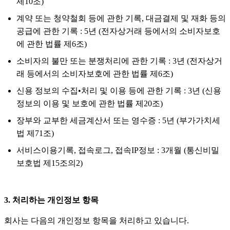
제10조)
계약 또는 청약철회 등에 관한 기록, 대금결제 및 재화 등의
공급에 관한 기록 : 5년 (전자상거래 등에서의 소비자보호
에 관한 법률 제6조)
소비자의 불만 또는 분쟁처리에 관한 기록 : 3년 (전자상거
래 등에서의 소비자보호에 관한 법률 제6조)
신용 정보의 수집•처리 및 이용 등에 관한 기록 : 3년 (신용
정보의 이용 및 보호에 관한 법률 제20조)
장부와 교부한 세금계산서 또는 영수증 : 5년 (부가가치세
법 제71조)
서비스이용기록, 접속로그, 접속IP정보 : 3개월 (통신비밀
보호법 제15조의2)
3. 처리하는 개인정보 항목
회사는 다음의 개인정보 항목을 처리하고 있습니다.