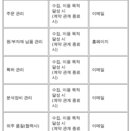
수집, 이용 목적
달성 시
주문 관리
이메일
(계약 관계 종료
시)
수집, 이용 목적
달성 시
원/부자재 납품 관리
홈페이지
(계약 관계 종료
시)
수집, 이용 목적
달성 시
특허 관리
이메일
(계약 관계 종료
시)
수집, 이용 목적
달성 시
분석장비 관리
이메일
(계약 관계 종료
시)
수집, 이용 목적
달성 시
외주 품질(협력사)
이메일
(계약 관계 종료