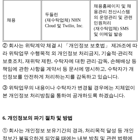
채용홈페이지 및 채
용관리 전산시스템
두들린
의 운영관리 및 관련
채용
(재수탁업체) NHN
민원처리
Cloud 및 Twilio, Inc.
(재수탁업체) SMS
및 이메일 발송
② 회사는 위탁계약 체결 시 「개인정보 보호법」 제26조에 따
라 위탁업무 수행목적 외 개인정보 처리금지, 기술적·관리적
보호조치, 재위탁 제한, 수탁자에 대한 관리·감독, 손해배상 등
책임에 관한 사항을 계약서 등 문서에 명시하고, 수탁자가 개
인정보를 안전하게 처리하는지를 감독하고 있습니다.
③ 위탁업무의 내용이나 수탁자가 변경될 경우에는 지체없이
본 개인정보 처리방침을 통하여 공개하도록 하겠습니다.
6. 개인정보의 파기 절차 및 방법
① 회사는 개인정보 보유기간의 경과, 처리목적 달성 등 개인
정보가 불필요하게 되었을 때에는 내부 방침 및 관련 법령에