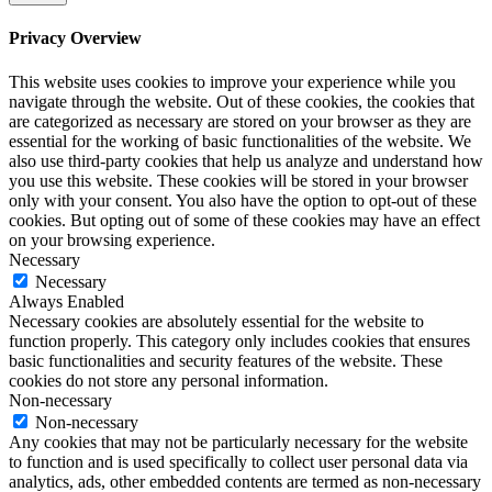
Privacy Overview
This website uses cookies to improve your experience while you
navigate through the website. Out of these cookies, the cookies that
are categorized as necessary are stored on your browser as they are
essential for the working of basic functionalities of the website. We
also use third-party cookies that help us analyze and understand how
you use this website. These cookies will be stored in your browser
only with your consent. You also have the option to opt-out of these
cookies. But opting out of some of these cookies may have an effect
on your browsing experience.
Necessary
Necessary
Always Enabled
Necessary cookies are absolutely essential for the website to
function properly. This category only includes cookies that ensures
basic functionalities and security features of the website. These
cookies do not store any personal information.
Non-necessary
Non-necessary
Any cookies that may not be particularly necessary for the website
to function and is used specifically to collect user personal data via
analytics, ads, other embedded contents are termed as non-necessary