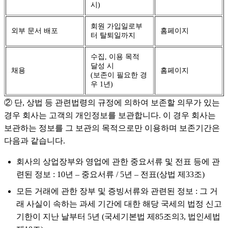
시)
회원 가입일로부
외부 문서 배포
홈페이지
터 탈퇴일까지
수집, 이용 목적
달성 시
채용
홈페이지
(보존이 필요한 경
우 1년)
② 단, 상법 등 관련법령의 규정에 의하여 보존할 의무가 있는
경우 회사는 고객의 개인정보를 보관합니다. 이 경우 회사는
보관하는 정보를 그 보관의 목적으로만 이용하며 보존기간은
다음과 같습니다.
회사의 상업장부와 영업에 관한 중요서류 및 전표 등에 관
련된 정보 : 10년 – 중요서류 / 5년 – 전표(상법 제33조)
모든 거래에 관한 장부 및 증빙서류와 관련된 정보 : 그 거
래 사실이 속하는 과세 기간에 대한 해당 국세의 법정 신고
기한이 지난 날부터 5년 (국세기본법 제85조의3, 법인세법