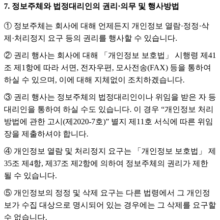
7. 정보주체와 법정대리인의 권리·의무 및 행사방법
① 정보주체는 회사에 대해 언제든지 개인정보 열람·정정·삭
제·처리정지 요구 등의 권리를 행사할 수 있습니다.
② 권리 행사는 회사에 대해 「개인정보 보호법」 시행령 제41
조 제1항에 따라 서면, 전자우편, 모사전송(FAX) 등을 통하여
하실 수 있으며, 이에 대해 지체없이 조치하겠습니다.
③ 권리 행사는 정보주체의 법정대리인이나 위임을 받은 자 등
대리인을 통하여 하실 수도 있습니다. 이 경우 “개인정보 처리
방법에 관한 고시(제2020-7호)” 별지 제11호 서식에 따른 위임
장을 제출하셔야 합니다.
④ 개인정보 열람 및 처리정지 요구는 「개인정보 보호법」 제
35조 제4항, 제37조 제2항에 의하여 정보주체의 권리가 제한
될 수 있습니다.
⑤ 개인정보의 정정 및 삭제 요구는 다른 법령에서 그 개인정
보가 수집 대상으로 명시되어 있는 경우에는 그 삭제를 요구할
수 없습니다.