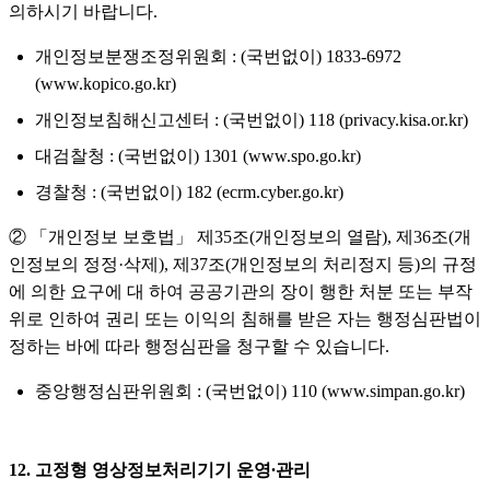
의하시기 바랍니다.
개인정보분쟁조정위원회 : (국번없이) 1833-6972
(www.kopico.go.kr)
개인정보침해신고센터 : (국번없이) 118 (privacy.kisa.or.kr)
대검찰청 : (국번없이) 1301 (www.spo.go.kr)
경찰청 : (국번없이) 182 (ecrm.cyber.go.kr)
② 「개인정보 보호법」 제35조(개인정보의 열람), 제36조(개
인정보의 정정·삭제), 제37조(개인정보의 처리정지 등)의 규정
에 의한 요구에 대 하여 공공기관의 장이 행한 처분 또는 부작
위로 인하여 권리 또는 이익의 침해를 받은 자는 행정심판법이
정하는 바에 따라 행정심판을 청구할 수 있습니다.
중앙행정심판위원회 : (국번없이) 110 (www.simpan.go.kr)
12. 고정형 영상정보처리기기 운영∙관리