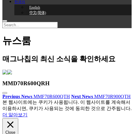
한국어
English
中文(简体)
뉴스룸
매그나칩의 최신 소식을 확인하세요
MMD70R600QRH
Previous News
MMF70R600QTH
Next News
MMF70R900QTH
본 웹사이트에는 쿠키가 사용됩니다. 이 웹사이트를 계속해서
이용하시면, 쿠키가 사용되는 것에 동의한 것으로 간주됩니다.
더 알아보기
Close