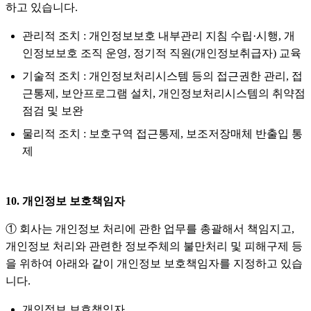
하고 있습니다.
관리적 조치 : 개인정보보호 내부관리 지침 수립·시행, 개
인정보보호 조직 운영, 정기적 직원(개인정보취급자) 교육
기술적 조치 : 개인정보처리시스템 등의 접근권한 관리, 접
근통제, 보안프로그램 설치, 개인정보처리시스템의 취약점
점검 및 보완
물리적 조치 : 보호구역 접근통제, 보조저장매체 반출입 통
제
10. 개인정보 보호책임자
① 회사는 개인정보 처리에 관한 업무를 총괄해서 책임지고,
개인정보 처리와 관련한 정보주체의 불만처리 및 피해구제 등
을 위하여 아래와 같이 개인정보 보호책임자를 지정하고 있습
니다.
개인정보 보호책임자