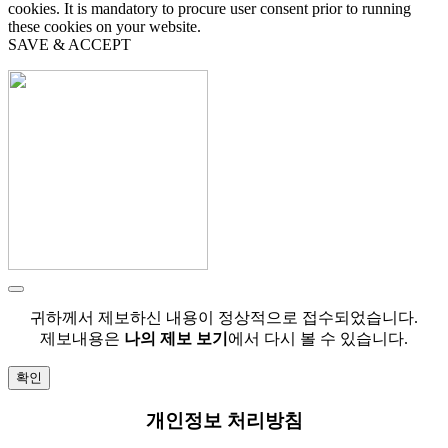
cookies. It is mandatory to procure user consent prior to running
these cookies on your website.
SAVE & ACCEPT
귀하께서 제보하신 내용이 정상적으로 접수되었습니다.
제보내용은
나의 제보 보기
에서 다시 볼 수 있습니다.
확인
개인정보 처리방침