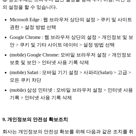
의 설정을 할 수 있습니다.
Microsoft Edge : 웹 브라우저 상단의 설정 > 쿠키 및 사이트
권한 > 설정 방법 선택
Google Chrome : 웹 브라우저 상단의 설정 > 개인정보 및 보
안 > 쿠키 및 기타 사이트 데이터 > 설정 방법 선택
(mobile) Google Chrome: 모바일 브라우저 설정 > 개인정보
보호 및 보안 > 인터넷 사용 기록 삭제
(mobile) Safari : 모바일 기기 설정 > 사파리(Safari) > 고급 >
모든 쿠키 차단
(mobile) 삼성 인터넷 : 모바일 브라우저 설정 > 인터넷 사용
기록 > 인터넷 사용 기록 삭제
9. 개인정보의 안전성 확보조치
회사는 개인정보의 안전성 확보를 위해 다음과 같은 조치를 취