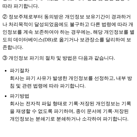
따라 파기합니다.
② 정보주체로부터 동의받은 개인정보 보유기간이 경과하거
나 처리목적이 달성되었음에도 불구하고 다른 법령에 따라 개
인정보를 계속 보존하여야 하는 경우에는, 해당 개인정보를 별
도의 데이터베이스(DB)로 옮기거나 보관장소를 달리하여 보
존합니다.
③ 개인정보 파기의 절차 및 방법은 다음과 같습니다.
파기절차
회사는 파기 사유가 발생한 개인정보를 선정하고, 내부 방
침 및 관련 법령에 따라 파기합니다.
파기방법
회사는 전자적 파일 형태로 기록·저장된 개인정보는 기록
을 재생할 수 없도록 파기하며, 종이 문서에 기록·저장된
개인정보는 분쇄기로 분쇄하거나 소각하여 파기합니다.