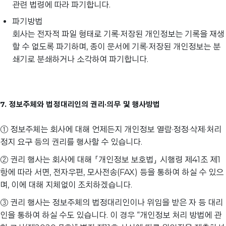
관련 법령에 따라 파기합니다.
파기방법
회사는 전자적 파일 형태로 기록·저장된 개인정보는 기록을 재생
할 수 없도록 파기하며, 종이 문서에 기록·저장된 개인정보는 분
쇄기로 분쇄하거나 소각하여 파기합니다.
7. 정보주체와 법정대리인의 권리·의무 및 행사방법
① 정보주체는 회사에 대해 언제든지 개인정보 열람·정정·삭제·처리
정지 요구 등의 권리를 행사할 수 있습니다.
② 권리 행사는 회사에 대해 「개인정보 보호법」 시행령 제41조 제1
항에 따라 서면, 전자우편, 모사전송(FAX) 등을 통하여 하실 수 있으
며, 이에 대해 지체없이 조치하겠습니다.
③ 권리 행사는 정보주체의 법정대리인이나 위임을 받은 자 등 대리
인을 통하여 하실 수도 있습니다. 이 경우 “개인정보 처리 방법에 관