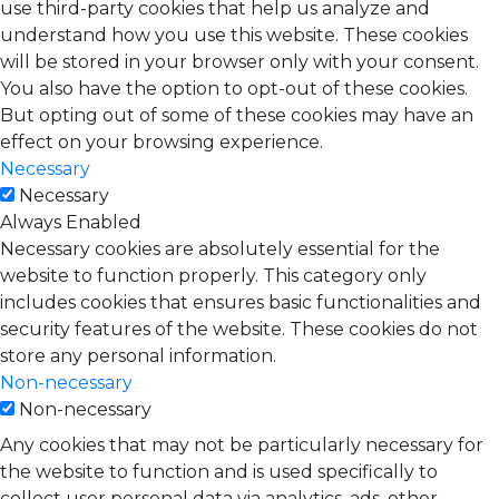
use third-party cookies that help us analyze and
understand how you use this website. These cookies
will be stored in your browser only with your consent.
You also have the option to opt-out of these cookies.
But opting out of some of these cookies may have an
effect on your browsing experience.
Necessary
Necessary
Always Enabled
Necessary cookies are absolutely essential for the
website to function properly. This category only
includes cookies that ensures basic functionalities and
security features of the website. These cookies do not
store any personal information.
Non-necessary
Non-necessary
Any cookies that may not be particularly necessary for
the website to function and is used specifically to
collect user personal data via analytics, ads, other