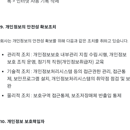
록 > 인터넷 사용 기록 삭제
9. 개인정보의 안전성 확보조치
회사는 개인정보의 안전성 확보를 위해 다음과 같은 조치를 취하고 있습니다.
관리적 조치 : 개인정보보호 내부관리 지침 수립·시행, 개인정보
보호 조직 운영, 정기적 직원(개인정보취급자) 교육
기술적 조치 : 개인정보처리시스템 등의 접근권한 관리, 접근통
제, 보안프로그램 설치, 개인정보처리시스템의 취약점 점검 및 보
완
물리적 조치 : 보호구역 접근통제, 보조저장매체 반출입 통제
10. 개인정보 보호책임자