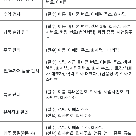
번호, 이메일
수입 검사
(필수) 이름, 휴대폰 번호, 이메일 주소, 회사명
(필수) 이름, 휴대폰 번호, 생년월일, 회사명, 사업
납품 출입 관리
자번호, 차량 번호(법인차량), 차량 종류, 사업장주
소
주문 관리
(필수) 이름, 이메일 주소, 회사명 – 대리점
(필수) 성명, 직급 휴대폰 번호, 이메일 주소, 생년
월일, 회사명, 사업자번호, 회사 주소, 근로경력(회
원/부자재 납품 관리
사 대표자), 학력(회사 대표자), (신용정보) 회사 계
좌번호
(필수) 이름, 휴대폰번호, 회사명, 사업자번호, 회
특허 관리
사번호, 회사주소
(필수) 성명, 이메일 주소
분석장비 관리
(선택) 회사번호, 회사주소
(필수) 성명, 이메일 주소, 회사명
외주 품질(협력사)
(선택) 회사번호, 회사주소, 업종, 업태, 종목, 규모,