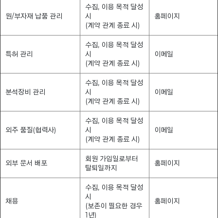
수집, 이용 목적 달성
원/부자재 납품 관리
시
홈페이지
(계약 관계 종료 시)
수집, 이용 목적 달성
특허 관리
시
이메일
(계약 관계 종료 시)
수집, 이용 목적 달성
분석장비 관리
시
이메일
(계약 관계 종료 시)
수집, 이용 목적 달성
외주 품질(협력사)
시
이메일
(계약 관계 종료 시)
회원 가입일로부터
외부 문서 배포
홈페이지
탈퇴일까지
수집, 이용 목적 달성
시
채용
홈페이지
(보존이 필요한 경우
1년)