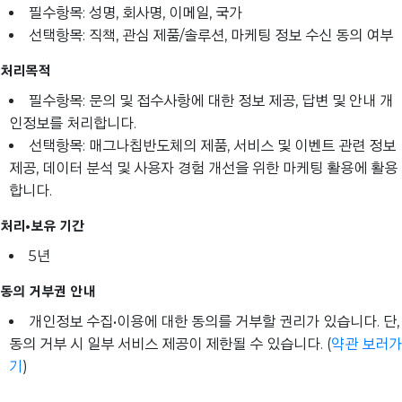
필수항목: 성명, 회사명, 이메일, 국가
선택항목: 직책, 관심 제품/솔루션, 마케팅 정보 수신 동의 여부
처리목적
필수항목: 문의 및 접수사항에 대한 정보 제공, 답변 및 안내 개
인정보를 처리합니다.
선택항목: 매그나칩반도체의 제품, 서비스 및 이벤트 관련 정보
제공, 데이터 분석 및 사용자 경험 개선을 위한 마케팅 활용에 활용
합니다.
처리•보유 기간
5년
동의 거부권 안내
개인정보 수집•이용에 대한 동의를 거부할 권리가 있습니다. 단,
동의 거부 시 일부 서비스 제공이 제한될 수 있습니다. (
약관 보러가
기
)