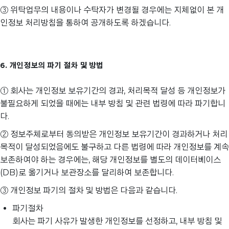
③ 위탁업무의 내용이나 수탁자가 변경될 경우에는 지체없이 본 개
인정보 처리방침을 통하여 공개하도록 하겠습니다.
6. 개인정보의 파기 절차 및 방법
① 회사는 개인정보 보유기간의 경과, 처리목적 달성 등 개인정보가
불필요하게 되었을 때에는 내부 방침 및 관련 법령에 따라 파기합니
다.
② 정보주체로부터 동의받은 개인정보 보유기간이 경과하거나 처리
목적이 달성되었음에도 불구하고 다른 법령에 따라 개인정보를 계속
보존하여야 하는 경우에는, 해당 개인정보를 별도의 데이터베이스
(DB)로 옮기거나 보관장소를 달리하여 보존합니다.
③ 개인정보 파기의 절차 및 방법은 다음과 같습니다.
파기절차
회사는 파기 사유가 발생한 개인정보를 선정하고, 내부 방침 및