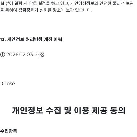
웹 뷰어 열람 시 암호 설정을 하고 있고, 개인영상정보의 안전한 물리적 보관
을 위하여 잠금장치가 설치된 장소에 보관 있습니다.
13. 개인정보 처리방침 개정 이력
① 2026.02.03. 개정
Close
개인정보 수집 및 이용 제공 동의
수집항목