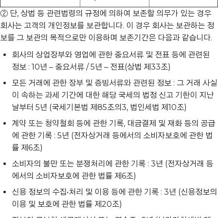
② 단, 상법 등 관련법령의 규정에 의하여 보존할 의무가 있는 경우
회사는 고객의 개인정보를 보관합니다. 이 경우 회사는 보관하는 정
보를 그 보관의 목적으로만 이용하며 보존기간은 다음과 같습니다.
회사의 상업장부와 영업에 관한 중요서류 및 전표 등에 관련된
정보 : 10년 – 중요서류 / 5년 – 전표(상법 제33조)
모든 거래에 관한 장부 및 증빙서류와 관련된 정보 : 그 거래 사실
이 속하는 과세 기간에 대한 해당 국세의 법정 신고 기한이 지난
날부터 5년 (국세기본법 제85조의3, 법인세법 제10조)
계약 또는 청약철회 등에 관한 기록, 대금결제 및 재화 등의 공급
에 관한 기록 : 5년 (전자상거래 등에서의 소비자보호에 관한 법
률 제6조)
소비자의 불만 또는 분쟁처리에 관한 기록 : 3년 (전자상거래 등
에서의 소비자보호에 관한 법률 제6조)
신용 정보의 수집•처리 및 이용 등에 관한 기록 : 3년 (신용정보의
이용 및 보호에 관한 법률 제20조)