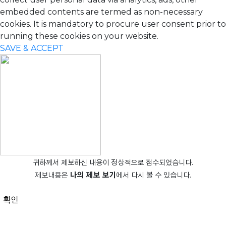
embedded contents are termed as non-necessary
cookies. It is mandatory to procure user consent prior to
running these cookies on your website.
SAVE & ACCEPT
귀하께서 제보하신 내용이 정상적으로 접수되었습니다.
제보내용은
나의 제보 보기
에서 다시 볼 수 있습니다.
확인