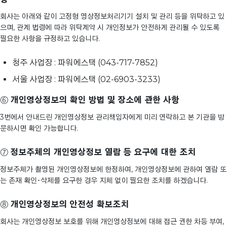
회사는 아래와 같이 고정형 영상정보처리기기 설치 및 관리 등을 위탁하고 있
으며, 관계 법령에 따라 위탁계약 시 개인정보가 안전하게 관리될 수 있도록
필요한 사항을 규정하고 있습니다.
청주 사업장 : 파워에스택 (043-717-7852)
서울 사업장 : 파워에스택 (02-6903-3233)
⑥
개인영상정보의 확인 방법 및 장소에 관한 사항
3번에서 안내드린 개인영상정보 관리책임자에게 미리 연락하고 본 기관을 방
문하시면 확인 가능합니다.
⑦
정보주체의 개인영상정보 열람 등 요구에 대한 조치
정보주체가 촬영된 개인영상정보에 한정하여, 개인영상정보에 관하여 열람 또
는 존재 확인･삭제를 요구한 경우 지체 없이 필요한 조치를 하겠습니다.
⑧
개인영상정보의 안전성 확보조치
회사는 개인영상정보 보호를 위해 개인영상정보에 대해 접근 권한 차등 부여,