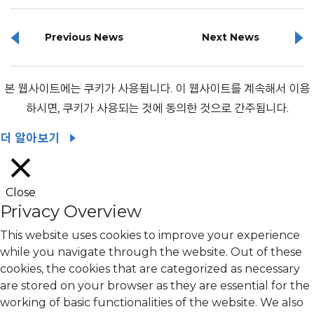
Previous News
Next News
본 웹사이트에는 쿠키가 사용됩니다. 이 웹사이트를 계속해서 이용
하시면, 쿠키가 사용되는 것에 동의한 것으로 간주됩니다.
더 알아보기
Close
Privacy Overview
This website uses cookies to improve your experience
while you navigate through the website. Out of these
cookies, the cookies that are categorized as necessary
are stored on your browser as they are essential for the
working of basic functionalities of the website. We also