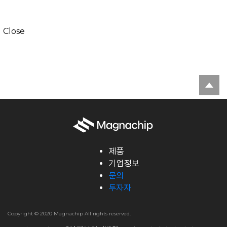
Close
제품
기업정보
문의
투자자
Copyright © 2020 Magnachip All rights reserved.