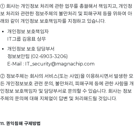
① 회사는 개인정보 처리에 관한 업무를 총괄해서 책임지고, 개인정
보 처리와 관련한 정보주체의 불만처리 및 피해구제 등을 위하여 아
래와 같이 개인정보 보호책임자를 지정하고 있습니다.
개인정보 보호책임자
IT그룹 김용표 상무
개인정보 보호 담당부서
정보보안팀 (02-6903-3206)
E-Mail : IT_security@magnachip.com
② 정보주체는 회사의 서비스(또는 사업)을 이용하시면서 발생한 모
든 개인정보보호 관련 문의, 불만처리, 피해구제 등에 관한 사항을 개
인정보 보호책임자 및 담당부서로 문의할 수 있습니다. 회사는 정보
주체의 문의에 대해 지체없이 답변 및 처리해드릴 것입니다.
11. 권익침해 구제방법