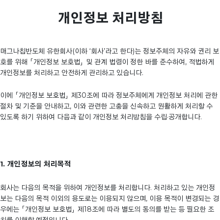
개인정보 처리방침
매그나칩반도체 유한회사(이하 ‘회사’라고 한다)는 정보주체의 자유와 권리 보
호를 위해 「개인정보 보호법」 및 관계 법령이 정한 바를 준수하여, 적법하게
개인정보를 처리하고 안전하게 관리하고 있습니다.
이에 「개인정보 보호법」 제30조에 따라 정보주체에게 개인정보 처리에 관한
절차 및 기준을 안내하고, 이와 관련한 고충을 신속하고 원활하게 처리할 수
있도록 하기 위하여 다음과 같이 개인정보 처리방침을 수립·공개합니다.
1. 개인정보의 처리목적
회사는 다음의 목적을 위하여 개인정보를 처리합니다. 처리하고 있는 개인정
보는 다음의 목적 이외의 용도로는 이용되지 않으며, 이용 목적이 변경되는 경
우에는 「개인정보 보호법」 제18조에 따라 별도의 동의를 받는 등 필요한 조