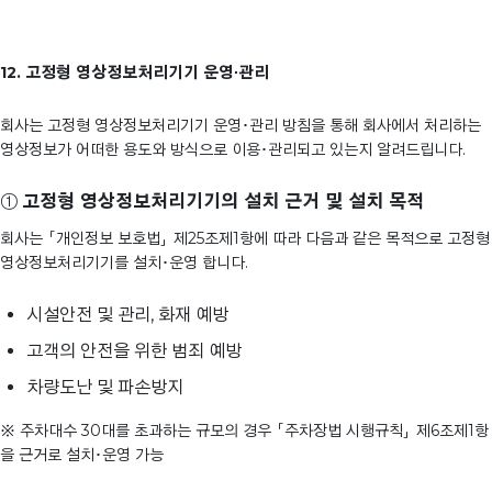
12. 고정형 영상정보처리기기 운영∙관리
회사는 고정형 영상정보처리기기 운영･관리 방침을 통해 회사에서 처리하는
영상정보가 어떠한 용도와 방식으로 이용･관리되고 있는지 알려드립니다.
①
고정형 영상정보처리기기의 설치 근거 및 설치 목적
회사는 「개인정보 보호법」 제25조제1항에 따라 다음과 같은 목적으로 고정형
영상정보처리기기를 설치･운영 합니다.
시설안전 및 관리, 화재 예방
고객의 안전을 위한 범죄 예방
차량도난 및 파손방지
※ 주차대수 30대를 초과하는 규모의 경우 「주차장법 시행규칙」 제6조제1항
을 근거로 설치･운영 가능