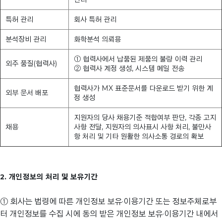
특허 관리
회사 특허 관리
분석장비 관리
화학분석 의뢰용
① 협력사에서 납품된 제품의 불량 이력 관리
외주 품질(협력사)
② 협력사 계정 생성, 시스템 메일 전송
협력사가 MX 표준문서를 다운로드 받기 위한 계
외부 문서 배포
정 생성
지원자의 당사 채용기준 적합여부 판단, 각종 고지
채용
사항 전달, 지원자의 의사표시 사항 처리, 불만사
항 처리 및 기타 원활한 의사소통 경로의 확보
2. 개인정보의 처리 및 보유기간
① 회사는 법령에 따른 개인정보 보유·이용기간 또는 정보주체로부
터 개인정보를 수집 시에 동의 받은 개인정보 보유·이용기간 내에서