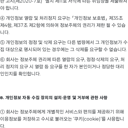
한 고시(제2020-7호)” 별지 제11호 서식에 따른 위임장을 제출하셔
야 합니다.
④ 개인정보 열람 및 처리정지 요구는 「개인정보 보호법」 제35조
제4항, 제37조 제2항에 의하여 정보주체의 권리가 제한 될 수 있습
니다.
⑤ 개인정보의 정정 및 삭제 요구는 다른 법령에서 그 개인정보가 수
집 대상으로 명시되어 있는 경우에는 그 삭제를 요구할 수 없습니다.
⑥ 회사는 정보주체 권리에 따른 열람의 요구, 정정·삭제의 요구, 처
리 정지의 요구 시 열람 등 요구를 한 자가 본인이거나 정당한 대리
인인지를 확인합니다.
8. 개인정보 자동 수집 장치의 설치·운영 및 거부에 관한 사항
① 회사는 정보주체에게 개별적인 서비스와 편의를 제공하기 위해
이용정보를 저장하고 수시로 불러오는 ‘쿠키(cookie)’를 사용합니
다.