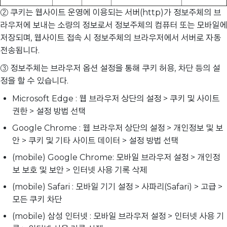
② 쿠키는 웹사이트 운영에 이용되는 서버(http)가 정보주체의 브
라우저에 보내는 소량의 정보로서 정보주체의 컴퓨터 또는 모바일에
저장되며, 웹사이트 접속 시 정보주체의 브라우저에서 서버로 자동
전송됩니다.
③ 정보주체는 브라우저 옵션 설정을 통해 쿠키 허용, 차단 등의 설
정을 할 수 있습니다.
Microsoft Edge : 웹 브라우저 상단의 설정 > 쿠키 및 사이트
권한 > 설정 방법 선택
Google Chrome : 웹 브라우저 상단의 설정 > 개인정보 및 보
안 > 쿠키 및 기타 사이트 데이터 > 설정 방법 선택
(mobile) Google Chrome: 모바일 브라우저 설정 > 개인정
보 보호 및 보안 > 인터넷 사용 기록 삭제
(mobile) Safari : 모바일 기기 설정 > 사파리(Safari) > 고급 >
모든 쿠키 차단
(mobile) 삼성 인터넷 : 모바일 브라우저 설정 > 인터넷 사용 기