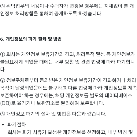
③ 위탁업무의 내용이나 수탁자가 변경될 경우에는 지체없이 본 개
인정보 처리방침을 통하여 공개하도록 하겠습니다.
6. 개인정보의 파기 절차 및 방법
① 회사는 개인정보 보유기간의 경과, 처리목적 달성 등 개인정보가
불필요하게 되었을 때에는 내부 방침 및 관련 법령에 따라 파기합니
다.
② 정보주체로부터 동의받은 개인정보 보유기간이 경과하거나 처리
목적이 달성되었음에도 불구하고 다른 법령에 따라 개인정보를 계속
보존하여야 하는 경우에는, 해당 개인정보를 별도의 데이터베이스
(DB)로 옮기거나 보관장소를 달리하여 보존합니다.
③ 개인정보 파기의 절차 및 방법은 다음과 같습니다.
파기절차
회사는 파기 사유가 발생한 개인정보를 선정하고, 내부 방침 및