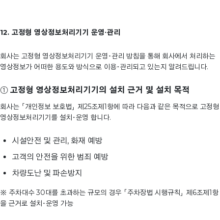
12. 고정형 영상정보처리기기 운영∙관리
회사는 고정형 영상정보처리기기 운영･관리 방침을 통해 회사에서 처리하는
영상정보가 어떠한 용도와 방식으로 이용･관리되고 있는지 알려드립니다.
①
고정형 영상정보처리기기의 설치 근거 및 설치 목적
회사는 「개인정보 보호법」 제25조제1항에 따라 다음과 같은 목적으로 고정형
영상정보처리기기를 설치･운영 합니다.
시설안전 및 관리, 화재 예방
고객의 안전을 위한 범죄 예방
차량도난 및 파손방지
※ 주차대수 30대를 초과하는 규모의 경우 「주차장법 시행규칙」 제6조제1항
을 근거로 설치･운영 가능