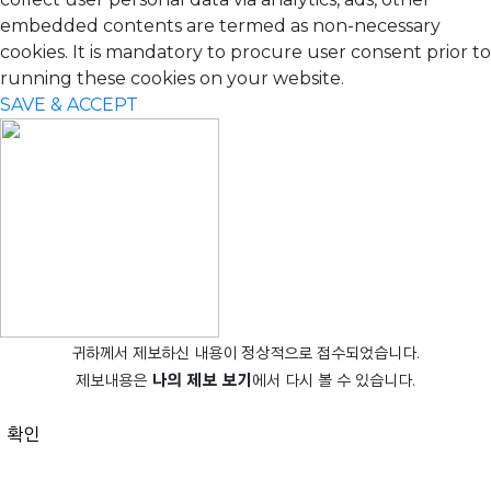
embedded contents are termed as non-necessary
cookies. It is mandatory to procure user consent prior to
running these cookies on your website.
SAVE & ACCEPT
귀하께서 제보하신 내용이 정상적으로 접수되었습니다.
제보내용은
나의 제보 보기
에서 다시 볼 수 있습니다.
확인