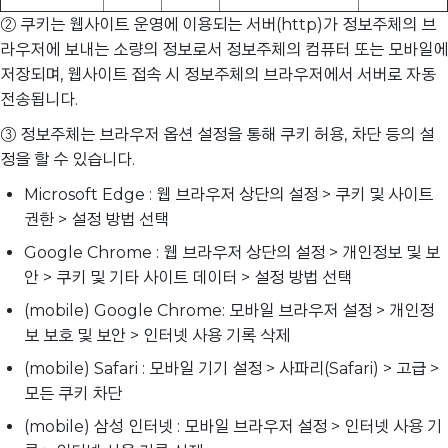
② 쿠키는 웹사이트 운영에 이용되는 서버(http)가 정보주체의 브
라우저에 보내는 소량의 정보로서 정보주체의 컴퓨터 또는 모바일에
저장되며, 웹사이트 접속 시 정보주체의 브라우저에서 서버로 자동
전송됩니다.
③ 정보주체는 브라우저 옵션 설정을 통해 쿠키 허용, 차단 등의 설
정을 할 수 있습니다.
Microsoft Edge : 웹 브라우저 상단의 설정 > 쿠키 및 사이트
권한 > 설정 방법 선택
Google Chrome : 웹 브라우저 상단의 설정 > 개인정보 및 보
안 > 쿠키 및 기타 사이트 데이터 > 설정 방법 선택
(mobile) Google Chrome: 모바일 브라우저 설정 > 개인정
보 보호 및 보안 > 인터넷 사용 기록 삭제
(mobile) Safari : 모바일 기기 설정 > 사파리(Safari) > 고급 >
모든 쿠키 차단
(mobile) 삼성 인터넷 : 모바일 브라우저 설정 > 인터넷 사용 기