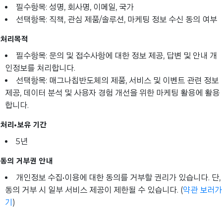
필수항목: 성명, 회사명, 이메일, 국가
선택항목: 직책, 관심 제품/솔루션, 마케팅 정보 수신 동의 여부
처리목적
필수항목: 문의 및 접수사항에 대한 정보 제공, 답변 및 안내 개
인정보를 처리합니다.
선택항목: 매그나칩반도체의 제품, 서비스 및 이벤트 관련 정보
제공, 데이터 분석 및 사용자 경험 개선을 위한 마케팅 활용에 활용
합니다.
처리•보유 기간
5년
동의 거부권 안내
개인정보 수집•이용에 대한 동의를 거부할 권리가 있습니다. 단,
동의 거부 시 일부 서비스 제공이 제한될 수 있습니다. (
약관 보러가
기
)