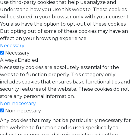
use third-party cookies that help us analyze and
understand how you use this website. These cookies
will be stored in your browser only with your consent.
You also have the option to opt-out of these cookies.
But opting out of some of these cookies may have an
effect on your browsing experience.
Necessary
Necessary
Always Enabled
Necessary cookies are absolutely essential for the
website to function properly. This category only
includes cookies that ensures basic functionalities and
security features of the website. These cookies do not
store any personal information.
Non-necessary
Non-necessary
Any cookies that may not be particularly necessary for
the website to function and is used specifically to
collect user personal data via analytics, ads, other