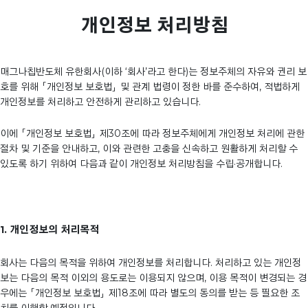
개인정보 처리방침
매그나칩반도체 유한회사(이하 ‘회사’라고 한다)는 정보주체의 자유와 권리 보
호를 위해 「개인정보 보호법」 및 관계 법령이 정한 바를 준수하여, 적법하게
개인정보를 처리하고 안전하게 관리하고 있습니다.
이에 「개인정보 보호법」 제30조에 따라 정보주체에게 개인정보 처리에 관한
절차 및 기준을 안내하고, 이와 관련한 고충을 신속하고 원활하게 처리할 수
있도록 하기 위하여 다음과 같이 개인정보 처리방침을 수립·공개합니다.
1. 개인정보의 처리목적
회사는 다음의 목적을 위하여 개인정보를 처리합니다. 처리하고 있는 개인정
보는 다음의 목적 이외의 용도로는 이용되지 않으며, 이용 목적이 변경되는 경
우에는 「개인정보 보호법」 제18조에 따라 별도의 동의를 받는 등 필요한 조