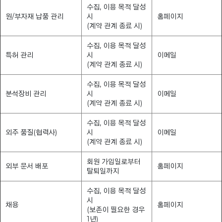
수집, 이용 목적 달성
원/부자재 납품 관리
시
홈페이지
(계약 관계 종료 시)
수집, 이용 목적 달성
특허 관리
시
이메일
(계약 관계 종료 시)
수집, 이용 목적 달성
분석장비 관리
시
이메일
(계약 관계 종료 시)
수집, 이용 목적 달성
외주 품질(협력사)
시
이메일
(계약 관계 종료 시)
회원 가입일로부터
외부 문서 배포
홈페이지
탈퇴일까지
수집, 이용 목적 달성
시
채용
홈페이지
(보존이 필요한 경우
1년)