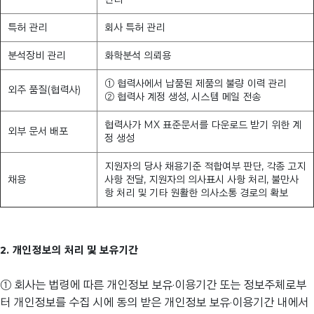
특허 관리
회사 특허 관리
분석장비 관리
화학분석 의뢰용
① 협력사에서 납품된 제품의 불량 이력 관리
외주 품질(협력사)
② 협력사 계정 생성, 시스템 메일 전송
협력사가 MX 표준문서를 다운로드 받기 위한 계
외부 문서 배포
정 생성
지원자의 당사 채용기준 적합여부 판단, 각종 고지
채용
사항 전달, 지원자의 의사표시 사항 처리, 불만사
항 처리 및 기타 원활한 의사소통 경로의 확보
2. 개인정보의 처리 및 보유기간
① 회사는 법령에 따른 개인정보 보유·이용기간 또는 정보주체로부
터 개인정보를 수집 시에 동의 받은 개인정보 보유·이용기간 내에서