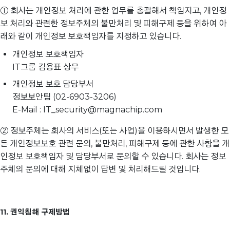
① 회사는 개인정보 처리에 관한 업무를 총괄해서 책임지고, 개인정
보 처리와 관련한 정보주체의 불만처리 및 피해구제 등을 위하여 아
래와 같이 개인정보 보호책임자를 지정하고 있습니다.
개인정보 보호책임자
IT그룹 김용표 상무
개인정보 보호 담당부서
정보보안팀 (02-6903-3206)
E-Mail : IT_security@magnachip.com
② 정보주체는 회사의 서비스(또는 사업)을 이용하시면서 발생한 모
든 개인정보보호 관련 문의, 불만처리, 피해구제 등에 관한 사항을 개
인정보 보호책임자 및 담당부서로 문의할 수 있습니다. 회사는 정보
주체의 문의에 대해 지체없이 답변 및 처리해드릴 것입니다.
11. 권익침해 구제방법