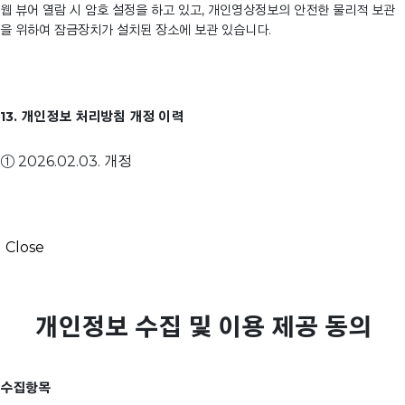
웹 뷰어 열람 시 암호 설정을 하고 있고, 개인영상정보의 안전한 물리적 보관
을 위하여 잠금장치가 설치된 장소에 보관 있습니다.
13. 개인정보 처리방침 개정 이력
① 2026.02.03. 개정
Close
개인정보 수집 및 이용 제공 동의
수집항목