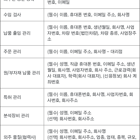
번호, 이메일
수입 검사
(필수) 이름, 휴대폰 번호, 이메일 주소, 회사명
(필수) 이름, 휴대폰 번호, 생년월일, 회사명, 사업
납품 출입 관리
자번호, 차량 번호(법인차량), 차량 종류, 사업장주
소
주문 관리
(필수) 이름, 이메일 주소, 회사명 – 대리점
(필수) 성명, 직급 휴대폰 번호, 이메일 주소, 생년
월일, 회사명, 사업자번호, 회사 주소, 근로경력(회
원/부자재 납품 관리
사 대표자), 학력(회사 대표자), (신용정보) 회사 계
좌번호
(필수) 이름, 휴대폰번호, 회사명, 사업자번호, 회
특허 관리
사번호, 회사주소
(필수) 성명, 이메일 주소
분석장비 관리
(선택) 회사번호, 회사주소
(필수) 성명, 이메일 주소, 회사명
외주 품질(협력사)
(선택) 회사번호, 회사주소, 업종, 업태, 종목, 규모,