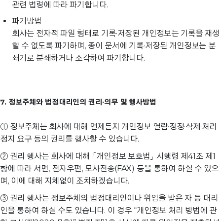
관련 법령에 따라 파기합니다.
파기방법
회사는 전자적 파일 형태로 기록·저장된 개인정보는 기록을 재생
할 수 없도록 파기하며, 종이 문서에 기록·저장된 개인정보는 분
쇄기로 분쇄하거나 소각하여 파기합니다.
7. 정보주체와 법정대리인의 권리·의무 및 행사방법
① 정보주체는 회사에 대해 언제든지 개인정보 열람·정정·삭제·처리
정지 요구 등의 권리를 행사할 수 있습니다.
② 권리 행사는 회사에 대해 「개인정보 보호법」 시행령 제41조 제1
항에 따라 서면, 전자우편, 모사전송(FAX) 등을 통하여 하실 수 있으
며, 이에 대해 지체없이 조치하겠습니다.
③ 권리 행사는 정보주체의 법정대리인이나 위임을 받은 자 등 대리
인을 통하여 하실 수도 있습니다. 이 경우 “개인정보 처리 방법에 관