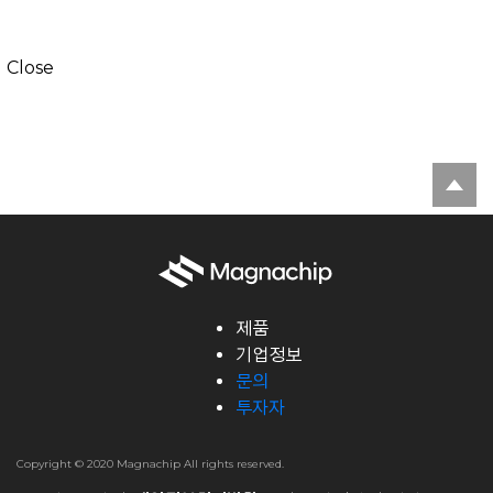
Close
제품
기업정보
문의
투자자
Copyright © 2020 Magnachip All rights reserved.