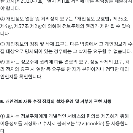
한 고시(제2020-7호)” 별지 제11호 서식에 따른 위임장을 제출하셔
야 합니다.
④ 개인정보 열람 및 처리정지 요구는 「개인정보 보호법」 제35조
제4항, 제37조 제2항에 의하여 정보주체의 권리가 제한 될 수 있습
니다.
⑤ 개인정보의 정정 및 삭제 요구는 다른 법령에서 그 개인정보가 수
집 대상으로 명시되어 있는 경우에는 그 삭제를 요구할 수 없습니다.
⑥ 회사는 정보주체 권리에 따른 열람의 요구, 정정·삭제의 요구, 처
리 정지의 요구 시 열람 등 요구를 한 자가 본인이거나 정당한 대리
인인지를 확인합니다.
8. 개인정보 자동 수집 장치의 설치·운영 및 거부에 관한 사항
① 회사는 정보주체에게 개별적인 서비스와 편의를 제공하기 위해
이용정보를 저장하고 수시로 불러오는 ‘쿠키(cookie)’를 사용합니
다.