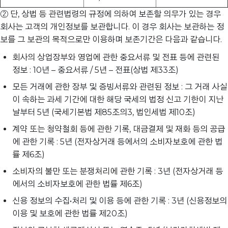
② 단, 상법 등 관련법령의 규정에 의하여 보존할 의무가 있는 경우
회사는 고객의 개인정보를 보관합니다. 이 경우 회사는 보관하는 정
보를 그 보관의 목적으로만 이용하며 보존기간은 다음과 같습니다.
회사의 상업장부와 영업에 관한 중요서류 및 전표 등에 관련된
정보 : 10년 – 중요서류 / 5년 – 전표(상법 제33조)
모든 거래에 관한 장부 및 증빙서류와 관련된 정보 : 그 거래 사실
이 속하는 과세 기간에 대한 해당 국세의 법정 신고 기한이 지난
날부터 5년 (국세기본법 제85조의3, 법인세법 제10조)
계약 또는 청약철회 등에 관한 기록, 대금결제 및 재화 등의 공급
에 관한 기록 : 5년 (전자상거래 등에서의 소비자보호에 관한 법
률 제6조)
소비자의 불만 또는 분쟁처리에 관한 기록 : 3년 (전자상거래 등
에서의 소비자보호에 관한 법률 제6조)
신용 정보의 수집•처리 및 이용 등에 관한 기록 : 3년 (신용정보의
이용 및 보호에 관한 법률 제20조)