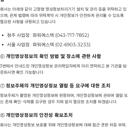
회사는 아래와 같이 고정형 영상정보처리기기 설치 및 관리 등을 위탁하고 있
으며, 관계 법령에 따라 위탁계약 시 개인정보가 안전하게 관리될 수 있도록
필요한 사항을 규정하고 있습니다.
청주 사업장 : 파워에스택 (043-717-7852)
서울 사업장 : 파워에스택 (02-6903-3233)
⑥
개인영상정보의 확인 방법 및 장소에 관한 사항
3번에서 안내드린 개인영상정보 관리책임자에게 미리 연락하고 본 기관을 방
문하시면 확인 가능합니다.
⑦
정보주체의 개인영상정보 열람 등 요구에 대한 조치
정보주체가 촬영된 개인영상정보에 한정하여, 개인영상정보에 관하여 열람 또
는 존재 확인･삭제를 요구한 경우 지체 없이 필요한 조치를 하겠습니다.
⑧
개인영상정보의 안전성 확보조치
회사는 개인영상정보 보호를 위해 개인영상정보에 대해 접근 권한 차등 부여,