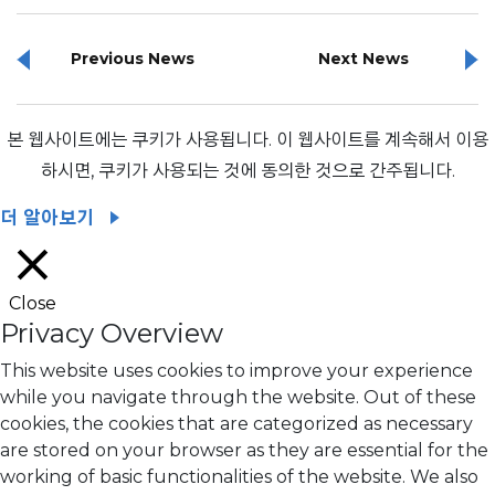
Previous News
Next News
본 웹사이트에는 쿠키가 사용됩니다. 이 웹사이트를 계속해서 이용
하시면, 쿠키가 사용되는 것에 동의한 것으로 간주됩니다.
더 알아보기
Close
Privacy Overview
This website uses cookies to improve your experience
while you navigate through the website. Out of these
cookies, the cookies that are categorized as necessary
are stored on your browser as they are essential for the
working of basic functionalities of the website. We also