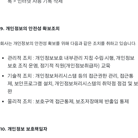
록 > 인터넷 사용 기록 삭제
9. 개인정보의 안전성 확보조치
회사는 개인정보의 안전성 확보를 위해 다음과 같은 조치를 취하고 있습니다.
관리적 조치 : 개인정보보호 내부관리 지침 수립·시행, 개인정보
보호 조직 운영, 정기적 직원(개인정보취급자) 교육
기술적 조치 : 개인정보처리시스템 등의 접근권한 관리, 접근통
제, 보안프로그램 설치, 개인정보처리시스템의 취약점 점검 및 보
완
물리적 조치 : 보호구역 접근통제, 보조저장매체 반출입 통제
10. 개인정보 보호책임자