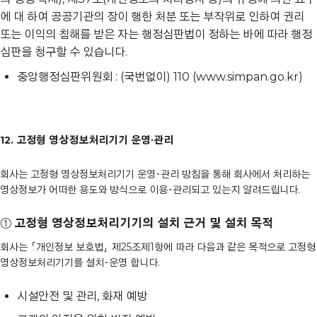
에 대 하여 공공기관의 장이 행한 처분 또는 부작위로 인하여 권리
또는 이익의 침해를 받은 자는 행정심판법이 정하는 바에 따라 행정
심판을 청구할 수 있습니다.
중앙행정심판위원회 : (국번없이) 110 (www.simpan.go.kr)
12. 고정형 영상정보처리기기 운영∙관리
회사는 고정형 영상정보처리기기 운영･관리 방침을 통해 회사에서 처리하는
영상정보가 어떠한 용도와 방식으로 이용･관리되고 있는지 알려드립니다.
①
고정형 영상정보처리기기의 설치 근거 및 설치 목적
회사는 「개인정보 보호법」 제25조제1항에 따라 다음과 같은 목적으로 고정형
영상정보처리기기를 설치･운영 합니다.
시설안전 및 관리, 화재 예방