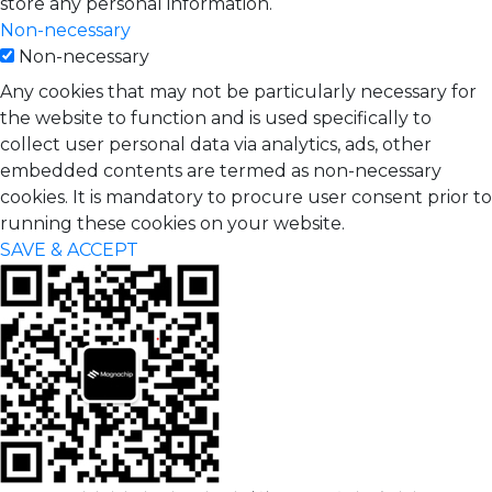
store any personal information.
Non-necessary
Non-necessary
Any cookies that may not be particularly necessary for
the website to function and is used specifically to
collect user personal data via analytics, ads, other
embedded contents are termed as non-necessary
cookies. It is mandatory to procure user consent prior to
running these cookies on your website.
SAVE & ACCEPT