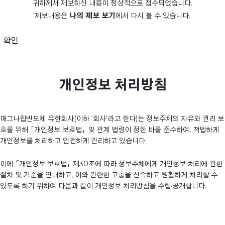
귀하께서 제보하신 내용이 정상적으로 접수되었습니다.
제보내용은
나의 제보 보기
에서 다시 볼 수 있습니다.
확인
개인정보 처리방침
매그나칩반도체 유한회사(이하 ‘회사’라고 한다)는 정보주체의 자유와 권리 보
호를 위해 「개인정보 보호법」 및 관계 법령이 정한 바를 준수하여, 적법하게
개인정보를 처리하고 안전하게 관리하고 있습니다.
이에 「개인정보 보호법」 제30조에 따라 정보주체에게 개인정보 처리에 관한
절차 및 기준을 안내하고, 이와 관련한 고충을 신속하고 원활하게 처리할 수
있도록 하기 위하여 다음과 같이 개인정보 처리방침을 수립·공개합니다.