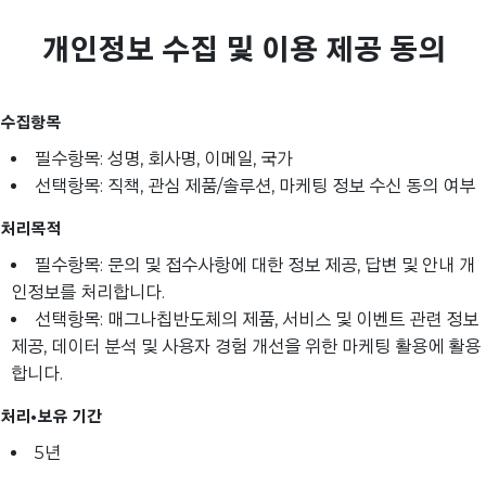
개인정보 수집 및 이용 제공 동의
수집항목
필수항목: 성명, 회사명, 이메일, 국가
선택항목: 직책, 관심 제품/솔루션, 마케팅 정보 수신 동의 여부
처리목적
필수항목: 문의 및 접수사항에 대한 정보 제공, 답변 및 안내 개
인정보를 처리합니다.
선택항목: 매그나칩반도체의 제품, 서비스 및 이벤트 관련 정보
제공, 데이터 분석 및 사용자 경험 개선을 위한 마케팅 활용에 활용
합니다.
처리•보유 기간
5년