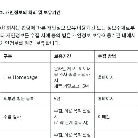
2. 개인정보의 처리 및 보유기간
① 회사는 법령에 따른 개인정보 보유·이용기간 또는 정보주체로부
터 개인정보를 수집 시에 동의 받은 개인정보 보유·이용기간 내에서
개인정보를 처리· 보유합니다.
구분
보유기간
수집 방법
온라인 제보 : 제보내
용 조사 종결 시점까
대표 Homepage
홈페이지
지
제품 카탈로그 : 5년
외부인 방문 등록
5년
홈페이지
수집, 이용 목적 달성
수입 검사
시
이메일
(계약 관계 종료 시)
수집, 이용 목적 달성