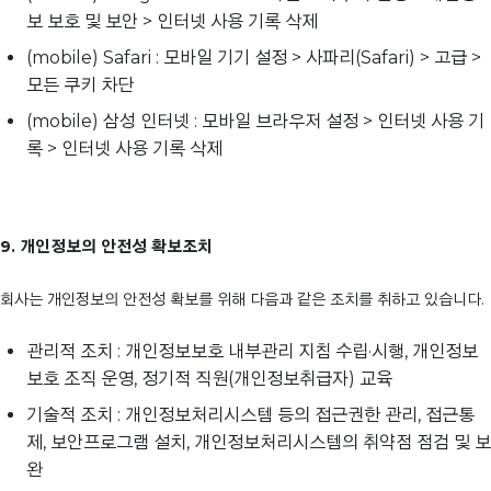
보 보호 및 보안 > 인터넷 사용 기록 삭제
(mobile) Safari : 모바일 기기 설정 > 사파리(Safari) > 고급 >
모든 쿠키 차단
(mobile) 삼성 인터넷 : 모바일 브라우저 설정 > 인터넷 사용 기
록 > 인터넷 사용 기록 삭제
9. 개인정보의 안전성 확보조치
회사는 개인정보의 안전성 확보를 위해 다음과 같은 조치를 취하고 있습니다.
관리적 조치 : 개인정보보호 내부관리 지침 수립·시행, 개인정보
보호 조직 운영, 정기적 직원(개인정보취급자) 교육
기술적 조치 : 개인정보처리시스템 등의 접근권한 관리, 접근통
제, 보안프로그램 설치, 개인정보처리시스템의 취약점 점검 및 보
완