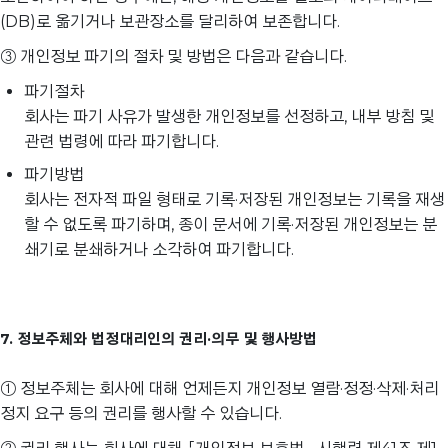
(DB)로 옮기거나 보관장소를 달리하여 보존합니다.
③ 개인정보 파기의 절차 및 방법은 다음과 같습니다.
파기절차
회사는 파기 사유가 발생한 개인정보를 선정하고, 내부 방침 및
관련 법령에 따라 파기합니다.
파기방법
회사는 전자적 파일 형태로 기록·저장된 개인정보는 기록을 재생
할 수 없도록 파기하며, 종이 문서에 기록·저장된 개인정보는 분
쇄기로 분쇄하거나 소각하여 파기합니다.
7. 정보주체와 법정대리인의 권리·의무 및 행사방법
① 정보주체는 회사에 대해 언제든지 개인정보 열람·정정·삭제·처리
정지 요구 등의 권리를 행사할 수 있습니다.