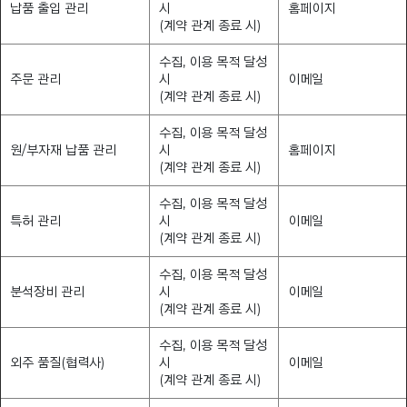
납품 출입 관리
시
홈페이지
(계약 관계 종료 시)
수집, 이용 목적 달성
주문 관리
시
이메일
(계약 관계 종료 시)
수집, 이용 목적 달성
원/부자재 납품 관리
시
홈페이지
(계약 관계 종료 시)
수집, 이용 목적 달성
특허 관리
시
이메일
(계약 관계 종료 시)
수집, 이용 목적 달성
분석장비 관리
시
이메일
(계약 관계 종료 시)
수집, 이용 목적 달성
외주 품질(협력사)
시
이메일
(계약 관계 종료 시)