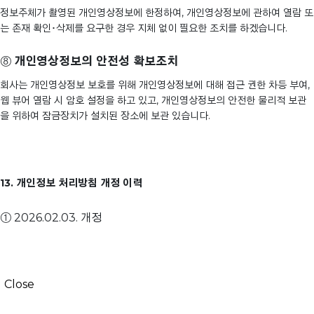
정보주체가 촬영된 개인영상정보에 한정하여, 개인영상정보에 관하여 열람 또
는 존재 확인･삭제를 요구한 경우 지체 없이 필요한 조치를 하겠습니다.
⑧
개인영상정보의 안전성 확보조치
회사는 개인영상정보 보호를 위해 개인영상정보에 대해 접근 권한 차등 부여,
웹 뷰어 열람 시 암호 설정을 하고 있고, 개인영상정보의 안전한 물리적 보관
을 위하여 잠금장치가 설치된 장소에 보관 있습니다.
13. 개인정보 처리방침 개정 이력
① 2026.02.03. 개정
Close