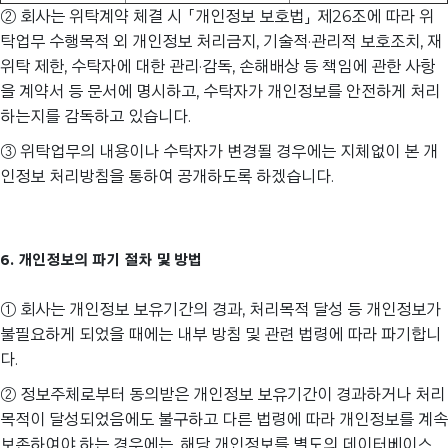
② 회사는 위탁계약 체결 시 「개인정보 보호법」 제26조에 따라 위
탁업무 수행목적 외 개인정보 처리금지, 기술적·관리적 보호조치, 재
위탁 제한, 수탁자에 대한 관리·감독, 손해배상 등 책임에 관한 사항
을 계약서 등 문서에 명시하고, 수탁자가 개인정보를 안전하게 처리
하는지를 감독하고 있습니다.
③ 위탁업무의 내용이나 수탁자가 변경될 경우에는 지체없이 본 개
인정보 처리방침을 통하여 공개하도록 하겠습니다.
6. 개인정보의 파기 절차 및 방법
① 회사는 개인정보 보유기간의 경과, 처리목적 달성 등 개인정보가
불필요하게 되었을 때에는 내부 방침 및 관련 법령에 따라 파기합니
다.
② 정보주체로부터 동의받은 개인정보 보유기간이 경과하거나 처리
목적이 달성되었음에도 불구하고 다른 법령에 따라 개인정보를 계속
보존하여야 하는 경우에는, 해당 개인정보를 별도의 데이터베이스