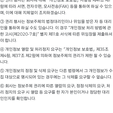
② 권리 행사는 회사에 대해 「개인정보 보호법」 시행령 제41조 제1
항에 따라 서면, 전자우편, 모사전송(FAX) 등을 통하여 하실 수 있으
며, 이에 대해 지체없이 조치하겠습니다.
③ 권리 행사는 정보주체의 법정대리인이나 위임을 받은 자 등 대리
인을 통하여 하실 수도 있습니다. 이 경우 “개인정보 처리 방법에 관
한 고시(제2020-7호)” 별지 제11호 서식에 따른 위임장을 제출하셔
야 합니다.
④ 개인정보 열람 및 처리정지 요구는 「개인정보 보호법」 제35조
제4항, 제37조 제2항에 의하여 정보주체의 권리가 제한 될 수 있습
니다.
⑤ 개인정보의 정정 및 삭제 요구는 다른 법령에서 그 개인정보가 수
집 대상으로 명시되어 있는 경우에는 그 삭제를 요구할 수 없습니다.
⑥ 회사는 정보주체 권리에 따른 열람의 요구, 정정·삭제의 요구, 처
리 정지의 요구 시 열람 등 요구를 한 자가 본인이거나 정당한 대리
인인지를 확인합니다.