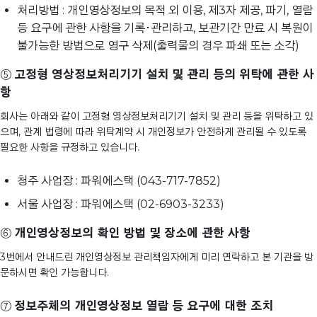
처리방법 : 개인영상정보의 목적 외 이용, 제3자 제공, 파기, 열람
등 요구에 관한 사항을 기록･관리하고, 보관기간 만료 시 복원이
불가능한 방법으로 영구 삭제(출력물의 경우 파쇄 또는 소각)
⑤
고정형 영상정보처리기기 설치 및 관리 등의 위탁에 관한 사
항
회사는 아래와 같이 고정형 영상정보처리기기 설치 및 관리 등을 위탁하고 있
으며, 관계 법령에 따라 위탁계약 시 개인정보가 안전하게 관리될 수 있도록
필요한 사항을 규정하고 있습니다.
청주 사업장 : 파워에스택 (043-717-7852)
서울 사업장 : 파워에스택 (02-6903-3233)
⑥
개인영상정보의 확인 방법 및 장소에 관한 사항
3번에서 안내드린 개인영상정보 관리책임자에게 미리 연락하고 본 기관을 방
문하시면 확인 가능합니다.
⑦
정보주체의 개인영상정보 열람 등 요구에 대한 조치