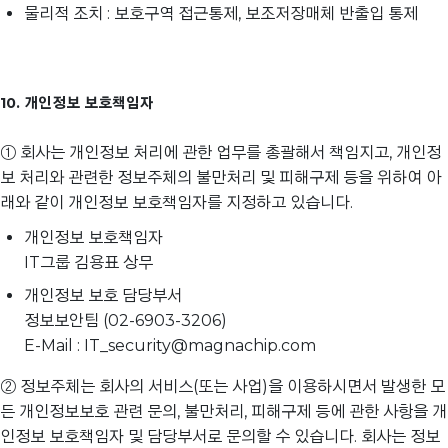
물리적 조치 : 보호구역 접근통제, 보조저장매체 반출입 통제
10. 개인정보 보호책임자
① 회사는 개인정보 처리에 관한 업무를 총괄해서 책임지고, 개인정
보 처리와 관련한 정보주체의 불만처리 및 피해구제 등을 위하여 아
래와 같이 개인정보 보호책임자를 지정하고 있습니다.
개인정보 보호책임자
IT그룹 김용표 상무
개인정보 보호 담당부서
정보보안팀 (02-6903-3206)
E-Mail : IT_security@magnachip.com
② 정보주체는 회사의 서비스(또는 사업)을 이용하시면서 발생한 모
든 개인정보보호 관련 문의, 불만처리, 피해구제 등에 관한 사항을 개
인정보 보호책임자 및 담당부서로 문의할 수 있습니다. 회사는 정보