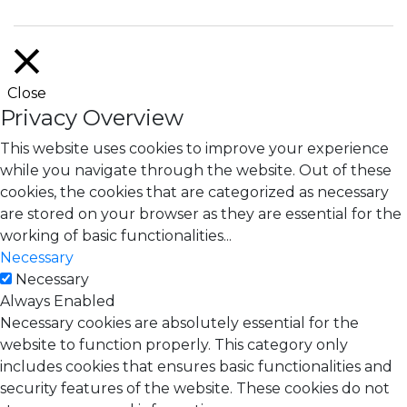
Close
Privacy Overview
This website uses cookies to improve your experience
while you navigate through the website. Out of these
cookies, the cookies that are categorized as necessary
are stored on your browser as they are essential for the
working of basic functionalities
...
Necessary
Necessary
Always Enabled
Necessary cookies are absolutely essential for the
website to function properly. This category only
includes cookies that ensures basic functionalities and
security features of the website. These cookies do not