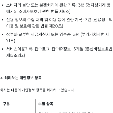
소비자의 불만 또는 분쟁처리에 관한 기록 : 3년 (전자상거래 등
에서의 소비자보호에 관한 법률 제6조)
신용 정보의 수집•처리 및 이용 등에 관한 기록 : 3년 (신용정보의
이용 및 보호에 관한 법률 제20조)
장부와 교부한 세금계산서 또는 영수증 : 5년 (부가가치세법 제
71조)
서비스이용기록, 접속로그, 접속IP정보 : 3개월 (통신비밀보호법
제15조의2)
3. 처리하는 개인정보 항목
회사는 다음의 개인정보 항목을 처리하고 있습니다.
구분
수집 항목