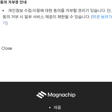
동의 거부권 안내
개인정보 수집•이용에 대한 동의를 거부할 권리가 있습니다. 단,
동의 거부 시 일부 서비스 제공이 제한될 수 있습니다. (
약관 보러가
기
)
Close
제품