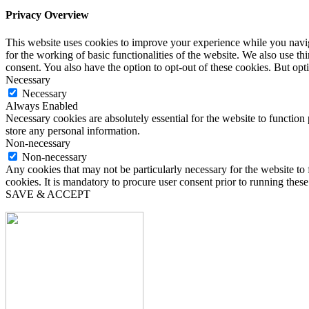
Privacy Overview
This website uses cookies to improve your experience while you naviga
for the working of basic functionalities of the website. We also use t
consent. You also have the option to opt-out of these cookies. But op
Necessary
Necessary
Always Enabled
Necessary cookies are absolutely essential for the website to function 
store any personal information.
Non-necessary
Non-necessary
Any cookies that may not be particularly necessary for the website to 
cookies. It is mandatory to procure user consent prior to running thes
SAVE & ACCEPT