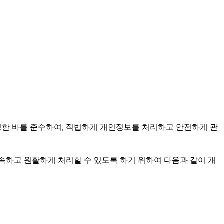
정한 바를 준수하여, 적법하게 개인정보를 처리하고 안전하게 관
속하고 원활하게 처리할 수 있도록 하기 위하여 다음과 같이 개