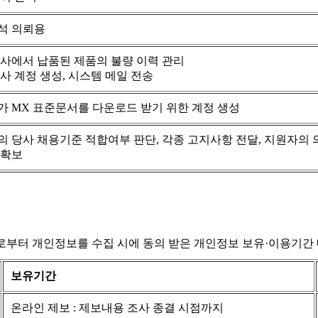
석 의뢰용
사에서 납품된 제품의 불량 이력 관리
사 계정 생성, 시스템 메일 전송
 MX 표준문서를 다운로드 받기 위한 계정 생성
 당사 채용기준 적합여부 판단, 각종 고지사항 전달, 지원자의 
 확보
로부터 개인정보를 수집 시에 동의 받은 개인정보 보유·이용기간 
보유기간
온라인 제보 : 제보내용 조사 종결 시점까지