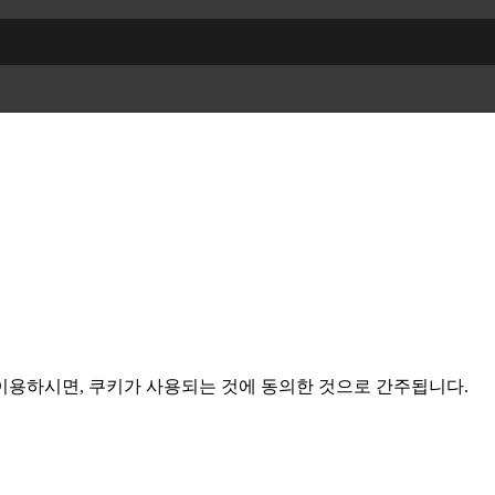
이용하시면, 쿠키가 사용되는 것에 동의한 것으로 간주됩니다.