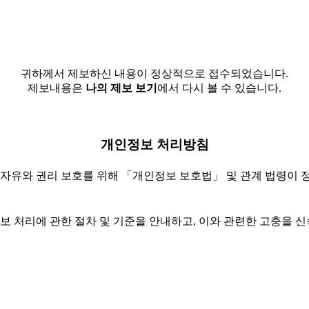
귀하께서 제보하신 내용이 정상적으로 접수되었습니다.
제보내용은
나의 제보 보기
에서 다시 볼 수 있습니다.
개인정보 처리방침
 자유와 권리 보호를 위해 「개인정보 보호법」 및 관계 법령이 
 처리에 관한 절차 및 기준을 안내하고, 이와 관련한 고충을 신