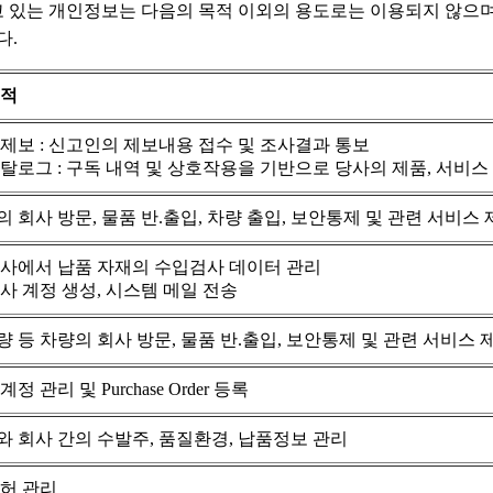
 있는 개인정보는 다음의 목적 이외의 용도로는 이용되지 않으며
다.
목적
제보 : 신고인의 제보내용 접수 및 조사결과 통보
탈로그 : 구독 내역 및 상호작용을 기반으로 당사의 제품, 서비스
 회사 방문, 물품 반.출입, 차량 출입, 보안통제 및 관련 서비스
력사에서 납품 자재의 수입검사 데이터 관리
사 계정 생성, 시스템 메일 전송
 등 차량의 회사 방문, 물품 반.출입, 보안통제 및 관련 서비스 
정 관리 및 Purchase Order 등록
 회사 간의 수발주, 품질환경, 납품정보 관리
허 관리