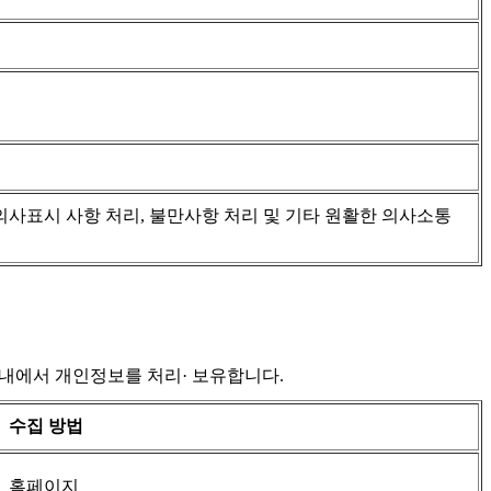
의사표시 사항 처리, 불만사항 처리 및 기타 원활한 의사소통
내에서 개인정보를 처리· 보유합니다.
수집 방법
홈페이지