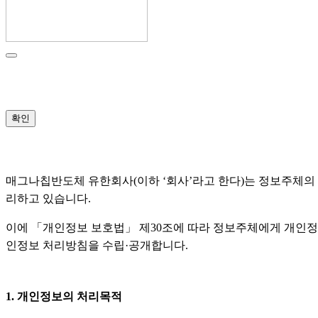
확인
매그나칩반도체 유한회사(이하 ‘회사’라고 한다)는 정보주체의
리하고 있습니다.
이에 「개인정보 보호법」 제30조에 따라 정보주체에게 개인정보
인정보 처리방침을 수립·공개합니다.
1. 개인정보의 처리목적