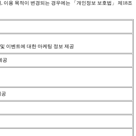
, 이용 목적이 변경되는 경우에는 「개인정보 보호법」 제18조
 및 이벤트에 대한 마케팅 정보 제공
 제공
제공