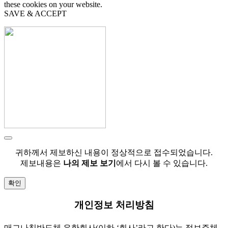
these cookies on your website.
SAVE & ACCEPT
귀하께서 제보하신 내용이 정상적으로 접수되었습니다.
제보내용은
나의 제보 보기
에서 다시 볼 수 있습니다.
확인
개인정보 처리방침
매그나칩반도체 유한회사(이하 ‘회사’라고 한다)는 정보주체