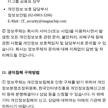
IT그룹 김용표 상무
개인정보 보호 담당부서
정보보안팀 (02-6903-3206)
E-Mail : IT_security@magnachip.com
② 정보주체는 회사의 서비스(또는 사업)을 이용하시면서 발
생한 모든 개인정보보호 관련 문의, 불만처리, 피해구제 등에
관한 사항을 개인정보 보호책임자 및 담당부서로 문의할 수 있
습니다. 회사는 정보주체의 문의에 대해 지체없이 답변 및 처
리해드릴 것입니다.
11. 권익침해 구제방법
① 정보주체는 개인정보침해로 인한 구제를 받기 위하여 개인
정보분쟁조정위원회, 한국인터넷진흥원 개인정보침해신고센
터 등에 분쟁해결이나 상담 등을 신청할 수 있습니다. 이 밖에
기타 개인정보침해의 신고, 상담에 대하여는 아래의 기관에 문
의하시기 바랍니다.