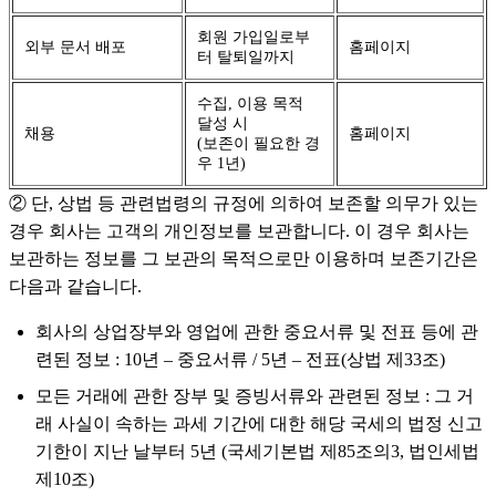
회원 가입일로부
외부 문서 배포
홈페이지
터 탈퇴일까지
수집, 이용 목적
달성 시
채용
홈페이지
(보존이 필요한 경
우 1년)
② 단, 상법 등 관련법령의 규정에 의하여 보존할 의무가 있는
경우 회사는 고객의 개인정보를 보관합니다. 이 경우 회사는
보관하는 정보를 그 보관의 목적으로만 이용하며 보존기간은
다음과 같습니다.
회사의 상업장부와 영업에 관한 중요서류 및 전표 등에 관
련된 정보 : 10년 – 중요서류 / 5년 – 전표(상법 제33조)
모든 거래에 관한 장부 및 증빙서류와 관련된 정보 : 그 거
래 사실이 속하는 과세 기간에 대한 해당 국세의 법정 신고
기한이 지난 날부터 5년 (국세기본법 제85조의3, 법인세법
제10조)