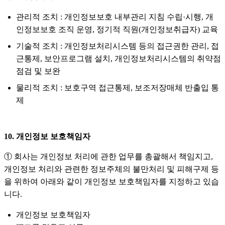
관리적 조치 : 개인정보보호 내부관리 지침 수립·시행, 개
인정보보호 조직 운영, 정기적 직원(개인정보취급자) 교육
기술적 조치 : 개인정보처리시스템 등의 접근권한 관리, 접
근통제, 보안프로그램 설치, 개인정보처리시스템의 취약점
점검 및 보완
물리적 조치 : 보호구역 접근통제, 보조저장매체 반출입 통
제
10. 개인정보 보호책임자
① 회사는 개인정보 처리에 관한 업무를 총괄해서 책임지고,
개인정보 처리와 관련한 정보주체의 불만처리 및 피해구제 등
을 위하여 아래와 같이 개인정보 보호책임자를 지정하고 있습
니다.
개인정보 보호책임자