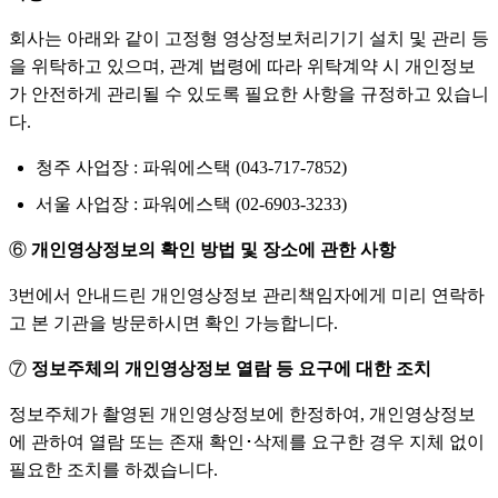
회사는 아래와 같이 고정형 영상정보처리기기 설치 및 관리 등
을 위탁하고 있으며, 관계 법령에 따라 위탁계약 시 개인정보
가 안전하게 관리될 수 있도록 필요한 사항을 규정하고 있습니
다.
청주 사업장 : 파워에스택 (043-717-7852)
서울 사업장 : 파워에스택 (02-6903-3233)
⑥
개인영상정보의 확인 방법 및 장소에 관한 사항
3번에서 안내드린 개인영상정보 관리책임자에게 미리 연락하
고 본 기관을 방문하시면 확인 가능합니다.
⑦
정보주체의 개인영상정보 열람 등 요구에 대한 조치
정보주체가 촬영된 개인영상정보에 한정하여, 개인영상정보
에 관하여 열람 또는 존재 확인･삭제를 요구한 경우 지체 없이
필요한 조치를 하겠습니다.