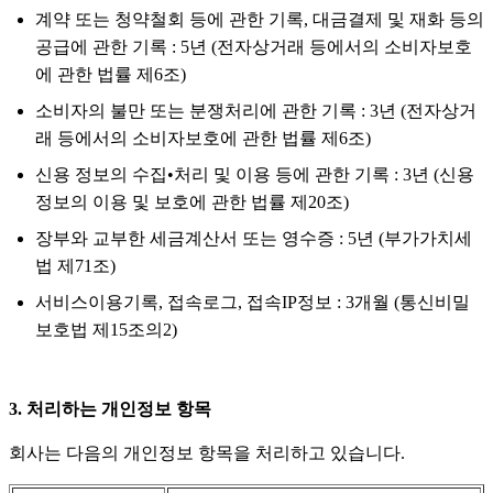
계약 또는 청약철회 등에 관한 기록, 대금결제 및 재화 등의
공급에 관한 기록 : 5년 (전자상거래 등에서의 소비자보호
에 관한 법률 제6조)
소비자의 불만 또는 분쟁처리에 관한 기록 : 3년 (전자상거
래 등에서의 소비자보호에 관한 법률 제6조)
신용 정보의 수집•처리 및 이용 등에 관한 기록 : 3년 (신용
정보의 이용 및 보호에 관한 법률 제20조)
장부와 교부한 세금계산서 또는 영수증 : 5년 (부가가치세
법 제71조)
서비스이용기록, 접속로그, 접속IP정보 : 3개월 (통신비밀
보호법 제15조의2)
3. 처리하는 개인정보 항목
회사는 다음의 개인정보 항목을 처리하고 있습니다.