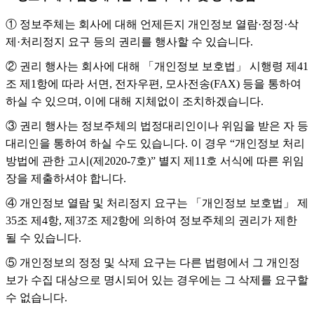
① 정보주체는 회사에 대해 언제든지 개인정보 열람·정정·삭
제·처리정지 요구 등의 권리를 행사할 수 있습니다.
② 권리 행사는 회사에 대해 「개인정보 보호법」 시행령 제41
조 제1항에 따라 서면, 전자우편, 모사전송(FAX) 등을 통하여
하실 수 있으며, 이에 대해 지체없이 조치하겠습니다.
③ 권리 행사는 정보주체의 법정대리인이나 위임을 받은 자 등
대리인을 통하여 하실 수도 있습니다. 이 경우 “개인정보 처리
방법에 관한 고시(제2020-7호)” 별지 제11호 서식에 따른 위임
장을 제출하셔야 합니다.
④ 개인정보 열람 및 처리정지 요구는 「개인정보 보호법」 제
35조 제4항, 제37조 제2항에 의하여 정보주체의 권리가 제한
될 수 있습니다.
⑤ 개인정보의 정정 및 삭제 요구는 다른 법령에서 그 개인정
보가 수집 대상으로 명시되어 있는 경우에는 그 삭제를 요구할
수 없습니다.