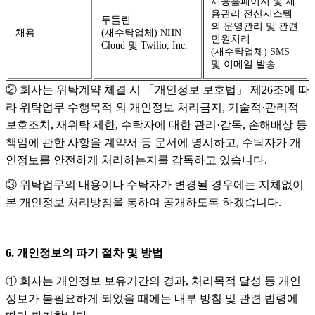
채용홈페이지 및 채
용관리 전산시스템
두들린
의 운영관리 및 관련
채용
(재수탁업체) NHN
민원처리
Cloud 및 Twilio, Inc.
(재수탁업체) SMS
및 이메일 발송
② 회사는 위탁계약 체결 시 「개인정보 보호법」 제26조에 따
라 위탁업무 수행목적 외 개인정보 처리금지, 기술적·관리적
보호조치, 재위탁 제한, 수탁자에 대한 관리·감독, 손해배상 등
책임에 관한 사항을 계약서 등 문서에 명시하고, 수탁자가 개
인정보를 안전하게 처리하는지를 감독하고 있습니다.
③ 위탁업무의 내용이나 수탁자가 변경될 경우에는 지체없이
본 개인정보 처리방침을 통하여 공개하도록 하겠습니다.
6. 개인정보의 파기 절차 및 방법
① 회사는 개인정보 보유기간의 경과, 처리목적 달성 등 개인
정보가 불필요하게 되었을 때에는 내부 방침 및 관련 법령에