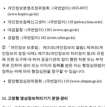
개인정보분쟁조정위원회 : (국번없이) 1833-6972
(www.kopico.go.kr)
개인정보침해신고센터 : (국번없이) 118 (privacy.kisa.or.kr)
대검찰청 : (국번없이) 1301 (www.spo.go.kr)
경찰청 : (국번없이) 182 (ecrm.cyber.go.kr)
② 「개인정보 보호법」 제35조(개인정보의 열람), 제36조(개
인정보의 정정·삭제), 제37조(개인정보의 처리정지 등)의 규정
에 의한 요구에 대 하여 공공기관의 장이 행한 처분 또는 부작
위로 인하여 권리 또는 이익의 침해를 받은 자는 행정심판법이
정하는 바에 따라 행정심판을 청구할 수 있습니다.
중앙행정심판위원회 : (국번없이) 110 (www.simpan.go.kr)
12. 고정형 영상정보처리기기 운영∙관리