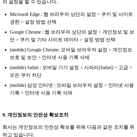
의 설정을 할 수 있습니다.
Microsoft Edge : 웹 브라우저 상단의 설정 > 쿠키 및 사이트
권한 > 설정 방법 선택
Google Chrome : 웹 브라우저 상단의 설정 > 개인정보 및 보
안 > 쿠키 및 기타 사이트 데이터 > 설정 방법 선택
(mobile) Google Chrome: 모바일 브라우저 설정 > 개인정보
보호 및 보안 > 인터넷 사용 기록 삭제
(mobile) Safari : 모바일 기기 설정 > 사파리(Safari) > 고급 >
모든 쿠키 차단
(mobile) 삼성 인터넷 : 모바일 브라우저 설정 > 인터넷 사용
기록 > 인터넷 사용 기록 삭제
9. 개인정보의 안전성 확보조치
회사는 개인정보의 안전성 확보를 위해 다음과 같은 조치를 취
하고 있습니다.