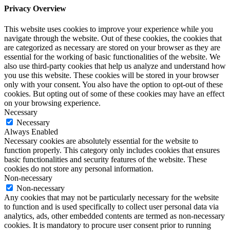
Privacy Overview
This website uses cookies to improve your experience while you
navigate through the website. Out of these cookies, the cookies that
are categorized as necessary are stored on your browser as they are
essential for the working of basic functionalities of the website. We
also use third-party cookies that help us analyze and understand how
you use this website. These cookies will be stored in your browser
only with your consent. You also have the option to opt-out of these
cookies. But opting out of some of these cookies may have an effect
on your browsing experience.
Necessary
Necessary
Always Enabled
Necessary cookies are absolutely essential for the website to
function properly. This category only includes cookies that ensures
basic functionalities and security features of the website. These
cookies do not store any personal information.
Non-necessary
Non-necessary
Any cookies that may not be particularly necessary for the website
to function and is used specifically to collect user personal data via
analytics, ads, other embedded contents are termed as non-necessary
cookies. It is mandatory to procure user consent prior to running