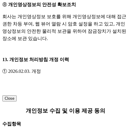
⑧
개인영상정보의 안전성 확보조치
회사는 개인영상정보 보호를 위해 개인영상정보에 대해 접근
권한 차등 부여, 웹 뷰어 열람 시 암호 설정을 하고 있고, 개인
영상정보의 안전한 물리적 보관을 위하여 잠금장치가 설치된
장소에 보관 있습니다.
13. 개인정보 처리방침 개정 이력
① 2026.02.03. 개정
Close
개인정보 수집 및 이용 제공 동의
수집항목