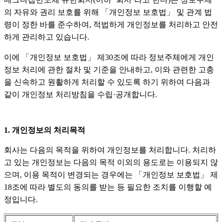
의 자유와 권리 보호를 위해 「개인정보 보호법」 및 관계 법
령이 정한 바를 준수하여, 적법하게 개인정보를 처리하고 안전
하게 관리하고 있습니다.
이에 「개인정보 보호법」 제30조에 따라 정보주체에게 개인
정보 처리에 관한 절차 및 기준을 안내하고, 이와 관련한 고충
을 신속하고 원활하게 처리할 수 있도록 하기 위하여 다음과
같이 개인정보 처리방침을 수립·공개합니다.
1. 개인정보의 처리목적
회사는 다음의 목적을 위하여 개인정보를 처리합니다. 처리하
고 있는 개인정보는 다음의 목적 이외의 용도로는 이용되지 않
으며, 이용 목적이 변경되는 경우에는 「개인정보 보호법」 제
18조에 따라 별도의 동의를 받는 등 필요한 조치를 이행할 예
정입니다.