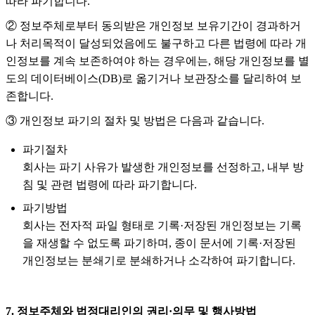
따라 파기합니다.
② 정보주체로부터 동의받은 개인정보 보유기간이 경과하거
나 처리목적이 달성되었음에도 불구하고 다른 법령에 따라 개
인정보를 계속 보존하여야 하는 경우에는, 해당 개인정보를 별
도의 데이터베이스(DB)로 옮기거나 보관장소를 달리하여 보
존합니다.
③ 개인정보 파기의 절차 및 방법은 다음과 같습니다.
파기절차
회사는 파기 사유가 발생한 개인정보를 선정하고, 내부 방
침 및 관련 법령에 따라 파기합니다.
파기방법
회사는 전자적 파일 형태로 기록·저장된 개인정보는 기록
을 재생할 수 없도록 파기하며, 종이 문서에 기록·저장된
개인정보는 분쇄기로 분쇄하거나 소각하여 파기합니다.
7. 정보주체와 법정대리인의 권리·의무 및 행사방법