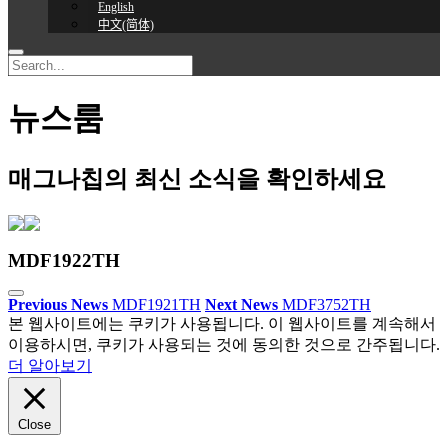
English
中文(简体)
뉴스룸
매그나칩의 최신 소식을 확인하세요
MDF1922TH
Previous News
MDF1921TH
Next News
MDF3752TH
본 웹사이트에는 쿠키가 사용됩니다. 이 웹사이트를 계속해서
이용하시면, 쿠키가 사용되는 것에 동의한 것으로 간주됩니다.
더 알아보기
Close