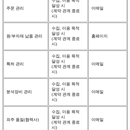
수집, 이용 목적
달성 시
주문 관리
이메일
(계약 관계 종료
시)
수집, 이용 목적
달성 시
원/부자재 납품 관리
홈페이지
(계약 관계 종료
시)
수집, 이용 목적
달성 시
특허 관리
이메일
(계약 관계 종료
시)
수집, 이용 목적
달성 시
분석장비 관리
이메일
(계약 관계 종료
시)
수집, 이용 목적
달성 시
외주 품질(협력사)
이메일
(계약 관계 종료
시)