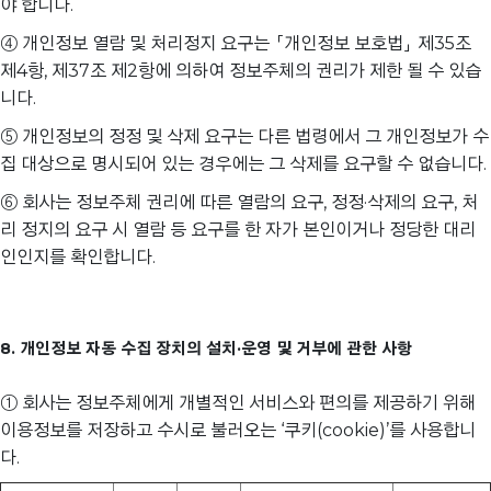
야 합니다.
④ 개인정보 열람 및 처리정지 요구는 「개인정보 보호법」 제35조
제4항, 제37조 제2항에 의하여 정보주체의 권리가 제한 될 수 있습
니다.
⑤ 개인정보의 정정 및 삭제 요구는 다른 법령에서 그 개인정보가 수
집 대상으로 명시되어 있는 경우에는 그 삭제를 요구할 수 없습니다.
⑥ 회사는 정보주체 권리에 따른 열람의 요구, 정정·삭제의 요구, 처
리 정지의 요구 시 열람 등 요구를 한 자가 본인이거나 정당한 대리
인인지를 확인합니다.
8. 개인정보 자동 수집 장치의 설치·운영 및 거부에 관한 사항
① 회사는 정보주체에게 개별적인 서비스와 편의를 제공하기 위해
이용정보를 저장하고 수시로 불러오는 ‘쿠키(cookie)’를 사용합니
다.