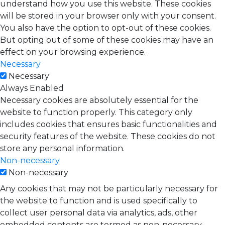
understand how you use this website. These cookies
will be stored in your browser only with your consent.
You also have the option to opt-out of these cookies.
But opting out of some of these cookies may have an
effect on your browsing experience.
Necessary
Necessary
Always Enabled
Necessary cookies are absolutely essential for the
website to function properly. This category only
includes cookies that ensures basic functionalities and
security features of the website. These cookies do not
store any personal information.
Non-necessary
Non-necessary
Any cookies that may not be particularly necessary for
the website to function and is used specifically to
collect user personal data via analytics, ads, other
embedded contents are termed as non-necessary