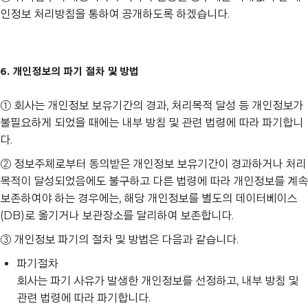
인정보 처리방침을 통하여 공개하도록 하겠습니다.
6. 개인정보의 파기 절차 및 방법
① 회사는 개인정보 보유기간의 경과, 처리목적 달성 등 개인정보가
불필요하게 되었을 때에는 내부 방침 및 관련 법령에 따라 파기합니
다.
② 정보주체로부터 동의받은 개인정보 보유기간이 경과하거나 처리
목적이 달성되었음에도 불구하고 다른 법령에 따라 개인정보를 계속
보존하여야 하는 경우에는, 해당 개인정보를 별도의 데이터베이스
(DB)로 옮기거나 보관장소를 달리하여 보존합니다.
③ 개인정보 파기의 절차 및 방법은 다음과 같습니다.
파기절차
회사는 파기 사유가 발생한 개인정보를 선정하고, 내부 방침 및
관련 법령에 따라 파기합니다.