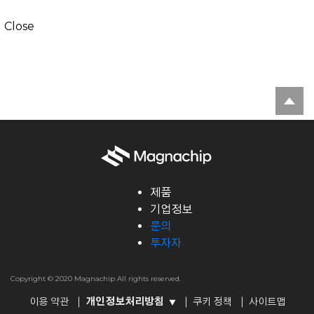
Close
제품
기업정보
문의
투자자
Copyright © 2020 Magnachip All rights reserved.
이용 약관
개인정보처리방침
쿠키 정책
사이트맵