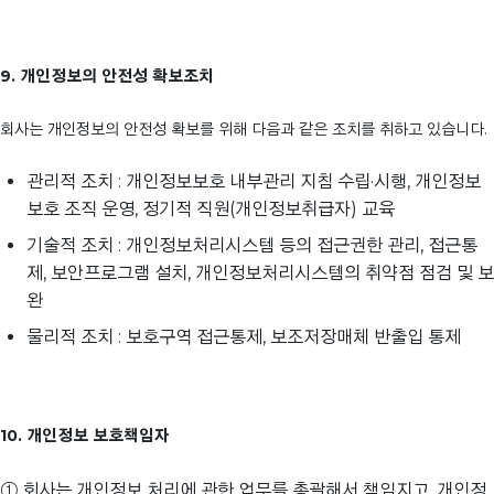
9. 개인정보의 안전성 확보조치
회사는 개인정보의 안전성 확보를 위해 다음과 같은 조치를 취하고 있습니다.
관리적 조치 : 개인정보보호 내부관리 지침 수립·시행, 개인정보
보호 조직 운영, 정기적 직원(개인정보취급자) 교육
기술적 조치 : 개인정보처리시스템 등의 접근권한 관리, 접근통
제, 보안프로그램 설치, 개인정보처리시스템의 취약점 점검 및 보
완
물리적 조치 : 보호구역 접근통제, 보조저장매체 반출입 통제
10. 개인정보 보호책임자
① 회사는 개인정보 처리에 관한 업무를 총괄해서 책임지고, 개인정