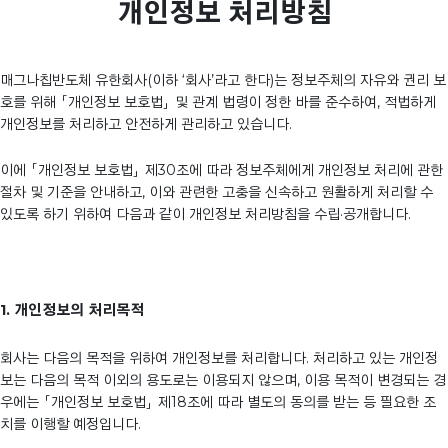
개인정보 처리방침
매그나칩반도체 유한회사(이하 ‘회사’라고 한다)는 정보주체의 자유와 권리 보
호를 위해 「개인정보 보호법」 및 관계 법령이 정한 바를 준수하여, 적법하게
개인정보를 처리하고 안전하게 관리하고 있습니다.
이에 「개인정보 보호법」 제30조에 따라 정보주체에게 개인정보 처리에 관한
절차 및 기준을 안내하고, 이와 관련한 고충을 신속하고 원활하게 처리할 수
있도록 하기 위하여 다음과 같이 개인정보 처리방침을 수립·공개합니다.
1. 개인정보의 처리목적
회사는 다음의 목적을 위하여 개인정보를 처리합니다. 처리하고 있는 개인정
보는 다음의 목적 이외의 용도로는 이용되지 않으며, 이용 목적이 변경되는 경
우에는 「개인정보 보호법」 제18조에 따라 별도의 동의를 받는 등 필요한 조
치를 이행할 예정입니다.