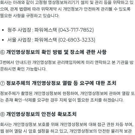
회사는 아래와 같이 고정형 영상정보처리기기 설치 및 관리 등을 위탁하고 있
으며, 관계 법령에 따라 위탁계약 시 개인정보가 안전하게 관리될 수 있도록
필요한 사항을 규정하고 있습니다.
청주 사업장 : 파워에스택 (043-717-7852)
서울 사업장 : 파워에스택 (02-6903-3233)
⑥
개인영상정보의 확인 방법 및 장소에 관한 사항
3번에서 안내드린 개인영상정보 관리책임자에게 미리 연락하고 본 기관을 방
문하시면 확인 가능합니다.
⑦
정보주체의 개인영상정보 열람 등 요구에 대한 조치
정보주체가 촬영된 개인영상정보에 한정하여, 개인영상정보에 관하여 열람 또
는 존재 확인･삭제를 요구한 경우 지체 없이 필요한 조치를 하겠습니다.
⑧
개인영상정보의 안전성 확보조치
회사는 개인영상정보 보호를 위해 개인영상정보에 대해 접근 권한 차등 부여,
웹 뷰어 열람 시 암호 설정을 하고 있고, 개인영상정보의 안전한 물리적 보관