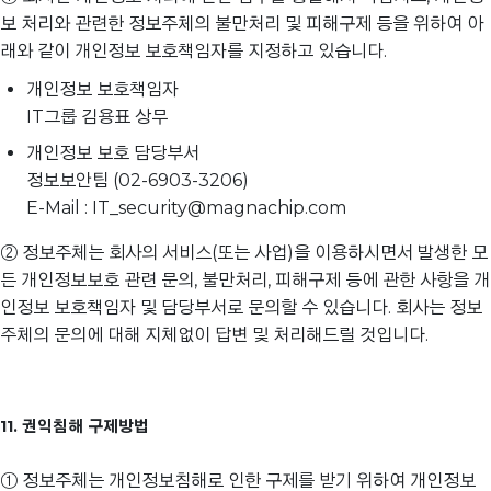
보 처리와 관련한 정보주체의 불만처리 및 피해구제 등을 위하여 아
래와 같이 개인정보 보호책임자를 지정하고 있습니다.
개인정보 보호책임자
IT그룹 김용표 상무
개인정보 보호 담당부서
정보보안팀 (02-6903-3206)
E-Mail : IT_security@magnachip.com
② 정보주체는 회사의 서비스(또는 사업)을 이용하시면서 발생한 모
든 개인정보보호 관련 문의, 불만처리, 피해구제 등에 관한 사항을 개
인정보 보호책임자 및 담당부서로 문의할 수 있습니다. 회사는 정보
주체의 문의에 대해 지체없이 답변 및 처리해드릴 것입니다.
11. 권익침해 구제방법
① 정보주체는 개인정보침해로 인한 구제를 받기 위하여 개인정보