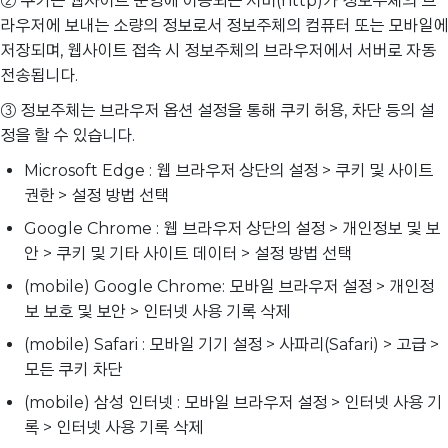
② 쿠키는 웹사이트 운영에 이용되는 서버(http)가 정보주체의 브
라우저에 보내는 소량의 정보로서 정보주체의 컴퓨터 또는 모바일에
저장되며, 웹사이트 접속 시 정보주체의 브라우저에서 서버로 자동
전송됩니다.
③ 정보주체는 브라우저 옵션 설정을 통해 쿠키 허용, 차단 등의 설
정을 할 수 있습니다.
Microsoft Edge : 웹 브라우저 상단의 설정 > 쿠키 및 사이트
권한 > 설정 방법 선택
Google Chrome : 웹 브라우저 상단의 설정 > 개인정보 및 보
안 > 쿠키 및 기타 사이트 데이터 > 설정 방법 선택
(mobile) Google Chrome: 모바일 브라우저 설정 > 개인정
보 보호 및 보안 > 인터넷 사용 기록 삭제
(mobile) Safari : 모바일 기기 설정 > 사파리(Safari) > 고급 >
모든 쿠키 차단
(mobile) 삼성 인터넷 : 모바일 브라우저 설정 > 인터넷 사용 기
록 > 인터넷 사용 기록 삭제