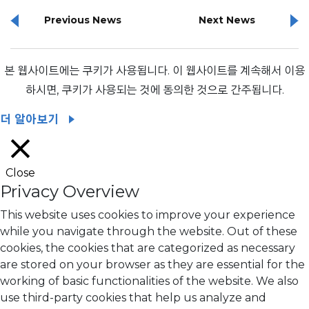
Previous News
Next News
본 웹사이트에는 쿠키가 사용됩니다. 이 웹사이트를 계속해서 이용
하시면, 쿠키가 사용되는 것에 동의한 것으로 간주됩니다.
더 알아보기
Close
Privacy Overview
This website uses cookies to improve your experience
while you navigate through the website. Out of these
cookies, the cookies that are categorized as necessary
are stored on your browser as they are essential for the
working of basic functionalities of the website. We also
use third-party cookies that help us analyze and