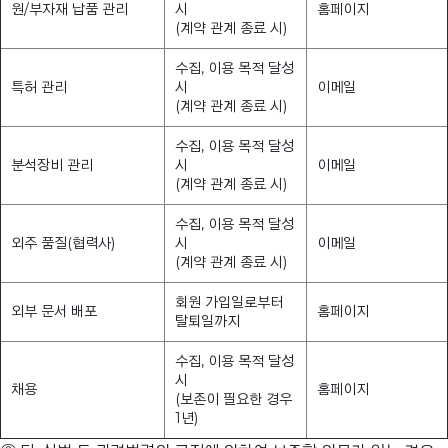
원/부자재 납품 관리
시
홈페이지
(계약 관계 종료 시)
수집, 이용 목적 달성
특허 관리
시
이메일
(계약 관계 종료 시)
수집, 이용 목적 달성
분석장비 관리
시
이메일
(계약 관계 종료 시)
수집, 이용 목적 달성
외주 품질(협력사)
시
이메일
(계약 관계 종료 시)
회원 가입일로부터
외부 문서 배포
홈페이지
탈퇴일까지
수집, 이용 목적 달성
시
채용
홈페이지
(보존이 필요한 경우
1년)