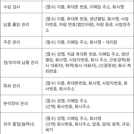
수입 검사
(필수) 이름, 휴대폰 번호, 이메일 주소, 회사명
(필수) 이름, 휴대폰 번호, 생년월일, 회사명, 사업
납품 출입 관리
자번호, 차량 번호(법인차량), 차량 종류, 사업장주
소
주문 관리
(필수) 이름, 이메일 주소, 회사명 – 대리점
(필수) 성명, 직급 휴대폰 번호, 이메일 주소, 생년
월일, 회사명, 사업자번호, 회사 주소, 근로경력(회
원/부자재 납품 관리
사 대표자), 학력(회사 대표자), (신용정보) 회사 계
좌번호
(필수) 이름, 휴대폰번호, 회사명, 사업자번호, 회
특허 관리
사번호, 회사주소
(필수) 성명, 이메일 주소
분석장비 관리
(선택) 회사번호, 회사주소
(필수) 성명, 이메일 주소, 회사명
외주 품질(협력사)
(선택) 회사번호, 회사주소, 업종, 업태, 종목, 규모,
국가