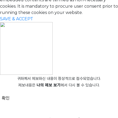
cookies. It is mandatory to procure user consent prior to
running these cookies on your website.
SAVE & ACCEPT
귀하께서 제보하신 내용이 정상적으로 접수되었습니다.
제보내용은
나의 제보 보기
에서 다시 볼 수 있습니다.
확인