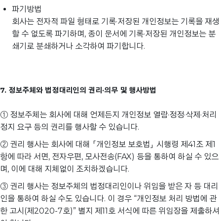
파기방법
회사는 전자적 파일 형태로 기록·저장된 개인정보는 기록을 재생
할 수 없도록 파기하며, 종이 문서에 기록·저장된 개인정보는 분
쇄기로 분쇄하거나 소각하여 파기합니다.
7. 정보주체와 법정대리인의 권리·의무 및 행사방법
① 정보주체는 회사에 대해 언제든지 개인정보 열람·정정·삭제·처리
정지 요구 등의 권리를 행사할 수 있습니다.
② 권리 행사는 회사에 대해 「개인정보 보호법」 시행령 제41조 제1
항에 따라 서면, 전자우편, 모사전송(FAX) 등을 통하여 하실 수 있으
며, 이에 대해 지체없이 조치하겠습니다.
③ 권리 행사는 정보주체의 법정대리인이나 위임을 받은 자 등 대리
인을 통하여 하실 수도 있습니다. 이 경우 “개인정보 처리 방법에 관
한 고시(제2020-7호)” 별지 제11호 서식에 따른 위임장을 제출하셔