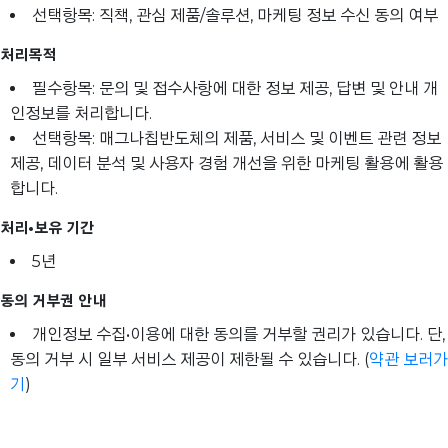
선택항목: 직책, 관심 제품/솔루션, 마케팅 정보 수신 동의 여부
처리목적
필수항목: 문의 및 접수사항에 대한 정보 제공, 답변 및 안내 개
인정보를 처리합니다.
선택항목: 매그나칩반도체의 제품, 서비스 및 이벤트 관련 정보
제공, 데이터 분석 및 사용자 경험 개선을 위한 마케팅 활용에 활용
합니다.
처리•보유 기간
5년
동의 거부권 안내
개인정보 수집•이용에 대한 동의를 거부할 권리가 있습니다. 단,
동의 거부 시 일부 서비스 제공이 제한될 수 있습니다. (
약관 보러가
기
)