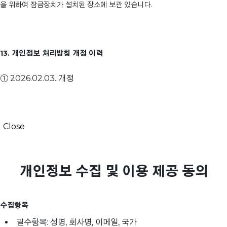
을 위하여 잠금장치가 설치된 장소에 보관 있습니다.
13. 개인정보 처리방침 개정 이력
① 2026.02.03. 개정
Close
개인정보 수집 및 이용 제공 동의
수집항목
필수항목: 성명, 회사명, 이메일, 국가