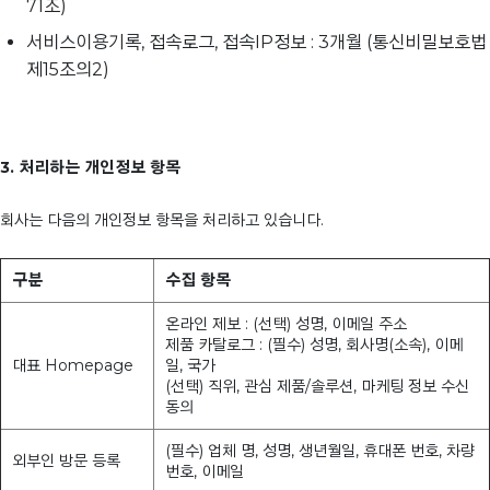
71조)
서비스이용기록, 접속로그, 접속IP정보 : 3개월 (통신비밀보호법
제15조의2)
3. 처리하는 개인정보 항목
회사는 다음의 개인정보 항목을 처리하고 있습니다.
구분
수집 항목
온라인 제보 : (선택) 성명, 이메일 주소
제품 카탈로그 : (필수) 성명, 회사명(소속), 이메
대표 Homepage
일, 국가
(선택) 직위, 관심 제품/솔루션, 마케팅 정보 수신
동의
(필수) 업체 명, 성명, 생년월일, 휴대폰 번호, 차량
외부인 방문 등록
번호, 이메일