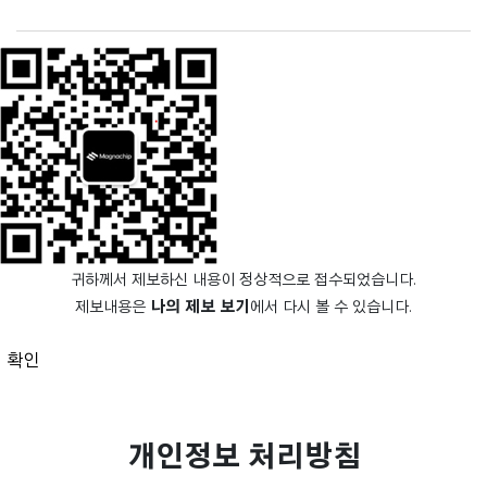
귀하께서 제보하신 내용이 정상적으로 접수되었습니다.
제보내용은
나의 제보 보기
에서 다시 볼 수 있습니다.
확인
개인정보 처리방침