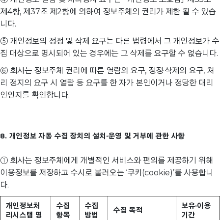
제4항, 제37조 제2항에 의하여 정보주체의 권리가 제한 될 수 있습
니다.
⑤ 개인정보의 정정 및 삭제 요구는 다른 법령에서 그 개인정보가 수
집 대상으로 명시되어 있는 경우에는 그 삭제를 요구할 수 없습니다.
⑥ 회사는 정보주체 권리에 따른 열람의 요구, 정정·삭제의 요구, 처
리 정지의 요구 시 열람 등 요구를 한 자가 본인이거나 정당한 대리
인인지를 확인합니다.
8. 개인정보 자동 수집 장치의 설치·운영 및 거부에 관한 사항
① 회사는 정보주체에게 개별적인 서비스와 편의를 제공하기 위해
이용정보를 저장하고 수시로 불러오는 ‘쿠키(cookie)’를 사용합니
다.
개인정보처
수집
수집
보유·이용
수집 목적
리시스템 명
항목
방법
기간