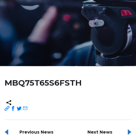
MBQ75T65S6FSTH
Previous News
Next News