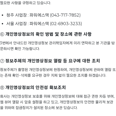
필요한 사항을 규정하고 있습니다.
청주 사업장 : 파워에스택 (043-717-7852)
서울 사업장 : 파워에스택 (02-6903-3233)
⑥
개인영상정보의 확인 방법 및 장소에 관한 사항
3번에서 안내드린 개인영상정보 관리책임자에게 미리 연락하고 본 기관을 방
문하시면 확인 가능합니다.
⑦
정보주체의 개인영상정보 열람 등 요구에 대한 조치
정보주체가 촬영된 개인영상정보에 한정하여, 개인영상정보에 관하여 열람 또
는 존재 확인･삭제를 요구한 경우 지체 없이 필요한 조치를 하겠습니다.
⑧
개인영상정보의 안전성 확보조치
회사는 개인영상정보 보호를 위해 개인영상정보에 대해 접근 권한 차등 부여,
웹 뷰어 열람 시 암호 설정을 하고 있고, 개인영상정보의 안전한 물리적 보관
을 위하여 잠금장치가 설치된 장소에 보관 있습니다.