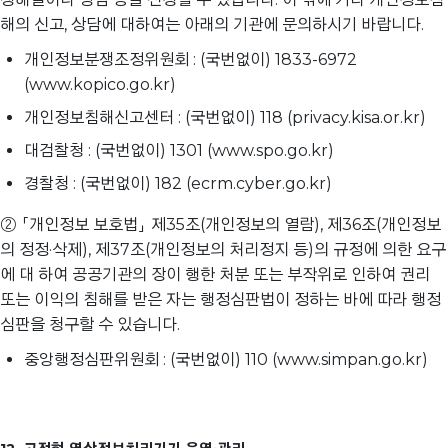
해의 신고, 상담에 대하여는 아래의 기관에 문의하시기 바랍니다.
개인정보분쟁조정위원회 : (국번없이) 1833-6972
(www.kopico.go.kr)
개인정보침해신고센터 : (국번없이) 118 (privacy.kisa.or.kr)
대검찰청 : (국번없이) 1301 (www.spo.go.kr)
경찰청 : (국번없이) 182 (ecrm.cyber.go.kr)
② 「개인정보 보호법」 제35조(개인정보의 열람), 제36조(개인정보
의 정정·삭제), 제37조(개인정보의 처리정지 등)의 규정에 의한 요구
에 대 하여 공공기관의 장이 행한 처분 또는 부작위로 인하여 권리
또는 이익의 침해를 받은 자는 행정심판법이 정하는 바에 따라 행정
심판을 청구할 수 있습니다.
중앙행정심판위원회 : (국번없이) 110 (www.simpan.go.kr)