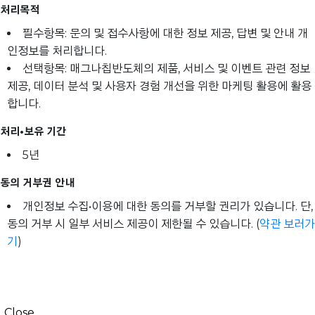
처리목적
필수항목: 문의 및 접수사항에 대한 정보 제공, 답변 및 안내 개
인정보를 처리합니다.
선택항목: 매그나칩반도체의 제품, 서비스 및 이벤트 관련 정보
제공, 데이터 분석 및 사용자 경험 개선을 위한 마케팅 활용에 활용
합니다.
처리•보유 기간
5년
동의 거부권 안내
개인정보 수집•이용에 대한 동의를 거부할 권리가 있습니다. 단,
동의 거부 시 일부 서비스 제공이 제한될 수 있습니다. (
약관 보러가
기
)
Close