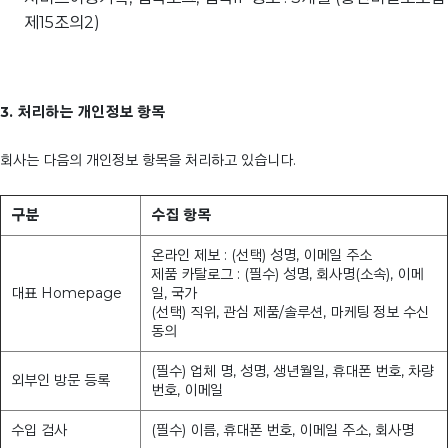
제15조의2)
3. 처리하는 개인정보 항목
회사는 다음의 개인정보 항목을 처리하고 있습니다.
구분
수집 항목
온라인 제보 : (선택) 성명, 이메일 주소
제품 카탈로그 : (필수) 성명, 회사명(소속), 이메
대표 Homepage
일, 국가
(선택) 직위, 관심 제품/솔루션, 마케팅 정보 수신
동의
(필수) 업체 명, 성명, 생년월일, 휴대폰 번호, 차량
외부인 방문 등록
번호, 이메일
수입 검사
(필수) 이름, 휴대폰 번호, 이메일 주소, 회사명