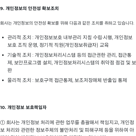
9. 개인정보의 안전성 확보조치
회사는 개인정보의 안전성 확보를 위해 다음과 같은 조치를 취하고 있습니다.
관리적 조치 : 개인정보보호 내부관리 지침 수립·시행, 개인정보
보호 조직 운영, 정기적 직원(개인정보취급자) 교육
기술적 조치 : 개인정보처리시스템 등의 접근권한 관리, 접근통
제, 보안프로그램 설치, 개인정보처리시스템의 취약점 점검 및 보
완
물리적 조치 : 보호구역 접근통제, 보조저장매체 반출입 통제
10. 개인정보 보호책임자
① 회사는 개인정보 처리에 관한 업무를 총괄해서 책임지고, 개인정
보 처리와 관련한 정보주체의 불만처리 및 피해구제 등을 위하여 아