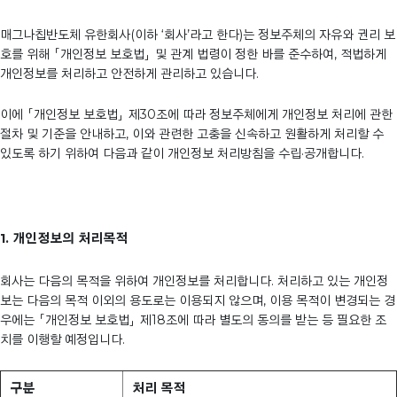
매그나칩반도체 유한회사(이하 ‘회사’라고 한다)는 정보주체의 자유와 권리 보
호를 위해 「개인정보 보호법」 및 관계 법령이 정한 바를 준수하여, 적법하게
개인정보를 처리하고 안전하게 관리하고 있습니다.
이에 「개인정보 보호법」 제30조에 따라 정보주체에게 개인정보 처리에 관한
절차 및 기준을 안내하고, 이와 관련한 고충을 신속하고 원활하게 처리할 수
있도록 하기 위하여 다음과 같이 개인정보 처리방침을 수립·공개합니다.
1. 개인정보의 처리목적
회사는 다음의 목적을 위하여 개인정보를 처리합니다. 처리하고 있는 개인정
보는 다음의 목적 이외의 용도로는 이용되지 않으며, 이용 목적이 변경되는 경
우에는 「개인정보 보호법」 제18조에 따라 별도의 동의를 받는 등 필요한 조
치를 이행할 예정입니다.
구분
처리 목적