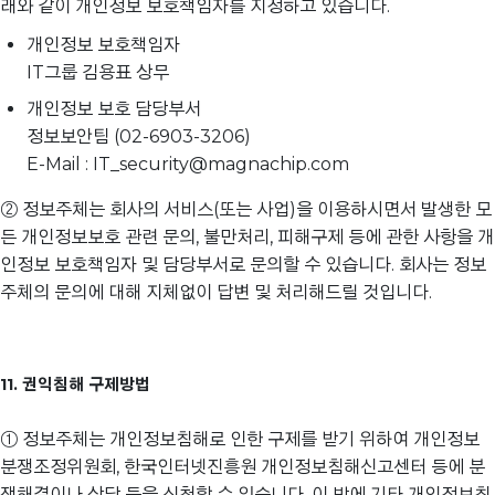
래와 같이 개인정보 보호책임자를 지정하고 있습니다.
개인정보 보호책임자
IT그룹 김용표 상무
개인정보 보호 담당부서
정보보안팀 (02-6903-3206)
E-Mail : IT_security@magnachip.com
② 정보주체는 회사의 서비스(또는 사업)을 이용하시면서 발생한 모
든 개인정보보호 관련 문의, 불만처리, 피해구제 등에 관한 사항을 개
인정보 보호책임자 및 담당부서로 문의할 수 있습니다. 회사는 정보
주체의 문의에 대해 지체없이 답변 및 처리해드릴 것입니다.
11. 권익침해 구제방법
① 정보주체는 개인정보침해로 인한 구제를 받기 위하여 개인정보
분쟁조정위원회, 한국인터넷진흥원 개인정보침해신고센터 등에 분
쟁해결이나 상담 등을 신청할 수 있습니다. 이 밖에 기타 개인정보침