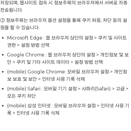
저장되며, 웹사이트 접속 시 정보주체의 브라우저에서 서버로 자동
전송됩니다.
③ 정보주체는 브라우저 옵션 설정을 통해 쿠키 허용, 차단 등의 설
정을 할 수 있습니다.
Microsoft Edge : 웹 브라우저 상단의 설정 > 쿠키 및 사이트
권한 > 설정 방법 선택
Google Chrome : 웹 브라우저 상단의 설정 > 개인정보 및 보
안 > 쿠키 및 기타 사이트 데이터 > 설정 방법 선택
(mobile) Google Chrome: 모바일 브라우저 설정 > 개인정
보 보호 및 보안 > 인터넷 사용 기록 삭제
(mobile) Safari : 모바일 기기 설정 > 사파리(Safari) > 고급 >
모든 쿠키 차단
(mobile) 삼성 인터넷 : 모바일 브라우저 설정 > 인터넷 사용 기
록 > 인터넷 사용 기록 삭제