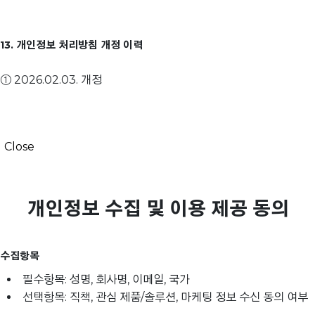
13. 개인정보 처리방침 개정 이력
① 2026.02.03. 개정
Close
개인정보 수집 및 이용 제공 동의
수집항목
필수항목: 성명, 회사명, 이메일, 국가
선택항목: 직책, 관심 제품/솔루션, 마케팅 정보 수신 동의 여부