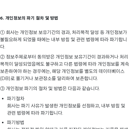
6. 개인정보의 파기 절차 및 방법
① 회사는 개인정보 보유기간의 경과, 처리목적 달성 등 개인정보가
불필요하게 되었을 때에는 내부 방침 및 관련 법령에 따라 파기합니
다.
② 정보주체로부터 동의받은 개인정보 보유기간이 경과하거나 처리
목적이 달성되었음에도 불구하고 다른 법령에 따라 개인정보를 계속
보존하여야 하는 경우에는, 해당 개인정보를 별도의 데이터베이스
(DB)로 옮기거나 보관장소를 달리하여 보존합니다.
③ 개인정보 파기의 절차 및 방법은 다음과 같습니다.
파기절차
회사는 파기 사유가 발생한 개인정보를 선정하고, 내부 방침 및
관련 법령에 따라 파기합니다.
파기방법