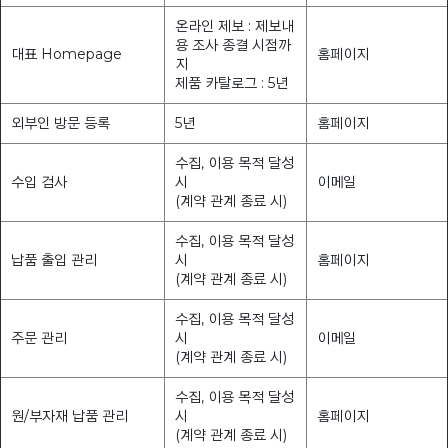
온라인 제보 : 제보내
용 조사 종결 시점까
대표 Homepage
홈페이지
지
제품 카탈로그 : 5년
외부인 방문 등록
5년
홈페이지
수집, 이용 목적 달성
수입 검사
시
이메일
(계약 관계 종료 시)
수집, 이용 목적 달성
납품 출입 관리
시
홈페이지
(계약 관계 종료 시)
수집, 이용 목적 달성
주문 관리
시
이메일
(계약 관계 종료 시)
수집, 이용 목적 달성
원/부자재 납품 관리
시
홈페이지
(계약 관계 종료 시)