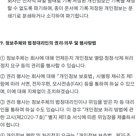
회사는 전자적 파일 형태로 기록·저장된 개인정보는 기록을 재생
할 수 없도록 파기하며, 종이 문서에 기록·저장된 개인정보는 분
쇄기로 분쇄하거나 소각하여 파기합니다.
7. 정보주체와 법정대리인의 권리·의무 및 행사방법
① 정보주체는 회사에 대해 언제든지 개인정보 열람·정정·삭제·처리
정지 요구 등의 권리를 행사할 수 있습니다.
② 권리 행사는 회사에 대해 「개인정보 보호법」 시행령 제41조 제1
항에 따라 서면, 전자우편, 모사전송(FAX) 등을 통하여 하실 수 있으
며, 이에 대해 지체없이 조치하겠습니다.
③ 권리 행사는 정보주체의 법정대리인이나 위임을 받은 자 등 대리
인을 통하여 하실 수도 있습니다. 이 경우 “개인정보 처리 방법에 관
한 고시(제2020-7호)” 별지 제11호 서식에 따른 위임장을 제출하셔
야 합니다.
④ 개인정보 열람 및 처리정지 요구는 「개인정보 보호법」 제35조