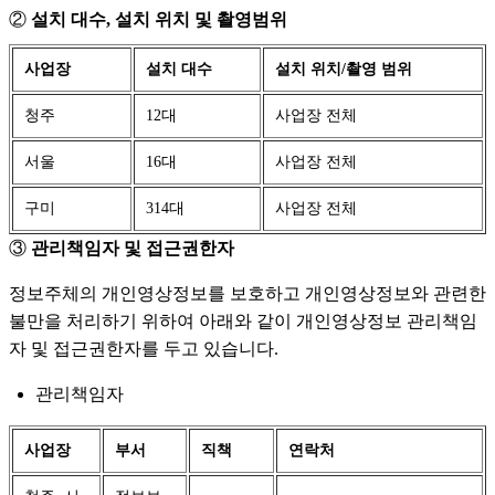
②
설치 대수, 설치 위치 및 촬영범위
사업장
설치 대수
설치 위치/촬영 범위
청주
12대
사업장 전체
서울
16대
사업장 전체
구미
314대
사업장 전체
③
관리책임자 및 접근권한자
정보주체의 개인영상정보를 보호하고 개인영상정보와 관련한
불만을 처리하기 위하여 아래와 같이 개인영상정보 관리책임
자 및 접근권한자를 두고 있습니다.
관리책임자
사업장
부서
직책
연락처