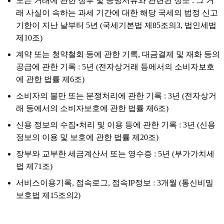
모든 거래에 관한 장부 및 증빙서류와 관련된 정보 : 그 거
래 사실이 속하는 과세 기간에 대한 해당 국세의 법정 신고
기한이 지난 날부터 5년 (국세기본법 제85조의3, 법인세법
제10조)
계약 또는 청약철회 등에 관한 기록, 대금결제 및 재화 등의
공급에 관한 기록 : 5년 (전자상거래 등에서의 소비자보호
에 관한 법률 제6조)
소비자의 불만 또는 분쟁처리에 관한 기록 : 3년 (전자상거
래 등에서의 소비자보호에 관한 법률 제6조)
신용 정보의 수집•처리 및 이용 등에 관한 기록 : 3년 (신용
정보의 이용 및 보호에 관한 법률 제20조)
장부와 교부한 세금계산서 또는 영수증 : 5년 (부가가치세
법 제71조)
서비스이용기록, 접속로그, 접속IP정보 : 3개월 (통신비밀
보호법 제15조의2)