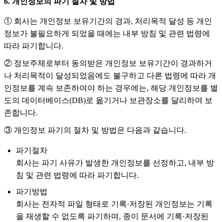
6. 개인정보의 파기 절차 및 방법
① 회사는 개인정보 보유기간의 경과, 처리목적 달성 등 개인
정보가 불필요하게 되었을 때에는 내부 방침 및 관련 법령에
따라 파기합니다.
② 정보주체로부터 동의받은 개인정보 보유기간이 경과하거
나 처리목적이 달성되었음에도 불구하고 다른 법령에 따라 개
인정보를 계속 보존하여야 하는 경우에는, 해당 개인정보를 별
도의 데이터베이스(DB)로 옮기거나 보관장소를 달리하여 보
존합니다.
③ 개인정보 파기의 절차 및 방법은 다음과 같습니다.
파기절차
회사는 파기 사유가 발생한 개인정보를 선정하고, 내부 방
침 및 관련 법령에 따라 파기합니다.
파기방법
회사는 전자적 파일 형태로 기록·저장된 개인정보는 기록
을 재생할 수 없도록 파기하며, 종이 문서에 기록·저장된