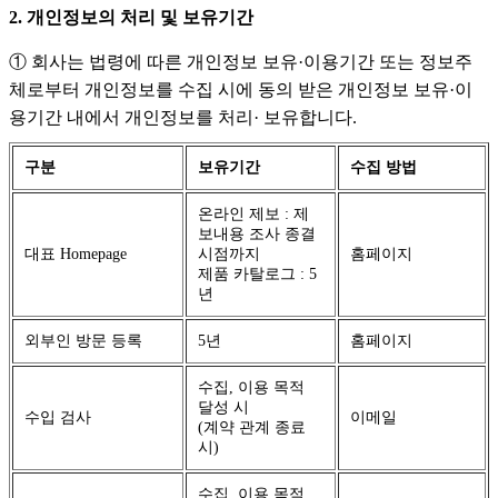
2. 개인정보의 처리 및 보유기간
① 회사는 법령에 따른 개인정보 보유·이용기간 또는 정보주
체로부터 개인정보를 수집 시에 동의 받은 개인정보 보유·이
용기간 내에서 개인정보를 처리· 보유합니다.
구분
보유기간
수집 방법
온라인 제보 : 제
보내용 조사 종결
대표 Homepage
시점까지
홈페이지
제품 카탈로그 : 5
년
외부인 방문 등록
5년
홈페이지
수집, 이용 목적
달성 시
수입 검사
이메일
(계약 관계 종료
시)
수집, 이용 목적