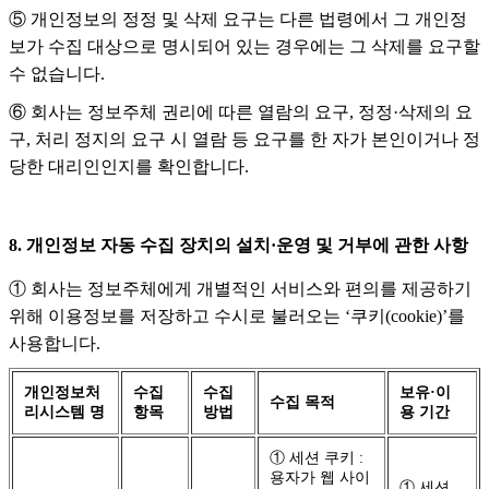
⑤ 개인정보의 정정 및 삭제 요구는 다른 법령에서 그 개인정
보가 수집 대상으로 명시되어 있는 경우에는 그 삭제를 요구할
수 없습니다.
⑥ 회사는 정보주체 권리에 따른 열람의 요구, 정정·삭제의 요
구, 처리 정지의 요구 시 열람 등 요구를 한 자가 본인이거나 정
당한 대리인인지를 확인합니다.
8. 개인정보 자동 수집 장치의 설치·운영 및 거부에 관한 사항
① 회사는 정보주체에게 개별적인 서비스와 편의를 제공하기
위해 이용정보를 저장하고 수시로 불러오는 ‘쿠키(cookie)’를
사용합니다.
개인정보처
수집
수집
보유·이
수집 목적
리시스템 명
항목
방법
용 기간
① 세션 쿠키 :
용자가 웹 사이
① 세션