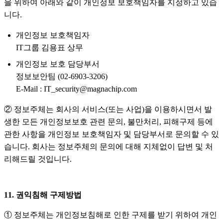
을 위하여 아래와 같이 개인정보 보호책임자를 지정하고 있습
니다.
개인정보 보호책임자
IT그룹 김용표 상무
개인정보 보호 담당부서
정보보안팀 (02-6903-3206)
E-Mail : IT_security@magnachip.com
② 정보주체는 회사의 서비스(또는 사업)을 이용하시면서 발
생한 모든 개인정보보호 관련 문의, 불만처리, 피해구제 등에
관한 사항을 개인정보 보호책임자 및 담당부서로 문의할 수 있
습니다. 회사는 정보주체의 문의에 대해 지체없이 답변 및 처
리해드릴 것입니다.
11. 권익침해 구제방법
① 정보주체는 개인정보침해로 인한 구제를 받기 위하여 개인