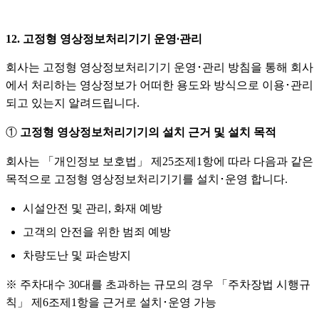
12. 고정형 영상정보처리기기 운영∙관리
회사는 고정형 영상정보처리기기 운영･관리 방침을 통해 회사
에서 처리하는 영상정보가 어떠한 용도와 방식으로 이용･관리
되고 있는지 알려드립니다.
①
고정형 영상정보처리기기의 설치 근거 및 설치 목적
회사는 「개인정보 보호법」 제25조제1항에 따라 다음과 같은
목적으로 고정형 영상정보처리기기를 설치･운영 합니다.
시설안전 및 관리, 화재 예방
고객의 안전을 위한 범죄 예방
차량도난 및 파손방지
※ 주차대수 30대를 초과하는 규모의 경우 「주차장법 시행규
칙」 제6조제1항을 근거로 설치･운영 가능