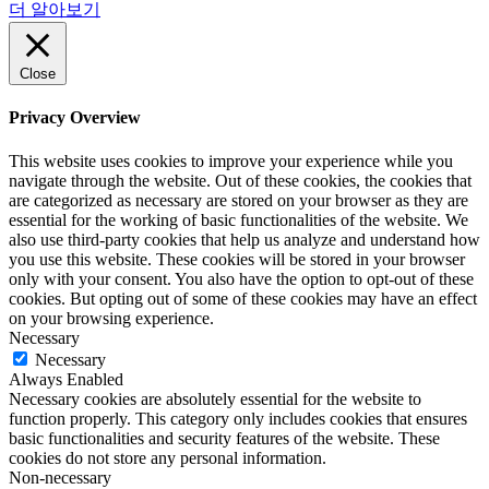
더 알아보기
Close
Privacy Overview
This website uses cookies to improve your experience while you
navigate through the website. Out of these cookies, the cookies that
are categorized as necessary are stored on your browser as they are
essential for the working of basic functionalities of the website. We
also use third-party cookies that help us analyze and understand how
you use this website. These cookies will be stored in your browser
only with your consent. You also have the option to opt-out of these
cookies. But opting out of some of these cookies may have an effect
on your browsing experience.
Necessary
Necessary
Always Enabled
Necessary cookies are absolutely essential for the website to
function properly. This category only includes cookies that ensures
basic functionalities and security features of the website. These
cookies do not store any personal information.
Non-necessary