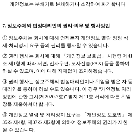
개인정보는 분쇄기로 분쇄하거나 소각하여 파기합니다.
7. 정보주체와 법정대리인의 권리·의무 및 행사방법
① 정보주체는 회사에 대해 언제든지 개인정보 열람·정정·삭
제·처리정지 요구 등의 권리를 행사할 수 있습니다.
② 권리 행사는 회사에 대해 「개인정보 보호법」 시행령 제41
조 제1항에 따라 서면, 전자우편, 모사전송(FAX) 등을 통하여
하실 수 있으며, 이에 대해 지체없이 조치하겠습니다.
③ 권리 행사는 정보주체의 법정대리인이나 위임을 받은 자 등
대리인을 통하여 하실 수도 있습니다. 이 경우 “개인정보 처리
방법에 관한 고시(제2020-7호)” 별지 제11호 서식에 따른 위임
장을 제출하셔야 합니다.
④ 개인정보 열람 및 처리정지 요구는 「개인정보 보호법」 제
35조 제4항, 제37조 제2항에 의하여 정보주체의 권리가 제한
될 수 있습니다.