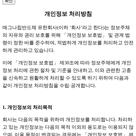
확인
개인정보 처리방침
매그나칩반도체 유한회사(이하 ‘회사’라고 한다)는 정보주체
의 자유와 권리 보호를 위해 「개인정보 보호법」 및 관계 법
령이 정한 바를 준수하여, 적법하게 개인정보를 처리하고 안전
하게 관리하고 있습니다.
이에 「개인정보 보호법」 제30조에 따라 정보주체에게 개인
정보 처리에 관한 절차 및 기준을 안내하고, 이와 관련한 고충
을 신속하고 원활하게 처리할 수 있도록 하기 위하여 다음과
같이 개인정보 처리방침을 수립·공개합니다.
1. 개인정보의 처리목적
회사는 다음의 목적을 위하여 개인정보를 처리합니다. 처리하
고 있는 개인정보는 다음의 목적 이외의 용도로는 이용되지 않
으며, 이용 목적이 변경되는 경우에는 「개인정보 보호법」 제