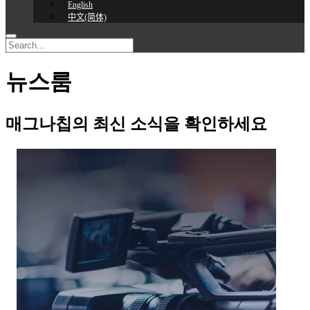
English
中文(简体)
뉴스룸
매그나칩의 최신 소식을 확인하세요