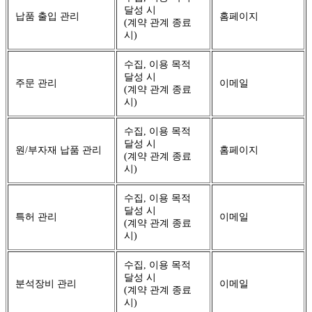
달성 시
납품 출입 관리
홈페이지
(계약 관계 종료
시)
수집, 이용 목적
달성 시
주문 관리
이메일
(계약 관계 종료
시)
수집, 이용 목적
달성 시
원/부자재 납품 관리
홈페이지
(계약 관계 종료
시)
수집, 이용 목적
달성 시
특허 관리
이메일
(계약 관계 종료
시)
수집, 이용 목적
달성 시
분석장비 관리
이메일
(계약 관계 종료
시)