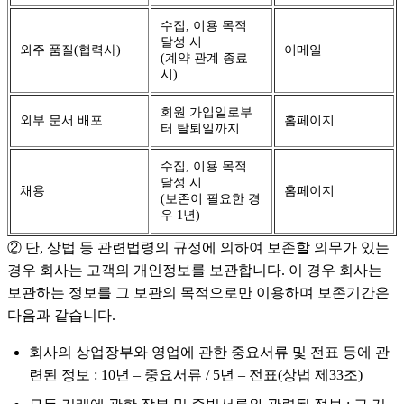
수집, 이용 목적
달성 시
외주 품질(협력사)
이메일
(계약 관계 종료
시)
회원 가입일로부
외부 문서 배포
홈페이지
터 탈퇴일까지
수집, 이용 목적
달성 시
채용
홈페이지
(보존이 필요한 경
우 1년)
② 단, 상법 등 관련법령의 규정에 의하여 보존할 의무가 있는
경우 회사는 고객의 개인정보를 보관합니다. 이 경우 회사는
보관하는 정보를 그 보관의 목적으로만 이용하며 보존기간은
다음과 같습니다.
회사의 상업장부와 영업에 관한 중요서류 및 전표 등에 관
련된 정보 : 10년 – 중요서류 / 5년 – 전표(상법 제33조)