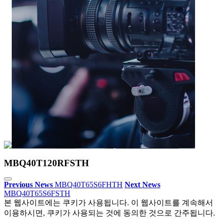
MBQ40T120RFSTH
Previous News
MBQ40T65S6FHTH
Next News
MBQ40T65S6FSTH
본 웹사이트에는 쿠키가 사용됩니다. 이 웹사이트를 계속해서
이용하시면, 쿠키가 사용되는 것에 동의한 것으로 간주됩니다.