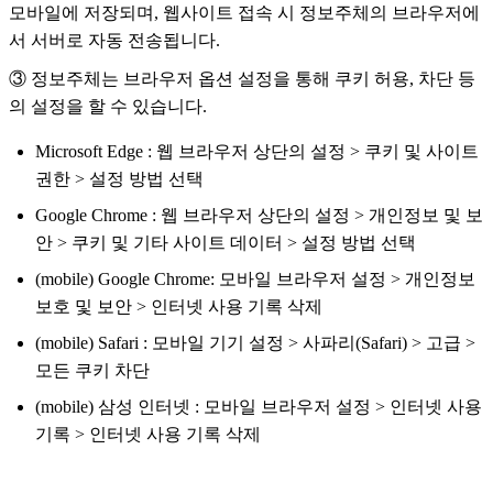
모바일에 저장되며, 웹사이트 접속 시 정보주체의 브라우저에
서 서버로 자동 전송됩니다.
③ 정보주체는 브라우저 옵션 설정을 통해 쿠키 허용, 차단 등
의 설정을 할 수 있습니다.
Microsoft Edge : 웹 브라우저 상단의 설정 > 쿠키 및 사이트
권한 > 설정 방법 선택
Google Chrome : 웹 브라우저 상단의 설정 > 개인정보 및 보
안 > 쿠키 및 기타 사이트 데이터 > 설정 방법 선택
(mobile) Google Chrome: 모바일 브라우저 설정 > 개인정보
보호 및 보안 > 인터넷 사용 기록 삭제
(mobile) Safari : 모바일 기기 설정 > 사파리(Safari) > 고급 >
모든 쿠키 차단
(mobile) 삼성 인터넷 : 모바일 브라우저 설정 > 인터넷 사용
기록 > 인터넷 사용 기록 삭제