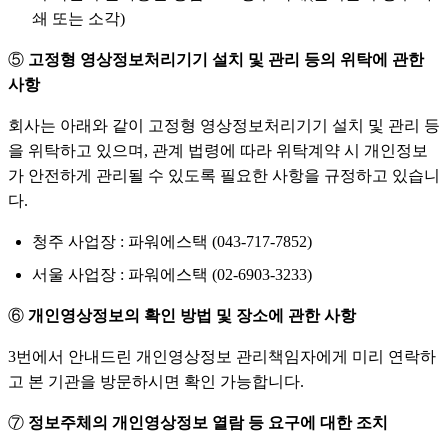
쇄 또는 소각)
⑤
고정형 영상정보처리기기 설치 및 관리 등의 위탁에 관한
사항
회사는 아래와 같이 고정형 영상정보처리기기 설치 및 관리 등
을 위탁하고 있으며, 관계 법령에 따라 위탁계약 시 개인정보
가 안전하게 관리될 수 있도록 필요한 사항을 규정하고 있습니
다.
청주 사업장 : 파워에스택 (043-717-7852)
서울 사업장 : 파워에스택 (02-6903-3233)
⑥
개인영상정보의 확인 방법 및 장소에 관한 사항
3번에서 안내드린 개인영상정보 관리책임자에게 미리 연락하
고 본 기관을 방문하시면 확인 가능합니다.
⑦
정보주체의 개인영상정보 열람 등 요구에 대한 조치