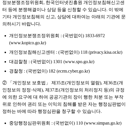
정보분쟁조정위원회, 한국인터넷진흥원 개인정보침해신고센
터 등에 분쟁해결이나 상담 등을 신청할 수 있습니다. 이 밖에
기타 개인정보침해의 신고, 상담에 대하여는 아래의 기관에 문
의하시기 바랍니다.
개인정보분쟁조정위원회 : (국번없이) 1833-6972
(www.kopico.go.kr)
개인정보침해신고센터 : (국번없이) 118 (privacy.kisa.or.kr)
대검찰청 : (국번없이) 1301 (www.spo.go.kr)
경찰청 : (국번없이) 182 (ecrm.cyber.go.kr)
② 「개인정보 보호법」 제35조(개인정보의 열람), 제36조(개
인정보의 정정·삭제), 제37조(개인정보의 처리정지 등)의 규정
에 의한 요구에 대 하여 공공기관의 장이 행한 처분 또는 부작
위로 인하여 권리 또는 이익의 침해를 받은 자는 행정심판법이
정하는 바에 따라 행정심판을 청구할 수 있습니다.
중앙행정심판위원회 : (국번없이) 110 (www.simpan.go.kr)