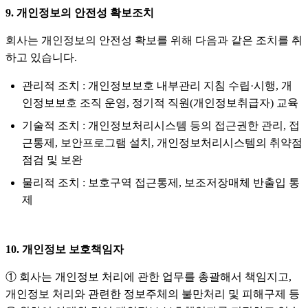
9. 개인정보의 안전성 확보조치
회사는 개인정보의 안전성 확보를 위해 다음과 같은 조치를 취
하고 있습니다.
관리적 조치 : 개인정보보호 내부관리 지침 수립·시행, 개
인정보보호 조직 운영, 정기적 직원(개인정보취급자) 교육
기술적 조치 : 개인정보처리시스템 등의 접근권한 관리, 접
근통제, 보안프로그램 설치, 개인정보처리시스템의 취약점
점검 및 보완
물리적 조치 : 보호구역 접근통제, 보조저장매체 반출입 통
제
10. 개인정보 보호책임자
① 회사는 개인정보 처리에 관한 업무를 총괄해서 책임지고,
개인정보 처리와 관련한 정보주체의 불만처리 및 피해구제 등