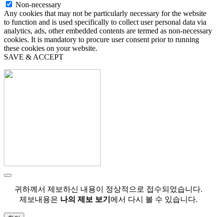
Non-necessary
Any cookies that may not be particularly necessary for the website
to function and is used specifically to collect user personal data via
analytics, ads, other embedded contents are termed as non-necessary
cookies. It is mandatory to procure user consent prior to running
these cookies on your website.
SAVE & ACCEPT
귀하께서 제보하신 내용이 정상적으로 접수되었습니다.
제보내용은
나의 제보 보기
에서 다시 볼 수 있습니다.