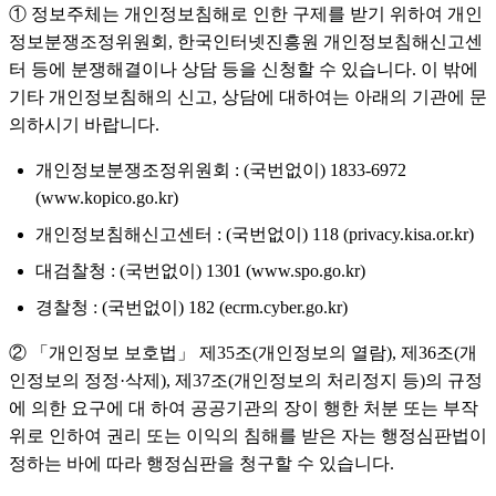
① 정보주체는 개인정보침해로 인한 구제를 받기 위하여 개인
정보분쟁조정위원회, 한국인터넷진흥원 개인정보침해신고센
터 등에 분쟁해결이나 상담 등을 신청할 수 있습니다. 이 밖에
기타 개인정보침해의 신고, 상담에 대하여는 아래의 기관에 문
의하시기 바랍니다.
개인정보분쟁조정위원회 : (국번없이) 1833-6972
(www.kopico.go.kr)
개인정보침해신고센터 : (국번없이) 118 (privacy.kisa.or.kr)
대검찰청 : (국번없이) 1301 (www.spo.go.kr)
경찰청 : (국번없이) 182 (ecrm.cyber.go.kr)
② 「개인정보 보호법」 제35조(개인정보의 열람), 제36조(개
인정보의 정정·삭제), 제37조(개인정보의 처리정지 등)의 규정
에 의한 요구에 대 하여 공공기관의 장이 행한 처분 또는 부작
위로 인하여 권리 또는 이익의 침해를 받은 자는 행정심판법이
정하는 바에 따라 행정심판을 청구할 수 있습니다.