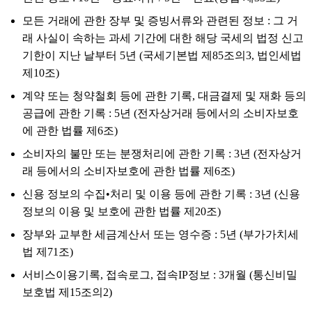
모든 거래에 관한 장부 및 증빙서류와 관련된 정보 : 그 거
래 사실이 속하는 과세 기간에 대한 해당 국세의 법정 신고
기한이 지난 날부터 5년 (국세기본법 제85조의3, 법인세법
제10조)
계약 또는 청약철회 등에 관한 기록, 대금결제 및 재화 등의
공급에 관한 기록 : 5년 (전자상거래 등에서의 소비자보호
에 관한 법률 제6조)
소비자의 불만 또는 분쟁처리에 관한 기록 : 3년 (전자상거
래 등에서의 소비자보호에 관한 법률 제6조)
신용 정보의 수집•처리 및 이용 등에 관한 기록 : 3년 (신용
정보의 이용 및 보호에 관한 법률 제20조)
장부와 교부한 세금계산서 또는 영수증 : 5년 (부가가치세
법 제71조)
서비스이용기록, 접속로그, 접속IP정보 : 3개월 (통신비밀
보호법 제15조의2)