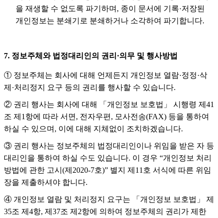
을 재생할 수 없도록 파기하며, 종이 문서에 기록·저장된
개인정보는 분쇄기로 분쇄하거나 소각하여 파기합니다.
7. 정보주체와 법정대리인의 권리·의무 및 행사방법
① 정보주체는 회사에 대해 언제든지 개인정보 열람·정정·삭
제·처리정지 요구 등의 권리를 행사할 수 있습니다.
② 권리 행사는 회사에 대해 「개인정보 보호법」 시행령 제41
조 제1항에 따라 서면, 전자우편, 모사전송(FAX) 등을 통하여
하실 수 있으며, 이에 대해 지체없이 조치하겠습니다.
③ 권리 행사는 정보주체의 법정대리인이나 위임을 받은 자 등
대리인을 통하여 하실 수도 있습니다. 이 경우 “개인정보 처리
방법에 관한 고시(제2020-7호)” 별지 제11호 서식에 따른 위임
장을 제출하셔야 합니다.
④ 개인정보 열람 및 처리정지 요구는 「개인정보 보호법」 제
35조 제4항, 제37조 제2항에 의하여 정보주체의 권리가 제한