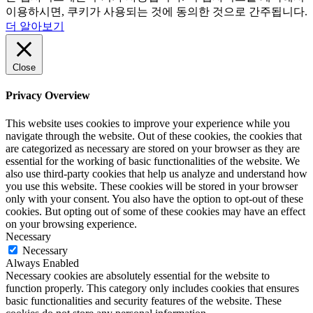
이용하시면, 쿠키가 사용되는 것에 동의한 것으로 간주됩니다.
더 알아보기
Close
Privacy Overview
This website uses cookies to improve your experience while you
navigate through the website. Out of these cookies, the cookies that
are categorized as necessary are stored on your browser as they are
essential for the working of basic functionalities of the website. We
also use third-party cookies that help us analyze and understand how
you use this website. These cookies will be stored in your browser
only with your consent. You also have the option to opt-out of these
cookies. But opting out of some of these cookies may have an effect
on your browsing experience.
Necessary
Necessary
Always Enabled
Necessary cookies are absolutely essential for the website to
function properly. This category only includes cookies that ensures
basic functionalities and security features of the website. These