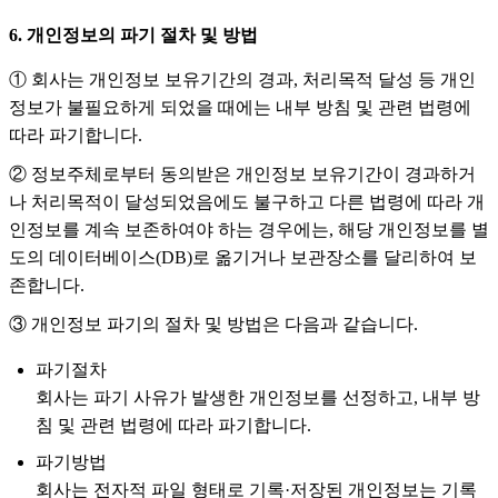
6. 개인정보의 파기 절차 및 방법
① 회사는 개인정보 보유기간의 경과, 처리목적 달성 등 개인
정보가 불필요하게 되었을 때에는 내부 방침 및 관련 법령에
따라 파기합니다.
② 정보주체로부터 동의받은 개인정보 보유기간이 경과하거
나 처리목적이 달성되었음에도 불구하고 다른 법령에 따라 개
인정보를 계속 보존하여야 하는 경우에는, 해당 개인정보를 별
도의 데이터베이스(DB)로 옮기거나 보관장소를 달리하여 보
존합니다.
③ 개인정보 파기의 절차 및 방법은 다음과 같습니다.
파기절차
회사는 파기 사유가 발생한 개인정보를 선정하고, 내부 방
침 및 관련 법령에 따라 파기합니다.
파기방법
회사는 전자적 파일 형태로 기록·저장된 개인정보는 기록