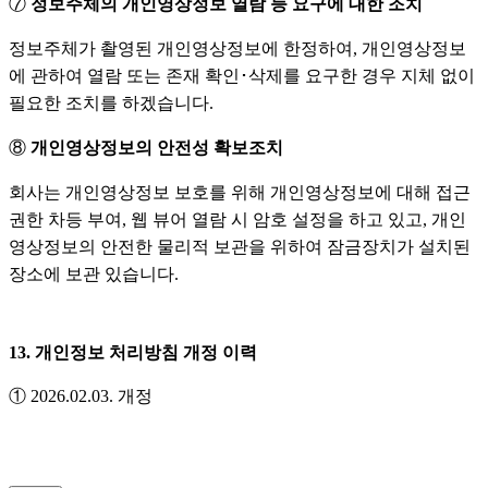
⑦
정보주체의 개인영상정보 열람 등 요구에 대한 조치
정보주체가 촬영된 개인영상정보에 한정하여, 개인영상정보
에 관하여 열람 또는 존재 확인･삭제를 요구한 경우 지체 없이
필요한 조치를 하겠습니다.
⑧
개인영상정보의 안전성 확보조치
회사는 개인영상정보 보호를 위해 개인영상정보에 대해 접근
권한 차등 부여, 웹 뷰어 열람 시 암호 설정을 하고 있고, 개인
영상정보의 안전한 물리적 보관을 위하여 잠금장치가 설치된
장소에 보관 있습니다.
13. 개인정보 처리방침 개정 이력
① 2026.02.03. 개정