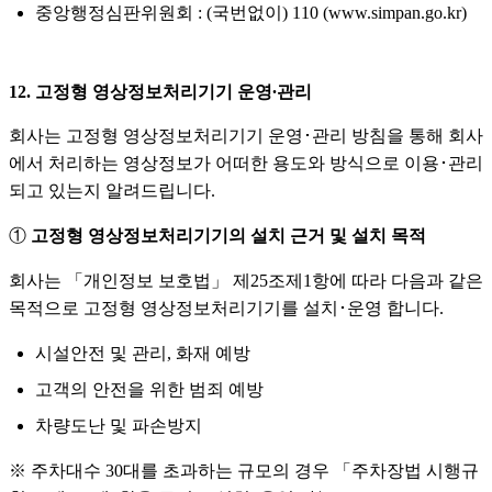
중앙행정심판위원회 : (국번없이) 110 (www.simpan.go.kr)
12. 고정형 영상정보처리기기 운영∙관리
회사는 고정형 영상정보처리기기 운영･관리 방침을 통해 회사
에서 처리하는 영상정보가 어떠한 용도와 방식으로 이용･관리
되고 있는지 알려드립니다.
①
고정형 영상정보처리기기의 설치 근거 및 설치 목적
회사는 「개인정보 보호법」 제25조제1항에 따라 다음과 같은
목적으로 고정형 영상정보처리기기를 설치･운영 합니다.
시설안전 및 관리, 화재 예방
고객의 안전을 위한 범죄 예방
차량도난 및 파손방지
※ 주차대수 30대를 초과하는 규모의 경우 「주차장법 시행규