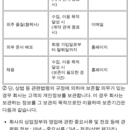
시)
수집, 이용 목적
달성 시
외주 품질(협력사)
이메일
(계약 관계 종료
시)
회원 가입일로부
외부 문서 배포
홈페이지
터 탈퇴일까지
수집, 이용 목적
달성 시
채용
홈페이지
(보존이 필요한 경
우 1년)
② 단, 상법 등 관련법령의 규정에 의하여 보존할 의무가 있는
경우 회사는 고객의 개인정보를 보관합니다. 이 경우 회사는
보관하는 정보를 그 보관의 목적으로만 이용하며 보존기간은
다음과 같습니다.
회사의 상업장부와 영업에 관한 중요서류 및 전표 등에 관
련된 정보 : 10년 – 중요서류 / 5년 – 전표(상법 제33조)