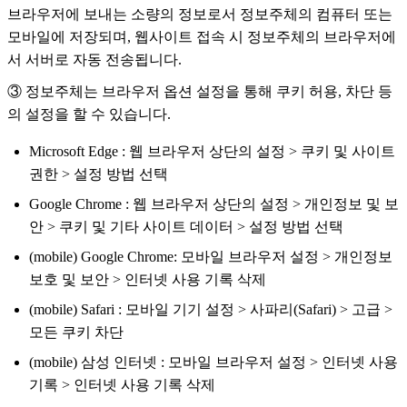
브라우저에 보내는 소량의 정보로서 정보주체의 컴퓨터 또는
모바일에 저장되며, 웹사이트 접속 시 정보주체의 브라우저에
서 서버로 자동 전송됩니다.
③ 정보주체는 브라우저 옵션 설정을 통해 쿠키 허용, 차단 등
의 설정을 할 수 있습니다.
Microsoft Edge : 웹 브라우저 상단의 설정 > 쿠키 및 사이트
권한 > 설정 방법 선택
Google Chrome : 웹 브라우저 상단의 설정 > 개인정보 및 보
안 > 쿠키 및 기타 사이트 데이터 > 설정 방법 선택
(mobile) Google Chrome: 모바일 브라우저 설정 > 개인정보
보호 및 보안 > 인터넷 사용 기록 삭제
(mobile) Safari : 모바일 기기 설정 > 사파리(Safari) > 고급 >
모든 쿠키 차단
(mobile) 삼성 인터넷 : 모바일 브라우저 설정 > 인터넷 사용
기록 > 인터넷 사용 기록 삭제