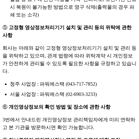
시 복원이 불가능한 방법으로 영구 삭제(출력물의 경우 파
쇄 또는 소각)
⑤
고정형 영상정보처리기기 설치 및 관리 등의 위탁에 관한
사항
회사는 아래와 같이 고정형 영상정보처리기기 설치 및 관리 등
을 위탁하고 있으며, 관계 법령에 따라 위탁계약 시 개인정보
가 안전하게 관리될 수 있도록 필요한 사항을 규정하고 있습니
다.
청주 사업장 : 파워에스택 (043-717-7852)
서울 사업장 : 파워에스택 (02-6903-3233)
⑥
개인영상정보의 확인 방법 및 장소에 관한 사항
3번에서 안내드린 개인영상정보 관리책임자에게 미리 연락하
고 본 기관을 방문하시면 확인 가능합니다.