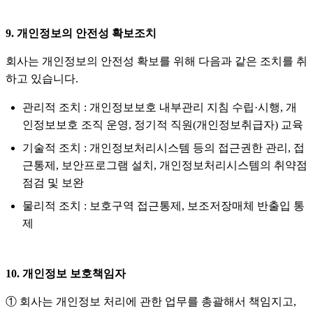
9. 개인정보의 안전성 확보조치
회사는 개인정보의 안전성 확보를 위해 다음과 같은 조치를 취
하고 있습니다.
관리적 조치 : 개인정보보호 내부관리 지침 수립·시행, 개
인정보보호 조직 운영, 정기적 직원(개인정보취급자) 교육
기술적 조치 : 개인정보처리시스템 등의 접근권한 관리, 접
근통제, 보안프로그램 설치, 개인정보처리시스템의 취약점
점검 및 보완
물리적 조치 : 보호구역 접근통제, 보조저장매체 반출입 통
제
10. 개인정보 보호책임자
① 회사는 개인정보 처리에 관한 업무를 총괄해서 책임지고,