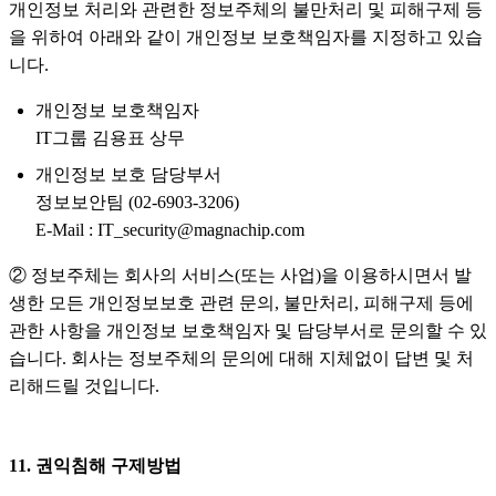
개인정보 처리와 관련한 정보주체의 불만처리 및 피해구제 등
을 위하여 아래와 같이 개인정보 보호책임자를 지정하고 있습
니다.
개인정보 보호책임자
IT그룹 김용표 상무
개인정보 보호 담당부서
정보보안팀 (02-6903-3206)
E-Mail : IT_security@magnachip.com
② 정보주체는 회사의 서비스(또는 사업)을 이용하시면서 발
생한 모든 개인정보보호 관련 문의, 불만처리, 피해구제 등에
관한 사항을 개인정보 보호책임자 및 담당부서로 문의할 수 있
습니다. 회사는 정보주체의 문의에 대해 지체없이 답변 및 처
리해드릴 것입니다.
11. 권익침해 구제방법