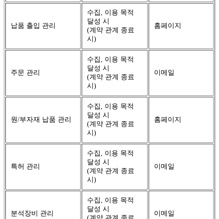
수집, 이용 목적
달성 시
납품 출입 관리
홈페이지
(계약 관계 종료
시)
수집, 이용 목적
달성 시
주문 관리
이메일
(계약 관계 종료
시)
수집, 이용 목적
달성 시
원/부자재 납품 관리
홈페이지
(계약 관계 종료
시)
수집, 이용 목적
달성 시
특허 관리
이메일
(계약 관계 종료
시)
수집, 이용 목적
달성 시
분석장비 관리
이메일
(계약 관계 종료