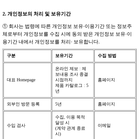
2. 개인정보의 처리 및 보유기간
① 회사는 법령에 따른 개인정보 보유·이용기간 또는 정보주
체로부터 개인정보를 수집 시에 동의 받은 개인정보 보유·이
용기간 내에서 개인정보를 처리· 보유합니다.
구분
보유기간
수집 방법
온라인 제보 : 제
보내용 조사 종결
대표 Homepage
시점까지
홈페이지
제품 카탈로그 : 5
년
외부인 방문 등록
5년
홈페이지
수집, 이용 목적
달성 시
수입 검사
이메일
(계약 관계 종료
시)