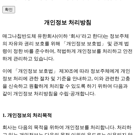
확인
개인정보 처리방침
매그나칩반도체 유한회사(이하 ‘회사’라고 한다)는 정보주체
의 자유와 권리 보호를 위해 「개인정보 보호법」 및 관계 법
령이 정한 바를 준수하여, 적법하게 개인정보를 처리하고 안전
하게 관리하고 있습니다.
이에 「개인정보 보호법」 제30조에 따라 정보주체에게 개인
정보 처리에 관한 절차 및 기준을 안내하고, 이와 관련한 고충
을 신속하고 원활하게 처리할 수 있도록 하기 위하여 다음과
같이 개인정보 처리방침을 수립·공개합니다.
1. 개인정보의 처리목적
회사는 다음의 목적을 위하여 개인정보를 처리합니다. 처리하
고 있는 개인정보는 다음의 목적 이외의 용도로는 이용되지 않