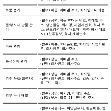
주문 관리
(필수) 이름, 이메일 주소, 회사명 – 대리점
(필수) 성명, 직급 휴대폰 번호, 이메일 주
원/부자재 납품 관
소, 생년월일, 회사명, 사업자번호, 회사 주
리
소, 근로경력(회사 대표자), 학력(회사 대표
자), (신용정보) 회사 계좌번호
(필수) 이름, 휴대폰번호, 회사명, 사업자번
특허 관리
호, 회사번호, 회사주소
(필수) 성명, 이메일 주소
분석장비 관리
(선택) 회사번호, 회사주소
(필수) 성명, 이메일 주소, 회사명
외주 품질(협력사)
(선택) 회사번호, 회사주소, 업종, 업태, 종
목, 규모, 국가
(필수) 성명, 회사명, 이메일 주소
외부 문서 배포
(선택) 부서, 직급, 핸드폰번호, 주소
(필수) 지원직무, 희망근무지, 한글이름, 영