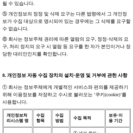
될 수 있습니다.
⑤ 개인정보의 정정 및 삭제 요구는 다른 법령에서 그 개인정
보가 수집 대상으로 명시되어 있는 경우에는 그 삭제를 요구할
수 없습니다.
⑥ 회사는 정보주체 권리에 따른 열람의 요구, 정정·삭제의 요
구, 처리 정지의 요구 시 열람 등 요구를 한 자가 본인이거나 정
당한 대리인인지를 확인합니다.
8. 개인정보 자동 수집 장치의 설치·운영 및 거부에 관한 사항
① 회사는 정보주체에게 개별적인 서비스와 편의를 제공하기
위해 이용정보를 저장하고 수시로 불러오는 ‘쿠키(cookie)’를
사용합니다.
개인정보처
수집
수집
보유·이
수집 목적
리시스템 명
항목
방법
용 기간