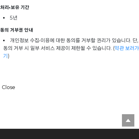
처리•보유 기간
5년
동의 거부권 안내
개인정보 수집•이용에 대한 동의를 거부할 권리가 있습니다. 단,
동의 거부 시 일부 서비스 제공이 제한될 수 있습니다. (
약관 보러가
기
)
Close