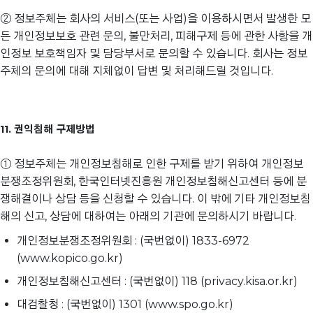
② 정보주체는 회사의 서비스(또는 사업)을 이용하시면서 발생한 모
든 개인정보보호 관련 문의, 불만처리, 피해구제 등에 관한 사항을 개
인정보 보호책임자 및 담당부서로 문의할 수 있습니다. 회사는 정보
주체의 문의에 대해 지체없이 답변 및 처리해드릴 것입니다.
11. 권익침해 구제방법
① 정보주체는 개인정보침해로 인한 구제를 받기 위하여 개인정보
분쟁조정위원회, 한국인터넷진흥원 개인정보침해신고센터 등에 분
쟁해결이나 상담 등을 신청할 수 있습니다. 이 밖에 기타 개인정보침
해의 신고, 상담에 대하여는 아래의 기관에 문의하시기 바랍니다.
개인정보분쟁조정위원회 : (국번없이) 1833-6972
(www.kopico.go.kr)
개인정보침해신고센터 : (국번없이) 118 (privacy.kisa.or.kr)
대검찰청 : (국번없이) 1301 (www.spo.go.kr)