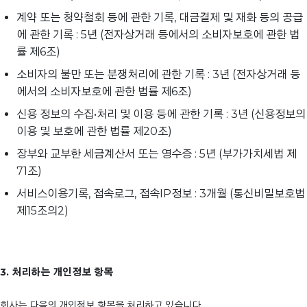
계약 또는 청약철회 등에 관한 기록, 대금결제 및 재화 등의 공급
에 관한 기록 : 5년 (전자상거래 등에서의 소비자보호에 관한 법
률 제6조)
소비자의 불만 또는 분쟁처리에 관한 기록 : 3년 (전자상거래 등
에서의 소비자보호에 관한 법률 제6조)
신용 정보의 수집•처리 및 이용 등에 관한 기록 : 3년 (신용정보의
이용 및 보호에 관한 법률 제20조)
장부와 교부한 세금계산서 또는 영수증 : 5년 (부가가치세법 제
71조)
서비스이용기록, 접속로그, 접속IP정보 : 3개월 (통신비밀보호법
제15조의2)
3. 처리하는 개인정보 항목
회사는 다음의 개인정보 항목을 처리하고 있습니다.