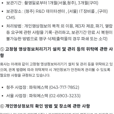
보관기간 : 촬영일로부터 1개월(서울,청주), 3개월(구미)
보관장소 : (청주) R&D 데이터센터 , (서울) IT장비룸 , (구미)
CMS
처리방법 : 개인영상정보의 목적 외 이용, 제3자 제공, 파기, 열람
등 요구에 관한 사항을 기록･관리하고, 보관기간 만료 시 복원이
불가능한 방법으로 영구 삭제(출력물의 경우 파쇄 또는 소각)
⑤
고정형 영상정보처리기기 설치 및 관리 등의 위탁에 관한 사
항
회사는 아래와 같이 고정형 영상정보처리기기 설치 및 관리 등을 위탁하고 있
으며, 관계 법령에 따라 위탁계약 시 개인정보가 안전하게 관리될 수 있도록
필요한 사항을 규정하고 있습니다.
청주 사업장 : 파워에스택 (043-717-7852)
서울 사업장 : 파워에스택 (02-6903-3233)
⑥
개인영상정보의 확인 방법 및 장소에 관한 사항