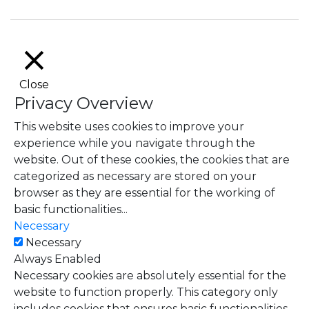
Close
Privacy Overview
This website uses cookies to improve your
experience while you navigate through the
website. Out of these cookies, the cookies that are
categorized as necessary are stored on your
browser as they are essential for the working of
basic functionalities
...
Necessary
Necessary
Always Enabled
Necessary cookies are absolutely essential for the
website to function properly. This category only
includes cookies that ensures basic functionalities