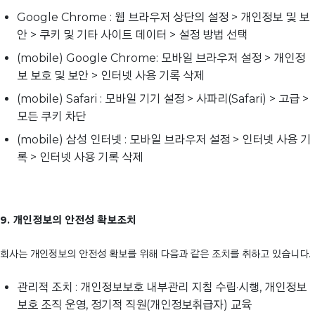
Google Chrome : 웹 브라우저 상단의 설정 > 개인정보 및 보
안 > 쿠키 및 기타 사이트 데이터 > 설정 방법 선택
(mobile) Google Chrome: 모바일 브라우저 설정 > 개인정
보 보호 및 보안 > 인터넷 사용 기록 삭제
(mobile) Safari : 모바일 기기 설정 > 사파리(Safari) > 고급 >
모든 쿠키 차단
(mobile) 삼성 인터넷 : 모바일 브라우저 설정 > 인터넷 사용 기
록 > 인터넷 사용 기록 삭제
9. 개인정보의 안전성 확보조치
회사는 개인정보의 안전성 확보를 위해 다음과 같은 조치를 취하고 있습니다.
관리적 조치 : 개인정보보호 내부관리 지침 수립·시행, 개인정보
보호 조직 운영, 정기적 직원(개인정보취급자) 교육