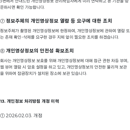
3번에서 안내드린 개인영상정보 관리책임자에게 미리 연락하고 본 기관을 방
문하시면 확인 가능합니다.
⑦
정보주체의 개인영상정보 열람 등 요구에 대한 조치
정보주체가 촬영된 개인영상정보에 한정하여, 개인영상정보에 관하여 열람 또
는 존재 확인･삭제를 요구한 경우 지체 없이 필요한 조치를 하겠습니다.
⑧
개인영상정보의 안전성 확보조치
회사는 개인영상정보 보호를 위해 개인영상정보에 대해 접근 권한 차등 부여,
웹 뷰어 열람 시 암호 설정을 하고 있고, 개인영상정보의 안전한 물리적 보관
을 위하여 잠금장치가 설치된 장소에 보관 있습니다.
13. 개인정보 처리방침 개정 이력
① 2026.02.03. 개정