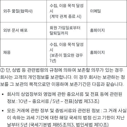
수집, 이용 목적 달성
외주 품질(협력사)
시
이메일
(계약 관계 종료 시)
회원 가입일로부터
외부 문서 배포
홈페이지
탈퇴일까지
수집, 이용 목적 달성
시
채용
홈페이지
(보존이 필요한 경우
1년)
② 단, 상법 등 관련법령의 규정에 의하여 보존할 의무가 있는 경우
회사는 고객의 개인정보를 보관합니다. 이 경우 회사는 보관하는 정
보를 그 보관의 목적으로만 이용하며 보존기간은 다음과 같습니다.
회사의 상업장부와 영업에 관한 중요서류 및 전표 등에 관련된
정보 : 10년 – 중요서류 / 5년 – 전표(상법 제33조)
모든 거래에 관한 장부 및 증빙서류와 관련된 정보 : 그 거래 사실
이 속하는 과세 기간에 대한 해당 국세의 법정 신고 기한이 지난
날부터 5년 (국세기본법 제85조의3, 법인세법 제10조)