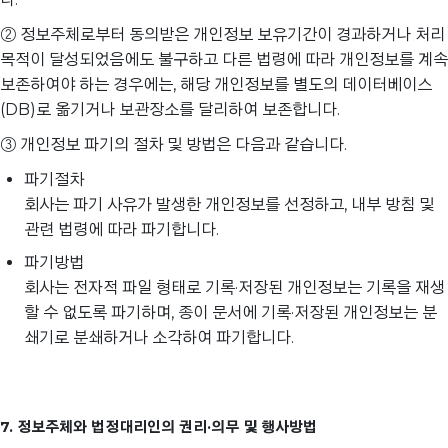
② 정보주체로부터 동의받은 개인정보 보유기간이 경과하거나 처리
목적이 달성되었음에도 불구하고 다른 법령에 따라 개인정보를 계속
보존하여야 하는 경우에는, 해당 개인정보를 별도의 데이터베이스
(DB)로 옮기거나 보관장소를 달리하여 보존합니다.
③ 개인정보 파기의 절차 및 방법은 다음과 같습니다.
파기절차
회사는 파기 사유가 발생한 개인정보를 선정하고, 내부 방침 및
관련 법령에 따라 파기합니다.
파기방법
회사는 전자적 파일 형태로 기록·저장된 개인정보는 기록을 재생
할 수 없도록 파기하며, 종이 문서에 기록·저장된 개인정보는 분
쇄기로 분쇄하거나 소각하여 파기합니다.
7. 정보주체와 법정대리인의 권리·의무 및 행사방법