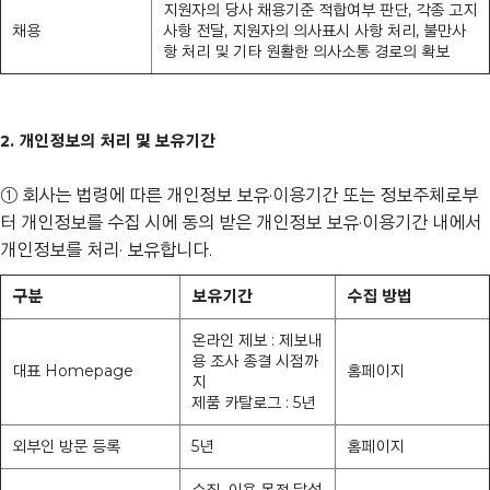
지원자의 당사 채용기준 적합여부 판단, 각종 고지
채용
사항 전달, 지원자의 의사표시 사항 처리, 불만사
항 처리 및 기타 원활한 의사소통 경로의 확보
2. 개인정보의 처리 및 보유기간
① 회사는 법령에 따른 개인정보 보유·이용기간 또는 정보주체로부
터 개인정보를 수집 시에 동의 받은 개인정보 보유·이용기간 내에서
개인정보를 처리· 보유합니다.
구분
보유기간
수집 방법
온라인 제보 : 제보내
용 조사 종결 시점까
대표 Homepage
홈페이지
지
제품 카탈로그 : 5년
외부인 방문 등록
5년
홈페이지
수집, 이용 목적 달성