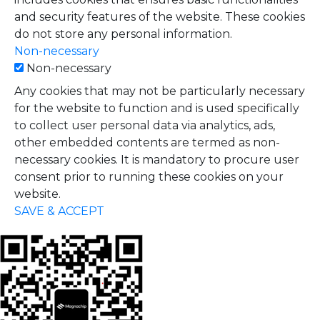
and security features of the website. These cookies
do not store any personal information.
Non-necessary
Non-necessary
Any cookies that may not be particularly necessary
for the website to function and is used specifically
to collect user personal data via analytics, ads,
other embedded contents are termed as non-
necessary cookies. It is mandatory to procure user
consent prior to running these cookies on your
website.
SAVE & ACCEPT