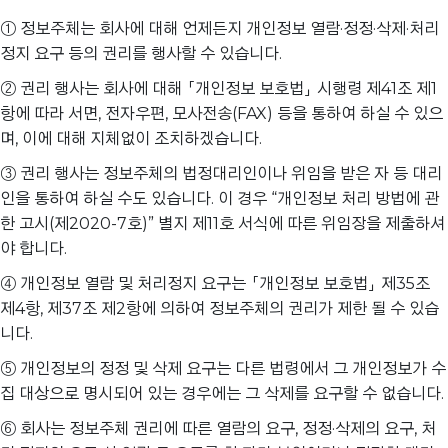
① 정보주체는 회사에 대해 언제든지 개인정보 열람·정정·삭제·처리
정지 요구 등의 권리를 행사할 수 있습니다.
② 권리 행사는 회사에 대해 「개인정보 보호법」 시행령 제41조 제1
항에 따라 서면, 전자우편, 모사전송(FAX) 등을 통하여 하실 수 있으
며, 이에 대해 지체없이 조치하겠습니다.
③ 권리 행사는 정보주체의 법정대리인이나 위임을 받은 자 등 대리
인을 통하여 하실 수도 있습니다. 이 경우 “개인정보 처리 방법에 관
한 고시(제2020-7호)” 별지 제11호 서식에 따른 위임장을 제출하셔
야 합니다.
④ 개인정보 열람 및 처리정지 요구는 「개인정보 보호법」 제35조
제4항, 제37조 제2항에 의하여 정보주체의 권리가 제한 될 수 있습
니다.
⑤ 개인정보의 정정 및 삭제 요구는 다른 법령에서 그 개인정보가 수
집 대상으로 명시되어 있는 경우에는 그 삭제를 요구할 수 없습니다.
⑥ 회사는 정보주체 권리에 따른 열람의 요구, 정정·삭제의 요구, 처