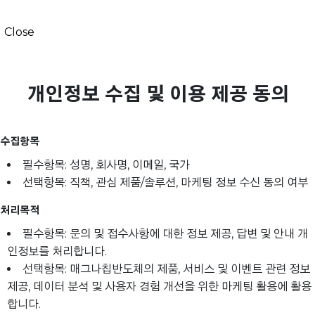
Close
개인정보 수집 및 이용 제공 동의
수집항목
필수항목: 성명, 회사명, 이메일, 국가
선택항목: 직책, 관심 제품/솔루션, 마케팅 정보 수신 동의 여부
처리목적
필수항목: 문의 및 접수사항에 대한 정보 제공, 답변 및 안내 개
인정보를 처리합니다.
선택항목: 매그나칩반도체의 제품, 서비스 및 이벤트 관련 정보
제공, 데이터 분석 및 사용자 경험 개선을 위한 마케팅 활용에 활용
합니다.