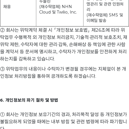
두들린
영관리 및 관련 민원처
채용
(재수탁업체) NHN
리
Cloud 및 Twilio, Inc.
(재수탁업체) SMS 및
이메일 발송
② 회사는 위탁계약 체결 시 「개인정보 보호법」 제26조에 따라 위
탁업무 수행목적 외 개인정보 처리금지, 기술적·관리적 보호조치, 재
위탁 제한, 수탁자에 대한 관리·감독, 손해배상 등 책임에 관한 사항
을 계약서 등 문서에 명시하고, 수탁자가 개인정보를 안전하게 처리
하는지를 감독하고 있습니다.
③ 위탁업무의 내용이나 수탁자가 변경될 경우에는 지체없이 본 개
인정보 처리방침을 통하여 공개하도록 하겠습니다.
6. 개인정보의 파기 절차 및 방법
① 회사는 개인정보 보유기간의 경과, 처리목적 달성 등 개인정보가
불필요하게 되었을 때에는 내부 방침 및 관련 법령에 따라 파기합니
다.