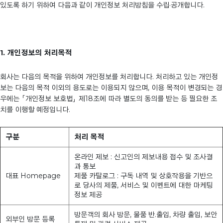
있도록 하기 위하여 다음과 같이 개인정보 처리방침을 수립·공개합니다.
1. 개인정보의 처리목적
회사는 다음의 목적을 위하여 개인정보를 처리합니다. 처리하고 있는 개인정
보는 다음의 목적 이외의 용도로는 이용되지 않으며, 이용 목적이 변경되는 경
우에는 「개인정보 보호법」 제18조에 따라 별도의 동의를 받는 등 필요한 조
치를 이행할 예정입니다.
구분
처리 목적
온라인 제보 : 신고인의 제보내용 접수 및 조사결
과 통보
대표 Homepage
제품 카탈로그 : 구독 내역 및 상호작용을 기반으
로 당사의 제품, 서비스 및 이벤트에 대한 마케팅
정보 제공
방문객의 회사 방문, 물품 반.출입, 차량 출입, 보안
외부인 방문 등록