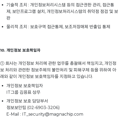
기술적 조치 : 개인정보처리시스템 등의 접근권한 관리, 접근통
제, 보안프로그램 설치, 개인정보처리시스템의 취약점 점검 및 보
완
물리적 조치 : 보호구역 접근통제, 보조저장매체 반출입 통제
10. 개인정보 보호책임자
① 회사는 개인정보 처리에 관한 업무를 총괄해서 책임지고, 개인정
보 처리와 관련한 정보주체의 불만처리 및 피해구제 등을 위하여 아
래와 같이 개인정보 보호책임자를 지정하고 있습니다.
개인정보 보호책임자
IT그룹 김용표 상무
개인정보 보호 담당부서
정보보안팀 (02-6903-3206)
E-Mail : IT_security@magnachip.com