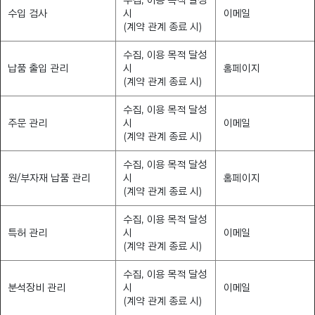
수입 검사
시
이메일
(계약 관계 종료 시)
수집, 이용 목적 달성
납품 출입 관리
시
홈페이지
(계약 관계 종료 시)
수집, 이용 목적 달성
주문 관리
시
이메일
(계약 관계 종료 시)
수집, 이용 목적 달성
원/부자재 납품 관리
시
홈페이지
(계약 관계 종료 시)
수집, 이용 목적 달성
특허 관리
시
이메일
(계약 관계 종료 시)
수집, 이용 목적 달성
분석장비 관리
시
이메일
(계약 관계 종료 시)