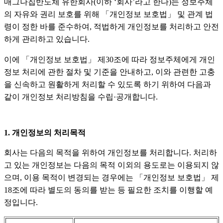
매그나칩반도체 유한회사(이하 ‘회사’라고 한다)는 정보주체
의 자유와 권리 보호를 위해 「개인정보 보호법」 및 관계 법
령이 정한 바를 준수하여, 적법하게 개인정보를 처리하고 안전
하게 관리하고 있습니다.
이에 「개인정보 보호법」 제30조에 따라 정보주체에게 개인
정보 처리에 관한 절차 및 기준을 안내하고, 이와 관련한 고충
을 신속하고 원활하게 처리할 수 있도록 하기 위하여 다음과
같이 개인정보 처리방침을 수립·공개합니다.
1. 개인정보의 처리목적
회사는 다음의 목적을 위하여 개인정보를 처리합니다. 처리하
고 있는 개인정보는 다음의 목적 이외의 용도로는 이용되지 않
으며, 이용 목적이 변경되는 경우에는 「개인정보 보호법」 제
18조에 따라 별도의 동의를 받는 등 필요한 조치를 이행할 예
정입니다.