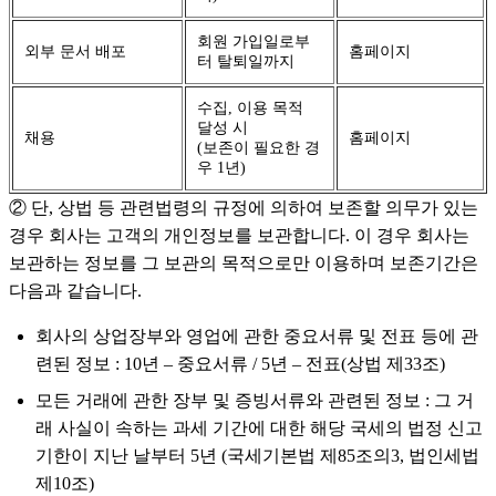
회원 가입일로부
외부 문서 배포
홈페이지
터 탈퇴일까지
수집, 이용 목적
달성 시
채용
홈페이지
(보존이 필요한 경
우 1년)
② 단, 상법 등 관련법령의 규정에 의하여 보존할 의무가 있는
경우 회사는 고객의 개인정보를 보관합니다. 이 경우 회사는
보관하는 정보를 그 보관의 목적으로만 이용하며 보존기간은
다음과 같습니다.
회사의 상업장부와 영업에 관한 중요서류 및 전표 등에 관
련된 정보 : 10년 – 중요서류 / 5년 – 전표(상법 제33조)
모든 거래에 관한 장부 및 증빙서류와 관련된 정보 : 그 거
래 사실이 속하는 과세 기간에 대한 해당 국세의 법정 신고
기한이 지난 날부터 5년 (국세기본법 제85조의3, 법인세법
제10조)