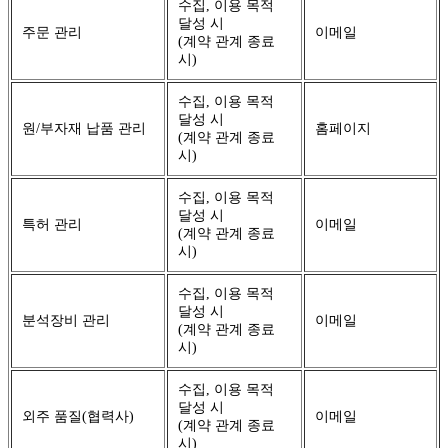
수집, 이용 목적
달성 시
주문 관리
이메일
(계약 관계 종료
시)
수집, 이용 목적
달성 시
원/부자재 납품 관리
홈페이지
(계약 관계 종료
시)
수집, 이용 목적
달성 시
특허 관리
이메일
(계약 관계 종료
시)
수집, 이용 목적
달성 시
분석장비 관리
이메일
(계약 관계 종료
시)
수집, 이용 목적
달성 시
외주 품질(협력사)
이메일
(계약 관계 종료
시)