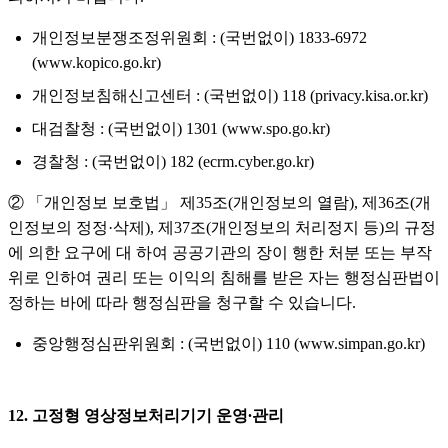
개인정보분쟁조정위원회 : (국번없이) 1833-6972
(www.kopico.go.kr)
개인정보침해신고센터 : (국번없이) 118 (privacy.kisa.or.kr)
대검찰청 : (국번없이) 1301 (www.spo.go.kr)
경찰청 : (국번없이) 182 (ecrm.cyber.go.kr)
② 「개인정보 보호법」 제35조(개인정보의 열람), 제36조(개
인정보의 정정·삭제), 제37조(개인정보의 처리정지 등)의 규정
에 의한 요구에 대 하여 공공기관의 장이 행한 처분 또는 부작
위로 인하여 권리 또는 이익의 침해를 받은 자는 행정심판법이
정하는 바에 따라 행정심판을 청구할 수 있습니다.
중앙행정심판위원회 : (국번없이) 110 (www.simpan.go.kr)
12. 고정형 영상정보처리기기 운영∙관리