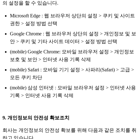
의 설정을 할 수 있습니다.
Microsoft Edge : 웹 브라우저 상단의 설정 > 쿠키 및 사이트
권한 > 설정 방법 선택
Google Chrome : 웹 브라우저 상단의 설정 > 개인정보 및 보
안 > 쿠키 및 기타 사이트 데이터 > 설정 방법 선택
(mobile) Google Chrome: 모바일 브라우저 설정 > 개인정보
보호 및 보안 > 인터넷 사용 기록 삭제
(mobile) Safari : 모바일 기기 설정 > 사파리(Safari) > 고급 >
모든 쿠키 차단
(mobile) 삼성 인터넷 : 모바일 브라우저 설정 > 인터넷 사용
기록 > 인터넷 사용 기록 삭제
9. 개인정보의 안전성 확보조치
회사는 개인정보의 안전성 확보를 위해 다음과 같은 조치를 취
하고 있습니다.