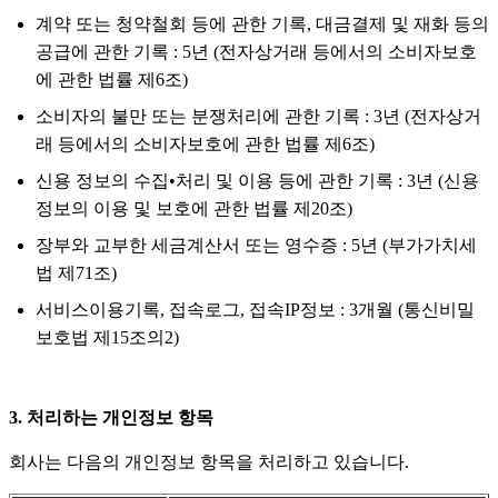
계약 또는 청약철회 등에 관한 기록, 대금결제 및 재화 등의
공급에 관한 기록 : 5년 (전자상거래 등에서의 소비자보호
에 관한 법률 제6조)
소비자의 불만 또는 분쟁처리에 관한 기록 : 3년 (전자상거
래 등에서의 소비자보호에 관한 법률 제6조)
신용 정보의 수집•처리 및 이용 등에 관한 기록 : 3년 (신용
정보의 이용 및 보호에 관한 법률 제20조)
장부와 교부한 세금계산서 또는 영수증 : 5년 (부가가치세
법 제71조)
서비스이용기록, 접속로그, 접속IP정보 : 3개월 (통신비밀
보호법 제15조의2)
3. 처리하는 개인정보 항목
회사는 다음의 개인정보 항목을 처리하고 있습니다.