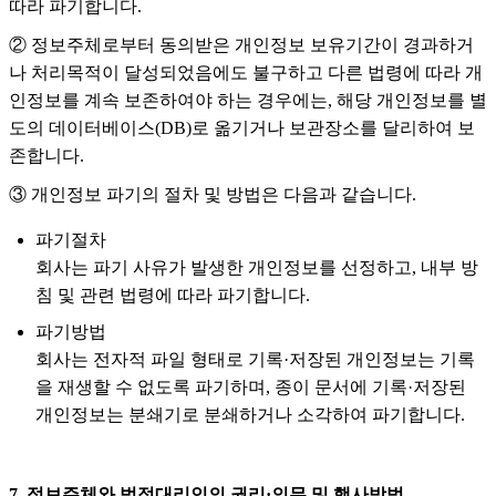
따라 파기합니다.
② 정보주체로부터 동의받은 개인정보 보유기간이 경과하거
나 처리목적이 달성되었음에도 불구하고 다른 법령에 따라 개
인정보를 계속 보존하여야 하는 경우에는, 해당 개인정보를 별
도의 데이터베이스(DB)로 옮기거나 보관장소를 달리하여 보
존합니다.
③ 개인정보 파기의 절차 및 방법은 다음과 같습니다.
파기절차
회사는 파기 사유가 발생한 개인정보를 선정하고, 내부 방
침 및 관련 법령에 따라 파기합니다.
파기방법
회사는 전자적 파일 형태로 기록·저장된 개인정보는 기록
을 재생할 수 없도록 파기하며, 종이 문서에 기록·저장된
개인정보는 분쇄기로 분쇄하거나 소각하여 파기합니다.
7. 정보주체와 법정대리인의 권리·의무 및 행사방법