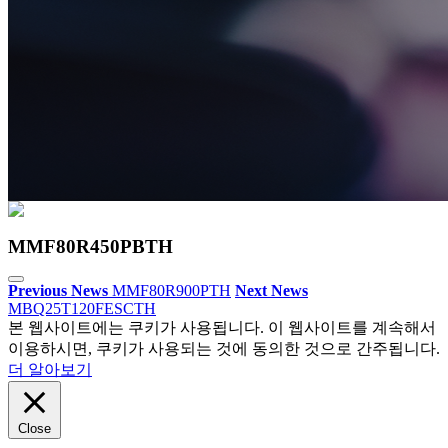
MMF80R450PBTH
Previous News
MMF80R900PTH
Next News
MBQ25T120FESCTH
본 웹사이트에는 쿠키가 사용됩니다. 이 웹사이트를 계속해서
이용하시면, 쿠키가 사용되는 것에 동의한 것으로 간주됩니다.
더 알아보기
Close