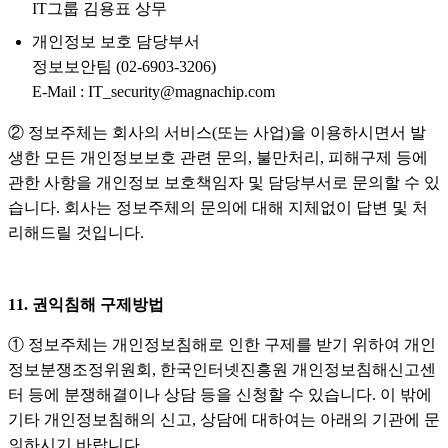
IT그룹 김용표 상무
개인정보 보호 담당부서
정보보안팀 (02-6903-3206)
E-Mail : IT_security@magnachip.com
② 정보주체는 회사의 서비스(또는 사업)을 이용하시면서 발
생한 모든 개인정보보호 관련 문의, 불만처리, 피해구제 등에
관한 사항을 개인정보 보호책임자 및 담당부서로 문의할 수 있
습니다. 회사는 정보주체의 문의에 대해 지체없이 답변 및 처
리해드릴 것입니다.
11. 권익침해 구제방법
① 정보주체는 개인정보침해로 인한 구제를 받기 위하여 개인
정보분쟁조정위원회, 한국인터넷진흥원 개인정보침해신고센
터 등에 분쟁해결이나 상담 등을 신청할 수 있습니다. 이 밖에
기타 개인정보침해의 신고, 상담에 대하여는 아래의 기관에 문
의하시기 바랍니다.