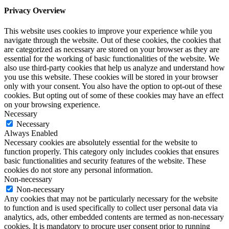
Privacy Overview
This website uses cookies to improve your experience while you
navigate through the website. Out of these cookies, the cookies that
are categorized as necessary are stored on your browser as they are
essential for the working of basic functionalities of the website. We
also use third-party cookies that help us analyze and understand how
you use this website. These cookies will be stored in your browser
only with your consent. You also have the option to opt-out of these
cookies. But opting out of some of these cookies may have an effect
on your browsing experience.
Necessary
Necessary
Always Enabled
Necessary cookies are absolutely essential for the website to
function properly. This category only includes cookies that ensures
basic functionalities and security features of the website. These
cookies do not store any personal information.
Non-necessary
Non-necessary
Any cookies that may not be particularly necessary for the website
to function and is used specifically to collect user personal data via
analytics, ads, other embedded contents are termed as non-necessary
cookies. It is mandatory to procure user consent prior to running