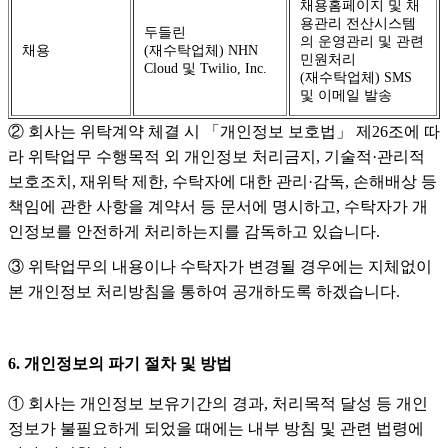
채용홈페이지 및 채
용관리 전산시스템
두들린
의 운영관리 및 관련
채용
(재수탁업체) NHN
민원처리
Cloud 및 Twilio, Inc.
(재수탁업체) SMS
및 이메일 발송
② 회사는 위탁계약 체결 시 「개인정보 보호법」 제26조에 따
라 위탁업무 수행목적 외 개인정보 처리금지, 기술적·관리적
보호조치, 재위탁 제한, 수탁자에 대한 관리·감독, 손해배상 등
책임에 관한 사항을 계약서 등 문서에 명시하고, 수탁자가 개
인정보를 안전하게 처리하는지를 감독하고 있습니다.
③ 위탁업무의 내용이나 수탁자가 변경될 경우에는 지체없이
본 개인정보 처리방침을 통하여 공개하도록 하겠습니다.
6. 개인정보의 파기 절차 및 방법
① 회사는 개인정보 보유기간의 경과, 처리목적 달성 등 개인
정보가 불필요하게 되었을 때에는 내부 방침 및 관련 법령에