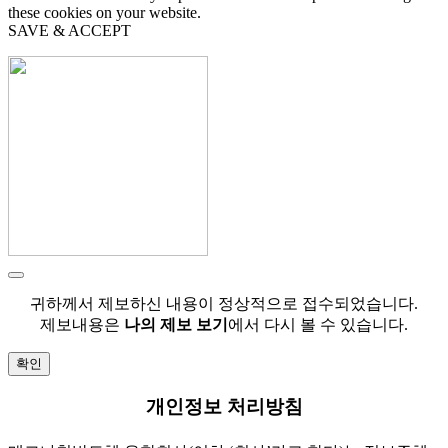
these cookies on your website.
SAVE & ACCEPT
귀하께서 제보하신 내용이 정상적으로 접수되었습니다.
제보내용은
나의 제보 보기
에서 다시 볼 수 있습니다.
확인
개인정보 처리방침