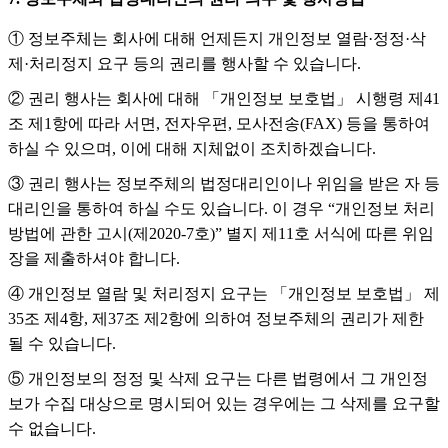
① 정보주체는 회사에 대해 언제든지 개인정보 열람·정정·삭
제·처리정지 요구 등의 권리를 행사할 수 있습니다.
② 권리 행사는 회사에 대해 「개인정보 보호법」 시행령 제41
조 제1항에 따라 서면, 전자우편, 모사전송(FAX) 등을 통하여
하실 수 있으며, 이에 대해 지체없이 조치하겠습니다.
③ 권리 행사는 정보주체의 법정대리인이나 위임을 받은 자 등
대리인을 통하여 하실 수도 있습니다. 이 경우 “개인정보 처리
방법에 관한 고시(제2020-7호)” 별지 제11호 서식에 따른 위임
장을 제출하셔야 합니다.
④ 개인정보 열람 및 처리정지 요구는 「개인정보 보호법」 제
35조 제4항, 제37조 제2항에 의하여 정보주체의 권리가 제한
될 수 있습니다.
⑤ 개인정보의 정정 및 삭제 요구는 다른 법령에서 그 개인정
보가 수집 대상으로 명시되어 있는 경우에는 그 삭제를 요구할
수 없습니다.