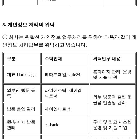
5. 개인정보 처리의 위탁
① 회사는 원활한 개인정보 업무처리를 위하여 다음과 같이 개
인정보 처리업무를 위탁하고 있습니다.
구분
수탁업체
위탁업무 내용
홈페이지 관리, 운영
대표 Homepage
페타프레임, cafe24
및 기술 지원
외부인 방문 등
파워에스텍, 제이엠
록
파트너
외부 방문객 출입 및
물품 반출입 관리
납품 출입 관리
제이엠파트너
원/부자재 납품
구매 및 입고 시스템
ec-bank
관리
운영 및 기술 지원