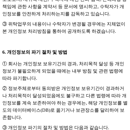
책임에 관한 사항을 계약서 등 문서에 명시하고, 수탁자가 개
인정보를 안전하게 처리하는지를 감독하고 있습니다.
③ 위탁업무의 내용이나 수탁자가 변경될 경우에는 지체없이
본 개인정보 처리방침을 통하여 공개하도록 하겠습니다.
6. 개인정보의 파기 절차 및 방법
① 회사는 개인정보 보유기간의 경과, 처리목적 달성 등 개인
정보가 불필요하게 되었을 때에는 내부 방침 및 관련 법령에
따라 파기합니다.
② 정보주체로부터 동의받은 개인정보 보유기간이 경과하거
나 처리목적이 달성되었음에도 불구하고 다른 법령에 따라 개
인정보를 계속 보존하여야 하는 경우에는, 해당 개인정보를 별
도의 데이터베이스(DB)로 옮기거나 보관장소를 달리하여 보
존합니다.
③ 개인정보 파기의 절차 및 방법은 다음과 같습니다.