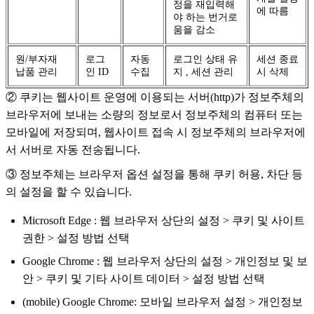
정을 재입력해
에 따름
야 하는 번거로
움을 감소
원/부자재
로그
자동
로그인 상태 유
세션 종료
납품 관리
인 ID
수집
지 , 세션 관리
시 삭제
② 쿠키는 웹사이트 운영에 이용되는 서버(http)가 정보주체의
브라우저에 보내는 소량의 정보로서 정보주체의 컴퓨터 또는
모바일에 저장되며, 웹사이트 접속 시 정보주체의 브라우저에
서 서버로 자동 전송됩니다.
③ 정보주체는 브라우저 옵션 설정을 통해 쿠키 허용, 차단 등
의 설정을 할 수 있습니다.
Microsoft Edge : 웹 브라우저 상단의 설정 > 쿠키 및 사이트
권한 > 설정 방법 선택
Google Chrome : 웹 브라우저 상단의 설정 > 개인정보 및 보
안 > 쿠키 및 기타 사이트 데이터 > 설정 방법 선택
(mobile) Google Chrome: 모바일 브라우저 설정 > 개인정보