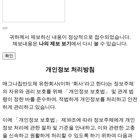
귀하께서 제보하신 내용이 정상적으로 접수되었습니다.
제보내용은
나의 제보 보기
에서 다시 볼 수 있습니다.
확인
개인정보 처리방침
매그나칩반도체 유한회사(이하 ‘회사’라고 한다)는 정보주체
의 자유와 권리 보호를 위해 「개인정보 보호법」 및 관계 법
령이 정한 바를 준수하여, 적법하게 개인정보를 처리하고 안전
하게 관리하고 있습니다.
이에 「개인정보 보호법」 제30조에 따라 정보주체에게 개인
정보 처리에 관한 절차 및 기준을 안내하고, 이와 관련한 고충
을 신속하고 원활하게 처리할 수 있도록 하기 위하여 다음과