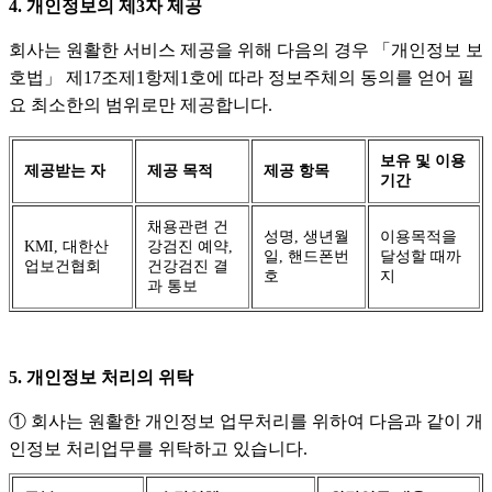
4. 개인정보의 제3자 제공
회사는 원활한 서비스 제공을 위해 다음의 경우 「개인정보 보
호법」 제17조제1항제1호에 따라 정보주체의 동의를 얻어 필
요 최소한의 범위로만 제공합니다.
보유 및 이용
제공받는 자
제공 목적
제공 항목
기간
채용관련 건
성명, 생년월
이용목적을
KMI, 대한산
강검진 예약,
일, 핸드폰번
달성할 때까
업보건협회
건강검진 결
호
지
과 통보
5. 개인정보 처리의 위탁
① 회사는 원활한 개인정보 업무처리를 위하여 다음과 같이 개
인정보 처리업무를 위탁하고 있습니다.