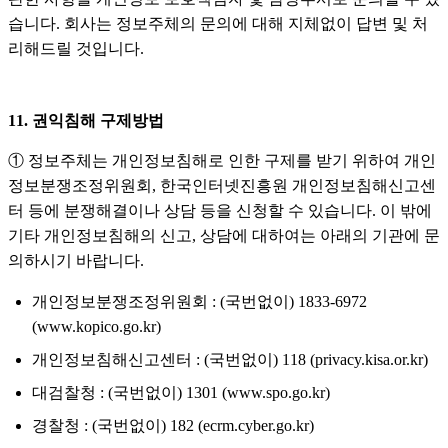
습니다. 회사는 정보주체의 문의에 대해 지체없이 답변 및 처
리해드릴 것입니다.
11. 권익침해 구제방법
① 정보주체는 개인정보침해로 인한 구제를 받기 위하여 개인
정보분쟁조정위원회, 한국인터넷진흥원 개인정보침해신고센
터 등에 분쟁해결이나 상담 등을 신청할 수 있습니다. 이 밖에
기타 개인정보침해의 신고, 상담에 대하여는 아래의 기관에 문
의하시기 바랍니다.
개인정보분쟁조정위원회 : (국번없이) 1833-6972
(www.kopico.go.kr)
개인정보침해신고센터 : (국번없이) 118 (privacy.kisa.or.kr)
대검찰청 : (국번없이) 1301 (www.spo.go.kr)
경찰청 : (국번없이) 182 (ecrm.cyber.go.kr)