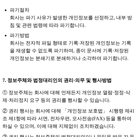
파기절차
회사는 파기 사유가 발생한 개인정보를 선정하고, 내부 방
침 및 관련 법령에 따라 파기합니다.
파기방법
회사는 전자적 파일 형태로 기록·저장된 개인정보는 기록
을 재생할 수 없도록 파기하며, 종이 문서에 기록·저장된
개인정보는 분쇄기로 분쇄하거나 소각하여 파기합니다.
7. 정보주체와 법정대리인의 권리·의무 및 행사방법
① 정보주체는 회사에 대해 언제든지 개인정보 열람·정정·삭
제·처리정지 요구 등의 권리를 행사할 수 있습니다.
② 권리 행사는 회사에 대해 「개인정보 보호법」 시행령 제41
조 제1항에 따라 서면, 전자우편, 모사전송(FAX) 등을 통하여
하실 수 있으며, 이에 대해 지체없이 조치하겠습니다.
③ 권리 행사는 정보주체의 법정대리인이나 위임을 받은 자 등