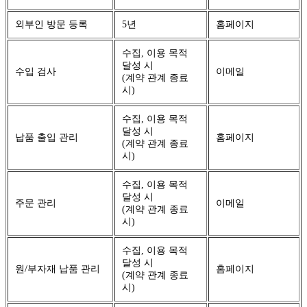
외부인 방문 등록
5년
홈페이지
수집, 이용 목적
달성 시
수입 검사
이메일
(계약 관계 종료
시)
수집, 이용 목적
달성 시
납품 출입 관리
홈페이지
(계약 관계 종료
시)
수집, 이용 목적
달성 시
주문 관리
이메일
(계약 관계 종료
시)
수집, 이용 목적
달성 시
원/부자재 납품 관리
홈페이지
(계약 관계 종료
시)