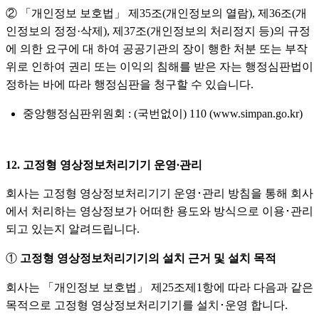
② 「개인정보 보호법」 제35조(개인정보의 열람), 제36조(개
인정보의 정정·삭제), 제37조(개인정보의 처리정지 등)의 규정
에 의한 요구에 대 하여 공공기관의 장이 행한 처분 또는 부작
위로 인하여 권리 또는 이익의 침해를 받은 자는 행정심판법이
정하는 바에 따라 행정심판을 청구할 수 있습니다.
중앙행정심판위원회 : (국번없이) 110 (www.simpan.go.kr)
12. 고정형 영상정보처리기기 운영∙관리
회사는 고정형 영상정보처리기기 운영･관리 방침을 통해 회사
에서 처리하는 영상정보가 어떠한 용도와 방식으로 이용･관리
되고 있는지 알려드립니다.
①
고정형 영상정보처리기기의 설치 근거 및 설치 목적
회사는 「개인정보 보호법」 제25조제1항에 따라 다음과 같은
목적으로 고정형 영상정보처리기기를 설치･운영 합니다.