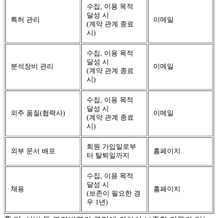
수집, 이용 목적
달성 시
특허 관리
이메일
(계약 관계 종료
시)
수집, 이용 목적
달성 시
분석장비 관리
이메일
(계약 관계 종료
시)
수집, 이용 목적
달성 시
외주 품질(협력사)
이메일
(계약 관계 종료
시)
회원 가입일로부
외부 문서 배포
홈페이지
터 탈퇴일까지
수집, 이용 목적
달성 시
채용
홈페이지
(보존이 필요한 경
우 1년)