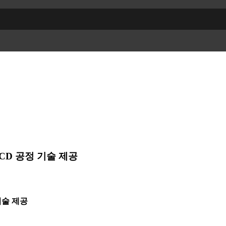
 BCD 공정 기술 제공
 기술 제공