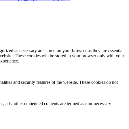
gorized as necessary are stored on your browser as they are essential
 website. These cookies will be stored in your browser only with your
experience.
nalities and security features of the website. These cookies do not
ytics, ads, other embedded contents are termed as non-necessary