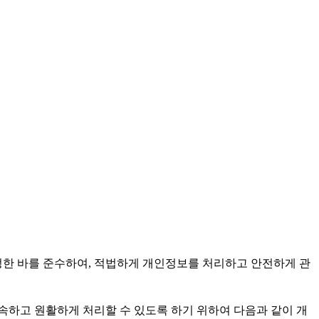
정한 바를 준수하여, 적법하게 개인정보를 처리하고 안전하게 관
속하고 원활하게 처리할 수 있도록 하기 위하여 다음과 같이 개