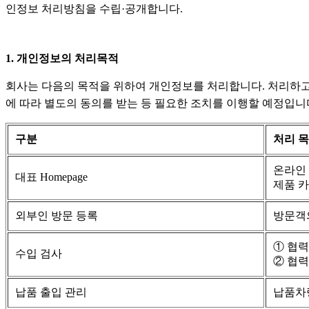
인정보 처리방침을 수립·공개합니다.
1. 개인정보의 처리목적
회사는 다음의 목적을 위하여 개인정보를 처리합니다. 처리하고
에 따라 별도의 동의를 받는 등 필요한 조치를 이행할 예정입니
구분
처리 
온라인 
대표 Homepage
제품 카
외부인 방문 등록
방문객의
① 협
수입 검사
② 협력
납품 출입 관리
납품차량