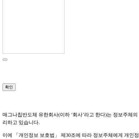
확인
매그나칩반도체 유한회사(이하 ‘회사’라고 한다)는 정보주체의
리하고 있습니다.
이에 「개인정보 보호법」 제30조에 따라 정보주체에게 개인정보