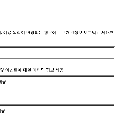
, 이용 목적이 변경되는 경우에는 「개인정보 보호법」 제18조
 및 이벤트에 대한 마케팅 정보 제공
 제공
제공