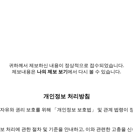
귀하께서 제보하신 내용이 정상적으로 접수되었습니다.
제보내용은
나의 제보 보기
에서 다시 볼 수 있습니다.
개인정보 처리방침
 자유와 권리 보호를 위해 「개인정보 보호법」 및 관계 법령이 
 처리에 관한 절차 및 기준을 안내하고, 이와 관련한 고충을 신