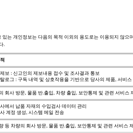
 있는 개인정보는 다음의 목적 이외의 용도로는 이용되지 않으며
다.
목적
제보 : 신고인의 제보내용 접수 및 조사결과 통보
탈로그 : 구독 내역 및 상호작용을 기반으로 당사의 제품, 서비스
 회사 방문, 물품 반.출입, 차량 출입, 보안통제 및 관련 서비스
력사에서 납품 자재의 수입검사 데이터 관리
사 계정 생성, 시스템 메일 전송
 등 차량의 회사 방문, 물품 반.출입, 보안통제 및 관련 서비스 