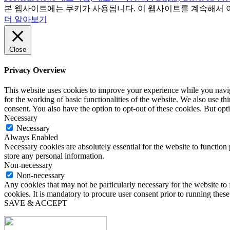
본 웹사이트에는 쿠키가 사용됩니다. 이 웹사이트를 계속해서 
더 알아보기
Close
Privacy Overview
This website uses cookies to improve your experience while you naviga
for the working of basic functionalities of the website. We also use t
consent. You also have the option to opt-out of these cookies. But op
Necessary
Necessary
Always Enabled
Necessary cookies are absolutely essential for the website to function 
store any personal information.
Non-necessary
Non-necessary
Any cookies that may not be particularly necessary for the website to 
cookies. It is mandatory to procure user consent prior to running thes
SAVE & ACCEPT