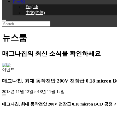
한국어
English
中文(简体)
뉴스룸
매그나칩의 최신 소식을 확인하세요
이벤트
매그나칩, 최대 동작전압 200V 전장급 0.18 micron
2018년 11월 12일
2018년 11월 12일
매그나칩, 최대 동작전압 200V 전장급 0.18 micron BCD 공정