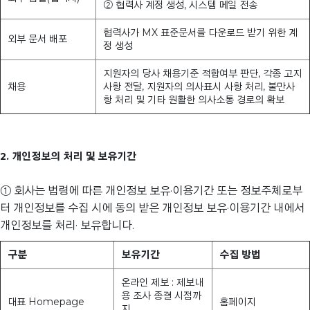
② 협력사 계정 생성, 시스템 메일 전송
협력사가 MX 표준문서를 다운로드 받기 위한 계
외부 문서 배포
정 생성
지원자의 당사 채용기준 적합여부 판단, 각종 고지
채용
사항 전달, 지원자의 의사표시 사항 처리, 불만사
항 처리 및 기타 원활한 의사소통 경로의 확보
2. 개인정보의 처리 및 보유기간
① 회사는 법령에 따른 개인정보 보유·이용기간 또는 정보주체로부
터 개인정보를 수집 시에 동의 받은 개인정보 보유·이용기간 내에서
개인정보를 처리· 보유합니다.
구분
보유기간
수집 방법
온라인 제보 : 제보내
용 조사 종결 시점까
대표 Homepage
홈페이지
지