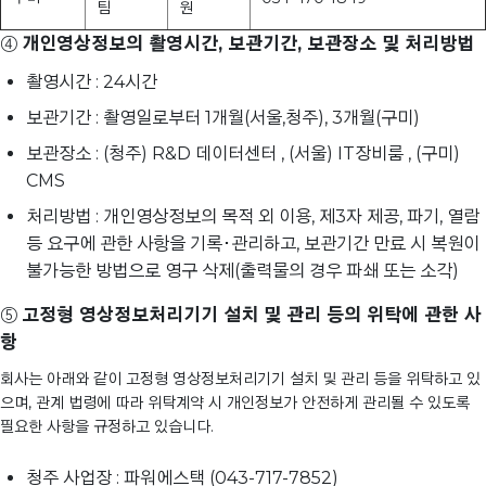
팀
원
④
개인영상정보의 촬영시간, 보관기간, 보관장소 및 처리방법
촬영시간 : 24시간
보관기간 : 촬영일로부터 1개월(서울,청주), 3개월(구미)
보관장소 : (청주) R&D 데이터센터 , (서울) IT장비룸 , (구미)
CMS
처리방법 : 개인영상정보의 목적 외 이용, 제3자 제공, 파기, 열람
등 요구에 관한 사항을 기록･관리하고, 보관기간 만료 시 복원이
불가능한 방법으로 영구 삭제(출력물의 경우 파쇄 또는 소각)
⑤
고정형 영상정보처리기기 설치 및 관리 등의 위탁에 관한 사
항
회사는 아래와 같이 고정형 영상정보처리기기 설치 및 관리 등을 위탁하고 있
으며, 관계 법령에 따라 위탁계약 시 개인정보가 안전하게 관리될 수 있도록
필요한 사항을 규정하고 있습니다.
청주 사업장 : 파워에스택 (043-717-7852)