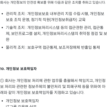
회사는 개인정보의 안전성 확보를 위해 다음과 같은 조치를 취하고 있습니다.
관리적 조치 : 개인정보보호 내부관리 지침 수립·시행, 개인정보
보호 조직 운영, 정기적 직원(개인정보취급자) 교육
기술적 조치 : 개인정보처리시스템 등의 접근권한 관리, 접근통
제, 보안프로그램 설치, 개인정보처리시스템의 취약점 점검 및 보
완
물리적 조치 : 보호구역 접근통제, 보조저장매체 반출입 통제
10. 개인정보 보호책임자
① 회사는 개인정보 처리에 관한 업무를 총괄해서 책임지고, 개인정
보 처리와 관련한 정보주체의 불만처리 및 피해구제 등을 위하여 아
래와 같이 개인정보 보호책임자를 지정하고 있습니다.
개인정보 보호책임자
IT그룹 김용표 상무