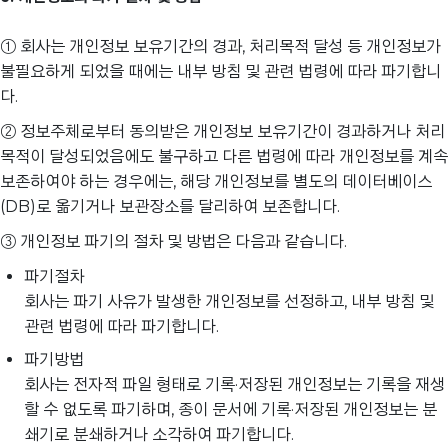
① 회사는 개인정보 보유기간의 경과, 처리목적 달성 등 개인정보가
불필요하게 되었을 때에는 내부 방침 및 관련 법령에 따라 파기합니
다.
② 정보주체로부터 동의받은 개인정보 보유기간이 경과하거나 처리
목적이 달성되었음에도 불구하고 다른 법령에 따라 개인정보를 계속
보존하여야 하는 경우에는, 해당 개인정보를 별도의 데이터베이스
(DB)로 옮기거나 보관장소를 달리하여 보존합니다.
③ 개인정보 파기의 절차 및 방법은 다음과 같습니다.
파기절차
회사는 파기 사유가 발생한 개인정보를 선정하고, 내부 방침 및
관련 법령에 따라 파기합니다.
파기방법
회사는 전자적 파일 형태로 기록·저장된 개인정보는 기록을 재생
할 수 없도록 파기하며, 종이 문서에 기록·저장된 개인정보는 분
쇄기로 분쇄하거나 소각하여 파기합니다.