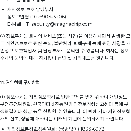
개인정보 보호 담당부서
정보보안팀 (02-6903-3206)
E-Mail : IT_security@magnachip.com
② 정보주체는 회사의 서비스(또는 사업)을 이용하시면서 발생한 모
든 개인정보보호 관련 문의, 불만처리, 피해구제 등에 관한 사항을 개
인정보 보호책임자 및 담당부서로 문의할 수 있습니다. 회사는 정보
주체의 문의에 대해 지체없이 답변 및 처리해드릴 것입니다.
11. 권익침해 구제방법
① 정보주체는 개인정보침해로 인한 구제를 받기 위하여 개인정보
분쟁조정위원회, 한국인터넷진흥원 개인정보침해신고센터 등에 분
쟁해결이나 상담 등을 신청할 수 있습니다. 이 밖에 기타 개인정보침
해의 신고, 상담에 대하여는 아래의 기관에 문의하시기 바랍니다.
개인정보분쟁조정위원회 : (국번없이) 1833-6972