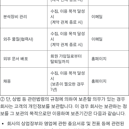
수집, 이용 목적 달성
분석장비 관리
시
이메일
(계약 관계 종료 시)
수집, 이용 목적 달성
외주 품질(협력사)
시
이메일
(계약 관계 종료 시)
회원 가입일로부터
외부 문서 배포
홈페이지
탈퇴일까지
수집, 이용 목적 달성
시
채용
홈페이지
(보존이 필요한 경우
1년)
② 단, 상법 등 관련법령의 규정에 의하여 보존할 의무가 있는 경우
회사는 고객의 개인정보를 보관합니다. 이 경우 회사는 보관하는 정
보를 그 보관의 목적으로만 이용하며 보존기간은 다음과 같습니다.
회사의 상업장부와 영업에 관한 중요서류 및 전표 등에 관련된