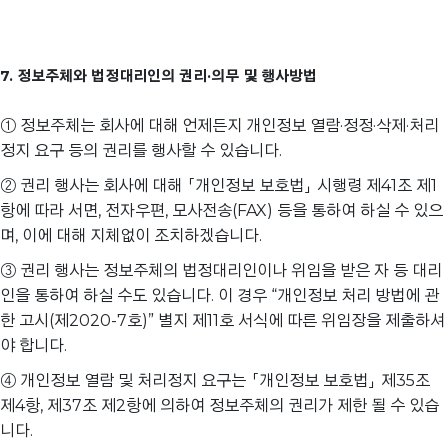
7. 정보주체와 법정대리인의 권리·의무 및 행사방법
① 정보주체는 회사에 대해 언제든지 개인정보 열람·정정·삭제·처리
정지 요구 등의 권리를 행사할 수 있습니다.
② 권리 행사는 회사에 대해 「개인정보 보호법」 시행령 제41조 제1
항에 따라 서면, 전자우편, 모사전송(FAX) 등을 통하여 하실 수 있으
며, 이에 대해 지체없이 조치하겠습니다.
③ 권리 행사는 정보주체의 법정대리인이나 위임을 받은 자 등 대리
인을 통하여 하실 수도 있습니다. 이 경우 “개인정보 처리 방법에 관
한 고시(제2020-7호)” 별지 제11호 서식에 따른 위임장을 제출하셔
야 합니다.
④ 개인정보 열람 및 처리정지 요구는 「개인정보 보호법」 제35조
제4항, 제37조 제2항에 의하여 정보주체의 권리가 제한 될 수 있습
니다.