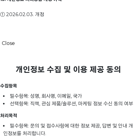
① 2026.02.03. 개정
Close
개인정보 수집 및 이용 제공 동의
수집항목
필수항목: 성명, 회사명, 이메일, 국가
선택항목: 직책, 관심 제품/솔루션, 마케팅 정보 수신 동의 여부
처리목적
필수항목: 문의 및 접수사항에 대한 정보 제공, 답변 및 안내 개
인정보를 처리합니다.