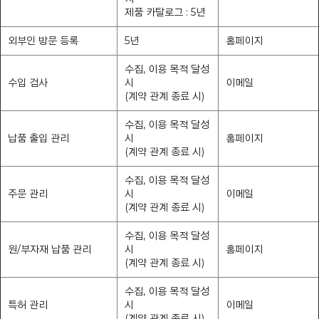
제품 카탈로그 : 5년
외부인 방문 등록
5년
홈페이지
수집, 이용 목적 달성
수입 검사
시
이메일
(계약 관계 종료 시)
수집, 이용 목적 달성
납품 출입 관리
시
홈페이지
(계약 관계 종료 시)
수집, 이용 목적 달성
주문 관리
시
이메일
(계약 관계 종료 시)
수집, 이용 목적 달성
원/부자재 납품 관리
시
홈페이지
(계약 관계 종료 시)
수집, 이용 목적 달성
특허 관리
시
이메일
(계약 관계 종료 시)