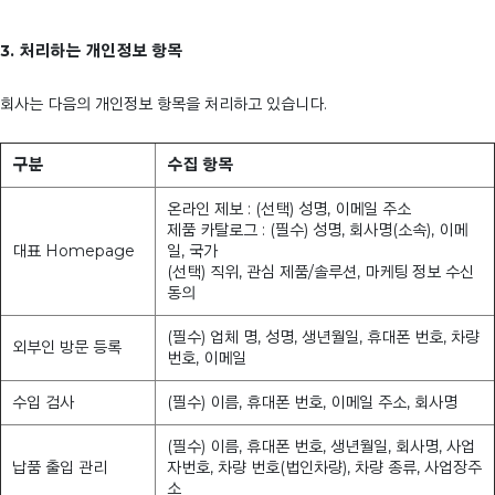
3. 처리하는 개인정보 항목
회사는 다음의 개인정보 항목을 처리하고 있습니다.
구분
수집 항목
온라인 제보 : (선택) 성명, 이메일 주소
제품 카탈로그 : (필수) 성명, 회사명(소속), 이메
대표 Homepage
일, 국가
(선택) 직위, 관심 제품/솔루션, 마케팅 정보 수신
동의
(필수) 업체 명, 성명, 생년월일, 휴대폰 번호, 차량
외부인 방문 등록
번호, 이메일
수입 검사
(필수) 이름, 휴대폰 번호, 이메일 주소, 회사명
(필수) 이름, 휴대폰 번호, 생년월일, 회사명, 사업
납품 출입 관리
자번호, 차량 번호(법인차량), 차량 종류, 사업장주
소