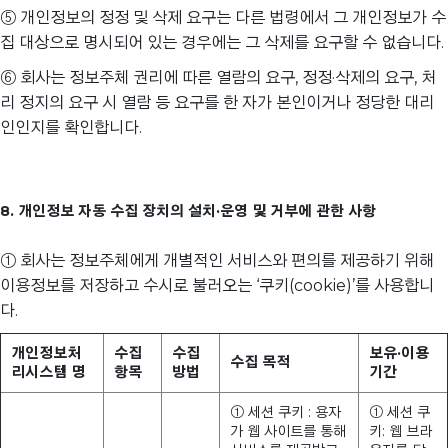
⑤ 개인정보의 정정 및 삭제 요구는 다른 법령에서 그 개인정보가 수
집 대상으로 명시되어 있는 경우에는 그 삭제를 요구할 수 없습니다.
⑥ 회사는 정보주체 권리에 따른 열람의 요구, 정정·삭제의 요구, 처
리 정지의 요구 시 열람 등 요구를 한 자가 본인이거나 정당한 대리
인인지를 확인합니다.
8. 개인정보 자동 수집 장치의 설치·운영 및 거부에 관한 사항
① 회사는 정보주체에게 개별적인 서비스와 편의를 제공하기 위해
이용정보를 저장하고 수시로 불러오는 ‘쿠키(cookie)’를 사용합니
다.
개인정보처
수집
수집
보유·이용
수집 목적
리시스템 명
항목
방법
기간
① 세션 쿠키 : 용자
① 세션 쿠
가 웹 사이트를 통해
키: 웹 브라