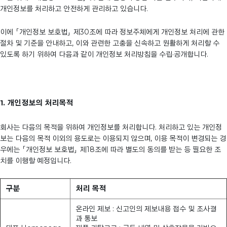
개인정보를 처리하고 안전하게 관리하고 있습니다.
이에 「개인정보 보호법」 제30조에 따라 정보주체에게 개인정보 처리에 관한
절차 및 기준을 안내하고, 이와 관련한 고충을 신속하고 원활하게 처리할 수
있도록 하기 위하여 다음과 같이 개인정보 처리방침을 수립·공개합니다.
1. 개인정보의 처리목적
회사는 다음의 목적을 위하여 개인정보를 처리합니다. 처리하고 있는 개인정
보는 다음의 목적 이외의 용도로는 이용되지 않으며, 이용 목적이 변경되는 경
우에는 「개인정보 보호법」 제18조에 따라 별도의 동의를 받는 등 필요한 조
치를 이행할 예정입니다.
구분
처리 목적
온라인 제보 : 신고인의 제보내용 접수 및 조사결
과 통보