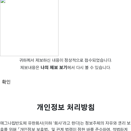
귀하께서 제보하신 내용이 정상적으로 접수되었습니다.
제보내용은
나의 제보 보기
에서 다시 볼 수 있습니다.
확인
개인정보 처리방침
매그나칩반도체 유한회사(이하 ‘회사’라고 한다)는 정보주체의 자유와 권리 보
호를 위해 「개인정보 보호법」 및 관계 법령이 정한 바를 준수하여, 적법하게