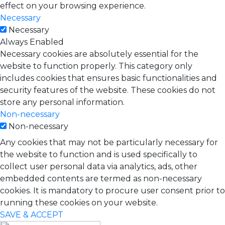
effect on your browsing experience.
Necessary
Necessary
Always Enabled
Necessary cookies are absolutely essential for the
website to function properly. This category only
includes cookies that ensures basic functionalities and
security features of the website. These cookies do not
store any personal information.
Non-necessary
Non-necessary
Any cookies that may not be particularly necessary for
the website to function and is used specifically to
collect user personal data via analytics, ads, other
embedded contents are termed as non-necessary
cookies. It is mandatory to procure user consent prior to
running these cookies on your website.
SAVE & ACCEPT