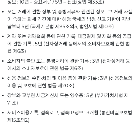
정보 : 10년 – 중요서류 / 5년 – 전표(상법 제33조)
모든 거래에 관한 장부 및 증빙서류와 관련된 정보 : 그 거래 사실
이 속하는 과세 기간에 대한 해당 국세의 법정 신고 기한이 지난
날부터 5년 (국세기본법 제85조의3, 법인세법 제10조)
계약 또는 청약철회 등에 관한 기록, 대금결제 및 재화 등의 공급
에 관한 기록 : 5년 (전자상거래 등에서의 소비자보호에 관한 법
률 제6조)
소비자의 불만 또는 분쟁처리에 관한 기록 : 3년 (전자상거래 등
에서의 소비자보호에 관한 법률 제6조)
신용 정보의 수집•처리 및 이용 등에 관한 기록 : 3년 (신용정보의
이용 및 보호에 관한 법률 제20조)
장부와 교부한 세금계산서 또는 영수증 : 5년 (부가가치세법 제
71조)
서비스이용기록, 접속로그, 접속IP정보 : 3개월 (통신비밀보호법
제15조의2)