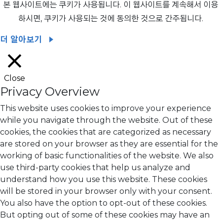
본 웹사이트에는 쿠키가 사용됩니다. 이 웹사이트를 계속해서 이용
하시면, 쿠키가 사용되는 것에 동의한 것으로 간주됩니다.
더 알아보기
Close
Privacy Overview
This website uses cookies to improve your experience
while you navigate through the website. Out of these
cookies, the cookies that are categorized as necessary
are stored on your browser as they are essential for the
working of basic functionalities of the website. We also
use third-party cookies that help us analyze and
understand how you use this website. These cookies
will be stored in your browser only with your consent.
You also have the option to opt-out of these cookies.
But opting out of some of these cookies may have an