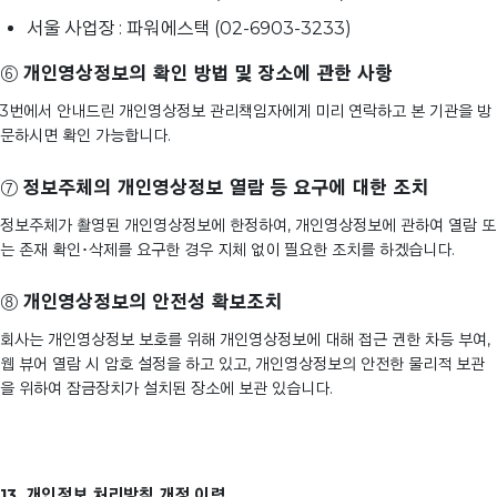
서울 사업장 : 파워에스택 (02-6903-3233)
⑥
개인영상정보의 확인 방법 및 장소에 관한 사항
3번에서 안내드린 개인영상정보 관리책임자에게 미리 연락하고 본 기관을 방
문하시면 확인 가능합니다.
⑦
정보주체의 개인영상정보 열람 등 요구에 대한 조치
정보주체가 촬영된 개인영상정보에 한정하여, 개인영상정보에 관하여 열람 또
는 존재 확인･삭제를 요구한 경우 지체 없이 필요한 조치를 하겠습니다.
⑧
개인영상정보의 안전성 확보조치
회사는 개인영상정보 보호를 위해 개인영상정보에 대해 접근 권한 차등 부여,
웹 뷰어 열람 시 암호 설정을 하고 있고, 개인영상정보의 안전한 물리적 보관
을 위하여 잠금장치가 설치된 장소에 보관 있습니다.
13. 개인정보 처리방침 개정 이력