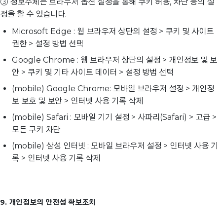
③ 정보주체는 브라우저 옵션 설정을 통해 쿠키 허용, 차단 등의 설
정을 할 수 있습니다.
Microsoft Edge : 웹 브라우저 상단의 설정 > 쿠키 및 사이트
권한 > 설정 방법 선택
Google Chrome : 웹 브라우저 상단의 설정 > 개인정보 및 보
안 > 쿠키 및 기타 사이트 데이터 > 설정 방법 선택
(mobile) Google Chrome: 모바일 브라우저 설정 > 개인정
보 보호 및 보안 > 인터넷 사용 기록 삭제
(mobile) Safari : 모바일 기기 설정 > 사파리(Safari) > 고급 >
모든 쿠키 차단
(mobile) 삼성 인터넷 : 모바일 브라우저 설정 > 인터넷 사용 기
록 > 인터넷 사용 기록 삭제
9. 개인정보의 안전성 확보조치