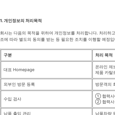
1. 개인정보의 처리목적
회사는 다음의 목적을 위하여 개인정보를 처리합니다. 처리하고
조에 따라 별도의 동의를 받는 등 필요한 조치를 이행할 예정입
구분
처리 목적
온라인 제보
대표 Homepage
제품 카탈로
외부인 방문 등록
방문객의 회
① 협력사
수입 검사
② 협력사 
납품 출입 관리
납품차량 등