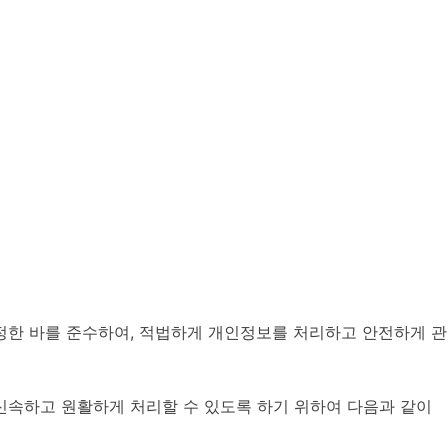
정한 바를 준수하여, 적법하게 개인정보를 처리하고 안전하게 관
신속하고 원활하게 처리할 수 있도록 하기 위하여 다음과 같이