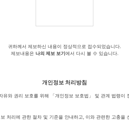
귀하께서 제보하신 내용이 정상적으로 접수되었습니다.
제보내용은
나의 제보 보기
에서 다시 볼 수 있습니다.
개인정보 처리방침
자유와 권리 보호를 위해 「개인정보 보호법」 및 관계 법령이 
 처리에 관한 절차 및 기준을 안내하고, 이와 관련한 고충을 