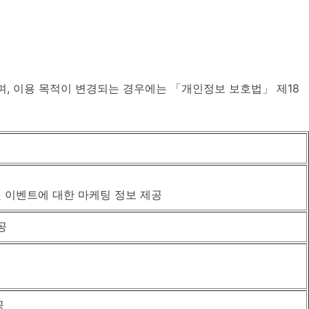
, 이용 목적이 변경되는 경우에는 「개인정보 보호법」 제18
및 이벤트에 대한 마케팅 정보 제공
공
공