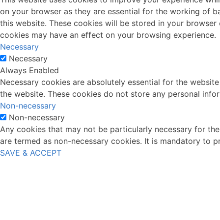
on your browser as they are essential for the working of b
this website. These cookies will be stored in your browser
cookies may have an effect on your browsing experience.
Necessary
Necessary
Always Enabled
Necessary cookies are absolutely essential for the website 
the website. These cookies do not store any personal info
Non-necessary
Non-necessary
Any cookies that may not be particularly necessary for the 
are termed as non-necessary cookies. It is mandatory to p
SAVE & ACCEPT