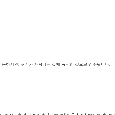
이용하시면, 쿠키가 사용되는 것에 동의한 것으로 간주됩니다.
e you navigate through the website. Out of these cookies, 