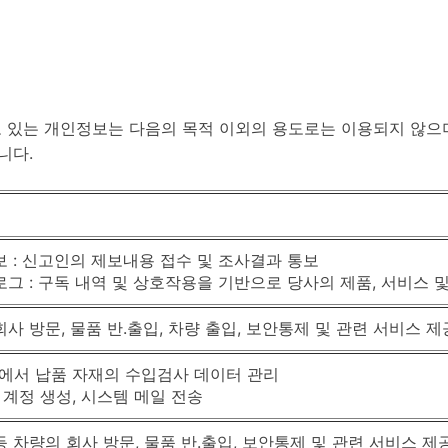
 있는 개인정보는 다음의 목적 이외의 용도로는 이용되지 않으며
니다.
 : 신고인의 제보내용 접수 및 조사결과 통보
그 : 구독 내역 및 상호작용을 기반으로 당사의 제품, 서비스 
사 방문, 물품 반.출입, 차량 출입, 보안통제 및 관련 서비스 제
에서 납품 자재의 수입검사 데이터 관리
계정 생성, 시스템 메일 전송
 차량의 회사 방문, 물품 반.출입, 보안통제 및 관련 서비스 제