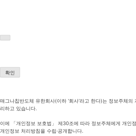
확인
매그나칩반도체 유한회사(이하 ‘회사’라고 한다)는 정보주체의 
리하고 있습니다.
이에 「개인정보 보호법」 제30조에 따라 정보주체에게 개인정보
개인정보 처리방침을 수립·공개합니다.